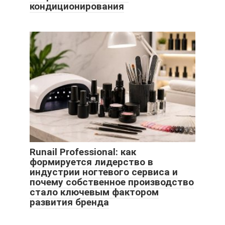
кондиционирования
Runail Professional: как
формируется лидерство в
индустрии ногтевого сервиса и
почему собственное производство
стало ключевым фактором
развития бренда