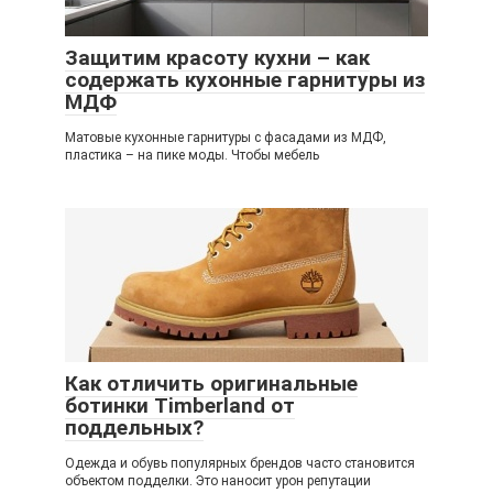
Защитим красоту кухни – как
содержать кухонные гарнитуры из
МДФ
Матовые кухонные гарнитуры с фасадами из МДФ,
пластика – на пике моды. Чтобы мебель
Как отличить оригинальные
ботинки Timberland от
поддельных?
Одежда и обувь популярных брендов часто становится
объектом подделки. Это наносит урон репутации