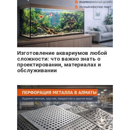
Изготовление аквариумов любой
сложности: что важно знать о
проектировании, материалах и
обслуживании