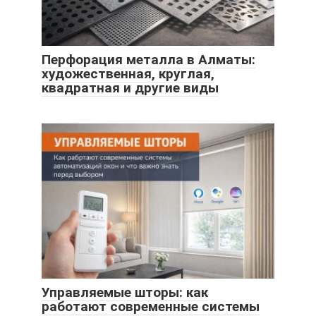
Перфорация металла в Алматы:
художественная, круглая,
квадратная и другие виды
Управляемые шторы: как
работают современные системы