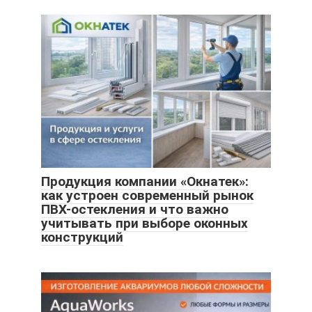
Продукция компании «Окнатек»:
как устроен современный рынок
ПВХ-остекления и что важно
учитывать при выборе оконных
конструкций