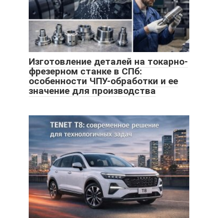
Изготовление деталей на токарно-
фрезерном станке в СПб:
особенности ЧПУ-обработки и ее
значение для производства