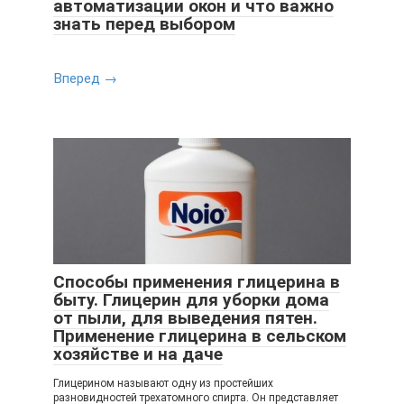
автоматизации окон и что важно
знать перед выбором
Вперед →
Способы применения глицерина в
быту. Глицерин для уборки дома
от пыли, для выведения пятен.
Применение глицерина в сельском
хозяйстве и на даче
Глицерином называют одну из простейших
разновидностей трехатомного спирта. Он представляет