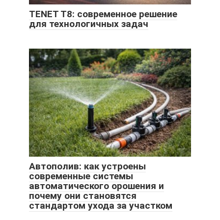
TENET T8: современное решение
для технологичных задач
Автополив: как устроены
современные системы
автоматического орошения и
почему они становятся
стандартом ухода за участком