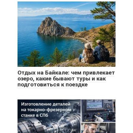
Отдых на Байкале: чем привлекает
озеро, какие бывают туры и как
подготовиться к поездке