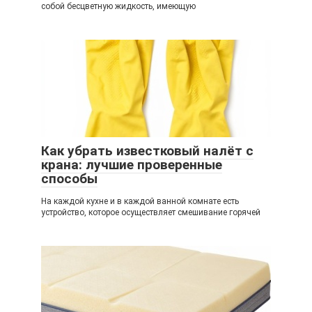
собой бесцветную жидкость, имеющую
Как убрать известковый налёт с
крана: лучшие проверенные
способы
На каждой кухне и в каждой ванной комнате есть
устройство, которое осуществляет смешивание горячей