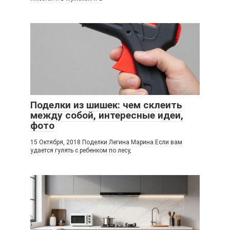
Поделки из шишек: чем склеить
между собой, интересные идеи,
фото
15 Октября, 2018 Поделки Легина Марина Если вам
удается гулять с ребенком по лесу,