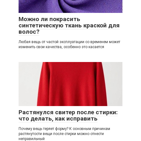
Можно ли покрасить
синтетическую ткань краской для
волос?
Любая вещь от частой эксплуатации со временем может
изменить свои качества, особенно это касается
Растянулся свитер после стирки:
что делать, как исправить
Почему вещь теряет форму? К основным причинам
растянутости вещи после стирки можно отнести
неправильный