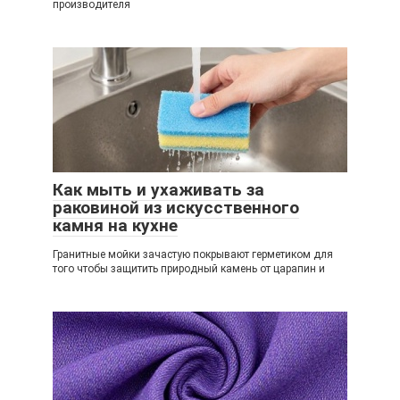
производителя
Как мыть и ухаживать за
раковиной из искусственного
камня на кухне
Гранитные мойки зачастую покрывают герметиком для
того чтобы защитить природный камень от царапин и