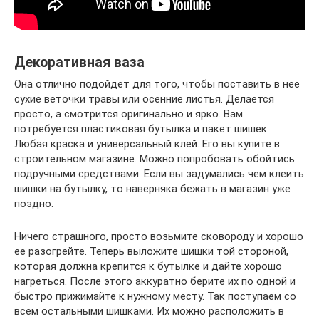
Декоративная ваза
Она отлично подойдет для того, чтобы поставить в нее
сухие веточки травы или осенние листья. Делается
просто, а смотрится оригинально и ярко. Вам
потребуется пластиковая бутылка и пакет шишек.
Любая краска и универсальный клей. Его вы купите в
строительном магазине. Можно попробовать обойтись
подручными средствами. Если вы задумались чем клеить
шишки на бутылку, то наверняка бежать в магазин уже
поздно.
Ничего страшного, просто возьмите сковороду и хорошо
ее разогрейте. Теперь выложите шишки той стороной,
которая должна крепится к бутылке и дайте хорошо
нагреться. После этого аккуратно берите их по одной и
быстро прижимайте к нужному месту. Так поступаем со
всем остальными шишками. Их можно расположить в