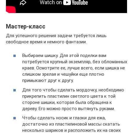
Мастер-класс
Для успешного решения задачи требуется лишь
свободное время и немного фантазии.
Выбираем шишку. Для этой поделки вам
потребуется крупный экземпляр, без обломанных
краев. Осмотрите ее, лучше всего, если шишка не
слишком зрелая и чешуйки еще плотно
примыкают друг к другу.
Для того чтобы сделать мордочку, необходимо
прикрепить пластилин светлого цвета к той
стороне шишки, которая была обращена к
дереву. Его можно просто вытянуть руками.
Чтобы сделать носик и глазки для ежа,
достаточно из пластилиновой массы скатать
несколько шариков и расположить их на своих