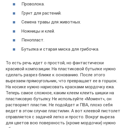
Проволока.
Грунт для растений.
Семена травы для животных.
Ножницы и клей.
Пенопласт.
Бутылка и старая миска для грибочка.
То есть речь идет о простой, но фантастически
красивой композиции. На пластиковой бутылке нужно
сделать разрез ближе к основанию. После этого
вырезаем прямоугольник, что превращает ее в горшок.
На носике нужно нарисовать красками мордочку ежа.
Теперь самое сложное, каким клеем клеить шишки на
пластиковую бутылку. Не используйте «Момент», он
растворяет пластик. Не подойдет и ПВА, плохо себя
ведет в этом случае пластилин. А вот клеевой пистолет
справляется с задачей легко и просто. Вокруг выреза
для цветов всю поверхность (кроме мордочки) нужно