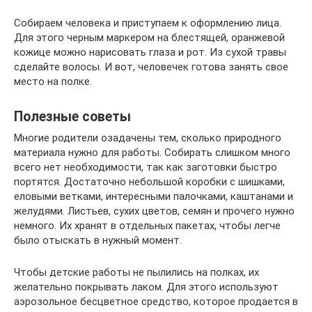
Собираем человека и приступаем к оформлению лица.
Для этого черным маркером на блестящей, оранжевой
кожице можно нарисовать глаза и рот. Из сухой травы
сделайте волосы. И вот, человечек готова занять свое
место на полке.
Полезные советы
Многие родители озадачены тем, сколько природного
материала нужно для работы. Собирать слишком много
всего нет необходимости, так как заготовки быстро
портятся. Достаточно небольшой коробки с шишками,
еловыми ветками, интересными палочками, каштанами и
желудями. Листьев, сухих цветов, семян и прочего нужно
немного. Их хранят в отдельных пакетах, чтобы легче
было отыскать в нужный момент.
Чтобы детские работы не пылились на полках, их
желательно покрывать лаком. Для этого используют
аэрозольное бесцветное средство, которое продается в