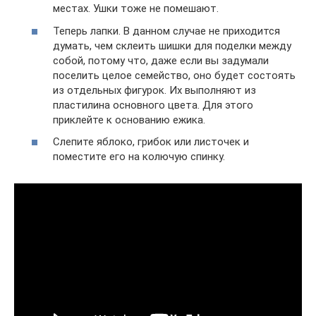
местах. Ушки тоже не помешают.
Теперь лапки. В данном случае не приходится
думать, чем склеить шишки для поделки между
собой, потому что, даже если вы задумали
поселить целое семейство, оно будет состоять
из отдельных фигурок. Их выполняют из
пластилина основного цвета. Для этого
приклейте к основанию ежика.
Слепите яблоко, грибок или листочек и
поместите его на колючую спинку.