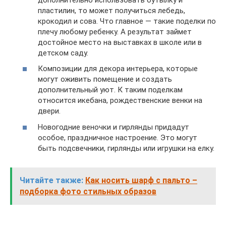
пластилин, то может получиться лебедь,
крокодил и сова. Что главное — такие поделки по
плечу любому ребенку. А результат займет
достойное место на выставках в школе или в
детском саду.
Композиции для декора интерьера, которые
могут оживить помещение и создать
дополнительный уют. К таким поделкам
относится икебана, рождественские венки на
двери.
Новогодние веночки и гирлянды придадут
особое, праздничное настроение. Это могут
быть подсвечники, гирлянды или игрушки на елку.
Читайте также:
Как носить шарф с пальто –
подборка фото стильных образов