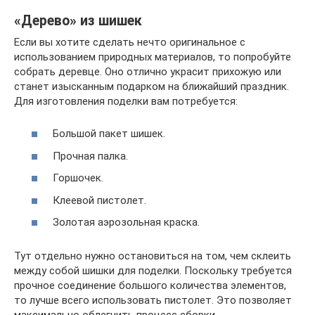
«Дерево» из шишек
Если вы хотите сделать нечто оригинальное с
использованием природных материалов, то попробуйте
собрать деревце. Оно отлично украсит прихожую или
станет изысканным подарком на ближайший праздник.
Для изготовления поделки вам потребуется:
Большой пакет шишек.
Прочная палка.
Горшочек.
Клеевой пистолет.
Золотая аэрозольная краска.
Тут отдельно нужно остановиться на том, чем склеить
между собой шишки для поделки. Поскольку требуется
прочное соединение большого количества элементов,
то лучше всего использовать пистолет. Это позволяет