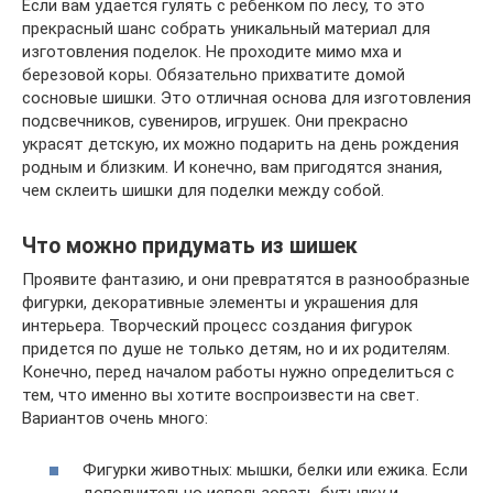
Если вам удается гулять с ребенком по лесу, то это
прекрасный шанс собрать уникальный материал для
изготовления поделок. Не проходите мимо мха и
березовой коры. Обязательно прихватите домой
сосновые шишки. Это отличная основа для изготовления
подсвечников, сувениров, игрушек. Они прекрасно
украсят детскую, их можно подарить на день рождения
родным и близким. И конечно, вам пригодятся знания,
чем склеить шишки для поделки между собой.
Что можно придумать из шишек
Проявите фантазию, и они превратятся в разнообразные
фигурки, декоративные элементы и украшения для
интерьера. Творческий процесс создания фигурок
придется по душе не только детям, но и их родителям.
Конечно, перед началом работы нужно определиться с
тем, что именно вы хотите воспроизвести на свет.
Вариантов очень много:
Фигурки животных: мышки, белки или ежика. Если
дополнительно использовать бутылку и