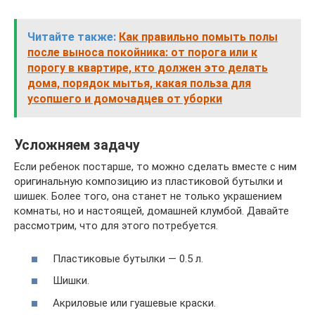
Читайте также:
Как правильно помыть полы
после выноса покойника: от порога или к
порогу в квартире, кто должен это делать
дома, порядок мытья, какая польза для
усопшего и домочадцев от уборки
Усложняем задачу
Если ребенок постарше, то можно сделать вместе с ним
оригинальную композицию из пластиковой бутылки и
шишек. Более того, она станет не только украшением
комнаты, но и настоящей, домашней клумбой. Давайте
рассмотрим, что для этого потребуется.
Пластиковые бутылки — 0.5 л.
Шишки.
Акриловые или гуашевые краски.