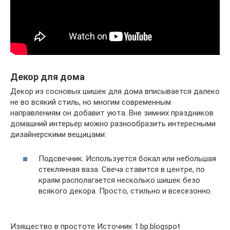
Декор для дома
Декор из сосновых шишек для дома вписывается далеко
не во всякий стиль, но многим современным
направлениям он добавит уюта. Вне зимних праздников
домашний интерьер можно разнообразить интересными
дизайнерскими вещицами:
Подсвечник. Используется бокал или небольшая
стеклянная ваза. Свеча ставится в центре, по
краям располагается несколько шишек безо
всякого декора. Просто, стильно и всесезонно.
Изящество в простоте Источник 1.bp.blogspot