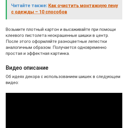
Читайте также:
Как очистить монтажную пену
с одежды – 10 способов
Возьмите плотный картон и высаживайте при помощи
клеевого пистолета неокрашенные шишки в центр.
После этого оформляйте разноцветные лепестки
аналогичным образом. Получается одновременно
простая и эффектная картинка.
Видео описание
Об идеях декора с использованием шишек в следующем
видео: