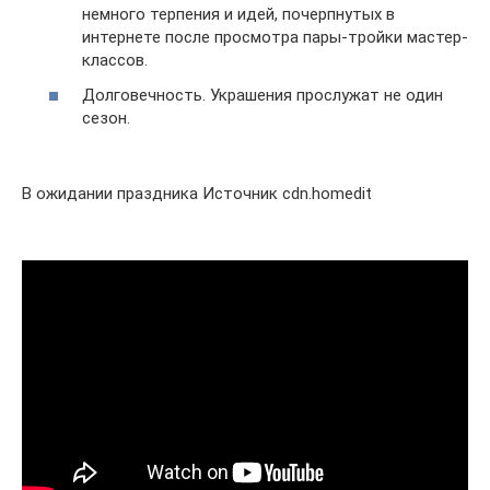
немного терпения и идей, почерпнутых в
интернете после просмотра пары-тройки мастер-
классов.
Долговечность. Украшения прослужат не один
сезон.
В ожидании праздника Источник cdn.homedit