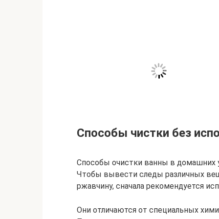
Способы чистки без исп
Способы очистки ванны в домашних 
Чтобы вывести следы различных веще
ржавчину, сначала рекомендуется и
Они отличаются от специальных хими