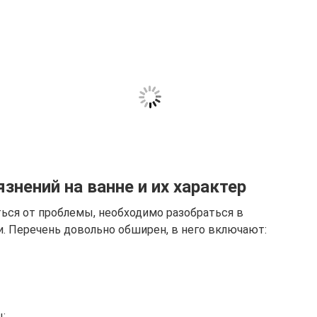
знений на ванне и их характер
ься от проблемы, необходимо разобраться в
и. Перечень довольно обширен, в него включают:
;