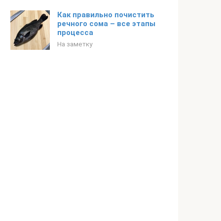
Как правильно почистить
речного сома – все этапы
процесса
На заметку