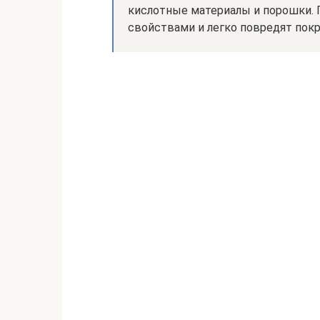
кислотные материалы и порошки.
свойствами и легко повредят пок