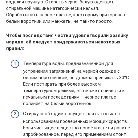
изделия вручную. Стирать черно-белую одежду в
стиральной машине категорически нельзя.
Обрабатывать черное платье, к которому приторочен
белый воротник или манжеты, не так-то просто.
Чтобы последствия чистки удовлетворили хозяйку
наряда, ей следует придерживаться некоторых
правил:
Температура воды, предназначенной для
устранения загрязнений на черной одежде с
белым воротничком, не должна превышать 30°С.
Если постирать при более высоком
температурном режиме, это может привести к
печальным последствиям – черное платье
полиняет на белый воротничок.
Стирку необходимо осуществлять только с
использованием проверенных моющих средств.
Если чистящее вещество новое и еще ни разу не
апробированное, перед его применением стоит