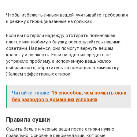
Чтобы избежать линьки вещей, учитывайте требования
к режиму стирки, указанные на ярлыках
Если вы потеряли надежду отстирать полинявшее
платье или любимую блузку, воспользуйтесь нашими
советами. Надеемся, они помогут вернуть вещам
красоту и свежесть. Если ни одно из средств не
устранило проблему, а испорченную вещь жалко
выбрасывать, обратитесь за помощью в химчистку.
Желаем эффективных стирок!
Читайте также:
15 способов, чем помыть окна
без разводов в домашних условиях
Правила сушки
Сушить белые и черные вещи после стирки нужно
правильно. Основные рекомендации, которые