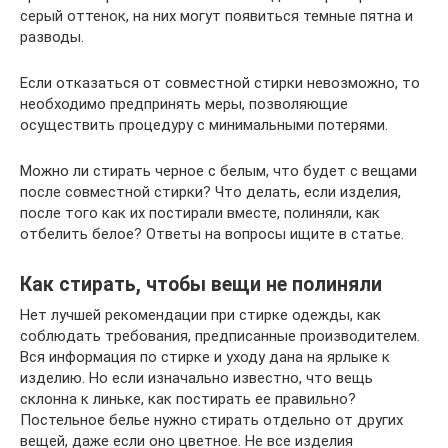
серый оттенок, на них могут появиться темные пятна и
разводы.
Если отказаться от совместной стирки невозможно, то
необходимо предпринять меры, позволяющие
осуществить процедуру с минимальными потерями.
Можно ли стирать черное с белым, что будет с вещами
после совместной стирки? Что делать, если изделия,
после того как их постирали вместе, полиняли, как
отбелить белое? Ответы на вопросы ищите в статье.
Как стирать, чтобы вещи не полиняли
Нет лучшей рекомендации при стирке одежды, как
соблюдать требования, предписанные производителем.
Вся информация по стирке и уходу дана на ярлыке к
изделию. Но если изначально известно, что вещь
склонна к линьке, как постирать ее правильно?
Постельное белье нужно стирать отдельно от других
вещей, даже если оно цветное. Не все изделия