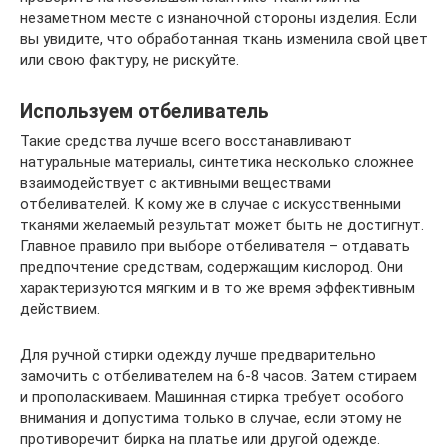
незаметном месте с изнаночной стороны изделия. Если
вы увидите, что обработанная ткань изменила свой цвет
или свою фактуру, не рискуйте.
Используем отбеливатель
Такие средства лучше всего восстанавливают
натуральные материалы, синтетика несколько сложнее
взаимодействует с активными веществами
отбеливателей. К кому же в случае с искусственными
тканями желаемый результат может быть не достигнут.
Главное правило при выборе отбеливателя – отдавать
предпочтение средствам, содержащим кислород. Они
характеризуются мягким и в то же время эффективным
действием.
Для ручной стирки одежду лучше предварительно
замочить с отбеливателем на 6-8 часов. Затем стираем
и прополаскиваем. Машинная стирка требует особого
внимания и допустима только в случае, если этому не
противоречит бирка на платье или другой одежде.