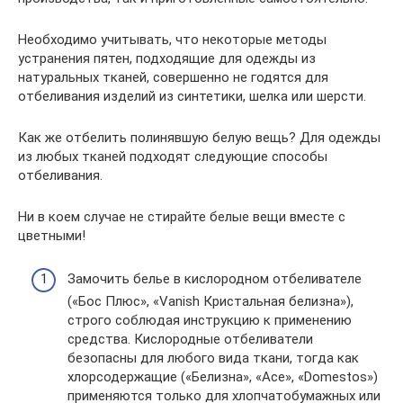
Необходимо учитывать, что некоторые методы
устранения пятен, подходящие для одежды из
натуральных тканей, совершенно не годятся для
отбеливания изделий из синтетики, шелка или шерсти.
Как же отбелить полинявшую белую вещь? Для одежды
из любых тканей подходят следующие способы
отбеливания.
Ни в коем случае не стирайте белые вещи вместе с
цветными!
Замочить белье в кислородном отбеливателе
(«Бос Плюс», «Vanish Кристальная белизна»),
строго соблюдая инструкцию к применению
средства. Кислородные отбеливатели
безопасны для любого вида ткани, тогда как
хлорсодержащие («Белизна», «Ace», «Domestos»)
применяются только для хлопчатобумажных или