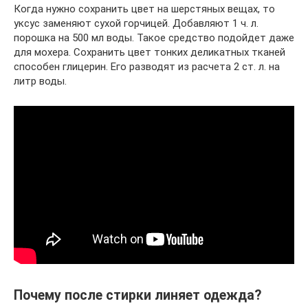
Когда нужно сохранить цвет на шерстяных вещах, то
уксус заменяют сухой горчицей. Добавляют 1 ч. л.
порошка на 500 мл воды. Такое средство подойдет даже
для мохера. Сохранить цвет тонких деликатных тканей
способен глицерин. Его разводят из расчета 2 ст. л. на
литр воды.
Почему после стирки линяет одежда?