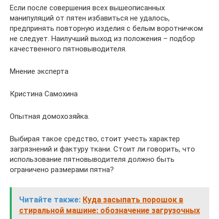
Если после совершения всех вышеописанных
манипуляций от пятен избавиться не удалось,
предпринять повторную изделия с белым воротничком
не следует. Наилучший выход из положения – подбор
качественного пятновыводителя.
Мнение эксперта
Кристина Самохина
Опытная домохозяйка.
Выбирая такое средство, стоит учесть характер
загрязнений и фактуру ткани. Стоит ли говорить, что
использование пятновыводителя должно быть
ограничено размерами пятна?
Читайте также:
Куда засыпать порошок в
стиральной машине: обозначение загрузочных