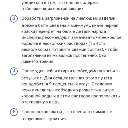
убедиться в том, что оно не содержит
отбеливающих составляющих.
Обработка загрязнений на линяющем изделии
должна быть сведена к минимуму, иначе черная
краска перейдет на белые детали наряда.
Эксперты рекомендуют замачивать черно-белое
изделие в нескольких растворах (то есть,
несколько раз готовить свежий состав), чтобы
загрязнения вымывались постепенно, без
лишнего трения.
После удавшейся стирки необходимо закрепить
результат. Для осуществления этого пункта
понадобится 9-процентный уксус. Столовую
ложку кислоты необходимо развести в литре
холодной воды и в этом растворе прополоскать
отстиранную вещь.
Прополоскав платье, его слегка отжимают и
отправляют сушиться.