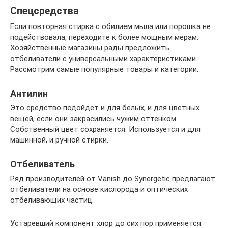
Спецсредства
Если повторная стирка с обилием мыла или порошка не
подействовала, переходите к более мощным мерам.
Хозяйственные магазины рады предложить
отбеливатели с универсальными характеристиками.
Рассмотрим самые популярные товары и категории.
Антилин
Это средство подойдёт и для белых, и для цветных
вещей, если они закрасились чужим оттенком.
Собственный цвет сохраняется. Используется и для
машинной, и ручной стирки.
Отбеливатель
Ряд производителей от Vanish до Synergetic предлагают
отбеливатели на основе кислорода и оптических
отбеливающих частиц.
Устаревший компонент хлор до сих пор применяется.