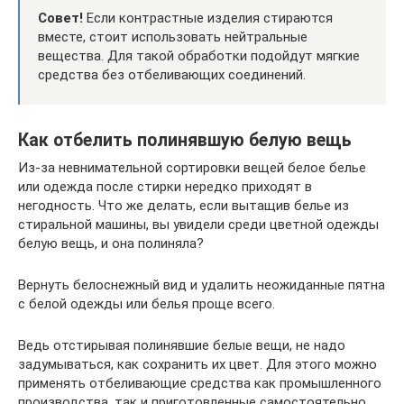
Совет!
Если контрастные изделия стираются
вместе, стоит использовать нейтральные
вещества. Для такой обработки подойдут мягкие
средства без отбеливающих соединений.
Как отбелить полинявшую белую вещь
Из-за невнимательной сортировки вещей белое белье
или одежда после стирки нередко приходят в
негодность. Что же делать, если вытащив белье из
стиральной машины, вы увидели среди цветной одежды
белую вещь, и она полиняла?
Вернуть белоснежный вид и удалить неожиданные пятна
с белой одежды или белья проще всего.
Ведь отстирывая полинявшие белые вещи, не надо
задумываться, как сохранить их цвет. Для этого можно
применять отбеливающие средства как промышленного
производства, так и приготовленные самостоятельно.