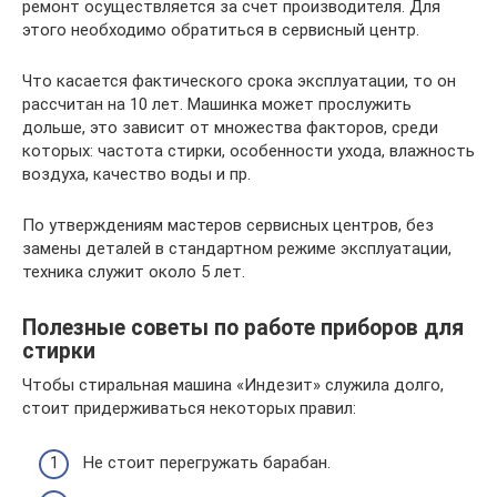
ремонт осуществляется за счет производителя. Для
этого необходимо обратиться в сервисный центр.
Что касается фактического срока эксплуатации, то он
рассчитан на 10 лет. Машинка может прослужить
дольше, это зависит от множества факторов, среди
которых: частота стирки, особенности ухода, влажность
воздуха, качество воды и пр.
По утверждениям мастеров сервисных центров, без
замены деталей в стандартном режиме эксплуатации,
техника служит около 5 лет.
Полезные советы по работе приборов для
стирки
Чтобы стиральная машина «Индезит» служила долго,
стоит придерживаться некоторых правил:
Не стоит перегружать барабан.