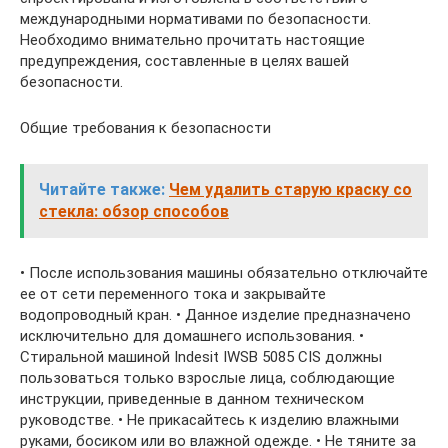
международными нормативами по безопасности.
Необходимо внимательно прочитать настоящие
предупреждения, составленные в целях вашей
безопасности.
Общие требования к безопасности
Читайте также:
Чем удалить старую краску со
стекла: обзор способов
• После использования машины обязательно отключайте
ее от сети переменного тока и закрывайте
водопроводный кран. • Данное изделие предназначено
исключительно для домашнего использования. •
Стиральной машиной Indesit IWSB 5085 CIS должны
пользоваться только взрослые лица, соблюдающие
инструкции, приведенные в данном техническом
руководстве. • Не прикасайтесь к изделию влажными
руками, босиком или во влажной одежде. • Не тяните за