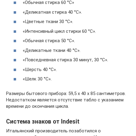
«Обычная стирка 60 °С»
«Деликатная стирка 40 °С».
«Цветные ткани 30 °С».
«Интенсивный цикл стирки 60 °С».
«Обычная стирка 50 °С».
«Деликатные ткани 40 °С».
«Повседневная стирка 30 минут, 30 °С».
«Шерсть 40 °С».
«Шелк 30 °С».
Размеры бытового прибора: 59,5 х 40 х 85 сантиметров.
Недостатком является отсутствие табло с указанием
времени до окончания цикла.
Система знаков от Indesit
Итальянский производитель позаботился о