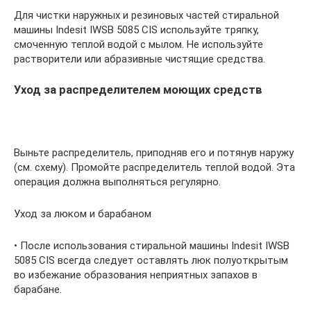
Для чистки наружных и резиновых частей стиральной
машины Indesit IWSB 5085 CIS используйте тряпку,
смоченную теплой водой с мылом. Не используйте
растворители или абразивные чистящие средства.
Уход за распределителем моющих средств
Выньте распределитель, приподняв его и потянув наружу
(см. схему). Промойте распределитель теплой водой. Эта
операция должна выполняться регулярно.
Уход за люком и барабаном
• После использования стиральной машины Indesit IWSB
5085 CIS всегда следует оставлять люк полуоткрытым
во избежание образования неприятных запахов в
барабане.