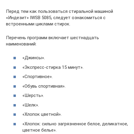
Перед тем как пользоваться стиральной машиной
«Индезит» IWSB 5085, следует ознакомиться с
встроенными циклами стирок.
Перечень программ включает шестнадцать
наименований:
«Джинсы».
«Экспресс-стирка 15 минут».
«Спортивное».
«Обувь спортивная».
«Шерсть».
«Шелк».
«Хлопок цветной».
«Хлопок: сильно загрязненное белое, деликатное,
цветное белье».