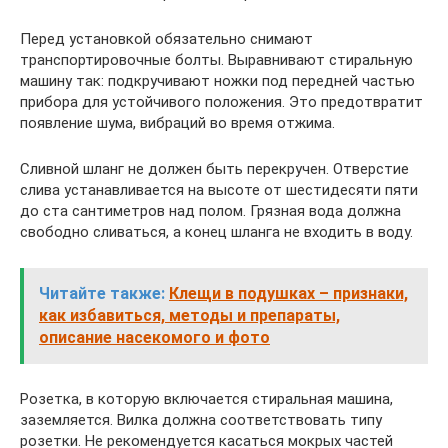
Перед установкой обязательно снимают
транспортировочные болты. Выравнивают стиральную
машину так: подкручивают ножки под передней частью
прибора для устойчивого положения. Это предотвратит
появление шума, вибраций во время отжима.
Сливной шланг не должен быть перекручен. Отверстие
слива устанавливается на высоте от шестидесяти пяти
до ста сантиметров над полом. Грязная вода должна
свободно сливаться, а конец шланга не входить в воду.
Читайте также:
Клещи в подушках – признаки,
как избавиться, методы и препараты,
описание насекомого и фото
Розетка, в которую включается стиральная машина,
заземляется. Вилка должна соответствовать типу
розетки. Не рекомендуется касаться мокрых частей