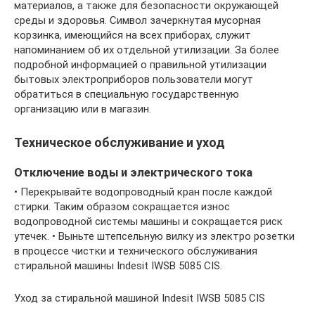
материалов, а также для безопасности окружающей
среды и здоровья. Символ зачеркнутая мусорная
корзинка, имеющийся на всех приборах, служит
напоминанием об их отдельной утилизации. За более
подробной информацией о правильной утилизации
бытовых электроприборов пользователи могут
обратиться в специальную государственную
организацию или в магазин.
Техническое обслуживание и уход
Отключение воды и электрического тока
• Перекрывайте водопроводный кран после каждой
стирки. Таким образом сокращается износ
водопроводной системы машины и сокращается риск
утечек. • Выньте штепсельную вилку из электро розетки
в процессе чистки и технического обслуживания
стиральной машины Indesit IWSB 5085 CIS.
Уход за стиральной машиной Indesit IWSB 5085 CIS