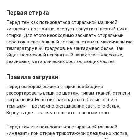
Первая стирка
Перед тем как пользоваться стиральной машиной
«Индезит» постоянно, следует запустить первый цикл
стирки. Для этого необходимо засыпать стиральный
порошок в специальный лоток, выставить максимальную
температуру в 90 градусов, не закладывая белье. Так
уйдет возможный неприятный запах пластмассовых,
резиновых, металлических составляющих частей.
Правила загрузки
Перед выбором режима стирки необходимо
рассортировать вещи по цветам, типам тканей, степени
загрязнения. Не стоит закладывать белые вещи с
темными — возможно окрашивание светлого белья.
Вернуть цвет тканям после этого невозможно.
Перед тем как пользоваться стиральной машиной
«Индезит» при стирке трикотажной одежды из хлопка,