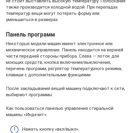
не стоит выставлять высокую температуру. Полоскание
также производится холодной водой. При перепадах
температур вещи могут потерять форму или
уменьшиться в размерах.
Панель программ
Некоторые модели машин имеют электронное или
механическое управление. Панель находится на верхней
части передней стороны прибора. Слева — лоток для
моющих средств, кнопка включения/выключения,
перечень программ, регулятор температурного режима,
клавиши с дополнительными функциями.
После закладывания вещей машину подключают к сети,
выбирают программы.
Как пользоваться панелью управления стиральной
машины «Индезит»:
Нажать кнопку «вкл/выкл».