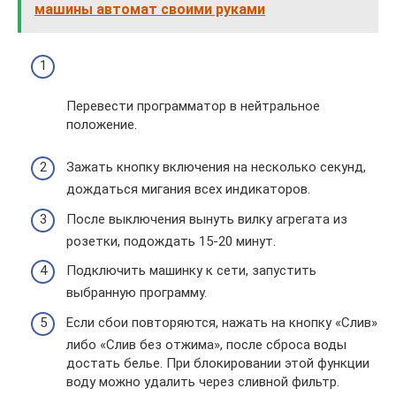
машины автомат своими руками
Перевести программатор в нейтральное
положение.
Зажать кнопку включения на несколько секунд,
дождаться мигания всех индикаторов.
После выключения вынуть вилку агрегата из
розетки, подождать 15-20 минут.
Подключить машинку к сети, запустить
выбранную программу.
Если сбои повторяются, нажать на кнопку «Слив»
либо «Слив без отжима», после сброса воды
достать белье. При блокировании этой функции
воду можно удалить через сливной фильтр.