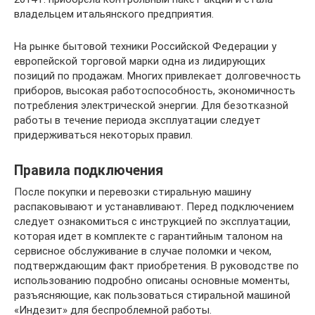
владельцем итальянского предприятия.
На рынке бытовой техники Российской Федерации у
европейской торговой марки одна из лидирующих
позиций по продажам. Многих привлекает долговечность
приборов, высокая работоспособность, экономичность
потребления электрической энергии. Для безотказной
работы в течение периода эксплуатации следует
придерживаться некоторых правил.
Правила подключения
После покупки и перевозки стиральную машину
распаковывают и устанавливают. Перед подключением
следует ознакомиться с инструкцией по эксплуатации,
которая идет в комплекте с гарантийным талоном на
сервисное обслуживание в случае поломки и чеком,
подтверждающим факт приобретения. В руководстве по
использованию подробно описаны основные моменты,
разъясняющие, как пользоваться стиральной машиной
«Индезит» для беспроблемной работы.