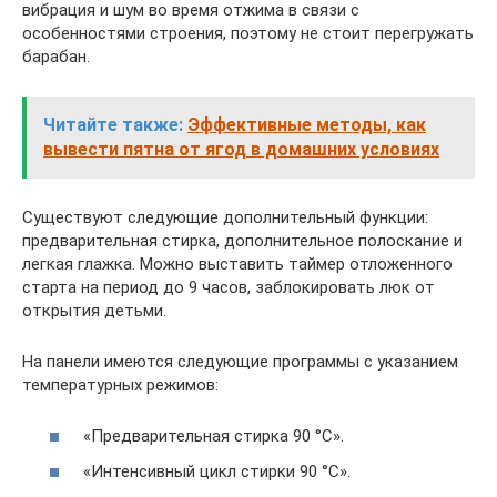
вибрация и шум во время отжима в связи с
особенностями строения, поэтому не стоит перегружать
барабан.
Читайте также:
Эффективные методы, как
вывести пятна от ягод в домашних условиях
Существуют следующие дополнительный функции:
предварительная стирка, дополнительное полоскание и
легкая глажка. Можно выставить таймер отложенного
старта на период до 9 часов, заблокировать люк от
открытия детьми.
На панели имеются следующие программы с указанием
температурных режимов:
«Предварительная стирка 90 °С».
«Интенсивный цикл стирки 90 °С».