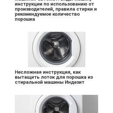
инструкции по использованию от
производителей, правила стирки и
рекомендуемое количество
порошка
Несложная инструкция, как
вытащить лоток для порошка из
стиральной машины Индезит