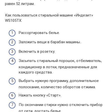
равен 52 литрам.
Как пользоваться стиральной машине «Индезит»
WS105TX:
Рассортировать белье.
Заложить вещи в барабан машины.
Включить в розетку.
Засыпать стиральный порошок, отбеливатель,
кондиционер в лотки, предназначенные для
каждого средства.
Выбрать нужную программу, дополнительное
полоскание, количество оборотов отжима.
Нажать кнопку «Старт».
По окончании стирки нужно отключить прибор
от сети, достать белье.