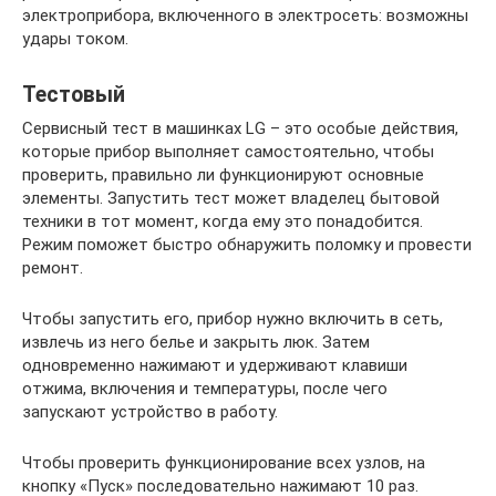
электроприбора, включенного в электросеть: возможны
удары током.
Тестовый
Сервисный тест в машинках LG – это особые действия,
которые прибор выполняет самостоятельно, чтобы
проверить, правильно ли функционируют основные
элементы. Запустить тест может владелец бытовой
техники в тот момент, когда ему это понадобится.
Режим поможет быстро обнаружить поломку и провести
ремонт.
Чтобы запустить его, прибор нужно включить в сеть,
извлечь из него белье и закрыть люк. Затем
одновременно нажимают и удерживают клавиши
отжима, включения и температуры, после чего
запускают устройство в работу.
Чтобы проверить функционирование всех узлов, на
кнопку «Пуск» последовательно нажимают 10 раз.