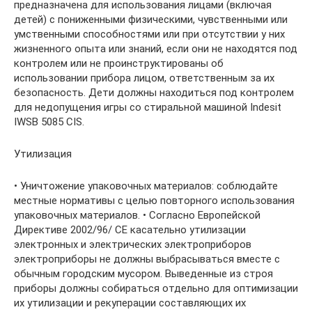
предназначена для использования лицами (включая
детей) с пониженными физическими, чувственными или
умственными способностями или при отсутствии у них
жизненного опыта или знаний, если они не находятся под
контролем или не проинструктированы об
использовании прибора лицом, ответственным за их
безопасность. Дети должны находиться под контролем
для недопущения игры со стиральной машиной Indesit
IWSB 5085 CIS.
Утилизация
• Уничтожение упаковочных материалов: соблюдайте
местные нормативы с целью повторного использования
упаковочных материалов. • Согласно Европейской
Директиве 2002/96/ СЕ касательно утилизации
электронных и электрических электроприборов
электроприборы не должны выбрасываться вместе с
обычным городским мусором. Выведенные из строя
приборы должны собираться отдельно для оптимизации
их утилизации и рекуперации составляющих их