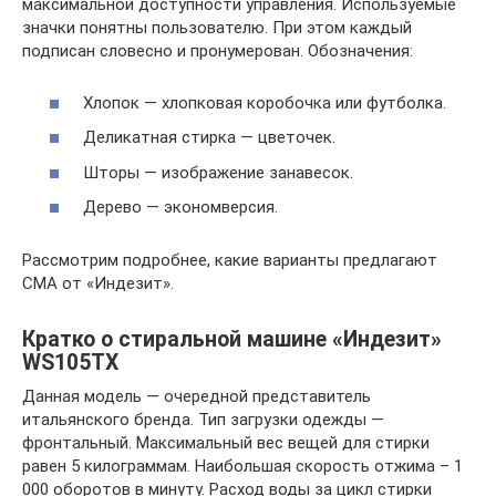
максимальной доступности управления. Используемые
значки понятны пользователю. При этом каждый
подписан словесно и пронумерован. Обозначения:
Хлопок — хлопковая коробочка или футболка.
Деликатная стирка — цветочек.
Шторы — изображение занавесок.
Дерево — экономверсия.
Рассмотрим подробнее, какие варианты предлагают
СМА от «Индезит».
Кратко о стиральной машине «Индезит»
WS105TX
Данная модель — очередной представитель
итальянского бренда. Тип загрузки одежды —
фронтальный. Максимальный вес вещей для стирки
равен 5 килограммам. Наибольшая скорость отжима – 1
000 оборотов в минуту. Расход воды за цикл стирки