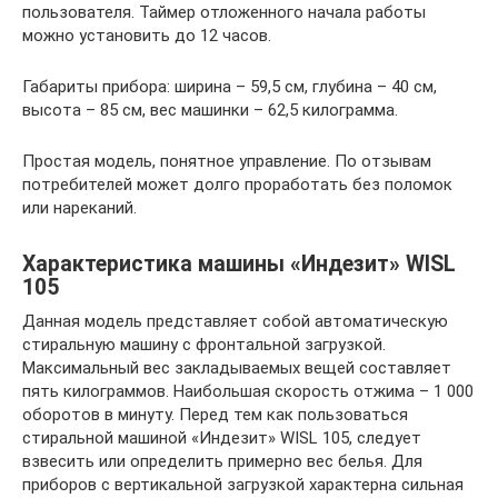
пользователя. Таймер отложенного начала работы
можно установить до 12 часов.
Габариты прибора: ширина – 59,5 см, глубина – 40 см,
высота – 85 см, вес машинки – 62,5 килограмма.
Простая модель, понятное управление. По отзывам
потребителей может долго проработать без поломок
или нареканий.
Характеристика машины «Индезит» WISL
105
Данная модель представляет собой автоматическую
стиральную машину с фронтальной загрузкой.
Максимальный вес закладываемых вещей составляет
пять килограммов. Наибольшая скорость отжима – 1 000
оборотов в минуту. Перед тем как пользоваться
стиральной машиной «Индезит» WISL 105, следует
взвесить или определить примерно вес белья. Для
приборов с вертикальной загрузкой характерна сильная