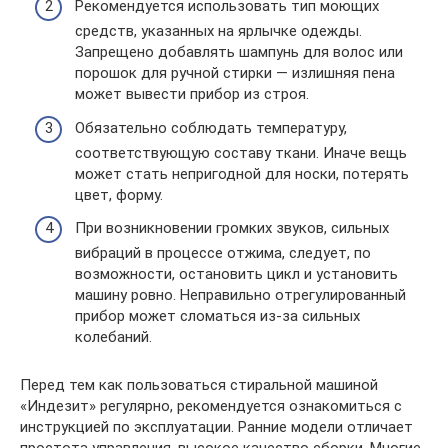
Рекомендуется использовать тип моющих
средств, указанных на ярлычке одежды.
Запрещено добавлять шампунь для волос или
порошок для ручной стирки — излишняя пена
может вывести прибор из строя.
Обязательно соблюдать температуру,
соответствующую составу ткани. Иначе вещь
может стать непригодной для носки, потерять
цвет, форму.
При возникновении громких звуков, сильных
вибраций в процессе отжима, следует, по
возможности, остановить цикл и установить
машину ровно. Неправильно отрегулированный
прибор может сломаться из-за сильных
колебаний.
Перед тем как пользоваться стиральной машиной
«Индезит» регулярно, рекомендуется ознакомиться с
инструкцией по эксплуатации. Ранние модели отличает