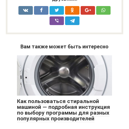
Вам также может быть интересно
Как пользоваться стиральной
машиной — подробная инструкция
по выбору программы для разных
популярных производителей