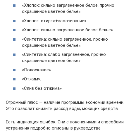
«Хлопок: сильно загрязненное белое, прочно
окрашенное цветное белье».
«Хлопок: стирка+замачивание».
«Хлопок: сильно загрязненное белое белье».
«Синтетика: сильно загрязненное, прочно
окрашенное цветное белье».
«Синтетика: слабо загрязненное, прочно
окрашенное цветное белье».
«Полоскание».
«Отжим».
«Слив без отжима».
Огромный плюс — наличие программы экономии времени.
Это позволит снизить расход воды, моющих средств.
Есть индикация ошибок. Они с пояснениями и способами
устранения подробно описаны в руководстве