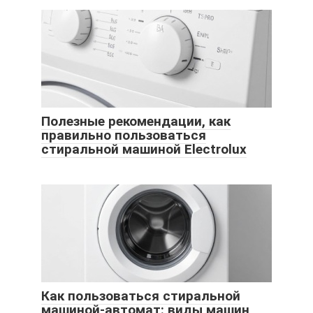
Полезные рекомендации, как
правильно пользоваться
стиральной машиной Electrolux
Как пользоваться стиральной
машиной-автомат: виды машин,