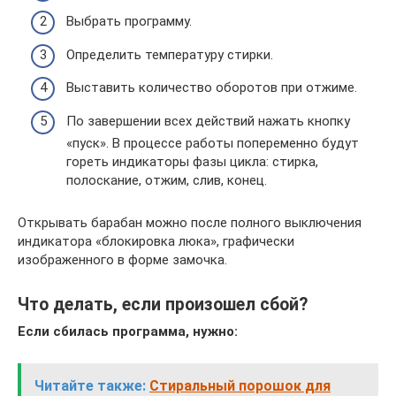
Выбрать программу.
Определить температуру стирки.
Выставить количество оборотов при отжиме.
По завершении всех действий нажать кнопку
«пуск». В процессе работы попеременно будут
гореть индикаторы фазы цикла: стирка,
полоскание, отжим, слив, конец.
Открывать барабан можно после полного выключения
индикатора «блокировка люка», графически
изображенного в форме замочка.
Что делать, если произошел сбой?
Если сбилась программа, нужно:
Читайте также:
Стиральный порошок для