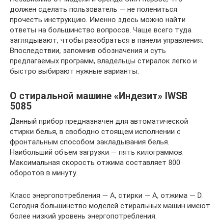
должен сделать пользователь — не полениться
прочесть инструкцию. Именно здесь можно найти
ответы на большинство вопросов. Чаще всего туда
заглядывают, чтобы разобраться в панели управления.
Впоследствии, запомнив обозначения и суть
предлагаемых программ, владельцы стиралок легко и
быстро выбирают нужные варианты.
О стиральной машине «Индезит» IWSB
5085
Данный прибор предназначен для автоматической
стирки белья, в свободно стоящем исполнении с
фронтальным способом закладывания белья.
Наибольший объем загрузки — пять килограммов.
Максимальная скорость отжима составляет 800
оборотов в минуту.
Класс энергопотребления — А, стирки — А, отжима — D.
Сегодня большинство моделей стиральных машин имеют
более низкий уровень энергопотребления.