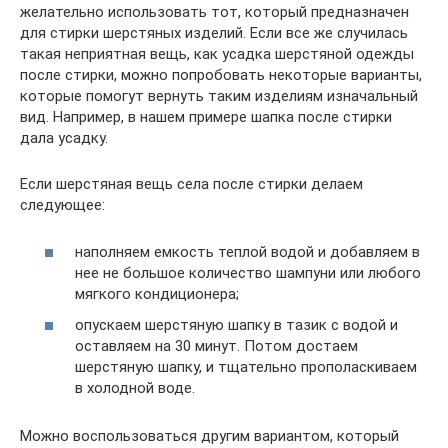
желательно использовать тот, который предназначен
для стирки шерстяных изделий. Если все же случилась
такая неприятная вещь, как усадка шерстяной одежды
после стирки, можно попробовать некоторые варианты,
которые помогут вернуть таким изделиям изначальный
вид. Например, в нашем примере шапка после стирки
дала усадку.
Если шерстяная вещь села после стирки делаем
следующее:
наполняем емкость теплой водой и добавляем в
нее не большое количество шампуни или любого
мягкого кондиционера;
опускаем шерстяную шапку в тазик с водой и
оставляем на 30 минут. Потом достаем
шерстяную шапку, и тщательно прополаскиваем
в холодной воде.
Можно воспользоваться другим вариантом, который