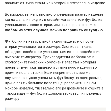
зависит от типа ткани, из которой изготовлено изделие.
Возможно, вы неправильно определили размер изделия,
когда делали покупку в онлайн-магазине, или футболка
уменьшилась после стирки, или вы поправились —
в
любом из этих случаев можно исправить ситуацию.
Футболки из натуральной ткани чаще всего после
стирки уменьшаются в размере. Хлопковая ткань
обладает свойством уменьшаться из-за воздействия
высоких температур. Производители добавляют к
хлопку синтетический компонент эластан, который
препятствует скатыванию и стягиванию изделия во
время и после стирки. Если неприятность все же
случилась и нужно увеличить футболку на один размер,
нужно взять большое полотенце, разложить на нём
мокрое изделие, тщательно его разровняйте и сушите в
таком виде — футболка должна вернуться к прежнему
размеру.