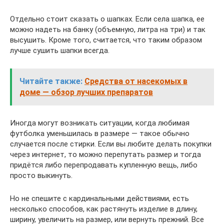
Отдельно стоит сказать о шапках. Если села шапка, ее
можно надеть на банку (объемную, литра на три) и так
высушить. Кроме того, считается, что таким образом
лучше сушить шапки всегда.
Читайте также:
Средства от насекомых в
доме — обзор лучших препаратов
Иногда могут возникать ситуации, когда любимая
футболка уменьшилась в размере — такое обычно
случается после стирки. Если вы любите делать покупки
через интернет, то можно перепутать размер и тогда
придётся либо перепродавать купленную вещь, либо
просто выкинуть.
Но не спешите с кардинальными действиями, есть
несколько способов, как растянуть изделие в длину,
ширину, увеличить на размер, или вернуть прежний. Все