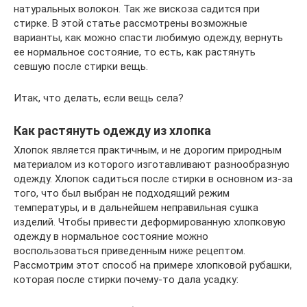
натуральных волокон. Так же вискоза садится при
стирке. В этой статье рассмотрены возможные
варианты, как можно спасти любимую одежду, вернуть
ее нормальное состояние, то есть, как растянуть
севшую после стирки вещь.
Итак, что делать, если вещь села?
Как растянуть одежду из хлопка
Хлопок является практичным, и не дорогим природным
материалом из которого изготавливают разнообразную
одежду. Хлопок садиться после стирки в основном из-за
того, что был выбран не подходящий режим
температуры, и в дальнейшем неправильная сушка
изделий. Чтобы привести деформированную хлопковую
одежду в нормальное состояние можно
воспользоваться приведенным ниже рецептом.
Рассмотрим этот способ на примере хлопковой рубашки,
которая после стирки почему-то дала усадку: