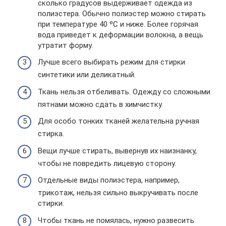
сколько градусов выдерживает одежда из
полиэстера. Обычно полиэстер можно стирать
при температуре 40 ᵒС и ниже. Более горячая
вода приведет к деформации волокна, а вещь
утратит форму.
Лучше всего выбирать режим для стирки
синтетики или деликатный.
Ткань нельзя отбеливать. Одежду со сложными
пятнами можно сдать в химчистку.
Для особо тонких тканей желательна ручная
стирка.
Вещи лучше стирать, вывернув их наизнанку,
чтобы не повредить лицевую сторону.
Отдельные виды полиэстера, например,
трикотаж, нельзя сильно выкручивать после
стирки.
Чтобы ткань не помялась, нужно развесить