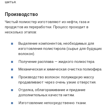
шитья.
Производство
Чистый полиэстер изготовляют из нефти, газа и
продуктов их переработки. Процесс проходит в
несколько этапов:
Выделение компонентов, необходимых для
изготовления полистирола (сырье для будущих
волокон).
Получение расплава — жидкого полиэстера.
Механическая и химическая очистка полиэфира.
Производство волокон: полужидкую массу
продавливают через очень узкие отверстия.
Отделка, облагораживание и придание
дополнительных качеств нитям.
Изготовление непосредственно ткани.