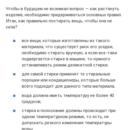
Чтобы в будущем не возникал вопрос — как растянуть
изделие, необходимо придерживаться основных правил.
Итак, как правильно постирать вещь, чтобы она не
села?
все вещи, которые изготовлены из такого
материала, что существует риск его усадки,
необходимо стирать вручную, а если все-таки
подвергается стирке в машине, то нужного
устанавливать режим деликатной стирки;
для самой стирки применят те стиральные
порошки или кондиционеры, которые больше
всего подходят для данного типа материала;
вода должна иметь температуру не более 40
градусов;
стирка и полоскание должны происходит при
одном температурном режиме, то есть, не
допускать резкого изменения температуры
воды;