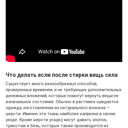
Что делать если после стирки вещь села
Существует много разнообразных способов,
проверенных временем, и не требующих дополнительных
денежных вложений, которые помогут вернуть вещи ее
изначальное состояние. Обычно в растяжке нуждается
одежда, изготовленная из натурального волокна —
шерсти. Именно эта ткань наиболее капризна в своем
уходе. Кроме шерсти усадку могут давать хлопок,
трикотаж и бязь, которые также производятся из