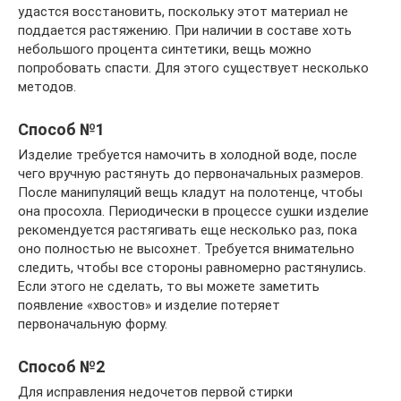
удастся восстановить, поскольку этот материал не
поддается растяжению. При наличии в составе хоть
небольшого процента синтетики, вещь можно
попробовать спасти. Для этого существует несколько
методов.
Способ №1
Изделие требуется намочить в холодной воде, после
чего вручную растянуть до первоначальных размеров.
После манипуляций вещь кладут на полотенце, чтобы
она просохла. Периодически в процессе сушки изделие
рекомендуется растягивать еще несколько раз, пока
оно полностью не высохнет. Требуется внимательно
следить, чтобы все стороны равномерно растянулись.
Если этого не сделать, то вы можете заметить
появление «хвостов» и изделие потеряет
первоначальную форму.
Способ №2
Для исправления недочетов первой стирки