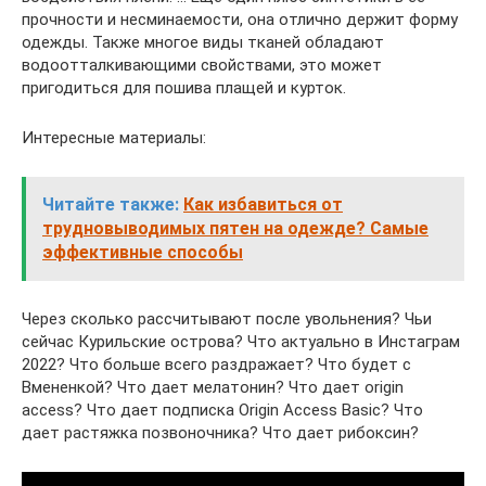
прочности и несминаемости, она отлично держит форму
одежды. Также многое виды тканей обладают
водоотталкивающими свойствами, это может
пригодиться для пошива плащей и курток.
Интересные материалы:
Читайте также:
Как избавиться от
трудновыводимых пятен на одежде? Самые
эффективные способы
Через сколько рассчитывают после увольнения? Чьи
сейчас Курильские острова? Что актуально в Инстаграм
2022? Что больше всего раздражает? Что будет с
Вмененкой? Что дает мелатонин? Что дает origin
access? Что дает подписка Origin Access Basic? Что
дает растяжка позвоночника? Что дает рибоксин?