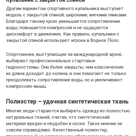
Другим вариантом спортивного купальника выступает
модель с закрытой спиной, широкими, мягкими лямками.
Благодаря такому крою уменьшается сопротивление
воды, повышается компрессия и не ощущается
дискомфорт в движениях. Как правило, купальники с
закрытой спиной используют игроки в Водное Поло.
Спортсменки, выступающие на международной арене,
выбирают профессиональные стартовые
гидрокостюмы. Они более закрыты, чем классические:
их длина доходит до колена, и они помогают не только
преодолевать сопротивление воды, но и увеличивают
компрессию мышц.
Полиэстер – удачная синтетическая ткань
Многие люди стараются выбирать одежду из полностью
натуральных тканей, считая, что синтетический
материал вреден и неудобен в носке. Такое мнение не
совсем справедливо. Качественный полиэстер,