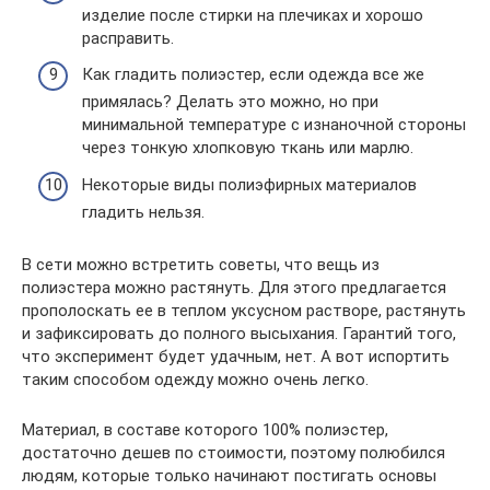
изделие после стирки на плечиках и хорошо
расправить.
Как гладить полиэстер, если одежда все же
примялась? Делать это можно, но при
минимальной температуре с изнаночной стороны
через тонкую хлопковую ткань или марлю.
Некоторые виды полиэфирных материалов
гладить нельзя.
В сети можно встретить советы, что вещь из
полиэстера можно растянуть. Для этого предлагается
прополоскать ее в теплом уксусном растворе, растянуть
и зафиксировать до полного высыхания. Гарантий того,
что эксперимент будет удачным, нет. А вот испортить
таким способом одежду можно очень легко.
Материал, в составе которого 100% полиэстер,
достаточно дешев по стоимости, поэтому полюбился
людям, которые только начинают постигать основы