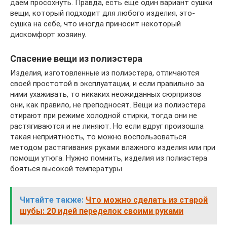
даем просохнуть. Правда, есть еще один вариант сушки
вещи, который подходит для любого изделия, это-
сушка на себе, что иногда приносит некоторый
дискомфорт хозяину.
Спасение вещи из полиэстера
Изделия, изготовленные из полиэстера, отличаются
своей простотой в эксплуатации, и если правильно за
ними ухаживать, то никаких неожиданных сюрпризов
они, как правило, не преподносят. Вещи из полиэстера
стирают при режиме холодной стирки, тогда они не
растягиваются и не линяют. Но если вдруг произошла
такая неприятность, то можно воспользоваться
методом растягивания руками влажного изделия или при
помощи утюга. Нужно помнить, изделия из полиэстера
бояться высокой температуры.
Читайте также:
Что можно сделать из старой
шубы: 20 идей переделок своими руками