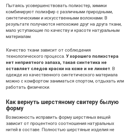
Пытаясь усовершенствовать полиэстер, химики
комбинируют полиэфир с различными природными,
синтетическими и искусственными волокнами. В
результате получаются непохожие друг на друга ткани,
мало уступающие по качеству и красоте натуральным
материалам.
Качество ткани зависит от соблюдения
технологического процесса.
У хорошего полиэстера
нет неприятного запаха, такая синтетика не
оставляет следов краски на коже и не линяет
. В
одежде из качественного синтетического материала
можно с комфортом заниматься спортом, отдыхать или
работать физически.
Как вернуть шерстяному свитеру былую
форму
Возможность исправить форму шерстяных вещей
зависит от процентного соотношения натуральных
нитей в составе. Полностью шерстяные изделия не