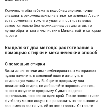
Конечно, чтобы избежать подобных случаев, лучше
следовать рекомендациям на этикетке изделия. А если
есть сомнения в том, что удастся постирать вещь
самостоятельно без неожиданных результатов, то
лучше обратиться в химчистки в Минске, найти которые
просто
Выделяют два метода: растягивание с
помощью стирки и механический способ
С помощью стирки
Вещи из синтетики или комбинированных материалов
нужно намочить в холодной воде и закинуть в
стиральную машинку. Выберите программу для
деликатной стирки, не добавляйте порошок или гель,
просто запустите программу. Сушите изделие
вертикально, повесив за один край. Также после стирки
футболку можно аккуратно разложить на покрывале и
равномерно растянуть её во все стороны. Оставьте