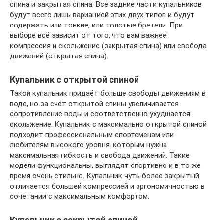
спина и закрытая спина. Все задние части купальников
будут всего лишь вариацией этих двух типов и будут
содержать или тонкие, или толстые бретели. При
выборе всё зависит от того, что вам важнее:
компрессия и скольжение (закрытая спина) или свобода
движений (открытая спина).
Купальник с открытой спиной
Такой купальник придаёт больше свободы движениям в
воде, но за счёт открытой спины увеличивается
сопротивление воды и соответственно ухудшается
скольжение. Купальник с максимально открытой спиной
подходит профессиональным спортсменам или
любителям высокого уровня, которым нужна
максимальная гибкость и свобода движений. Такие
модели функциональны, выглядят спортивно и в то же
время очень стильно. Купальник чуть более закрытый
отличается большей компрессией и эргономичностью в
сочетании с максимальным комфортом.
Купальник с закрытой спиной