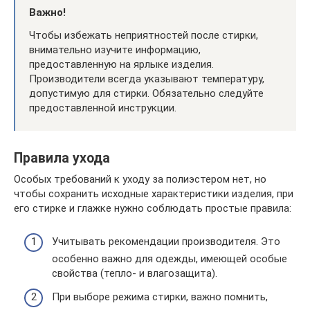
Важно!
Чтобы избежать неприятностей после стирки,
внимательно изучите информацию,
предоставленную на ярлыке изделия.
Производители всегда указывают температуру,
допустимую для стирки. Обязательно следуйте
предоставленной инструкции.
Правила ухода
Особых требований к уходу за полиэстером нет, но
чтобы сохранить исходные характеристики изделия, при
его стирке и глажке нужно соблюдать простые правила:
Учитывать рекомендации производителя. Это
особенно важно для одежды, имеющей особые
свойства (тепло- и влагозащита).
При выборе режима стирки, важно помнить,