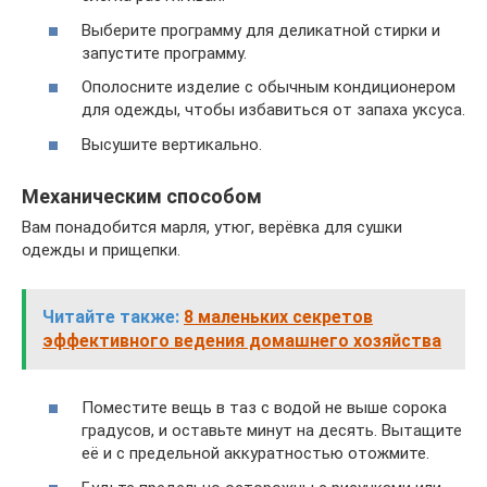
Выберите программу для деликатной стирки и
запустите программу.
Ополосните изделие с обычным кондиционером
для одежды, чтобы избавиться от запаха уксуса.
Высушите вертикально.
Механическим способом
Вам понадобится марля, утюг, верёвка для сушки
одежды и прищепки.
Читайте также:
8 маленьких секретов
эффективного ведения домашнего хозяйства
Поместите вещь в таз с водой не выше сорока
градусов, и оставьте минут на десять. Вытащите
её и с предельной аккуратностью отожмите.