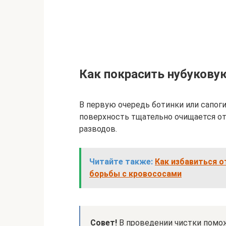
Как покрасить нубукову
В первую очередь ботинки или сапоги
поверхность тщательно очищается от
разводов.
Читайте также:
Как избавиться о
борьбы с кровососами
Совет!
В проведении чистки помож