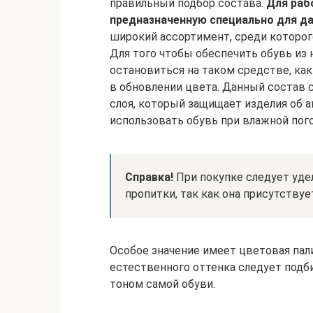
правильный подбор состава.
Для раб
предназначенную специально для да
широкий ассортимент, среди которог
Для того чтобы обеспечить обувь из 
остановиться на таком средстве, как
в обновлении цвета. Данный состав
слоя, который защищает изделия об а
использовать обувь при влажной пого
Справка!
При покупке следует уде
пропитки, так как она присутствуе
Особое значение имеет цветовая пал
естественного оттенка следует подб
тоном самой обуви.