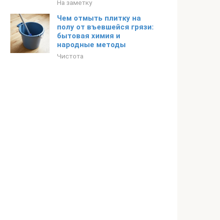
На заметку
Чем отмыть плитку на
полу от въевшейся грязи:
бытовая химия и
народные методы
Чистота