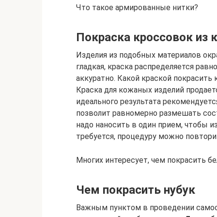
Что такое армированные нитки?
Покраска кроссовок из 
Изделия из подобных материалов окр
гладкая, краска распределяется равн
аккуратно. Какой краской покрасить 
Краска для кожаных изделий продаетс
идеального результата рекомендуетс
позволит равномерно размешать сос
надо наносить в один прием, чтобы и
требуется, процедуру можно повтори
Многих интересует, чем покрасить б
Чем покрасить нубук
Важным пунктом в проведении самос