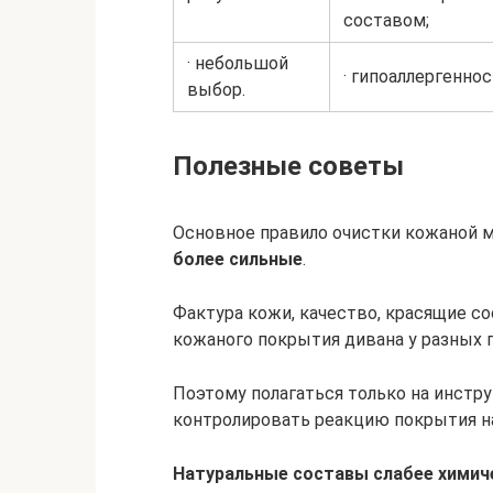
составом;
· небольшой
· гипоаллергеннос
выбор.
Полезные советы
Основное правило очистки кожаной 
более сильные
.
Фактура кожи, качество, красящие с
кожаного покрытия дивана у разных 
Поэтому полагаться только на инстру
контролировать реакцию покрытия н
Натуральные составы слабее химич