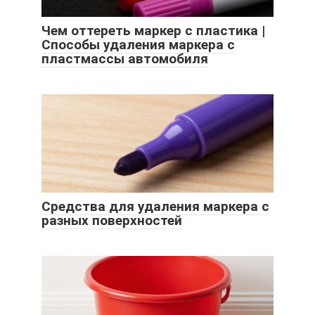
Чем оттереть маркер с пластика |
Способы удаления маркера с
пластмассы автомобиля
Средства для удаления маркера с
разных поверхностей