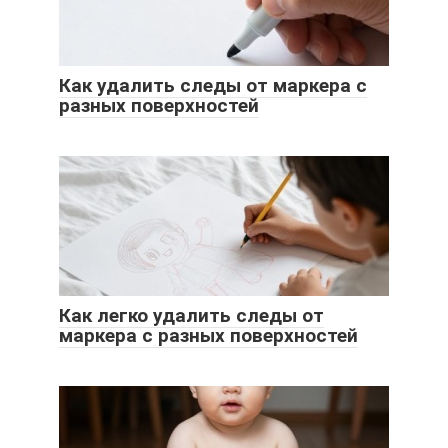
Как удалить следы от маркера с
разных поверхностей
Как легко удалить следы от
маркера с разных поверхностей