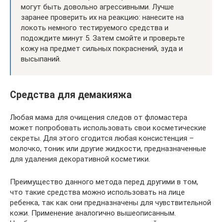
могут быть довольно агрессивными. Лучше
заранее проверить их на реакцию: нанесите на
локоть немного тестируемого средства и
подождите минут 5. Затем смойте и проверьте
кожу на предмет сильных покраснений, зуда и
высыпаний.
Средства для демакияжа
Любая мама для очищения следов от фломастера
может попробовать использовать свои косметические
секреты. Для этого сгодится любая консистенция –
молочко, тоник или другие жидкости, предназначенные
для удаления декоративной косметики.
Преимущество данного метода перед другими в том,
что такие средства можно использовать на лице
ребенка, так как они предназначены для чувствительной
кожи. Применение аналогично вышеописанным.