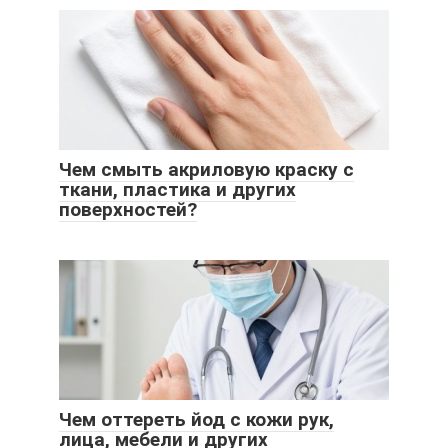
Чем смыть акриловую краску с
ткани, пластика и других
поверхностей?
Чем оттереть йод с кожи рук,
лица, мебели и других