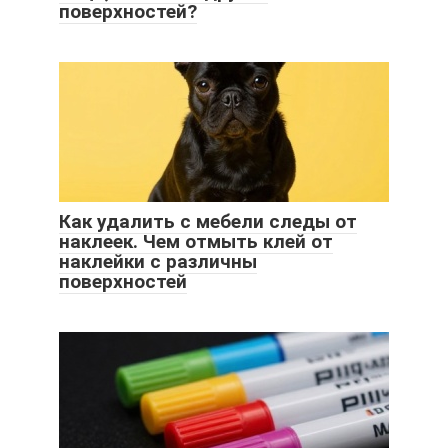
поверхностей?
Как удалить с мебели следы от
наклеек. Чем отмыть клей от
наклейки с различны
поверхностей