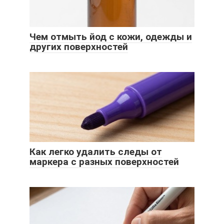
Чем отмыть йод с кожи, одежды и
других поверхностей
Как легко удалить следы от
маркера с разных поверхностей