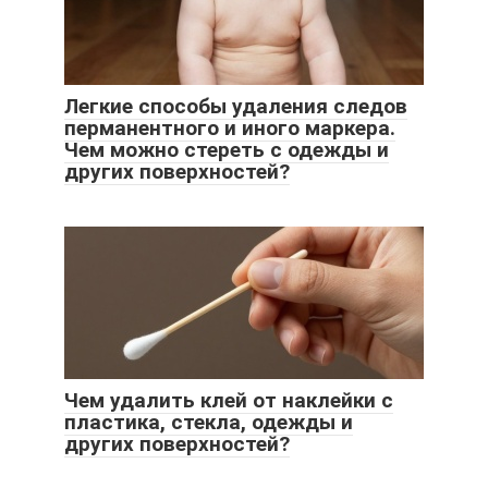
Легкие способы удаления следов
перманентного и иного маркера.
Чем можно стереть с одежды и
других поверхностей?
Чем удалить клей от наклейки с
пластика, стекла, одежды и
других поверхностей?