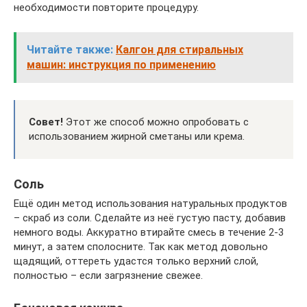
необходимости повторите процедуру.
Читайте также:
Калгон для стиральных
машин: инструкция по применению
Совет!
Этот же способ можно опробовать с
использованием жирной сметаны или крема.
Соль
Ещё один метод использования натуральных продуктов
– скраб из соли. Сделайте из неё густую пасту, добавив
немного воды. Аккуратно втирайте смесь в течение 2-3
минут, а затем сполосните. Так как метод довольно
щадящий, оттереть удастся только верхний слой,
полностью – если загрязнение свежее.