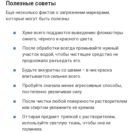
Полезные советы
Ещё несколько фактов о загрязнении маркерами,
которые могут быть полезны:
Хуже всего поддаются выведению фломастеры
синего, чёрного и красного цвета.
После обработки всегда промывайте нужный
участок водой, чтобы чистящее средство не
продолжало разъедать его.
Будьте аккуратны со швами – в них краска
впитывается сильнее всего.
Пробуйте сначала менее агрессивные способы,
постепенно увеличивая силу.
После чистки любой поверхности растворителем
или спиртом увлажните её кремом.
Оттирая предмет тряпкой с растворителем,
используйте светлую ткань, чтобы она не
полиняла.