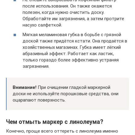
после использования. Он также окажется
полезен, когда нужно очистить доску.
Обработайте им загрязнения, а затем протрите
насухо салфеткой.
Мягкая меламиновая губка в борьбе с грязной
доской также придётся кстати. Она продаётся в
хозяйственных магазинах. Губка имеет лёгкий
абразивный эффект. Работает как ластик,
только гораздо более эффективно устраняя
загрязнения.
Внимание!
При очищении гладкой маркерной
доски не используйте порошковые средства, они
оцарапают поверхность.
Чем отмыть маркер с линолеума?
Конечно, проще всего оттереть с линолеума именно