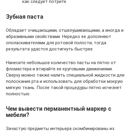
как следует потрите.
Зубная паста
Обладает очищающими, отшелушивающими, а иногда и
абразивными свойствами. Нередко ее дополняют
ополаскивателями для ротовой полости, тогда
результата удастся достигнуть быстрее.
Нанесите небольшое количество пасты на пятно от
фломастера и втирайте ее круговыми движениями.
Сверху можно также налить специальной жидкости для
полоскания рта и использовать для обработки мокрую
мягкую ткань. После такой процедуры пятно исчезнет
полностью.
Чем вывести перманентный маркер с
мебели?
Зачастую предметы интерьера скомбинированы из