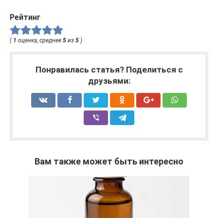
Рейтинг
(
1
оценка, среднее
5
из
5
)
Понравилась статья? Поделиться с
друзьями:
Вам также может быть интересно