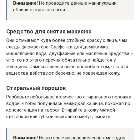
Внимание!
Не проводите данные манипуляции
вблизи открытого огня.
Средство для снятия макияжа
Они отмывают куда более стойкую краску с лица, чем
следы фломастера. Салфетки для демакияжа,
мицеллярная вода, двухфазные или масляные средства –
что-то из этого перечня обязательно найдётся у
женщины. Самый главный плюс способа в том, что эти
вещества действуют бережно, не повреждая кожу.
Стиральный порошок
Разбавьте небольшое количество стирального порошка
водой, чтобы получилась нежидкая кашица, похожая по
консистенции на творог. Втирайте в кожу мягкой
щёточкой или губкой несколько минут, смойте.
Внимание!
Некоторые из перечисленных методов