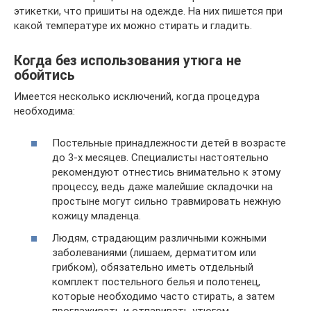
этикетки, что пришиты на одежде. На них пишется при
какой температуре их можно стирать и гладить.
Когда без использования утюга не
обойтись
Имеется несколько исключений, когда процедура
необходима:
Постельные принадлежности детей в возрасте
до 3-х месяцев. Специалисты настоятельно
рекомендуют отнестись внимательно к этому
процессу, ведь даже малейшие складочки на
простыне могут сильно травмировать нежную
кожицу младенца.
Людям, страдающим различными кожными
заболеваниями (лишаем, дерматитом или
грибком), обязательно иметь отдельный
комплект постельного белья и полотенец,
которые необходимо часто стирать, а затем
проглаживать и отпаривать утюгом.