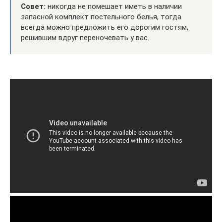
Совет:
никогда не помешает иметь в наличии
запасной комплект постельного белья, тогда
всегда можно предложить его дорогим гостям,
решившим вдруг переночевать у вас.