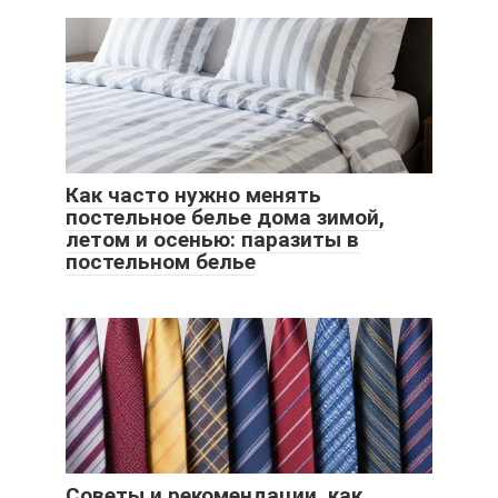
Как часто нужно менять
постельное белье дома зимой,
летом и осенью: паразиты в
постельном белье
Советы и рекомендации, как