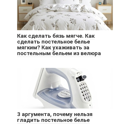
Как сделать бязь мягче. Как
сделать постельное белье
мягким? Как ухаживать за
постельным бельем из велюра
3 аргумента, почему нельзя
гладить постельное белье