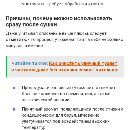
мнется и не требует обработки утюгом.
Причины, почему можно использовать
сразу после сушки
Даже учитывая описанные выше плюсы, следует
отметить, что процесс утюженья таит в себе несколько
минусов, а именно:
Читайте также:
Как очистить уличный туалет
в частном доме без откачки самостоятельно
Процедура очень сильно утомляет, отнимает
большое количество времени, сил, а также
электрической энергии.
Приятный аромат, появляющийся после стирки с
кондиционером для белья, мгновенно
улетучивается под воздействием высоких
температур.