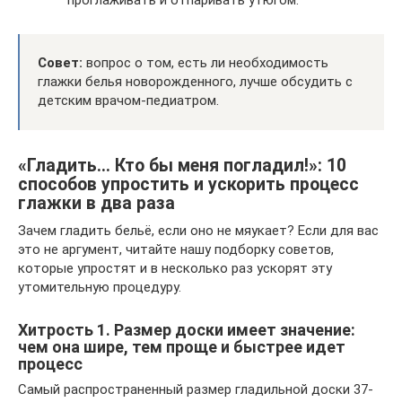
Совет:
вопрос о том, есть ли необходимость
глажки белья новорожденного, лучше обсудить с
детским врачом-педиатром.
«Гладить… Кто бы меня погладил!»: 10
способов упростить и ускорить процесс
глажки в два раза
Зачем гладить бельё, если оно не мяукает? Если для вас
это не аргумент, читайте нашу подборку советов,
которые упростят и в несколько раз ускорят эту
утомительную процедуру.
Хитрость 1. Размер доски имеет значение:
чем она шире, тем проще и быстрее идет
процесс
Самый распространенный размер гладильной доски 37-