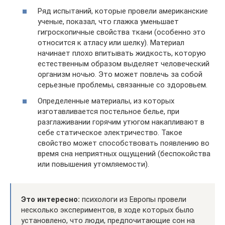
Ряд испытаний, которые провели американские
ученые, показал, что глажка уменьшает
гигроскопичные свойства ткани (особенно это
относится к атласу или шелку). Материал
начинает плохо впитывать жидкость, которую
естественным образом выделяет человеческий
организм ночью. Это может повлечь за собой
серьезные проблемы, связанные со здоровьем.
Определенные материалы, из которых
изготавливается постельное белье, при
разглаживании горячим утюгом накапливают в
себе статическое электричество. Такое
свойство может способствовать появлению во
время сна неприятных ощущений (беспокойства
или повышения утомляемости).
Это интересно:
психологи из Европы провели
несколько экспериментов, в ходе которых было
установлено, что люди, предпочитающие сон на