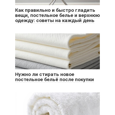
Как правильно и быстро гладить
вещи, постельное белье и верхнюю
одежду: советы на каждый день
Нужно ли стирать новое
постельное бельё после покупки