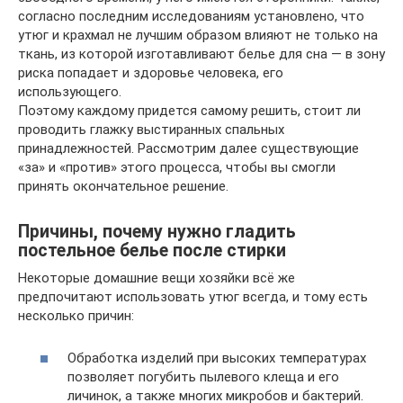
согласно последним исследованиям установлено, что
утюг и крахмал не лучшим образом влияют не только на
ткань, из которой изготавливают белье для сна — в зону
риска попадает и здоровье человека, его
использующего.
Поэтому каждому придется самому решить, стоит ли
проводить глажку выстиранных спальных
принадлежностей. Рассмотрим далее существующие
«за» и «против» этого процесса, чтобы вы смогли
принять окончательное решение.
Причины, почему нужно гладить
постельное белье после стирки
Некоторые домашние вещи хозяйки всё же
предпочитают использовать утюг всегда, и тому есть
несколько причин:
Обработка изделий при высоких температурах
позволяет погубить пылевого клеща и его
личинок, а также многих микробов и бактерий.