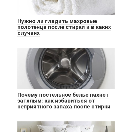
Нужно ли гладить махровые
полотенца после стирки и в каких
случаях
Почему постельное белье пахнет
затхлым: как избавиться от
неприятного запаха после стирки