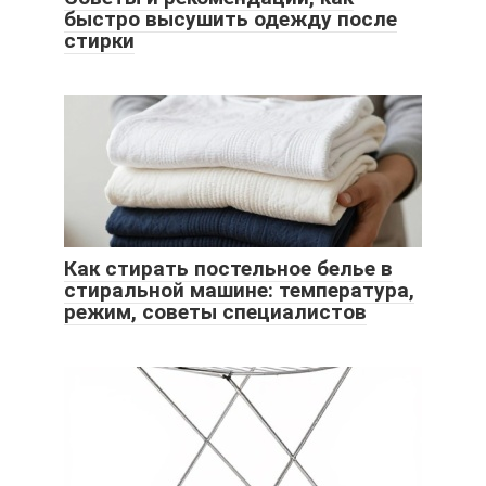
быстро высушить одежду после
стирки
Как стирать постельное белье в
стиральной машине: температура,
режим, советы специалистов