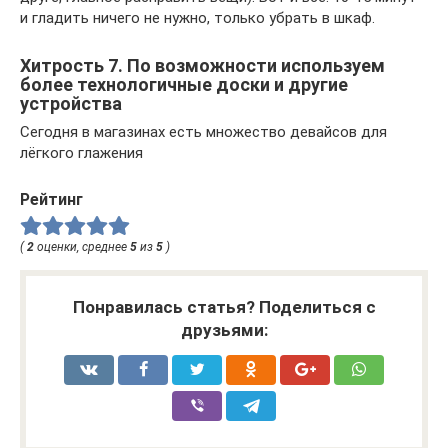
и гладить ничего не нужно, только убрать в шкаф.
Хитрость 7. По возможности используем
более технологичные доски и другие
устройства
Сегодня в магазинах есть множество девайсов для
лёгкого глажения
Рейтинг
(
2
оценки, среднее
5
из
5
)
Понравилась статья? Поделиться с
друзьями: