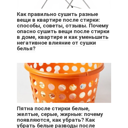
Как правильно сушить разные
вещи в квартире после стирки:
способы, советы, отзывы. Почему
опасно сушить вещи после стирки
в доме, квартире и как уменьшить
негативное влияние от сушки
белья?
Пятна после стирки белые,
желтые, серые, жирные: почему
появляются, как убрать? Как
убрать белые разводы после