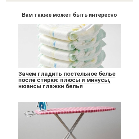
Вам также может быть интересно
Зачем гладить постельное белье
после стирки: плюсы и минусы,
нюансы глажки белья