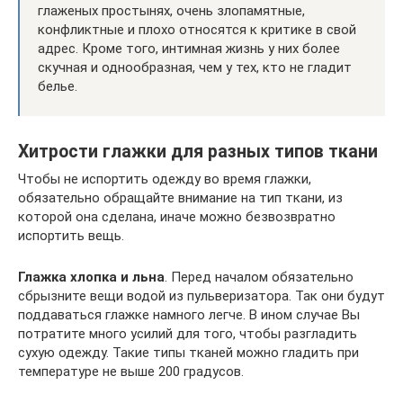
глаженых простынях, очень злопамятные,
конфликтные и плохо относятся к критике в свой
адрес. Кроме того, интимная жизнь у них более
скучная и однообразная, чем у тех, кто не гладит
белье.
Хитрости глажки для разных типов ткани
Чтобы не испортить одежду во время глажки,
обязательно обращайте внимание на тип ткани, из
которой она сделана, иначе можно безвозвратно
испортить вещь.
Глажка хлопка и льна
. Перед началом обязательно
сбрызните вещи водой из пульверизатора. Так они будут
поддаваться глажке намного легче. В ином случае Вы
потратите много усилий для того, чтобы разгладить
сухую одежду. Такие типы тканей можно гладить при
температуре не выше 200 градусов.