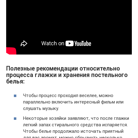
Полезные рекомендации относительно
процесса глажки и хранения постельного
белья:
Чтобы процесс проходил веселее, можно
параллельно включить интересный фильм или
слушать музыку.
Некоторые хозяйки заявляют, что после глажки
легкий запах стирального средства испаряется.
Чтобы белье продолжало источать приятный
для вас аромат, можно сбрызнуть несколько