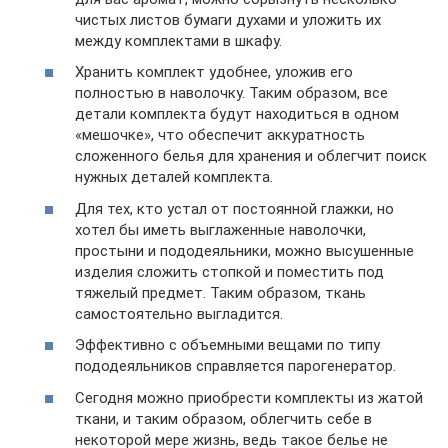
чистых листов бумаги духами и уложить их
между комплектами в шкафу.
Хранить комплект удобнее, уложив его
полностью в наволочку. Таким образом, все
детали комплекта будут находиться в одном
«мешочке», что обеспечит аккуратность
сложенного белья для хранения и облегчит поиск
нужных деталей комплекта.
Для тех, кто устал от постоянной глажки, но
хотел бы иметь выглаженные наволочки,
простыни и пододеяльники, можно высушенные
изделия сложить стопкой и поместить под
тяжелый предмет. Таким образом, ткань
самостоятельно выгладится.
Эффективно с объемными вещами по типу
пододеяльников справляется парогенератор.
Сегодня можно приобрести комплекты из жатой
ткани, и таким образом, облегчить себе в
некоторой мере жизнь, ведь такое белье не