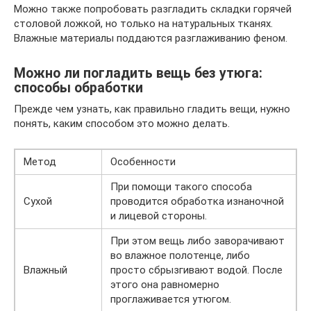
Можно также попробовать разгладить складки горячей
столовой ложкой, но только на натуральных тканях.
Влажные материалы поддаются разглаживанию феном.
Можно ли погладить вещь без утюга:
способы обработки
Прежде чем узнать, как правильно гладить вещи, нужно
понять, каким способом это можно делать.
Метод
Особенности
При помощи такого способа
Сухой
проводится обработка изнаночной
и лицевой стороны.
При этом вещь либо заворачивают
во влажное полотенце, либо
Влажный
просто сбрызгивают водой. После
этого она равномерно
проглаживается утюгом.