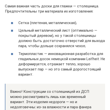
Самая важная часть доски для глажки — столешница.
Предпочтительны три материала их изготовления:
Сетка (плетеная, металлическая);
Цельный металлический лист (оптимально —
покрытый деревом), но у такой столешницы
должно быть достаточно отверстий для выхода
пара, чтобы дольше сохранялся чехол;
Термопластик — инновационная разработка для
гладильных досок немецкой компании Leifheit. Не
деформируется, отражает тепло, хорошо
выпускает пар — но это самый дорогостоящий
вариант.
Важно! Конструкции со столешницей из ДСП
можно рассматривать лишь как временный
вариант. Эти изделия недороги — но и
недолговечны: из-за влажности и пара фанера