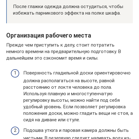
После глажки одежда должна остудиться, чтобы
избежать парникового эффекта на полке шкафа.
Организация рабочего места
Прежде чем приступить к делу, стоит потратить
немного времени на предварительную подготовку. В
дальнейшем это сэкономит время и силы.
Поверхность гладильной доски ориентировочно
должна располагаться на высоте, равной
расстоянию от локтя человека до пола.
Используя плавную и многоступенчатую
регулировку высоты, можно найти под себя
удобный уровень. Если позволяет регулировка
положения доски, можно гладить вещи не стоя, а
сидя на диване или стуле.
Подошва утюга и паровая камера должны быть
чистыми. В резервуар следует наливать воду из-