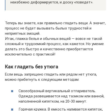
неизбежно деформируется, и доску «поведет».
Теперь вы знаете, как правильно гладить вещи. А значит,
процесс не будет вызывать былых трудностей и
неприятных эмоций.
Итак, глажка белья и обычных вещей — вовсе не такой
сложный и трудоемкий процесс, как кажется. Но умение
делать это быстро и качественно приобретается
исключительно с практикой!
Как гладить без утюга
Если вещь запрещено гладить или рядом нет утюга,
можно прибегнуть к следующим методам:
Своеобразный вертикальный отпариватель.
Одежда развешивается над тазиком или ванной,
наполненной кипятком, на 20-30 минут.
Горячая кружка. В емкость наливается кипяток,