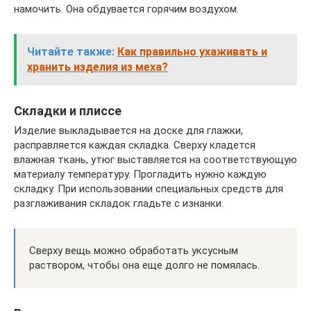
намочить. Она обдувается горячим воздухом.
Читайте также:
Как правильно ухаживать и
хранить изделия из меха?
Складки и плиссе
Изделие выкладывается на доске для глажки,
расправляется каждая складка. Сверху кладется
влажная ткань, утюг выставляется на соответствующую
материалу температуру. Прогладить нужно каждую
складку. При использовании специальных средств для
разглаживания складок гладьте с изнанки.
Сверху вещь можно обработать уксусным
раствором, чтобы она еще долго не помялась.