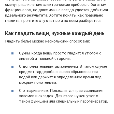
смену пришли легкие электрические приборы с богатым
функционалом, но даже ими не всегда удается добиться
идеального результата. Хотите понять, как правильно
гладить, прочтите эту статью и во всем разберетесь.
Как гладить вещи, нужные каждый день
Гладить белье можно несколькими способами:
Сухим, когда вещь просто гладится утюгом с
лицевой и тыльной стороны.
С дополнительным увлажнением. В таком случае
предмет гардероба сначала сбрызгивается
водой или держится определенное время под
мокрым полотенцем.
С отпариванием. Подходит для разглаживания
заломов и складок. Для этого нужен утюг с
такой функцией или специальный парогенератор.