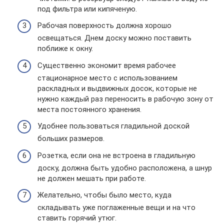
под фильтра или кипяченую.
Рабочая поверхность должна хорошо
освещаться. Днем доску можно поставить
поближе к окну.
Существенно экономит время рабочее
стационарное место с использованием
раскладных и выдвижных досок, которые не
нужно каждый раз переносить в рабочую зону от
места постоянного хранения.
Удобнее пользоваться гладильной доской
больших размеров.
Розетка, если она не встроена в гладильную
доску, должна быть удобно расположена, а шнур
не должен мешать при работе.
Желательно, чтобы было место, куда
складывать уже поглаженные вещи и на что
ставить горячий утюг.