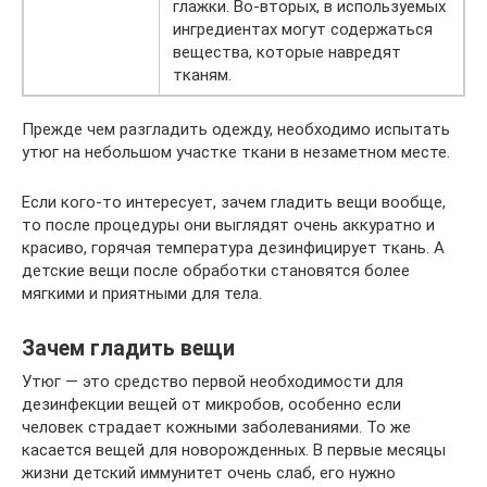
глажки. Во-вторых, в используемых
ингредиентах могут содержаться
вещества, которые навредят
тканям.
Прежде чем разгладить одежду, необходимо испытать
утюг на небольшом участке ткани в незаметном месте.
Если кого-то интересует, зачем гладить вещи вообще,
то после процедуры они выглядят очень аккуратно и
красиво, горячая температура дезинфицирует ткань. А
детские вещи после обработки становятся более
мягкими и приятными для тела.
Зачем гладить вещи
Утюг — это средство первой необходимости для
дезинфекции вещей от микробов, особенно если
человек страдает кожными заболеваниями. То же
касается вещей для новорожденных. В первые месяцы
жизни детский иммунитет очень слаб, его нужно