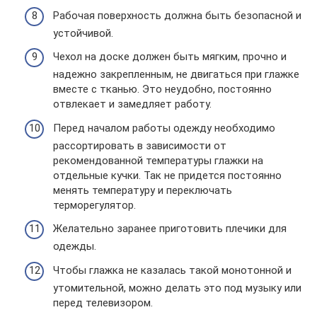
Рабочая поверхность должна быть безопасной и
устойчивой.
Чехол на доске должен быть мягким, прочно и
надежно закрепленным, не двигаться при глажке
вместе с тканью. Это неудобно, постоянно
отвлекает и замедляет работу.
Перед началом работы одежду необходимо
рассортировать в зависимости от
рекомендованной температуры глажки на
отдельные кучки. Так не придется постоянно
менять температуру и переключать
терморегулятор.
Желательно заранее приготовить плечики для
одежды.
Чтобы глажка не казалась такой монотонной и
утомительной, можно делать это под музыку или
перед телевизором.