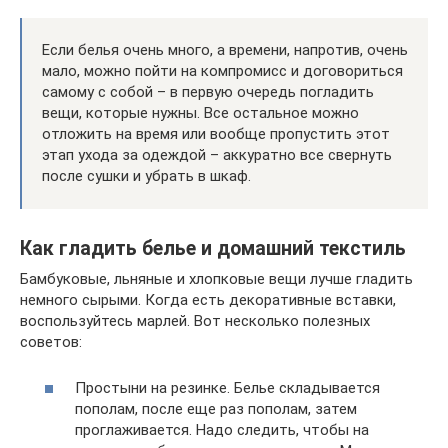
Если белья очень много, а времени, напротив, очень
мало, можно пойти на компромисс и договориться
самому с собой – в первую очередь погладить
вещи, которые нужны. Все остальное можно
отложить на время или вообще пропустить этот
этап ухода за одеждой – аккуратно все свернуть
после сушки и убрать в шкаф.
Как гладить белье и домашний текстиль
Бамбуковые, льняные и хлопковые вещи лучше гладить
немного сырыми. Когда есть декоративные вставки,
воспользуйтесь марлей. Вот несколько полезных
советов:
Простыни на резинке. Белье складывается
пополам, после еще раз пополам, затем
проглаживается. Надо следить, чтобы на