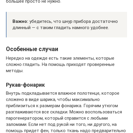
большее просто не нужно.
Важно:
убедитесь, что шнур прибора достаточно
длинный — с таким гладить намного удобнее.
Особенные случаи
Нередко на одежде есть такие элементы, которые
сложно гладить. На помощь приходят проверенные
методы.
Рукав-фонарик
Внутрь подкладывается влажное полотенце, которое
сложено в виде шарика, чтобы максимально
приблизиться к размерам фонарика. Горячим утюгом
разглаживаются все складки. Можно воспользоваться
парогенератором, который справится с любыми
заломами. Если нет под рукой ни того, ни другого, на
помощь придет фен, только ткань надо предварительно