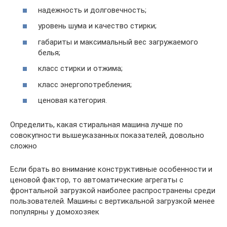
надежность и долговечность;
уровень шума и качество стирки;
габариты и максимальный вес загружаемого
белья;
класс стирки и отжима;
класс энергопотребления;
ценовая категория.
Определить, какая стиральная машина лучше по
совокупности вышеуказанных показателей, довольно
сложно
Если брать во внимание конструктивные особенности и
ценовой фактор, то автоматические агрегаты с
фронтальной загрузкой наиболее распространены среди
пользователей. Машины с вертикальной загрузкой менее
популярны у домохозяек