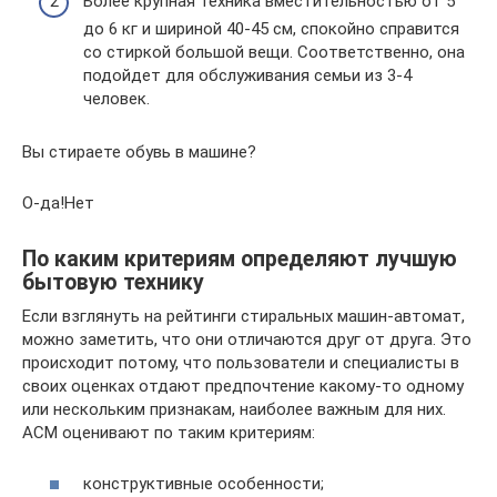
Более крупная техника вместительностью от 5
до 6 кг и шириной 40-45 см, спокойно справится
со стиркой большой вещи. Соответственно, она
подойдет для обслуживания семьи из 3-4
человек.
Вы стираете обувь в машине?
О-да!Нет
По каким критериям определяют лучшую
бытовую технику
Если взглянуть на рейтинги стиральных машин-автомат,
можно заметить, что они отличаются друг от друга. Это
происходит потому, что пользователи и специалисты в
своих оценках отдают предпочтение какому-то одному
или нескольким признакам, наиболее важным для них.
АСМ оценивают по таким критериям:
конструктивные особенности;