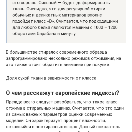
это хорошо. Сильный — будет деформировать
ткань. Очевидно, что для регулярной стирки
обычных и деликатных материалов вполне
подойдет класс «D». Считается, что подходящими
для любого белья являются машины с 1000 – 1200
оборотами барабана в минуту.
В большинстве стиралок современного образца
запрограммировано несколько режимов отжимания, на
это также стоит обратить внимание при покупке.
Доля сухой ткани в зависимости от класса
О чем расскажут европейские индексы?
Прежде всего следует разобраться, что такое класс
отжима в стиральных машинах. Считается, что это один
из самых важных параметров оценки современных
моделей. Он характеризует процент влажности,
оставшийся в постиранных вещах. Данный показатель