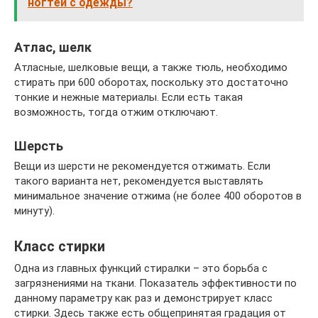
ногтей с одежды?
Атлас, шелк
Атласные, шелковые вещи, а также тюль, необходимо
стирать при 600 оборотах, поскольку это достаточно
тонкие и нежные материалы. Если есть такая
возможность, тогда отжим отключают.
Шерсть
Вещи из шерсти не рекомендуется отжимать. Если
такого варианта нет, рекомендуется выставлять
минимальное значение отжима (не более 400 оборотов в
минуту).
Класс стирки
Одна из главных функций стиралки – это борьба с
загрязнениями на ткани. Показатель эффективности по
данному параметру как раз и демонстрирует класс
стирки. Здесь также есть общепринятая градация от