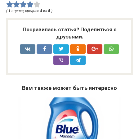
(
1
оценка, среднее
4
из
5
)
Понравилась статья? Поделиться с
друзьями:
Вам также может быть интересно