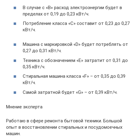
В случае с «В» расход электроэнергии будет в
пределах от 0,19 до 0,23 кВт/ч.
Потребление класса «С» составит от 0,23 до 0,27
кВт/ч.
Машина с маркировкой «D» будет потреблять от
0,27 до 0,31 кВт/ч.
Техника с обозначением «Е» затратит от 0,31 до
0,35 кВт/ч.
Стиральная машина класса «F» – от 0,35 до 0,39
кВт/ч.
Самой затратной будет «G» – от 0,39 кВт/ч.
Мнение эксперта
Работаю в сфере ремонта бытовой техники. Большой
опыт в восстановлении стиральных и посудомоечных
машин.