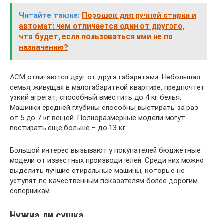
Читайте также:
Порошок для ручной стирки и
автомат: чем отличается один от другого,
что будет, если пользоваться ими не по
назначению?
АСМ отличаются друг от друга габаритами. Небольшая
семья, живущая в малогабаритной квартире, предпочтет
узкий агрегат, способный вместить до 4 кг белья.
Машинки средней глубины способны выстирать за раз
от 5 до 7 кг вещей. Полноразмерные модели могут
постирать еще больше – до 13 кг.
Большой интерес вызывают у покупателей бюджетные
модели от известных производителей. Среди них можно
выделить лучшие стиральные машины, которые не
уступят по качественным показателям более дорогим
соперникам.
Нужна ли сушка