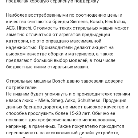
предлагая хорошую сервисную поддержку
Наиболее востребованными по соотношению цены и
качества считаются бренды Siemens, Bosch, Electrolux,
AEG, Hitachi. Стоимость таких стиральных машин может
заметно отличаться от агрегатов предыдущей
категории, но это оправдано максимальной
надежностью. Производители делают акцент на
высоком качестве сборки и материалов, а также
предлагают большой выбор моделей, в том числе
бюджетные линии стиральных машин.
Стиральные машины Bosch давно завоевали доверие
потребителей
Не лишним будет упомянуть и о производителях техники
класса люкс – Miele, Smeg, Asko, Schulthess. Продукция
данных брендов дорогая, но имеет высокое качество и
способна прослужить более 15-20 лет. Обычно ее
покупают для профессионального использования,
например, в прачечных. Также покупателю приходится
переплачивать за эксклюзивный дизайн устройств,