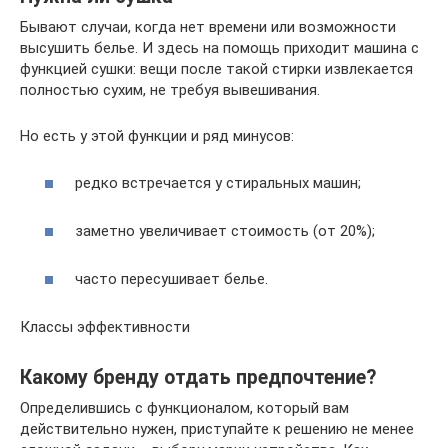
Бывают случаи, когда нет времени или возможности
высушить белье. И здесь на помощь приходит машина с
функцией сушки: вещи после такой стирки извлекается
полностью сухим, не требуя вывешивания.
Но есть у этой функции и ряд минусов:
редко встречается у стиральных машин;
заметно увеличивает стоимость (от 20%);
часто пересушивает белье.
Классы эффективности
Какому бренду отдать предпочтение?
Определившись с функционалом, который вам
действительно нужен, приступайте к решению не менее