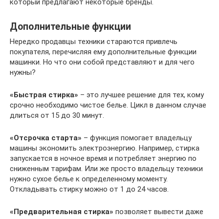
который предлагают некоторые бренды.
Дополнительные функции
Нередко продавцы техники стараются привлечь
покупателя, перечисляя ему дополнительные функции
машинки. Но что они собой представляют и для чего
нужны?
«Быстрая стирка»
– это лучшее решение для тех, кому
срочно необходимо чистое белье. Цикл в данном случае
длиться от 15 до 30 минут.
«Отсрочка старта»
– функция помогает владельцу
машины экономить электроэнергию. Например, стирка
запускается в ночное время и потребляет энергию по
сниженным тарифам. Или же просто владельцу техники
нужно сухое белье к определенному моменту.
Откладывать стирку можно от 1 до 24 часов.
«Предварительная стирка»
позволяет вывести даже