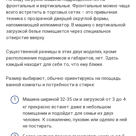
фронтальные и вертикальные. Фронтальные можно чаще
всего встретить в торговых сетях – это привычная
техника с прозрачной дверцей округлой формы,
напоминающей иллюминатор. В машину с вертикальной
загрузкой белье помещается через специальное
отверстие вверху.
Существенной разницы в этих двух моделях, кроме
расположения подшипников и габаритов, нет. Здесь
каждый находит для себя то, что ему ближе.
Размер выбирают, обычно ориентируясь на площадь
ванной комнаты и потребности в стирке:
Машина шириной 32-35 см и загрузкой от 3 до 4
кг прекрасно встанет даже в небольшом
помещении и подойдет для семьи из двух
человек. К сожалению, пуховик или одеяло в ней
не постирать.