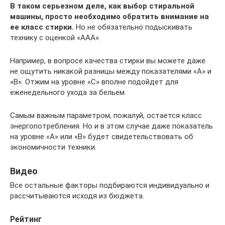
В таком серьезном деле, как выбор стиральной
машины, просто необходимо обратить внимание на
ее класс стирки.
Но не обязательно подыскивать
технику с оценкой «ААА».
Например, в вопросе качества стирки вы можете даже
не ощутить никакой разницы между показателями «А» и
«В». Отжим на уровне «С» вполне подойдет для
еженедельного ухода за бельем.
Самым важным параметром, пожалуй, остается класс
энергопотребления. Но и в этом случае даже показатель
на уровне «А» или «В» будет свидетельствовать об
экономичности техники.
Видео
Все остальные факторы подбираются индивидуально и
рассчитываются исходя из бюджета.
Рейтинг