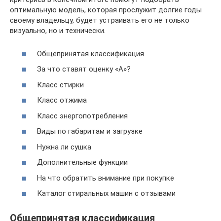
оптимальную модель, которая прослужит долгие годы
своему владельцу, будет устраивать его не только
визуально, но и технически.
Общепринятая классификация
За что ставят оценку «A»?
Класс стирки
Класс отжима
Класс энергопотребления
Виды по габаритам и загрузке
Нужна ли сушка
Дополнительные функции
На что обратить внимание при покупке
Каталог стиральных машин с отзывами
Общепринятая классификация