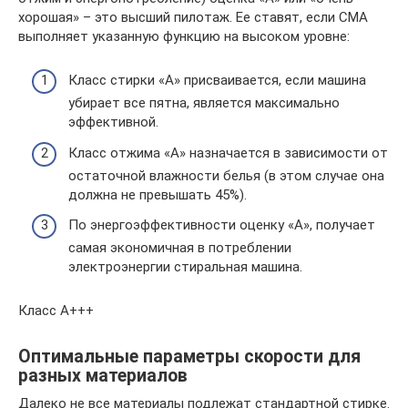
хорошая» – это высший пилотаж. Ее ставят, если СМА
выполняет указанную функцию на высоком уровне:
Класс стирки «А» присваивается, если машина
убирает все пятна, является максимально
эффективной.
Класс отжима «А» назначается в зависимости от
остаточной влажности белья (в этом случае она
должна не превышать 45%).
По энергоэффективности оценку «А», получает
самая экономичная в потреблении
электроэнергии стиральная машина.
Класс А+++
Оптимальные параметры скорости для
разных материалов
Далеко не все материалы подлежат стандартной стирке.