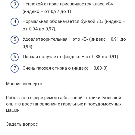
Неплохой стирке присваивается класс «C»
(индекс – от 0,97 до 1).
Нормальная обозначается буквой «D» (индекс –
от 0,94 до 0,97).
Удовлетворительная – это «E» (индекс – 0,91 до
0,94).
Плохая получает о (индекс – от 0,88 до 0,91).
Очень плохая стирка о (индекс – 0,88-0).
Мнение эксперта
Работаю в сфере ремонта бытовой техники. Большой
опыт в восстановлении стиральных и посудомоечных
машин.
Задать вопрос