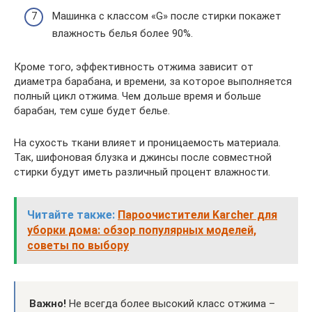
Машинка с классом «G» после стирки покажет
влажность белья более 90%.
Кроме того, эффективность отжима зависит от
диаметра барабана, и времени, за которое выполняется
полный цикл отжима. Чем дольше время и больше
барабан, тем суше будет белье.
На сухость ткани влияет и проницаемость материала.
Так, шифоновая блузка и джинсы после совместной
стирки будут иметь различный процент влажности.
Читайте также:
Пароочистители Karcher для
уборки дома: обзор популярных моделей,
советы по выбору
Важно!
Не всегда более высокий класс отжима –