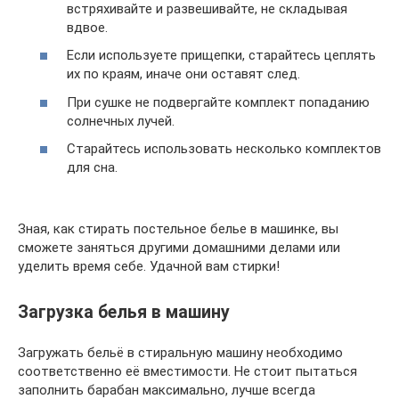
встряхивайте и развешивайте, не складывая
вдвое.
Если используете прищепки, старайтесь цеплять
их по краям, иначе они оставят след.
При сушке не подвергайте комплект попаданию
солнечных лучей.
Старайтесь использовать несколько комплектов
для сна.
Зная, как стирать постельное белье в машинке, вы
сможете заняться другими домашними делами или
уделить время себе. Удачной вам стирки!
Загрузка белья в машину
Загружать бельё в стиральную машину необходимо
соответственно её вместимости. Не стоит пытаться
заполнить барабан максимально, лучше всегда