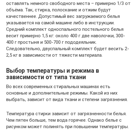
оставлять немного свободного места – примерно 1/3 от
объёма. Так, стирка, полоскание и отжим будут
качественнее. Допустимый вес загружаемого белья
указывается на самой машине либо в инструкции.
Средний комплект односпального постельного белья
весит примерно 1,5 кг: около 400 г две наволочки, 300-
400 г простыня и 500-700 г пододеяльник.
Следовательно, двуспальный комплект будет весить 2-
2,5 кг в зависимости от тяжести материала.
Выбор температуры и режима в
зависимости от типа ткани
Во всех современных стиральных машинах есть
основные и дополнительные режимы. Какой из них
выбрать, зависит от вида ткани и степени загрязнения.
Температура стирки зависит от загрязненности белья.
Чем пятен больше, тем вода горячее. Однако белье с
рисунком может полинять при повышении температуры.