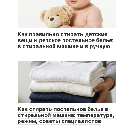
Как правильно стирать детские
вещи и детское постельное белье:
в стиральной машине и в ручную
Как стирать постельное белье в
стиральной машине: температура,
режим, советы специалистов