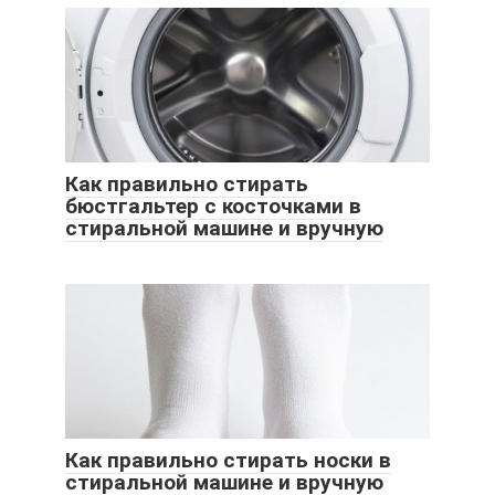
Как правильно стирать
бюстгальтер с косточками в
стиральной машине и вручную
Как правильно стирать носки в
стиральной машине и вручную