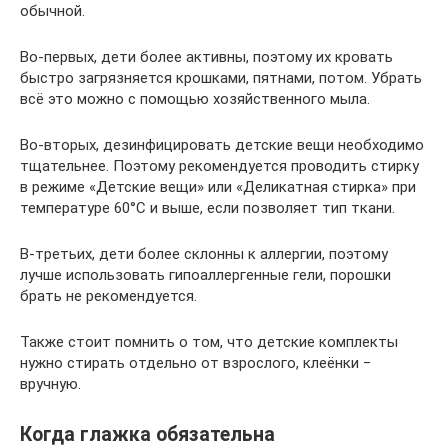
обычной.
Во-первых, дети более активны, поэтому их кровать
быстро загрязняется крошками, пятнами, потом. Убрать
всё это можно с помощью хозяйственного мыла.
Во-вторых, дезинфицировать детские вещи необходимо
тщательнее. Поэтому рекомендуется проводить стирку
в режиме «Детские вещи» или «Деликатная стирка» при
температуре 60°C и выше, если позволяет тип ткани.
В-третьих, дети более склонны к аллергии, поэтому
лучше использовать гипоаллергенные гели, порошки
брать не рекомендуется.
Также стоит помнить о том, что детские комплекты
нужно стирать отдельно от взрослого, клеёнки −
вручную.
Когда глажка обязательна