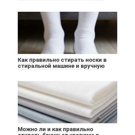
Как правильно стирать носки в
стиральной машине и вручную
Можно ли и как правильно