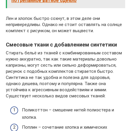
потрепанное ватное одеяло
Лен и хлопок быстро сохнут, в этом деле они
непривередливы. Однако не стоит оставлять на солнце
комплект с рисунком, он может выцвести.
Смесовые ткани с добавлением синтетики
Стирать бельё из тканей с комбинированным составом
нужно аккуратно, так как такие материалы довольно
капризны, могут сесть или сильно деформироваться,
рисунок с подобных комплектов стирается быстро.
Синтетика не так удобна и полезна для здоровья,
однако дешева, поэтому и популярна. Также она
устойчива к агрессивным воздействиям и химии.
Существует несколько видов смесовых тканей:
Поликоттон – смешение нитей полиэстера и
хлопка.
Поплин – сочетание хлопка и химических