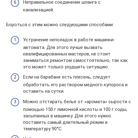
Неправильное соединение шланга с
канализацией.
Бороться с этим можно следующими способами:
Устранение неполадок в работе машинки-
автомата. Для этого лучше вызвать
квалифицированных мастеров, не стоит
заниматься ремонтом самостоятельно, так как
это может только ухудшить ситуацию.
Если на барабане есть плесень, следует
обработать его раствором медного купороса и
оставить на сутки.
Можно отстирать бельё от «аромата» сырости с
помощью 150 г лимонной кислоты и 100 г соды,
засыпанных в машинку. Для этого нужно
поставить самый длительный режим и
температуру 90°C.