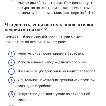
мылом или «Антипятином». Сначала следует
аккуратно потереть им загрязнения, затем
замочить вещь в мыльном растворе на 3-4 часа.
Что делать, если постель после стирки
неприятно пахнет?
Неприятный запах вещей после стирки может
появляться по нескольким причинам:
Нерегулярное проветривание барабана.
Использование неподходящего порошка.
Чрезмерное употребление моющих растворов.
Длительное нахождение грязной или влажной
одежды в барабане.
Отсутствие должного ухода за стиральной
машиной.