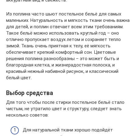
аккуратный вид и свежесть.
Из поплина часто шьют постельное бельё для самых
маленьких. Натуральность и мягкость ткани очень важна
для детей, и поплин отвечает всем этим требованиям.
Такое бельё можно использовать круглый год – оно
отлично пропускает воздух летом и сохраняет тепло
зимой. Ткань очень приятная к телу, её мягкость
обеспечивает крепкий комфортный сон. Цветовые
решения поплина разнообразны – это может быть и
благородная клетка, и жизнерадостная полоска, и
красивый нежный набивной рисунок, и классический
белый цвет.
Выбор средства
Для того чтобы после стирки постельное бельё стало
чистым, не утратило цвет и структуру, следует знать
несколько советов:
Для натуральной ткани хорошо подойдёт