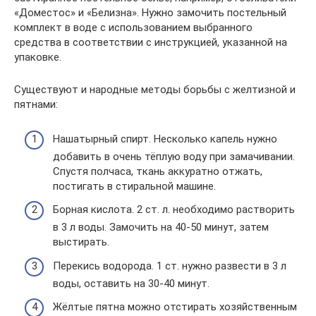
«Доместос» и «Белизна». Нужно замочить постельный
комплект в воде с использованием выбранного
средства в соответствии с инструкцией, указанной на
упаковке.
Существуют и народные методы борьбы с желтизной и
пятнами:
Нашатырный спирт. Несколько капель нужно
добавить в очень тёплую воду при замачивании.
Спустя полчаса, ткань аккуратно отжать,
постигать в стиральной машине.
Борная кислота. 2 ст. л. необходимо растворить
в 3 л воды. Замочить на 40-50 минут, затем
выстирать.
Перекись водорода. 1 ст. нужно развести в 3 л
воды, оставить на 30-40 минут.
Жёлтые пятна можно отстирать хозяйственным