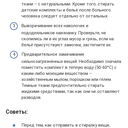
ткани – с натуральными. Кроме того, стирать
детские комплекты и бельё после больного
человека следует отдельно от остальных.
Выворачивание всех наволочек и
пододеяльников наизнанку. Проверьте, не
скопились ли в их углах мусор и грязь, если на
бельё присутствуют замочки, застегните их.
Предварительное замачивание
сильнозагрязнённых вещей. Необходимо сначала
поместить комплект в тёплую воду (50-60°C) с
каким-либо моющим веществом –
хозяйственным мылом, порошком или гелем.
Темные ткани предпочтительно стирать
жидкими средствами, так как они не оставляют
разводов.
Советы:
Перед тем, как отправить в стиралку вещи,