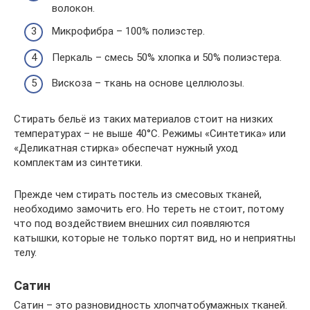
волокон.
Микрофибра – 100% полиэстер.
Перкаль – смесь 50% хлопка и 50% полиэстера.
Вискоза – ткань на основе целлюлозы.
Стирать бельё из таких материалов стоит на низких
температурах – не выше 40°C. Режимы «Синтетика» или
«Деликатная стирка» обеспечат нужный уход
комплектам из синтетики.
Прежде чем стирать постель из смесовых тканей,
необходимо замочить его. Но тереть не стоит, потому
что под воздействием внешних сил появляются
катышки, которые не только портят вид, но и неприятны
телу.
Сатин
Сатин – это разновидность хлопчатобумажных тканей.