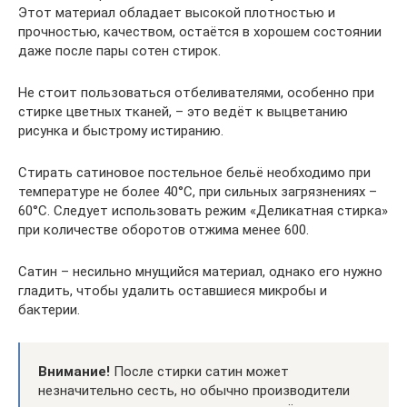
Этот материал обладает высокой плотностью и
прочностью, качеством, остаётся в хорошем состоянии
даже после пары сотен стирок.
Не стоит пользоваться отбеливателями, особенно при
стирке цветных тканей, – это ведёт к выцветанию
рисунка и быстрому истиранию.
Стирать сатиновое постельное бельё необходимо при
температуре не более 40°C, при сильных загрязнениях –
60°C. Следует использовать режим «Деликатная стирка»
при количестве оборотов отжима менее 600.
Сатин – несильно мнущийся материал, однако его нужно
гладить, чтобы удалить оставшиеся микробы и
бактерии.
Внимание!
После стирки сатин может
незначительно сесть, но обычно производители