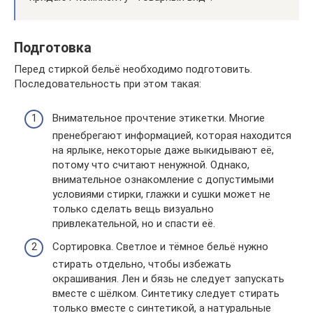
Подготовка
Перед стиркой бельё необходимо подготовить.
Последовательность при этом такая:
Внимательное прочтение этикетки. Многие
пренебрегают информацией, которая находится
на ярлыке, некоторые даже выкидывают её,
потому что считают ненужной. Однако,
внимательное ознакомление с допустимыми
условиями стирки, глажки и сушки может не
только сделать вещь визуально
привлекательной, но и спасти её.
Сортировка. Светлое и тёмное бельё нужно
стирать отдельно, чтобы избежать
окрашивания. Лен и бязь не следует запускать
вместе с шёлком. Синтетику следует стирать
только вместе с синтетикой, а натуральные