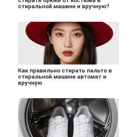
стирать брюки от костюма в
стиральной машине и вручную?
Как правильно стирать пальто в
стиральной машине автомат и
вручную