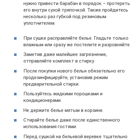
нужно привести барабан в порядок – протереть
его внутри сухой тряпочкой. Также пройдитесь
несколько раз губкой под резиновым
уплотнителем.
При сушке расправляйте белье. Гладьте только
влажным или сразу же постелите и разровняйте.
Заметив даже малейшее загрязнение,
отправляйте комплект в стирку.
После покупки нового белья обязательно его
продезинфицируйте, установив режим
предварительной стирки.
Пользуйтесь жидкими порошками и
кондиционерами.
Не держите белье мятым в корзине.
Стирайте белье даже после единственного
использования гостями.
Перед сушкой на бельевой веревке тщательно