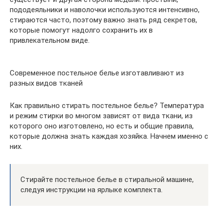
пододеяльники и наволочки используются интенсивно,
стираются часто, поэтому важно знать ряд секретов,
которые помогут надолго сохранить их в
привлекательном виде.
Современное постельное белье изготавливают из
разных видов тканей
Как правильно стирать постельное белье? Температура
и режим стирки во многом зависят от вида ткани, из
которого оно изготовлено, но есть и общие правила,
которые должна знать каждая хозяйка. Начнем именно с
них.
Стирайте постельное белье в стиральной машине,
следуя инструкции на ярлыке комплекта.