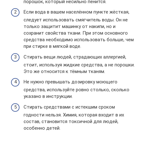
порошок, который несильно пенится.
Если вода в вашем населённом пункте жёсткая,
следует использовать смягчитель воды. Он не
только защитит машинку от накипи, но и
сохранит свойства ткани. При этом основного
средства необходимо использовать больше, чем
при стирке в мягкой воде.
Стирать вещи людей, страдающих аллергией,
стоит, используя жидкие средства, а не порошки.
Это же относится к тёмным тканям.
Не нужно превышать дозировку моющего
средства, используйте ровно столько, сколько
указано в инструкции.
Стирать средствами с истекшим сроком
годности нельзя. Химия, которая входит в их
состав, становится токсичной для людей,
особенно детей.