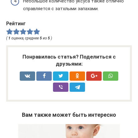
Небольшое количество уксуса также отлично
справляется с затхлыми запахами.
Рейтинг
(
1
оценка, среднее
5
из
5
)
Понравилась статья? Поделиться с
друзьями:
Вам также может быть интересно