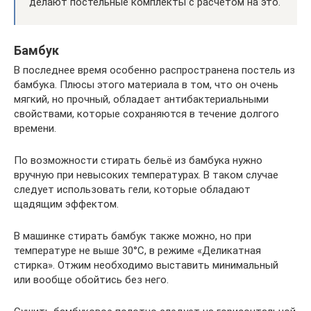
делают постельные комплекты с расчётом на это.
Бамбук
В последнее время особенно распространена постель из
бамбука. Плюсы этого материала в том, что он очень
мягкий, но прочный, обладает антибактериальными
свойствами, которые сохраняются в течение долгого
времени.
По возможности стирать бельё из бамбука нужно
вручную при невысоких температурах. В таком случае
следует использовать гели, которые обладают
щадящим эффектом.
В машинке стирать бамбук также можно, но при
температуре не выше 30°C, в режиме «Деликатная
стирка». Отжим необходимо выставить минимальный
или вообще обойтись без него.