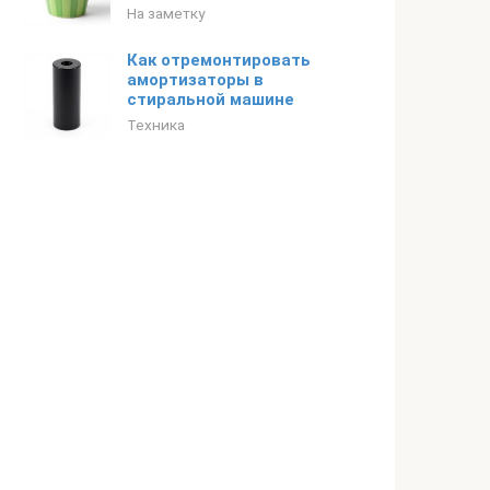
На заметку
Как отремонтировать
амортизаторы в
стиральной машине
Техника