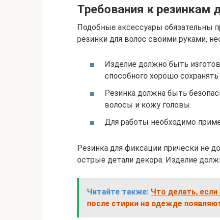
Требования к резинкам 
Подобные аксессуары обязательны пр
резинки для волос своими руками, н
Изделие должно быть изготовл
способного хорошо сохранять
Резинка должна быть безопас
волосы и кожу головы.
Для работы необходимо приме
Резинка для фиксации прически не 
острые детали декора. Изделие долж
Читайте также:
Что делать, если
после стирки на одежде появляю