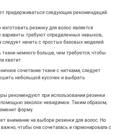
ует придерживаться следующих рекомендаций:
о изготовить резинку для волос является
е варианты требуют определенных навыков,
 следует начать с простых базовых моделей.
 ткани немного больше, чем требуется, чтобы
а хватит.
ничное сочетание ткани с нитками, следует
ошить небольшой кусочек и выбрать
ры рекомендуют при использовании резинки
с помощью заколок-невидимок. Таким образом,
изменит форму.
ет внимание на выборе резинки для волос. Но
 важно, чтобы она сочеталась и гармонировала с