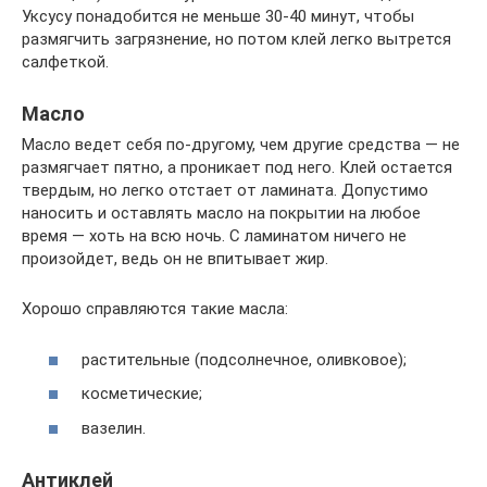
Уксусу понадобится не меньше 30-40 минут, чтобы
размягчить загрязнение, но потом клей легко вытрется
салфеткой.
Масло
Масло ведет себя по-другому, чем другие средства — не
размягчает пятно, а проникает под него. Клей остается
твердым, но легко отстает от ламината. Допустимо
наносить и оставлять масло на покрытии на любое
время — хоть на всю ночь. С ламинатом ничего не
произойдет, ведь он не впитывает жир.
Хорошо справляются такие масла:
растительные (подсолнечное, оливковое);
косметические;
вазелин.
Антиклей