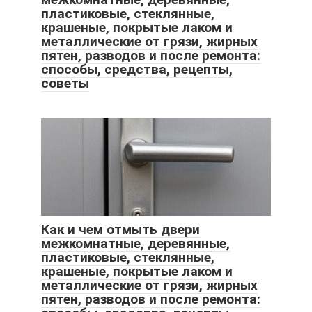
пластиковые, стеклянные,
крашеные, покрытые лаком и
металлические от грязи, жирных
пятен, разводов и после ремонта:
способы, средства, рецепты,
советы
Как и чем отмыть двери
межкомнатные, деревянные,
пластиковые, стеклянные,
крашеные, покрытые лаком и
металлические от грязи, жирных
пятен, разводов и после ремонта: