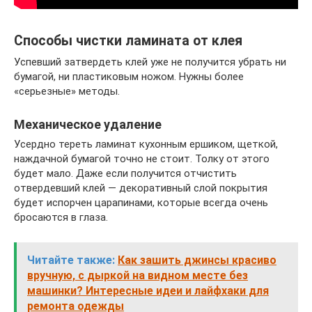
Способы чистки ламината от клея
Успевший затвердеть клей уже не получится убрать ни
бумагой, ни пластиковым ножом. Нужны более
«серьезные» методы.
Механическое удаление
Усердно тереть ламинат кухонным ершиком, щеткой,
наждачной бумагой точно не стоит. Толку от этого
будет мало. Даже если получится отчистить
отвердевший клей — декоративный слой покрытия
будет испорчен царапинами, которые всегда очень
бросаются в глаза.
Читайте также:
Как зашить джинсы красиво
вручную, с дыркой на видном месте без
машинки? Интересные идеи и лайфхаки для
ремонта одежды