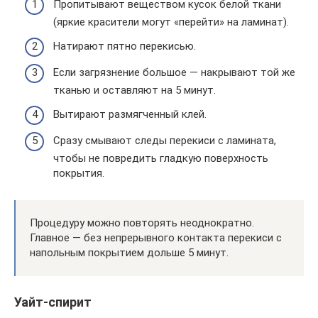
Пропитывают веществом кусок белой ткани
(яркие красители могут «перейти» на ламинат).
Натирают пятно перекисью.
Если загрязнение большое — накрывают той же
тканью и оставляют на 5 минут.
Вытирают размягченный клей.
Сразу смывают следы перекиси с ламината,
чтобы не повредить гладкую поверхность
покрытия.
Процедуру можно повторять неоднократно.
Главное — без непрерывного контакта перекиси с
напольным покрытием дольше 5 минут.
Уайт-спирит