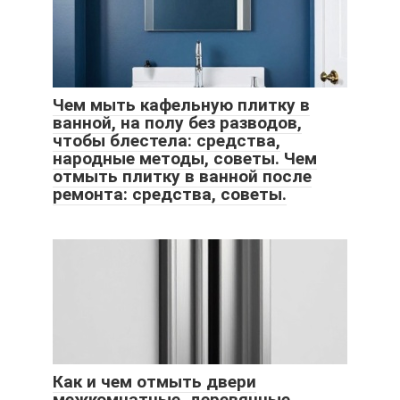
Чем мыть кафельную плитку в
ванной, на полу без разводов,
чтобы блестела: средства,
народные методы, советы. Чем
отмыть плитку в ванной после
ремонта: средства, советы.
Как и чем отмыть двери
межкомнатные, деревянные,