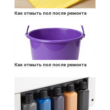
Как отмыть пол после ремонта
Как отмыть пол после ремонта