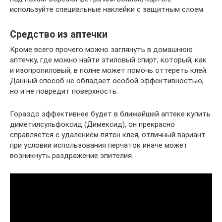
используйте специальные наклейки с защитным слоем.
Средство из аптечки
Кроме всего прочего можно заглянуть в домашнюю
аптечку, где можно найти этиловый спирт, который, как
и изопропиловый, в полне может помочь оттереть клей.
Данный способ не обладает особой эффективностью,
но и не повредит поверхность.
Гораздо эффективнее будет в ближайшей аптеке купить
диметилсульфоксид (Димексид), он прекрасно
справляется с удалением пятен клея, отличный вариант
при условии использования перчаток иначе может
возникнуть раздражение эпителия.