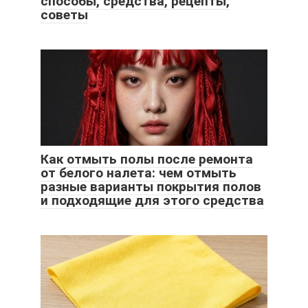
способы, средства, рецепты,
советы
Как отмыть полы после ремонта
от белого налета: чем отмыть
разные варианты покрытия полов
и подходящие для этого средства