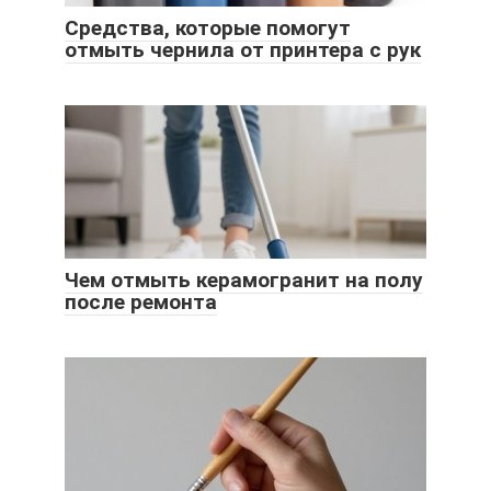
Средства, которые помогут
отмыть чернила от принтера с рук
Чем отмыть керамогранит на полу
после ремонта