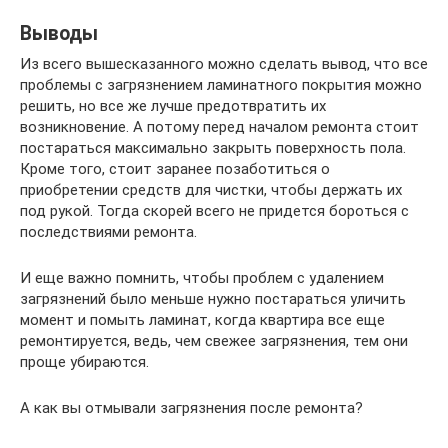
Выводы
Из всего вышесказанного можно сделать вывод, что все
проблемы с загрязнением ламинатного покрытия можно
решить, но все же лучше предотвратить их
возникновение. А потому перед началом ремонта стоит
постараться максимально закрыть поверхность пола.
Кроме того, стоит заранее позаботиться о
приобретении средств для чистки, чтобы держать их
под рукой. Тогда скорей всего не придется бороться с
последствиями ремонта.
И еще важно помнить, чтобы проблем с удалением
загрязнений было меньше нужно постараться уличить
момент и помыть ламинат, когда квартира все еще
ремонтируется, ведь, чем свежее загрязнения, тем они
проще убираются.
А как вы отмывали загрязнения после ремонта?