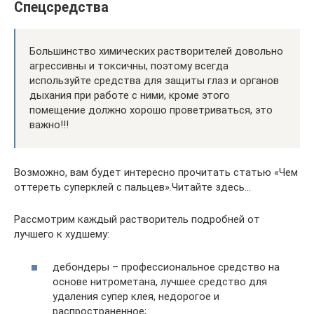
Спецсредства
Большинство химических растворителей довольно
агрессивны и токсичны, поэтому всегда
используйте средства для защиты глаз и органов
дыхания при работе с ними, кроме этого
помещение должно хорошо проветриваться, это
важно!!!
Возможно, вам будет интересно прочитать статью «Чем
оттереть суперклей с пальцев».Читайте здесь…
Рассмотрим каждый растворитель подробней от
лучшего к худшему:
дебондеры – профессиональное средство на
основе нитрометана, лучшее средство для
удаления супер клея, недорогое и
распространенное;