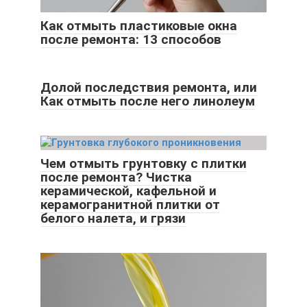
Как отмыть пластиковые окна
после ремонта: 13 способов
Долой последствия ремонта, или
Как отмыть после него линолеум
Чем отмыть грунтовку с плитки
после ремонта? Чистка
керамической, кафельной и
керамогранитной плитки от
белого налета, и грязи