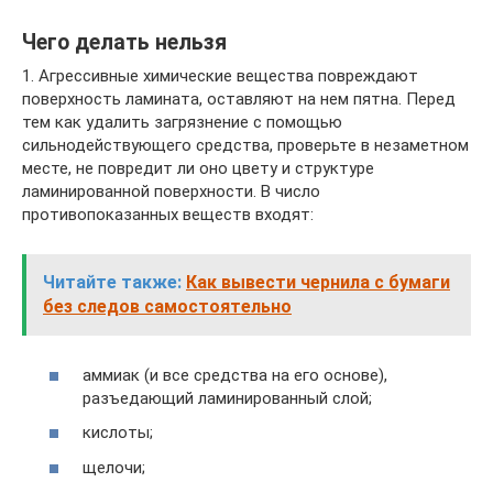
Чего делать нельзя
1. Агрессивные химические вещества повреждают
поверхность ламината, оставляют на нем пятна. Перед
тем как удалить загрязнение с помощью
сильнодействующего средства, проверьте в незаметном
месте, не повредит ли оно цвету и структуре
ламинированной поверхности. В число
противопоказанных веществ входят:
Читайте также:
Как вывести чернила с бумаги
без следов самостоятельно
аммиак (и все средства на его основе),
разъедающий ламинированный слой;
кислоты;
щелочи;