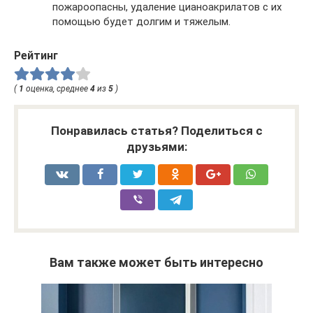
пожароопасны, удаление цианоакрилатов с их
помощью будет долгим и тяжелым.
Рейтинг
(
1
оценка, среднее
4
из
5
)
Понравилась статья? Поделиться с
друзьями:
Вам также может быть интересно