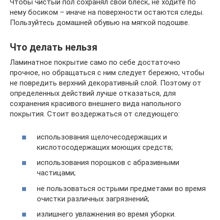
Чтобы чистый пол сохранял свой блеск, не ходите по
нему босиком – иначе на поверхности остаются следы.
Пользуйтесь домашней обувью на мягкой подошве.
Что делать нельзя
Ламинатное покрытие само по себе достаточно
прочное, но обращаться с ним следует бережно, чтобы
не повредить верхний декоративный слой. Поэтому от
определенных действий лучше отказаться, для
сохранения красивого внешнего вида напольного
покрытия. Стоит воздержаться от следующего:
использования щелочесодержащих и
кислотосодержащих моющих средств;
использования порошков с абразивными
частицами;
не пользоваться острыми предметами во время
очистки различных загрязнений;
излишнего увлажнения во время уборки.