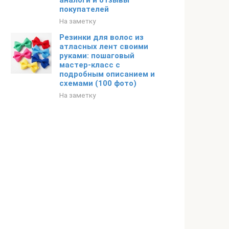
аналоги и отзывы
покупателей
На заметку
Резинки для волос из
атласных лент своими
руками: пошаговый
мастер-класс с
подробным описанием и
схемами (100 фото)
На заметку