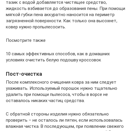
тазик с водой добавляется чистящее средство,
жидкость взбивается до образования пены. При помощи
мягкой губки пена аккуратно наносится на периметр
загрязненной поверхности. Как только она высохнет,
ковер нужно пропылесосить.
Посмотрите также
10 самых эффективных способов, как в домашних
условиях очистить белую подошву кроссовок
Пост-очистка
После комплексного очищения ковра за ним следует
ухаживать. Используемый порошок нужно тщательно
удалить при помощи пылесоса, чтобы в ворсе не
оставалось никаких частиц средства.
С обратной стороны изделия нужно обязательно
проверить – не осталось ли пятен, если использовалась
влажная чистка. В последующем, при появлении свежего