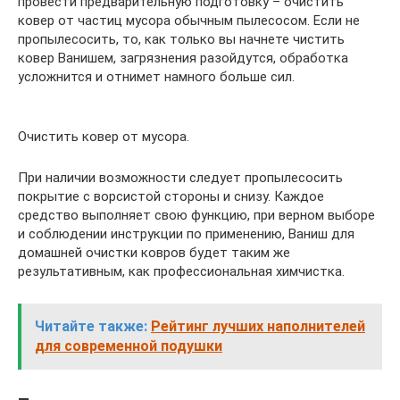
провести предварительную подготовку – очистить
ковер от частиц мусора обычным пылесосом. Если не
пропылесосить, то, как только вы начнете чистить
ковер Ванишем, загрязнения разойдутся, обработка
усложнится и отнимет намного больше сил.
Очистить ковер от мусора.
При наличии возможности следует пропылесосить
покрытие с ворсистой стороны и снизу. Каждое
средство выполняет свою функцию, при верном выборе
и соблюдении инструкции по применению, Ваниш для
домашней очистки ковров будет таким же
результативным, как профессиональная химчистка.
Читайте также:
Рейтинг лучших наполнителей
для современной подушки