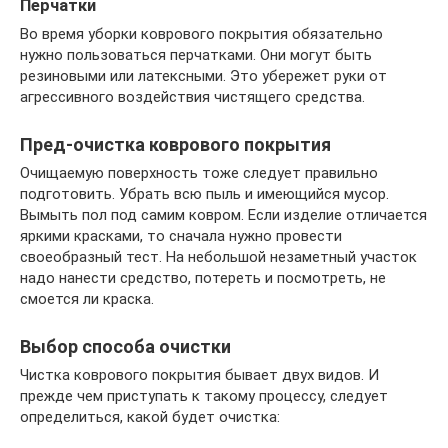
Перчатки
Во время уборки коврового покрытия обязательно
нужно пользоваться перчатками. Они могут быть
резиновыми или латексными. Это убережет руки от
агрессивного воздействия чистящего средства.
Пред-очистка коврового покрытия
Очищаемую поверхность тоже следует правильно
подготовить. Убрать всю пыль и имеющийся мусор.
Вымыть пол под самим ковром. Если изделие отличается
яркими красками, то сначала нужно провести
своеобразный тест. На небольшой незаметный участок
надо нанести средство, потереть и посмотреть, не
смоется ли краска.
Выбор способа очистки
Чистка коврового покрытия бывает двух видов. И
прежде чем приступать к такому процессу, следует
определиться, какой будет очистка: