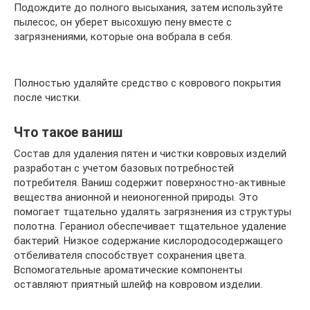
Подождите до полного высыхания, затем используйте
пылесос, он уберет высохшую пену вместе с
загрязнениями, которые она вобрала в себя.
Полностью удаляйте средство с коврового покрытия
после чистки.
Что такое ваниш
Состав для удаления пятен и чистки ковровых изделий
разработан с учетом базовых потребностей
потребителя. Ваниш содержит поверхностно-активные
вещества анионной и неионогенной природы. Это
помогает тщательно удалять загрязнения из структуры
полотна. Гераниол обеспечивает тщательное удаление
бактерий. Низкое содержание кислородосодержащего
отбеливателя способствует сохранения цвета.
Вспомогательные ароматические компоненты
оставляют приятный шлейф на ковровом изделии.