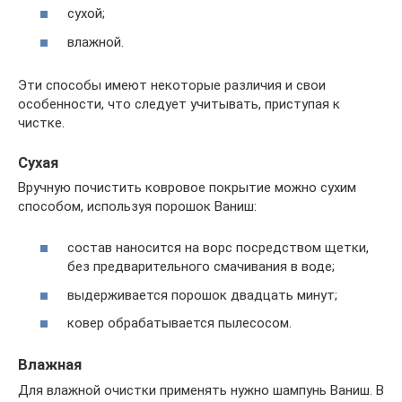
сухой;
влажной.
Эти способы имеют некоторые различия и свои
особенности, что следует учитывать, приступая к
чистке.
Сухая
Вручную почистить ковровое покрытие можно сухим
способом, используя порошок Ваниш:
состав наносится на ворс посредством щетки,
без предварительного смачивания в воде;
выдерживается порошок двадцать минут;
ковер обрабатывается пылесосом.
Влажная
Для влажной очистки применять нужно шампунь Ваниш. В