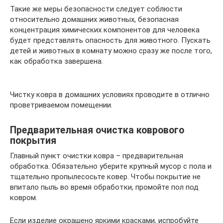
Такие же меры безопасности следует соблюсти
относительно домашних животных, безопасная
концентрация химических компонентов для человека
будет представлять опасность для животного. Пускать
детей и животных в комнату можно сразу же после того,
как обработка завершена.
Чистку ковра в домашних условиях проводите в отлично
проветриваемом помещении.
Предварительная очистка коврового
покрытия
Главный пункт очистки ковра – предварительная
обработка. Обязательно уберите крупный мусор с пола и
тщательно пропылесосьте ковер. Чтобы покрытие не
впитало пыль во время обработки, промойте пол под
ковром.
Если изделие окрашено яркими красками, испробуйте