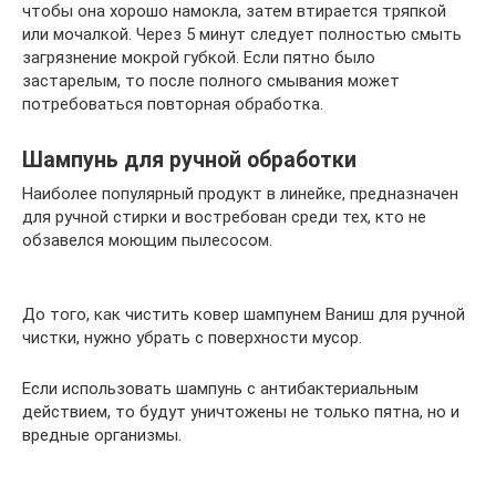
чтобы она хорошо намокла, затем втирается тряпкой
или мочалкой. Через 5 минут следует полностью смыть
загрязнение мокрой губкой. Если пятно было
застарелым, то после полного смывания может
потребоваться повторная обработка.
Шампунь для ручной обработки
Наиболее популярный продукт в линейке, предназначен
для ручной стирки и востребован среди тех, кто не
обзавелся моющим пылесосом.
До того, как чистить ковер шампунем Ваниш для ручной
чистки, нужно убрать с поверхности мусор.
Если использовать шампунь с антибактериальным
действием, то будут уничтожены не только пятна, но и
вредные организмы.