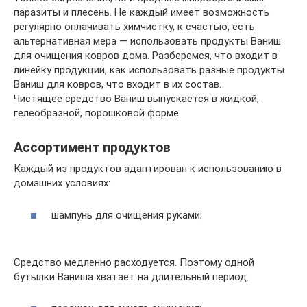
паразиты и плесень. Не каждый имеет возможность
регулярно оплачивать химчистку, к счастью, есть
альтернативная мера — использовать продукты Ваниш
для очищения ковров дома. Разберемся, что входит в
линейку продукции, как использовать разные продукты
Ваниш для ковров, что входит в их состав.
Чистящее средство Ваниш выпускается в жидкой,
гелеобразной, порошковой форме.
Ассортимент продуктов
Каждый из продуктов адаптирован к использованию в
домашних условиях:
шампунь для очищения руками;
Средство медленно расходуется. Поэтому одной
бутылки Ваниша хватает на длительный период.