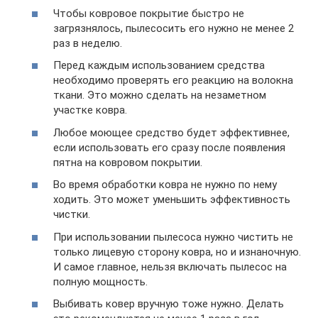
Чтобы ковровое покрытие быстро не
загрязнялось, пылесосить его нужно не менее 2
раз в неделю.
Перед каждым использованием средства
необходимо проверять его реакцию на волокна
ткани. Это можно сделать на незаметном
участке ковра.
Любое моющее средство будет эффективнее,
если использовать его сразу после появления
пятна на ковровом покрытии.
Во время обработки ковра не нужно по нему
ходить. Это может уменьшить эффективность
чистки.
При использовании пылесоса нужно чистить не
только лицевую сторону ковра, но и изнаночную.
И самое главное, нельзя включать пылесос на
полную мощность.
Выбивать ковер вручную тоже нужно. Делать