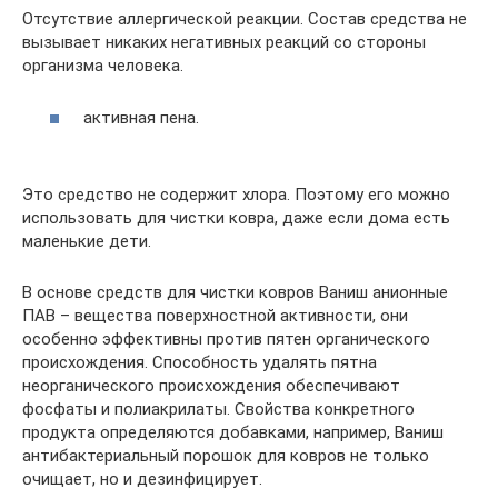
Отсутствие аллергической реакции. Состав средства не
вызывает никаких негативных реакций со стороны
организма человека.
активная пена.
Это средство не содержит хлора. Поэтому его можно
использовать для чистки ковра, даже если дома есть
маленькие дети.
В основе средств для чистки ковров Ваниш анионные
ПАВ – вещества поверхностной активности, они
особенно эффективны против пятен органического
происхождения. Способность удалять пятна
неорганического происхождения обеспечивают
фосфаты и полиакрилаты. Свойства конкретного
продукта определяются добавками, например, Ваниш
антибактериальный порошок для ковров не только
очищает, но и дезинфицирует.