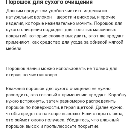
Порошок для сухого очищения
Данным продуктом удобно чистить изделия из
натуральных волокон – шерсти и вискозы, и прочие
изделия, которые нежелательно мочить. Порошок для
сухого очищения подходит для толстых массивных
покрытий, которые сложно высушить, этот же продукт
применяют, как средство для ухода за обивкой мягкой
мебели.
Порошок Ваниш можно использовать не только для
стирки, но чистки ковра.
Влажный порошок для сухого очищения не нужно
разводить, это готовый к применению продукт. Коробку
нужно встряхнуть, затем равномерно распределить
порошок по поверхности, втирая щеткой. Далее нужно,
чтобы средство на ковре высохло. Если открыть окна,
это займет около получаса. Убедитесь, что влажный
порошок высох, и пропылесосьте покрытие.