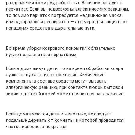
раздражения кожи рук, работать с Ванишем следует в
перчатках. Если вы подвержены аллергическим реакциям,
то помимо перчаток потребуется медицинская маска
или одноразовый респиратор — это мера для защиты от
попадания средства в дыхательные пути.
Во время уборки коврового покрытия обязательно
нужно пользоваться перчатками.
Если в доме живут дети, то на время обработки ковра
лучше не пускать их в помещение. Химические
компоненты в составе средств могут вызвать
аллергическую реакцию, при контакте любой бытовой
химии с детской кожей может появиться раздражение.
Если дома имеются дети и животные, их следует
подальше держать от комнаты, в которой проводится
чистка коврового покрытия.