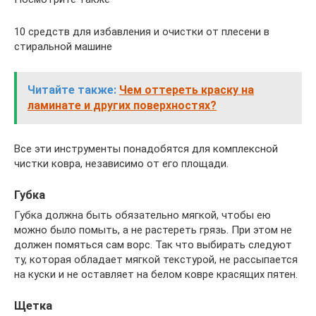
10 средств для избавления и очистки от плесени в
стиральной машине
Читайте также:
Чем оттереть краску на
ламинате и других поверхностях?
Все эти инструменты понадобятся для комплексной
чистки ковра, независимо от его площади.
Губка
Губка должна быть обязательно мягкой, чтобы ею
можно было помыть, а не растереть грязь. При этом не
должен помяться сам ворс. Так что выбирать следуют
ту, которая обладает мягкой текстурой, не рассыпается
на куски и не оставляет на белом ковре красящих пятен.
Щетка