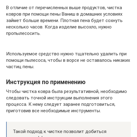
В отличие от перечисленных выше продуктов, чистка
ковров при помощи пены Ваниш в домашних условиях
займет больше времени. Плотная пена будет сохнуть
несколько часов. Когда изделие высохло, нужно
пропылесосить.
Используемое средство нужно тщательно удалить при
помощи пылесоса, чтобы в ворсе не оставалось никаких
частиц пены.
Инструкция по применению
Чтобы чистка ковра была результативной, необходимо
следовать точной инструкции выполнения этого
процесса. К нему следует заранее подготовиться,
приготовив все необходимые инструменты.
Такой подход к чистке позволит добиться