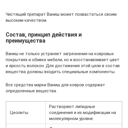
Чистящий препарат Ваниш может похвастаться своим
высоким качеством.
Состав, принцип действия и
преимущества
Ваниш не только устраняет загрязнения на ковровых
покрытиях и обивке мебели, но и восстанавливает цвет
и яркость волокон. Для достижения этой цели в состав
вещества должны входить специальные компоненты.
Все средства марки Ваниш для ковров содержат
определенные вещества.
Растворяют липидные
Цеолиты
соединения и их модификации на
молекулярном уровне.