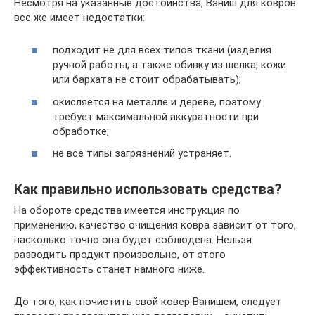
Несмотря на указанные достоинства, Ваниш для ковров
все же имеет недостатки:
подходит не для всех типов ткани (изделия
ручной работы, а также обивку из шелка, кожи
или бархата не стоит обрабатывать);
окисляется на металле и дереве, поэтому
требует максимальной аккуратности при
обработке;
не все типы загрязнений устраняет.
Как правильно использовать средства?
На обороте средства имеется инструкция по
применению, качество очищения ковра зависит от того,
насколько точно она будет соблюдена. Нельзя
разводить продукт произвольно, от этого
эффективность станет намного ниже.
До того, как почистить свой ковер Ванишем, следует