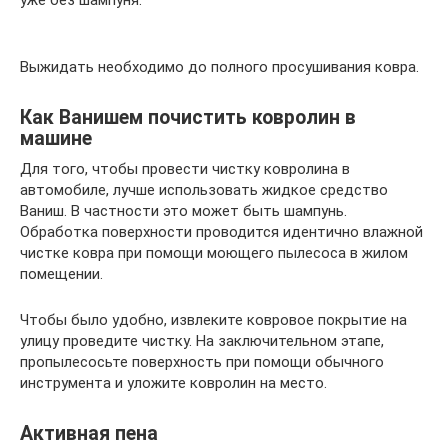
Выжидать необходимо до полного просушивания ковра.
Как Ванишем почистить ковролин в
машине
Для того, чтобы провести чистку ковролина в
автомобиле, лучше использовать жидкое средство
Ваниш. В частности это может быть шампунь.
Обработка поверхности проводится идентично влажной
чистке ковра при помощи моющего пылесоса в жилом
помещении.
Чтобы было удобно, извлеките ковровое покрытие на
улицу проведите чистку. На заключительном этапе,
пропылесосьте поверхность при помощи обычного
инструмента и уложите ковролин на место.
Активная пена