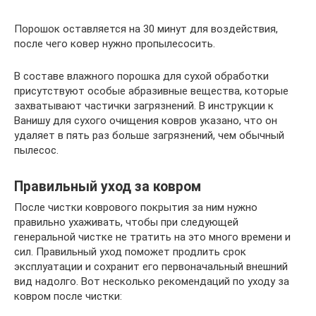
Порошок оставляется на 30 минут для воздействия,
после чего ковер нужно пропылесосить.
В составе влажного порошка для сухой обработки
присутствуют особые абразивные вещества, которые
захватывают частички загрязнений. В инструкции к
Ванишу для сухого очищения ковров указано, что он
удаляет в пять раз больше загрязнений, чем обычный
пылесос.
Правильный уход за ковром
После чистки коврового покрытия за ним нужно
правильно ухаживать, чтобы при следующей
генеральной чистке не тратить на это много времени и
сил. Правильный уход поможет продлить срок
эксплуатации и сохранит его первоначальный внешний
вид надолго. Вот несколько рекомендаций по уходу за
ковром после чистки: