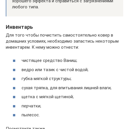
хорошего эффекта и справиться с загрязнениями
любого типа.
Инвентарь
Для того чтобы почистить самостоятельно ковер в
домашних условиях, необходимо запастись некоторым
инвентарем. К нему можно отнести:
чистящее средство Ваниш;
ведро или тазик с чистой водой;
губка мягкой структуры;
сухая тряпка, для впитывания лишней влаги;
щетка с мягкой щетиной;
перчатки;
пылесос.
Посмотрите также