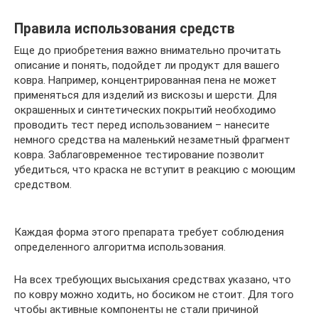
Правила использования средств
Еще до приобретения важно внимательно прочитать
описание и понять, подойдет ли продукт для вашего
ковра. Например, концентрированная пена не может
применяться для изделий из вискозы и шерсти. Для
окрашенных и синтетических покрытий необходимо
проводить тест перед использованием – нанесите
немного средства на маленький незаметный фрагмент
ковра. Заблаговременное тестирование позволит
убедиться, что краска не вступит в реакцию с моющим
средством.
Каждая форма этого препарата требует соблюдения
определенного алгоритма использования.
На всех требующих высыхания средствах указано, что
по ковру можно ходить, но босиком не стоит. Для того
чтобы активные компоненты не стали причиной