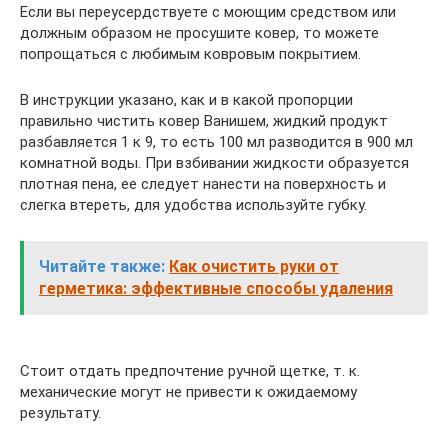
Если вы переусердствуете с моющим средством или
должным образом не просушите ковер, то можете
попрощаться с любимым ковровым покрытием.
В инструкции указано, как и в какой пропорции
правильно чистить ковер Ванишем, жидкий продукт
разбавляется 1 к 9, то есть 100 мл разводится в 900 мл
комнатной воды. При взбивании жидкости образуется
плотная пена, ее следует нанести на поверхность и
слегка втереть, для удобства используйте губку.
Читайте также:
Как очистить руки от
герметика: эффективные способы удаления
Стоит отдать предпочтение ручной щетке, т. к.
механические могут не привести к ожидаемому
результату.