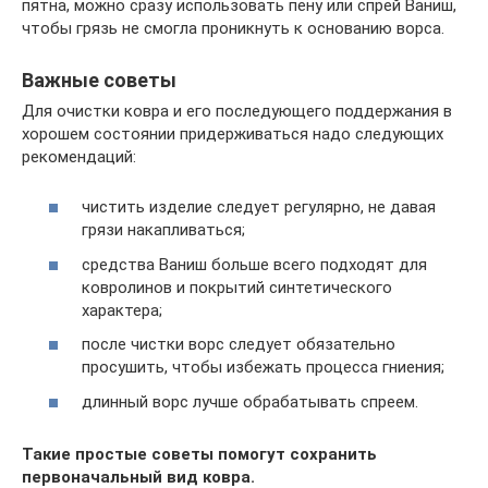
пятна, можно сразу использовать пену или спрей Ваниш,
чтобы грязь не смогла проникнуть к основанию ворса.
Важные советы
Для очистки ковра и его последующего поддержания в
хорошем состоянии придерживаться надо следующих
рекомендаций:
чистить изделие следует регулярно, не давая
грязи накапливаться;
средства Ваниш больше всего подходят для
ковролинов и покрытий синтетического
характера;
после чистки ворс следует обязательно
просушить, чтобы избежать процесса гниения;
длинный ворс лучше обрабатывать спреем.
Такие простые советы помогут сохранить
первоначальный вид ковра.