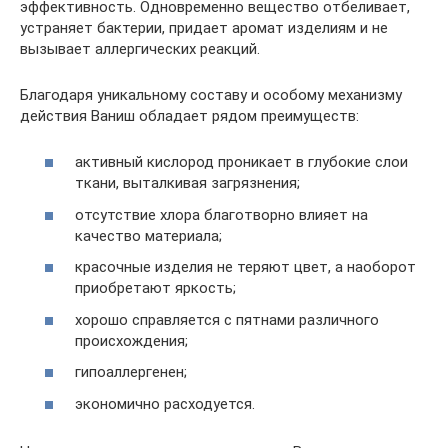
эффективность. Одновременно вещество отбеливает,
устраняет бактерии, придает аромат изделиям и не
вызывает аллергических реакций.
Благодаря уникальному составу и особому механизму
действия Ваниш обладает рядом преимуществ:
активный кислород проникает в глубокие слои
ткани, выталкивая загрязнения;
отсутствие хлора благотворно влияет на
качество материала;
красочные изделия не теряют цвет, а наоборот
приобретают яркость;
хорошо справляется с пятнами различного
происхождения;
гипоаллергенен;
экономично расходуется.