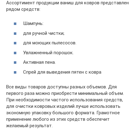
Ассортимент продукции ваниш для ковров представлен
рядом средств:
Шампунь:
для ручной чистки;
для моющих пылесосов.
Увлажненный порошок.
Активная пена.
Спрей для выведения пятен с ковра
Все виды товаров доступны разных объемов. Для
первого раза можно приобрести минимальный объем.
При необходимости частого использования средств,
для очистки ковровых изделий лучше использовать
экономную упаковку большого формата. Грамотное
применение любого из этих средств обеспечит
желаемый результат.