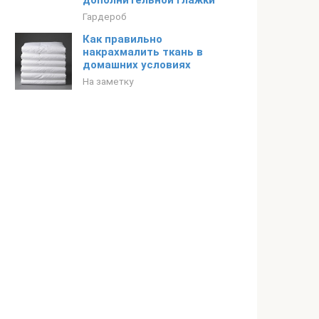
дополнительной глажки
Гардероб
Как правильно
накрахмалить ткань в
домашних условиях
На заметку