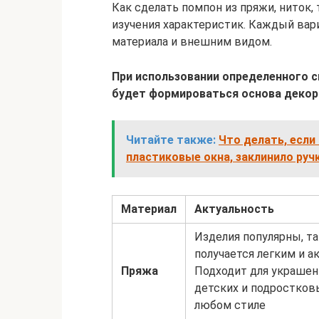
Как сделать помпон из пряжи, ниток, 
изучения характеристик. Каждый вар
материала и внешним видом.
При использовании определенного с
будет формироваться основа декор
Читайте также:
Что делать, если
пластиковые окна, заклинило руч
Материал
Актуальность
Изделия популярны, та
получается легким и а
Пряжа
Подходит для украшен
детских и подростков
любом стиле