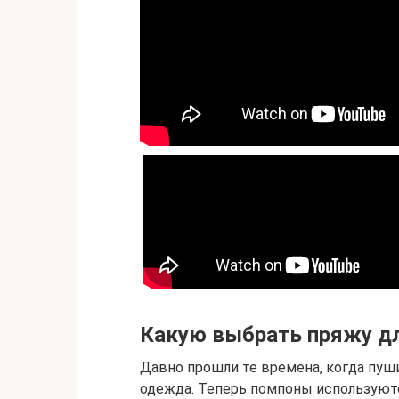
Какую выбрать пряжу д
Давно прошли те времена, когда пу
одежда. Теперь помпоны используют