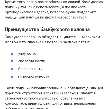
Кроме того, если у вас проблемы со спиной, бамбуковую
подушку лучше не использовать, а предпочесть
ортопедическое изделие, которое лучше поддержит
мышцы шеи и лучше позволит им расслабиться.
Преимущества бамбукового волокна
Бамбуковое волокно обладает внушительным списком
достоинств, главные из которых заключаются в:
упругости;
экологичности;
безопасности;
гигроскопичности.
Такие подушки гипоаллергенны, они обладают дышащей
пористой структурой и приятным запахом. Славятся
своей мягкостью и упругостью, обеспечивают
комфортабельные условия для отдыха, великолепно
избавляют от усталости.