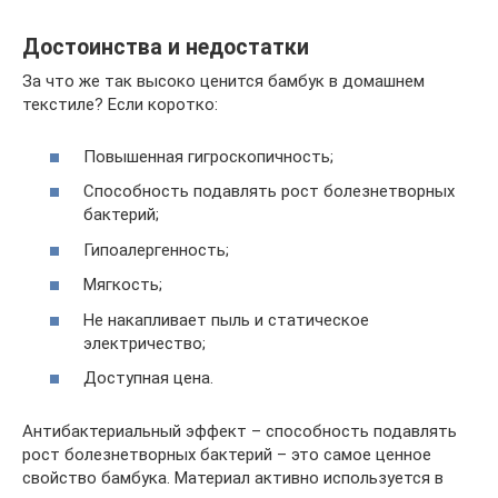
Достоинства и недостатки
За что же так высоко ценится бамбук в домашнем
текстиле? Если коротко:
Повышенная гигроскопичность;
Способность подавлять рост болезнетворных
бактерий;
Гипоалергенность;
Мягкость;
Не накапливает пыль и статическое
электричество;
Доступная цена.
Антибактериальный эффект – способность подавлять
рост болезнетворных бактерий – это самое ценное
свойство бамбука. Материал активно используется в