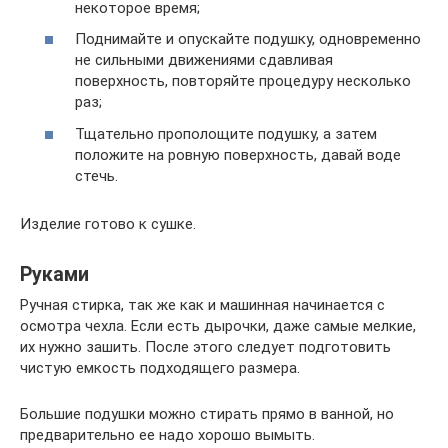
некоторое время;
Поднимайте и опускайте подушку, одновременно
не сильными движениями сдавливая
поверхность, повторяйте процедуру несколько
раз;
Тщательно прополощите подушку, а затем
положите на ровную поверхность, давай воде
стечь.
Изделие готово к сушке.
Руками
Ручная стирка, так же как и машинная начинается с
осмотра чехла. Если есть дырочки, даже самые мелкие,
их нужно зашить. После этого следует подготовить
чистую емкость подходящего размера.
Большие подушки можно стирать прямо в ванной, но
предварительно ее надо хорошо вымыть.