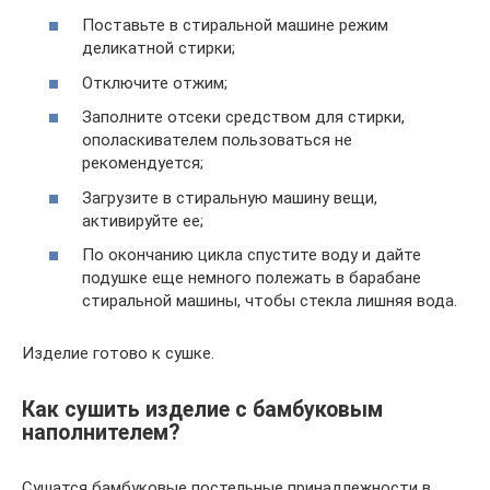
Поставьте в стиральной машине режим
деликатной стирки;
Отключите отжим;
Заполните отсеки средством для стирки,
ополаскивателем пользоваться не
рекомендуется;
Загрузите в стиральную машину вещи,
активируйте ее;
По окончанию цикла спустите воду и дайте
подушке еще немного полежать в барабане
стиральной машины, чтобы стекла лишняя вода.
Изделие готово к сушке.
Как сушить изделие с бамбуковым
наполнителем?
Сушатся бамбуковые постельные принадлежности в