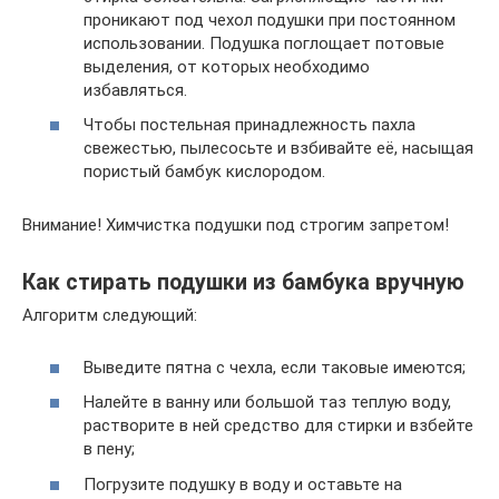
проникают под чехол подушки при постоянном
использовании. Подушка поглощает потовые
выделения, от которых необходимо
избавляться.
Чтобы постельная принадлежность пахла
свежестью, пылесосьте и взбивайте её, насыщая
пористый бамбук кислородом.
Внимание! Химчистка подушки под строгим запретом!
Как стирать подушки из бамбука вручную
Алгоритм следующий:
Выведите пятна с чехла, если таковые имеются;
Налейте в ванну или большой таз теплую воду,
растворите в ней средство для стирки и взбейте
в пену;
Погрузите подушку в воду и оставьте на