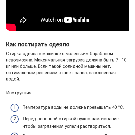
Как постирать одеяло
Стирка одеяла в машинке с маленьким барабаном
невозможна. Максимальная загрузка должна быть 7—10
кг или больше. Если такой солидной машины нет,
оптимальным решением станет ванна, наполненная
водой.
Инструкция:
Температура воды не должна превышать 40 °С.
Перед основной стиркой нужно замачивание,
чтобы загрязнения успели раствориться.