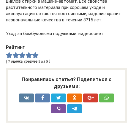
циклов стирки в машине-автомат. Все свойства
растительного материала при хорошем уходе и
эксплуатации остаются постоянными, изделие хранит
первоначальные качества в течении 8?15 лет.
Уход за бамбуковыми подушками: видеосовет.
Рейтинг
(
1
оценка, среднее
5
из
5
)
Понравилась статья? Поделиться с
друзьями: