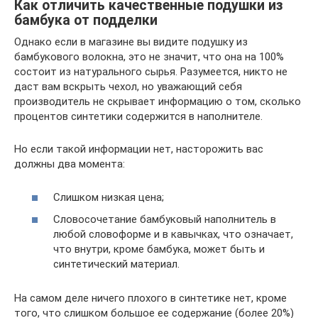
Как отличить качественные подушки из
бамбука от подделки
Однако если в магазине вы видите подушку из
бамбукового волокна, это не значит, что она на 100%
состоит из натурального сырья. Разумеется, никто не
даст вам вскрыть чехол, но уважающий себя
производитель не скрывает информацию о том, сколько
процентов синтетики содержится в наполнителе.
Но если такой информации нет, насторожить вас
должны два момента:
Слишком низкая цена;
Словосочетание бамбуковый наполнитель в
любой словоформе и в кавычках, что означает,
что внутри, кроме бамбука, может быть и
синтетический материал.
На самом деле ничего плохого в синтетике нет, кроме
того, что слишком большое ее содержание (более 20%)