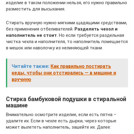
изделие в таком положении нельзя, его нужно правильно
разместить для высыхания.
Стирать вручную нужно мягкими щадящими средствами,
без применения отбеливателей.
Разделять чехол и
наполнитель не стоит
. Но если требуется раздельная
чистка чехла и наполнителя, то наполнитель помещается
в мешок или наволочку из нелиняющей ткани.
Читайте также:
Как правильно постирать
кеды, чтобы они отстирались — в машине и
вручную
Стирка бамбуковой подушки в стиральной
машине
Внимательно осмотрите изделие, если есть пятна –
удалите их. Если в чехле есть дырки, через которые
может вылететь наполнитель, зашейте их. Далее: