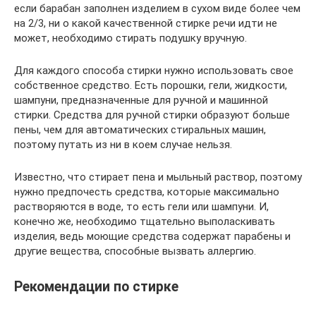
если барабан заполнен изделием в сухом виде более чем
на 2/3, ни о какой качественной стирке речи идти не
может, необходимо стирать подушку вручную.
Для каждого способа стирки нужно использовать свое
собственное средство. Есть порошки, гели, жидкости,
шампуни, предназначенные для ручной и машинной
стирки. Средства для ручной стирки образуют больше
пены, чем для автоматических стиральных машин,
поэтому путать из ни в коем случае нельзя.
Известно, что стирает пена и мыльный раствор, поэтому
нужно предпочесть средства, которые максимально
растворяются в воде, то есть гели или шампуни. И,
конечно же, необходимо тщательно выполаскивать
изделия, ведь моющие средства содержат парабены и
другие вещества, способные вызвать аллергию.
Рекомендации по стирке