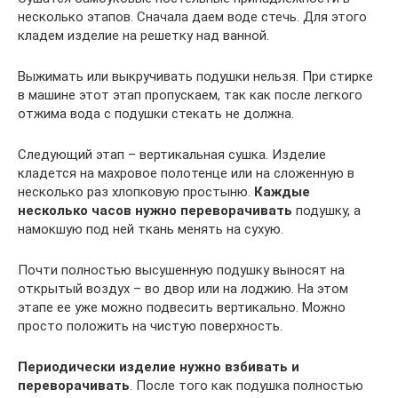
несколько этапов. Сначала даем воде стечь. Для этого
кладем изделие на решетку над ванной.
Выжимать или выкручивать подушки нельзя. При стирке
в машине этот этап пропускаем, так как после легкого
отжима вода с подушки стекать не должна.
Следующий этап – вертикальная сушка. Изделие
кладется на махровое полотенце или на сложенную в
несколько раз хлопковую простыню.
Каждые
несколько часов нужно переворачивать
подушку, а
намокшую под ней ткань менять на сухую.
Почти полностью высушенную подушку выносят на
открытый воздух – во двор или на лоджию. На этом
этапе ее уже можно подвесить вертикально. Можно
просто положить на чистую поверхность.
Периодически изделие нужно взбивать и
переворачивать
. После того как подушка полностью