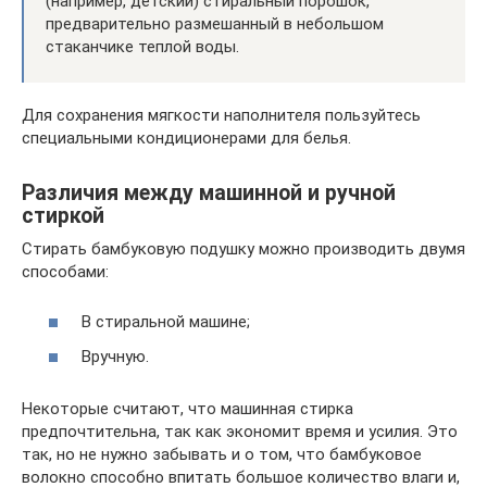
(например, детский) стиральный порошок,
предварительно размешанный в небольшом
стаканчике теплой воды.
Для сохранения мягкости наполнителя пользуйтесь
специальными кондиционерами для белья.
Различия между машинной и ручной
стиркой
Стирать бамбуковую подушку можно производить двумя
способами:
В стиральной машине;
Вручную.
Некоторые считают, что машинная стирка
предпочтительна, так как экономит время и усилия. Это
так, но не нужно забывать и о том, что бамбуковое
волокно способно впитать большое количество влаги и,