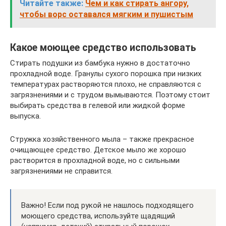
Читайте также:
Чем и как стирать ангору,
чтобы ворс оставался мягким и пушистым
Какое моющее средство использовать
Стирать подушки из бамбука нужно в достаточно
прохладной воде. Гранулы сухого порошка при низких
температурах растворяются плохо, не справляются с
загрязнениями и с трудом вымываются. Поэтому стоит
выбирать средства в гелевой или жидкой форме
выпуска.
Стружка хозяйственного мыла – также прекрасное
очищающее средство. Детское мыло же хорошо
растворится в прохладной воде, но с сильными
загрязнениями не справится.
Важно! Если под рукой не нашлось подходящего
моющего средства, используйте щадящий