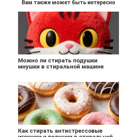
Вам также может быть интересно
Можно ли стирать подушки
мнушки в стиральной машине
Как стирать антистрессовые
игрушки и подушки в стиральной