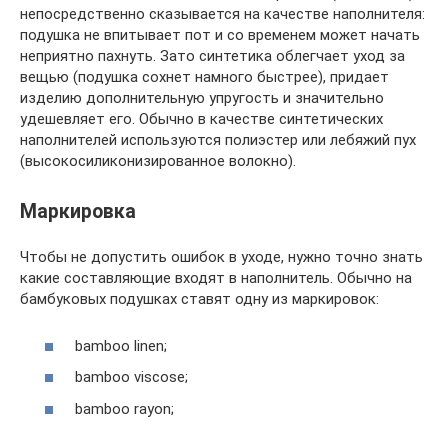
непосредственно сказывается на качестве наполнителя:
подушка не впитывает пот и со временем может начать
неприятно пахнуть. Зато синтетика облегчает уход за
вещью (подушка сохнет намного быстрее), придает
изделию дополнительную упругость и значительно
удешевляет его. Обычно в качестве синтетических
наполнителей используются полиэстер или лебяжий пух
(высокосиликонизированное волокно).
Маркировка
Чтобы не допустить ошибок в уходе, нужно точно знать
какие составляющие входят в наполнитель. Обычно на
бамбуковых подушках ставят одну из маркировок:
bamboo linen;
bamboo viscose;
bamboo rayon;