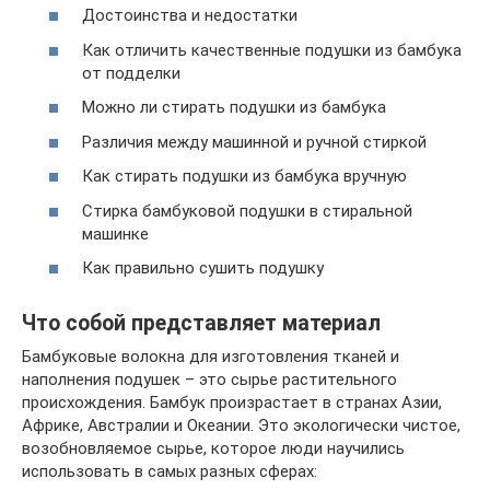
Достоинства и недостатки
Как отличить качественные подушки из бамбука
от подделки
Можно ли стирать подушки из бамбука
Различия между машинной и ручной стиркой
Как стирать подушки из бамбука вручную
Стирка бамбуковой подушки в стиральной
машинке
Как правильно сушить подушку
Что собой представляет материал
Бамбуковые волокна для изготовления тканей и
наполнения подушек – это сырье растительного
происхождения. Бамбук произрастает в странах Азии,
Африке, Австралии и Океании. Это экологически чистое,
возобновляемое сырье, которое люди научились
использовать в самых разных сферах: