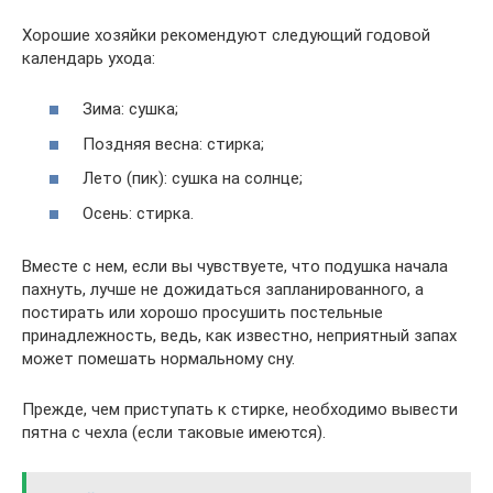
Хорошие хозяйки рекомендуют следующий годовой
календарь ухода:
Зима: сушка;
Поздняя весна: стирка;
Лето (пик): сушка на солнце;
Осень: стирка.
Вместе с нем, если вы чувствуете, что подушка начала
пахнуть, лучше не дожидаться запланированного, а
постирать или хорошо просушить постельные
принадлежность, ведь, как известно, неприятный запах
может помешать нормальному сну.
Прежде, чем приступать к стирке, необходимо вывести
пятна с чехла (если таковые имеются).