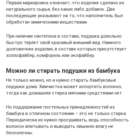
Первая маркировка означает, что изделие сделано из
натурального сырья, без каких либо добавок. Две
последующие указывают на то, что наполнитель был
обработан химическими веществами.
При наличии синтепона в составе, подушка довольно
быстро теряет свой красивый внешний вид. Намного
долговечнее изделия, в составе которых присутствует
холлофайбер, комфорель или экофайбер.
Можно ли стирать подушки из бамбука
Не только можно, но и нужно стирать бамбуковые
подушки дома. Химчистка может испортить волокно,
тогда как домашняя стирка мягкими средствами нет.
Но поддержание постельных принадлежностей из
бамбука в отличном состоянии – это не только стирка.
Периодически их нужно просушивать, ведь способность
волокон впитывать и выводить лишнюю влагу не
бесконечны.