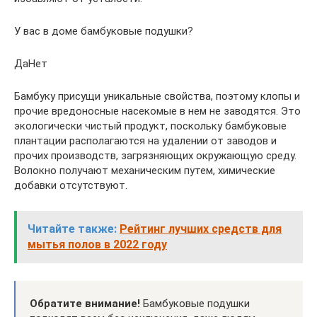
У вас в доме бамбуковые подушки?
ДаНет
Бамбуку присущи уникальные свойства, поэтому клопы и
прочие вредоносные насекомые в нем не заводятся. Это
экологически чистый продукт, поскольку бамбуковые
плантации располагаются на удалении от заводов и
прочих производств, загрязняющих окружающую среду.
Волокно получают механическим путем, химические
добавки отсутствуют.
Читайте также:
Рейтинг лучших средств для
мытья полов в 2022 году
Обратите внимание!
Бамбуковые подушки