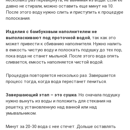
давно не стирали, можно оставить еще минут на 10.
После этого воду нужно слить и приступить к процедуре
полоскания.
Изделия с бамбуковым наполнителем не
выполаскивают под проточной водой
, так как это
может привести к сбиванию наполнителя. Нужно налить
в емкость чистую воду и полоскать подушку до тех пор,
пока вода не станет мыльной. После этого вода опять
сливается, емкость наполняется чистой водой.
Процедура повторяется несколько раз. Завершается
процесс тогда, когда вода перестанет пениться.
Завершающий этап – это сушка
. Но сначала подушку
нужно вынуть из воды и положить для стекания на
решетку, установленную над ванной или над
умывальником.
Минут за 20-30 вода с нее стечет. Дольше оставлять