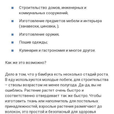
Строительство домов, инженерных и
коммунальных сооружений;
Изготовление предметов мебели и интерьера
(занавески, циновки, );
Изготовление оружия;
Пошив одежды;
Кулинария и гастрономия и многое другое.
Как же это возможно?
Дело в том, что у бамбука есть несколько стадий роста.
В еду используются молодые побеги, для строительства
– стволы возрастом не менее полугода. Да-да, вы не
ошиблись. Растение растет очень быстро и
соответственно отвердевает так же быстро. Чтобы
изготовить ткань или наполнитель для постельных
принадлежностей, взрослые растения размягчают до
волокон, это простой и безопасный для здоровья