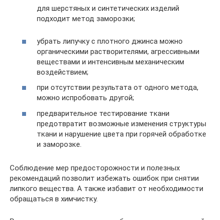
для шерстяных и синтетических изделий
подходит метод заморозки;
убрать липучку с плотного джинса можно
органическими растворителями, агрессивными
веществами и интенсивным механическим
воздействием;
при отсутствии результата от одного метода,
можно испробовать другой;
предварительное тестирование ткани
предотвратит возможные изменения структуры
ткани и нарушение цвета при горячей обработке
и заморозке.
Соблюдение мер предосторожности и полезных
рекомендаций позволит избежать ошибок при снятии
липкого вещества. А также избавит от необходимости
обращаться в химчистку.