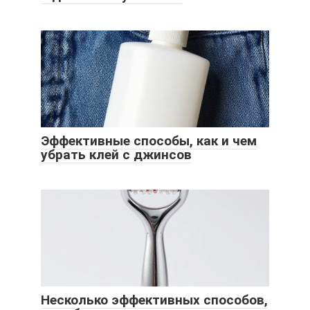
Эффективные способы, как и чем
убрать клей с джинсов
Несколько эффективных способов,