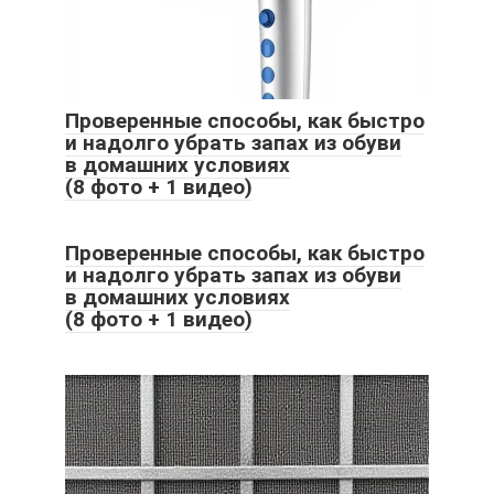
Проверенные способы, как быстро
и надолго убрать запах из обуви
в домашних условиях
(8 фото + 1 видео)
Проверенные способы, как быстро
и надолго убрать запах из обуви
в домашних условиях
(8 фото + 1 видео)