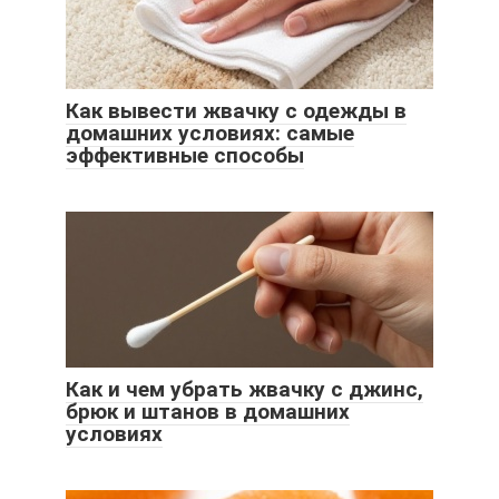
Как вывести жвачку с одежды в
домашних условиях: самые
эффективные способы
Как и чем убрать жвачку с джинс,
брюк и штанов в домашних
условиях