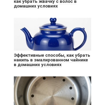
как убрать жвачку с волос в
домашних условиях
Эффективные способы, как убрать
накипь в эмалированном чайнике
в домашних условиях