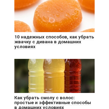
10 надежных способов, как убрать
жвачку с дивана в домашних
условиях
Как убрать смолу с волос:
простые и эффективные способы
в домашних условиях