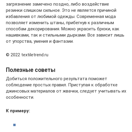
загрязнение замечено поздно, либо воздействие
резинки слишком сильное. Это не является причиной
избавления от любимой одежды. Современная мода
позволяет изменить штаны, прибегнув к различным
способам декорирования. Можно украсить брюки, как
нашивками, так и стильными дырками. Все зависит лишь
от упорства, умения и фантазии.
© 2022 textiletrend.ru
Полезные советы
Добиться положительного результата поможет
соблюдение простых правил. Приступая к обработке
джинсовых материалов от жвачки, следует учитывать их
особенности.
К примеру: