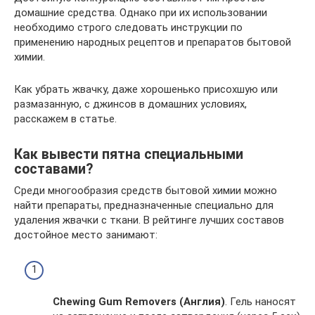
домашние средства. Однако при их использовании
необходимо строго следовать инструкции по
применению народных рецептов и препаратов бытовой
химии.
Как убрать жвачку, даже хорошенько присохшую или
размазанную, с джинсов в домашних условиях,
расскажем в статье.
Как вывести пятна специальными
составами?
Среди многообразия средств бытовой химии можно
найти препараты, предназначенные специально для
удаления жвачки с ткани. В рейтинге лучших составов
достойное место занимают:
Chewing Gum Removers (Англия)
. Гель наносят