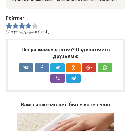
Рейтинг
(
1
оценка, среднее
4
из
5
)
Понравилась статья? Поделиться с
друзьями:
Вам также может быть интересно