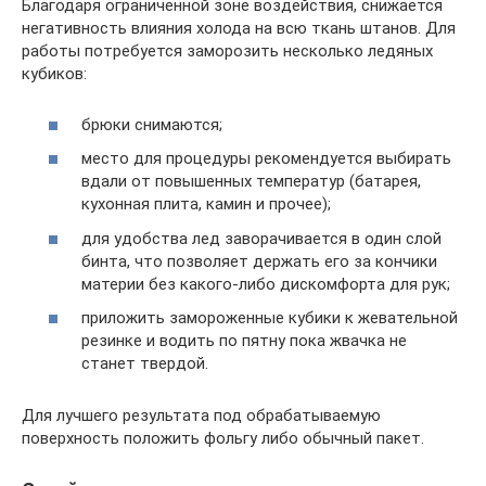
Благодаря ограниченной зоне воздействия, снижается
негативность влияния холода на всю ткань штанов. Для
работы потребуется заморозить несколько ледяных
кубиков:
брюки снимаются;
место для процедуры рекомендуется выбирать
вдали от повышенных температур (батарея,
кухонная плита, камин и прочее);
для удобства лед заворачивается в один слой
бинта, что позволяет держать его за кончики
материи без какого-либо дискомфорта для рук;
приложить замороженные кубики к жевательной
резинке и водить по пятну пока жвачка не
станет твердой.
Для лучшего результата под обрабатываемую
поверхность положить фольгу либо обычный пакет.