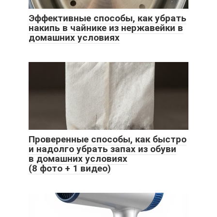
Эффективные способы, как убрать
накипь в чайнике из нержавейки в
домашних условиях
Проверенные способы, как быстро
и надолго убрать запах из обуви
в домашних условиях
(8 фото + 1 видео)