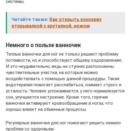
системы.
Читайте также:
Как открыть консерву
открывалкой с крутилкой, ножом
Немного о пользе ванночек
Теплые ванночки для ног не только решают проблему
потливости, но и способствуют общему оздоровлению.
И это неудивительно, ведь на ступнях расположены
чувствительные участки, на которые можно
воздействовать с помощью данной процедуры. Такая
водотерапия помогает расслабиться, снимает стресс и
усталость. Человек успокаивается, у него нормализуется
сон, улучшается настроение. Кроме того, горячие
ванночки активируют кровообращение в ногах, что
хорошо влияет на обменные процессы.
Регулярные ванночки для ног помогают решить немало
проблем со здоровьем: