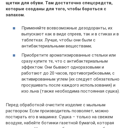
щетки для обуви. Там достаточно спецсредств,
которые созданы для того, чтобы бороться с
запахом.
Применяйте всевозможные дезодоранты, их
выпускают как в виде спреев, так и в стиках и в
таблетках. Лучше, чтобы они были с
антибактериальными веществами;
Приобретите ароматизированные стельки или
сразу купите те, что с антибактериальным
эффектом. Они бывают одноразовыми и
работают до 20 часов, противогрибковыми, с
активированным углем (их следует обязательно
просушивать после каждого использования) и
изо льна (также необходима постоянная сушка).
Перед обработкой очистите изделие с мыльным
раствором. Если производитель позволяет, можно
постирать его в машинке. Сушка – только на свежем
воздухе, набейте ботинки газетной бумагой, которая