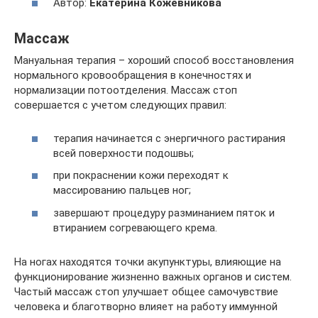
Автор:
Екатерина Кожевникова
Массаж
Мануальная терапия – хороший способ восстановления
нормального кровообращения в конечностях и
нормализации потоотделения. Массаж стоп
совершается с учетом следующих правил:
терапия начинается с энергичного растирания
всей поверхности подошвы;
при покраснении кожи переходят к
массированию пальцев ног;
завершают процедуру разминанием пяток и
втиранием согревающего крема.
На ногах находятся точки акупунктуры, влияющие на
функционирование жизненно важных органов и систем.
Частый массаж стоп улучшает общее самочувствие
человека и благотворно влияет на работу иммунной