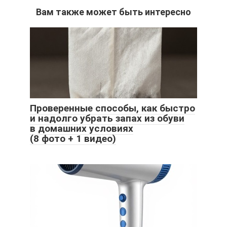
Вам также может быть интересно
Проверенные способы, как быстро
и надолго убрать запах из обуви
в домашних условиях
(8 фото + 1 видео)