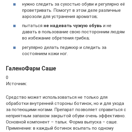
нужно следить за сухостью обуви и регулярно её
проветривать. Помогут в этом деле различные
аэрозоли для устранения ароматов;
пытаться
не надевать чужую обувь
и не
давать в пользование свою посторонним людям
во избежание обретения грибка;
регулярно делать педикюр и следить за
состоянием кожи ног.
ГаленоФарм Саше
0
Источник:
Средство может использоваться не только для
обработки внутренней стороны ботинок, но и для ухода
за потеющими ногами. Препарат позволяет справиться с
неприятным запахом закрытой обуви очень эффективно.
Основной компонент – тальк. Форма выпуска – саше.
Применение: в каждый ботинок всыпать по одному