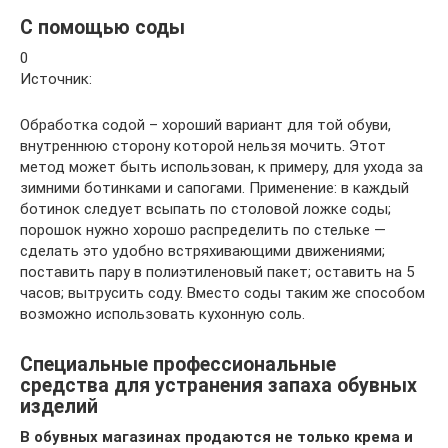
С помощью соды
0
Источник:
Обработка содой – хороший вариант для той обуви,
внутреннюю сторону которой нельзя мочить. Этот
метод может быть использован, к примеру, для ухода за
зимними ботинками и сапогами. Применение: в каждый
ботинок следует всыпать по столовой ложке соды;
порошок нужно хорошо распределить по стельке —
сделать это удобно встряхивающими движениями;
поставить пару в полиэтиленовый пакет; оставить на 5
часов; вытрусить соду. Вместо соды таким же способом
возможно использовать кухонную соль.
Специальные профессиональные
средства для устранения запаха обувных
изделий
В обувных магазинах продаются не только крема и