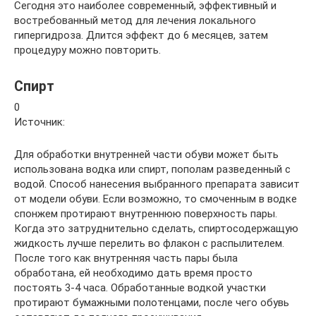
Сегодня это наиболее современный, эффективный и
востребованный метод для лечения локального
гипергидроза. Длится эффект до 6 месяцев, затем
процедуру можно повторить.
Спирт
0
Источник:
Для обработки внутренней части обуви может быть
использована водка или спирт, пополам разведенный с
водой. Способ нанесения выбранного препарата зависит
от модели обуви. Если возможно, то смоченным в водке
спонжем протирают внутреннюю поверхность пары.
Когда это затруднительно сделать, спиртосодержащую
жидкость лучше перелить во флакон с распылителем.
После того как внутренняя часть пары была
обработана, ей необходимо дать время просто
постоять 3-4 часа. Обработанные водкой участки
протирают бумажными полотенцами, после чего обувь