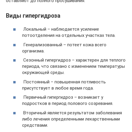
оставляют до полного просушивания.
Виды гипергидроза
Локальный – наблюдается усиление
потоотделения на отдельных участках тела.
Генерализованный – потеет кожа всего
организма.
Сезонный гипергидроз – характерен для теплого
периода, что связано с изменением температуры
окружающей среды.
Постоянный – повышенная потливость
присутствует в любое время года.
Первичный гипергидроз – возникает у
подростков в период полового созревания.
Вторичный является результатом заболевания
либо лечения определенными лекарственными
средствами.