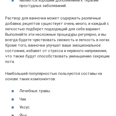
Являются хорошим дополнением к терапии
простудных заболеваний.
Раствор для ванночки может содержать различные
добавки, рецептов существует очень много, и каждый с
легкостью подберет подходящий для себя вариант.
Выполняйте эти несложные процедуры регулярно, и вы
всегда будете чувствовать свежесть и легкость в ногах.
Кроме того, ванночки улучшат ваше эмоциональное
состояние, избавят от стресса и нервного напряжения,
что также будут способствовать уменьшению секреции
пота.
Наибольшей популярностью пользуются составы на
основе таких компонентов:
Лечебные травы.
Чаи.
Уксус.
Йод.