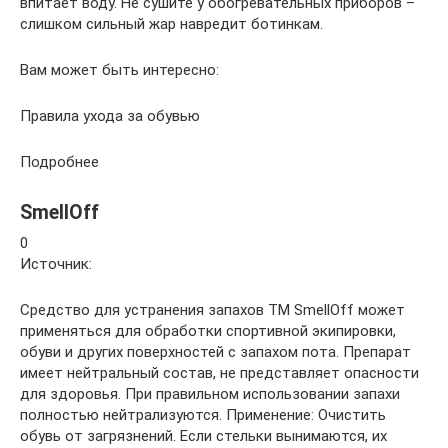
впитает воду. Не сушите у обогревательных приборов –
слишком сильный жар навредит ботинкам.
Вам может быть интересно:
Правила ухода за обувью
Подробнее
SmellOff
0
Источник:
Средство для устранения запахов ТМ SmellOff может
применяться для обработки спортивной экипировки,
обуви и других поверхностей с запахом пота. Препарат
имеет нейтральный состав, не представляет опасности
для здоровья. При правильном использовании запахи
полностью нейтрализуются. Применение: Очистить
обувь от загрязнений. Если стельки вынимаются, их