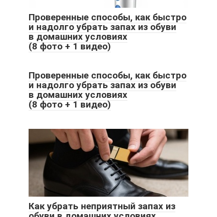
Проверенные способы, как быстро
и надолго убрать запах из обуви
в домашних условиях
(8 фото + 1 видео)
Проверенные способы, как быстро
и надолго убрать запах из обуви
в домашних условиях
(8 фото + 1 видео)
Как убрать неприятный запах из
обуви в домашних условиях