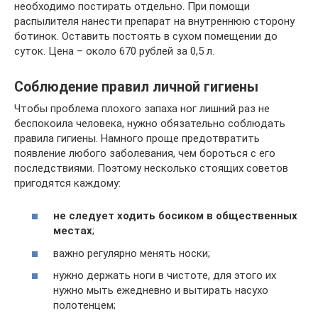
необходимо постирать отдельно. При помощи
распылителя нанести препарат на внутреннюю сторону
ботинок. Оставить постоять в сухом помещении до
суток. Цена – около 670 рублей за 0,5 л.
Соблюдение правил личной гигиены
Чтобы проблема плохого запаха ног лишний раз не
беспокоила человека, нужно обязательно соблюдать
правила гигиены. Намного проще предотвратить
появление любого заболевания, чем бороться с его
последствиями. Поэтому несколько стоящих советов
пригодятся каждому:
не следует ходить босиком в общественных
местах
;
важно регулярно менять носки;
нужно держать ноги в чистоте, для этого их
нужно мыть ежедневно и вытирать насухо
полотенцем;