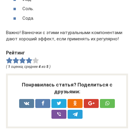
Соль.
Сода.
Важно! Ванночки с этими натуральными компонентами
дают хороший эффект, если применять их регулярно!
Рейтинг
(
1
оценка, среднее
4
из
5
)
Понравилась статья? Поделиться с
друзьями: