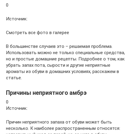
0
Источник:
Смотреть все фото в галерее
В большинстве случаев это – решаемая проблема.
Использовать можно не только специальные средства,
но и простые домашние рецепты. Подробнее о том, как
убрать запах пота, сырости и другие неприятные
ароматы из обуви в домашних условиях, расскажем в
статье.
Причины неприятного амбрэ
0
Источник:
Причин неприятного запаха от обуви может быть
несколько. К наиболее распространенным относятся: