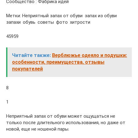
Сообщество : Фабрика идей
Метки: Неприятный запах от обуви запах из обуви
запахи обувь советы фото хитрости
45959
Читайте также:
Верблюжье одеяло и подушки:
особенности, преимущества, отзывы
покупателей
8
1
Неприятный запах от обуви может ощущаться не
только после длительного использования, но даже от
новой, еще не ношеной пары.