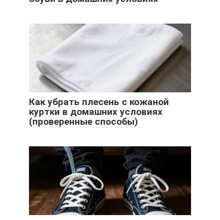
Как убрать плесень с кожаной
куртки в домашних условиях
(проверенные способы)