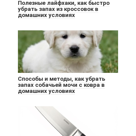
Полезные лайфхаки, как быстро
убрать запах из кроссовок в
домашних условиях
Способы и методы, как убрать
запах собачьей мочи с ковра в
домашних условиях