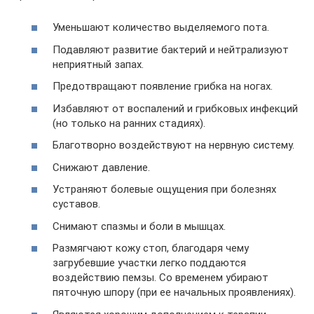
Уменьшают количество выделяемого пота.
Подавляют развитие бактерий и нейтрализуют
неприятный запах.
Предотвращают появление грибка на ногах.
Избавляют от воспалений и грибковых инфекций
(но только на ранних стадиях).
Благотворно воздействуют на нервную систему.
Снижают давление.
Устраняют болевые ощущения при болезнях
суставов.
Снимают спазмы и боли в мышцах.
Размягчают кожу стоп, благодаря чему
загрубевшие участки легко поддаются
воздействию пемзы. Со временем убирают
пяточную шпору (при ее начальных проявлениях).