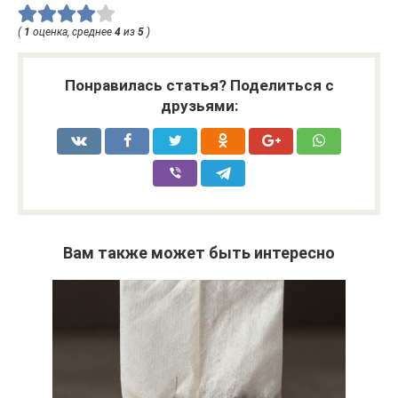
(
1
оценка, среднее
4
из
5
)
Понравилась статья? Поделиться с
друзьями:
Вам также может быть интересно