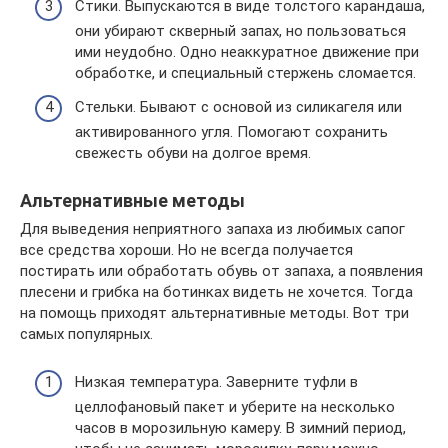
Стики. Выпускаются в виде толстого карандаша,
они убирают скверный запах, но пользоваться
ими неудобно. Одно неаккуратное движение при
обработке, и специальный стержень сломается.
Стельки. Бывают с основой из силикагеля или
активированного угля. Помогают сохранить
свежесть обуви на долгое время.
Альтернативные методы
Для выведения неприятного запаха из любимых сапог
все средства хороши. Но не всегда получается
постирать или обработать обувь от запаха, а появления
плесени и грибка на ботинках видеть не хочется. Тогда
на помощь приходят альтернативные методы. Вот три
самых популярных.
Низкая температура. Заверните туфли в
целлофановый пакет и уберите на несколько
часов в морозильную камеру. В зимний период,