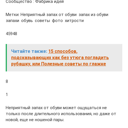
Сообщество : Фабрика идей
Метки: Неприятный запах от обуви запах из обуви
запахи обувь советы фото хитрости
45948
Читайте также:
15 способов,
подсказывающих как без утюга погладить
рубашку, или Полезные советы по глажке
8
1
Неприятный запах от обуви может ощущаться не
только после длительного использования, но даже от
новой, еще не ношеной пары.