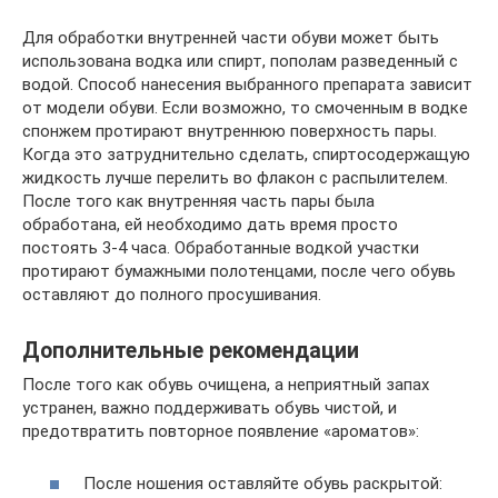
Для обработки внутренней части обуви может быть
использована водка или спирт, пополам разведенный с
водой. Способ нанесения выбранного препарата зависит
от модели обуви. Если возможно, то смоченным в водке
спонжем протирают внутреннюю поверхность пары.
Когда это затруднительно сделать, спиртосодержащую
жидкость лучше перелить во флакон с распылителем.
После того как внутренняя часть пары была
обработана, ей необходимо дать время просто
постоять 3-4 часа. Обработанные водкой участки
протирают бумажными полотенцами, после чего обувь
оставляют до полного просушивания.
Дополнительные рекомендации
После того как обувь очищена, а неприятный запах
устранен, важно поддерживать обувь чистой, и
предотвратить повторное появление «ароматов»:
После ношения оставляйте обувь раскрытой: