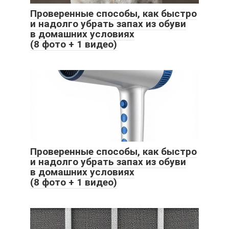
Проверенные способы, как быстро
и надолго убрать запах из обуви
в домашних условиях
(8 фото + 1 видео)
Проверенные способы, как быстро
и надолго убрать запах из обуви
в домашних условиях
(8 фото + 1 видео)