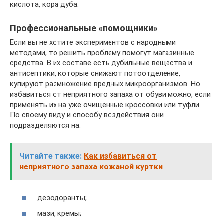
кислота, кора дуба.
Профессиональные «помощники»
Если вы не хотите экспериментов с народными
методами, то решить проблему помогут магазинные
средства. В их составе есть дубильные вещества и
антисептики, которые снижают потоотделение,
купируют размножение вредных микроорганизмов. Но
избавиться от неприятного запаха от обуви можно, если
применять их на уже очищенные кроссовки или туфли.
По своему виду и способу воздействия они
подразделяются на:
Читайте также:
Как избавиться от
неприятного запаха кожаной куртки
дезодоранты;
мази, кремы;