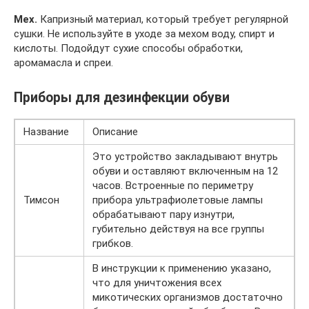
Мех.
Капризный материал, который требует регулярной
сушки. Не используйте в уходе за мехом воду, спирт и
кислоты. Подойдут сухие способы обработки,
аромамасла и спреи.
Приборы для дезинфекции обуви
Название
Описание
Это устройство закладывают внутрь
обуви и оставляют включенным на 12
часов. Встроенные по периметру
Тимсон
прибора ультрафиолетовые лампы
обрабатывают пару изнутри,
губительно действуя на все группы
грибков.
В инструкции к применению указано,
что для уничтожения всех
микотических организмов достаточно