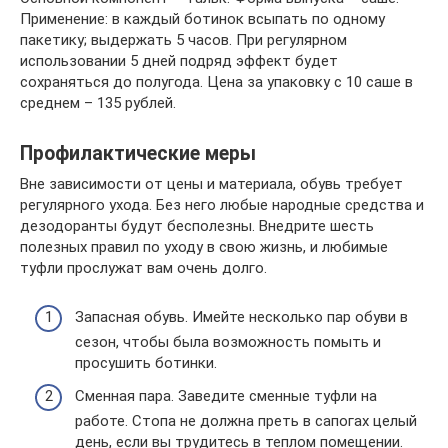
Применение: в каждый ботинок всыпать по одному
пакетику; выдержать 5 часов. При регулярном
использовании 5 дней подряд эффект будет
сохраняться до полугода. Цена за упаковку с 10 саше в
среднем – 135 рублей.
Профилактические меры
Вне зависимости от цены и материала, обувь требует
регулярного ухода. Без него любые народные средства и
дезодоранты будут бесполезны. Внедрите шесть
полезных правил по уходу в свою жизнь, и любимые
туфли прослужат вам очень долго.
Запасная обувь. Имейте несколько пар обуви в
сезон, чтобы была возможность помыть и
просушить ботинки.
Сменная пара. Заведите сменные туфли на
работе. Стопа не должна преть в сапогах целый
день, если вы трудитесь в теплом помещении.