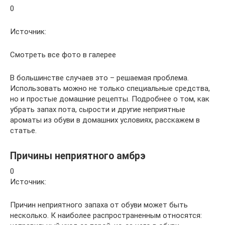
0
Источник:
Смотреть все фото в галерее
В большинстве случаев это – решаемая проблема.
Использовать можно не только специальные средства,
но и простые домашние рецепты. Подробнее о том, как
убрать запах пота, сырости и другие неприятные
ароматы из обуви в домашних условиях, расскажем в
статье.
Причины неприятного амбрэ
0
Источник:
Причин неприятного запаха от обуви может быть
несколько. К наиболее распространенным относятся: