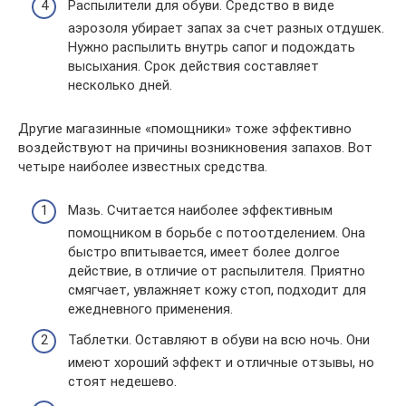
Распылители для обуви. Средство в виде
аэрозоля убирает запах за счет разных отдушек.
Нужно распылить внутрь сапог и подождать
высыхания. Срок действия составляет
несколько дней.
Другие магазинные «помощники» тоже эффективно
воздействуют на причины возникновения запахов. Вот
четыре наиболее известных средства.
Мазь. Считается наиболее эффективным
помощником в борьбе с потоотделением. Она
быстро впитывается, имеет более долгое
действие, в отличие от распылителя. Приятно
смягчает, увлажняет кожу стоп, подходит для
ежедневного применения.
Таблетки. Оставляют в обуви на всю ночь. Они
имеют хороший эффект и отличные отзывы, но
стоят недешево.