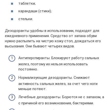
таблетки;
карандаши (стики);
стельки.
Дезодоранты удобны в использовании, подходят для
ежедневного применения. Средство от запаха обуви
нужно распылить на чистую кожу стоп, дождаться его
высыхания. Они бывают четырех видов.
Антиперспиранты. Блокируют работу сальных
желез, поэтому их нельзя использовать
постоянно.
Нормализующие дезодоранты. Снижают
активность сальных желез, за счет чего ноги
меньше потеют.
Лечебные дезодоранты. Борются не с запахом, а
с причиной его возникновения, бактериями.