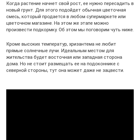
Когда растение начнет свой рост, ее нужно пересадить в
новый грунт. Для этого подойдет обычная цветочная
смесь, который продается в любом супермаркете или
цветочном магазине. На этом же этапе можно
произвести подкормку. Об этом мы поговорим чуть ниже.
Кроме высоких температур, хризантема не любит
прямые солнечные лучи. Идеальным местом для
жительства будет восточная или западная сторона
дома. Но не стоит размещать ее на подоконнике с
северной стороны, тут она может даже не зацвести.