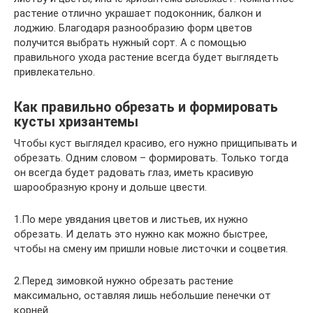
растение отлично украшает подоконник, балкон и
лоджию. Благодаря разнообразию форм цветов
получится выбрать нужный сорт. А с помощью
правильного ухода растение всегда будет выглядеть
привлекательно.
Как правильно обрезать и формировать
кусты хризантемы
Чтобы куст выглядел красиво, его нужно прищипывать и
обрезать. Одним словом – формировать. Только тогда
он всегда будет радовать глаз, иметь красивую
шарообразную крону и дольше цвести.
1.По мере увядания цветов и листьев, их нужно
обрезать. И делать это нужно как можно быстрее,
чтобы на смену им пришли новые листочки и соцветия.
2.Перед зимовкой нужно обрезать растение
максимально, оставляя лишь небольшие пенечки от
корней.