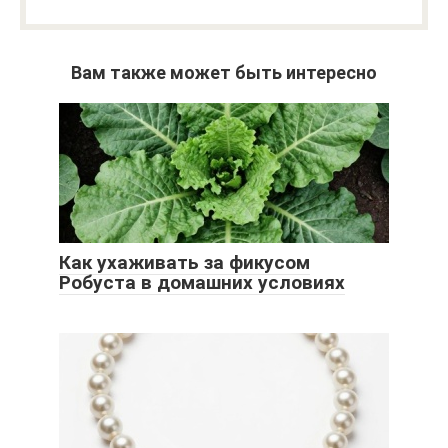
Вам также может быть интересно
Как ухаживать за фикусом
Робуста в домашних условиях