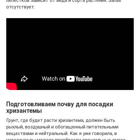
лепестков зависит от вида и сорта растения. Запах
отсутствует.
Подготовливаем почву для посадки
хризантемы
Грунт, где будет расти хризантема, должен быть
рыхлый, воздушный и обогащенный питательными
веществами и нейтральный. Как я уже говорила, в