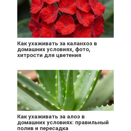
Как ухаживать за каланхоэ в
домашних условиях, фото,
хитрости для цветения
Как ухаживать за алоэ в
домашних условиях: правильный
полив и пересадка