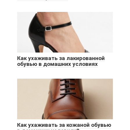
Как ухаживать за лакированной
обувью в домашних условиях
Как ухаживать за кожаной обувью