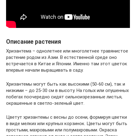
Описание растения
Хризантема – однолетнее или многолетнее травянистое
растение родом из Азии. В естественной среде оно
встречается в Китае и Японии. Именно там этот цветок
впервые начали выращивать в саду.
Хризантемы могут быть как высокими (50-60 см), так и
низкими – до 25-30 см в высоту. На голых или опушенных
побегах поочередно сидят сильноизрезанные листья,
окрашенные в светло-зеленый цвет.
Цветут хризантемы с весны до осени, формируя цветки
в виде мелких или крупных корзинок. Цветы могут быть
простыми, махровыми или полумахровыми. Окраска