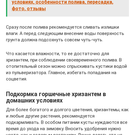
условиях, особенности полива, пересадка,
фото, отзывы
Сразу после полива рекомендуется сливать излишки
влаги. А перед следующим внесение воды поверхность
грунта должна подсохнуть совсем чуть-чуть.
Что касается влажности, то ее достаточно для
хризантем, при соблюдении своевременного полива. В
отопительный сезон можно спрыскивать кустики водой
из пульверизатора. Главное, избегать попадания на
соцветия.
Подкормка горшечные хризантем в
домашних условиях
Для более богатого и долгого цветения, хризантемы, как
и любые другие растения, рекомендуется
подкармливать. В особом питании кусты нуждаются все
время до ухода на зимовку. Вносить удобрения нужно