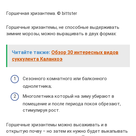
Горшечная хризантема. © bittster
Горшечные хризантемы, не способные выдерживать
зимние морозы, можно выращивать в двух формах:
Читайте также:
Обзор 30 интересных видов
суккулента Каланхоэ
Сезонного комнатного или балконного
однолетника;
Многолетника который на зиму убирают в
помещение и после периода покоя обрезают,
стимулируя рост.
Горшечные хризантемы можно высаживать и в
открытую почву – но затем их нужно будет выкапывать