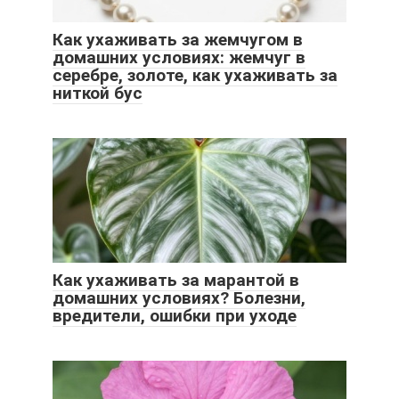
Как ухаживать за жемчугом в
домашних условиях: жемчуг в
серебре, золоте, как ухаживать за
ниткой бус
Как ухаживать за марантой в
домашних условиях? Болезни,
вредители, ошибки при уходе