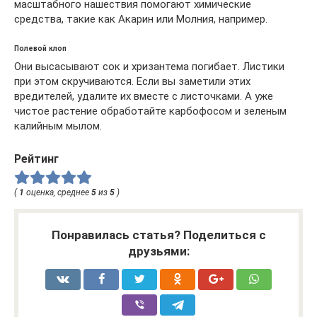
масштабного нашествия помогают химические
средства, такие как Акарин или Молния, например.
Полевой клоп
Они высасывают сок и хризантема погибает. Листики
при этом скручиваются. Если вы заметили этих
вредителей, удалите их вместе с листочками. А уже
чистое растение обработайте карбофосом и зеленым
калийным мылом.
Рейтинг
(
1
оценка, среднее
5
из
5
)
Понравилась статья? Поделиться с
друзьями: