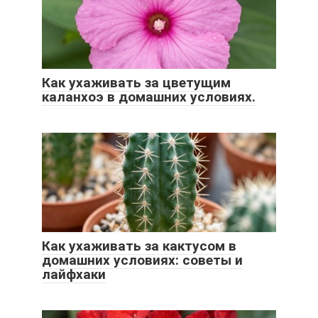
Как ухаживать за цветущим
каланхоэ в домашних условиях.
Как ухаживать за кактусом в
домашних условиях: советы и
лайфхаки