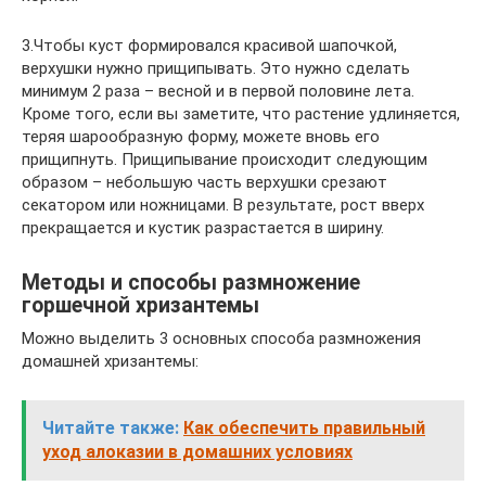
3.Чтобы куст формировался красивой шапочкой,
верхушки нужно прищипывать. Это нужно сделать
минимум 2 раза – весной и в первой половине лета.
Кроме того, если вы заметите, что растение удлиняется,
теряя шарообразную форму, можете вновь его
прищипнуть. Прищипывание происходит следующим
образом – небольшую часть верхушки срезают
секатором или ножницами. В результате, рост вверх
прекращается и кустик разрастается в ширину.
Методы и способы размножение
горшечной хризантемы
Можно выделить 3 основных способа размножения
домашней хризантемы:
Читайте также:
Как обеспечить правильный
уход алоказии в домашних условиях