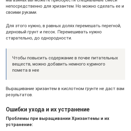
магазинах вы можете приобрести специальные смеси
непосредственно для хризантем. Но можно сделать ее и
своими руками.
Для этого нужно, в равных долях перемешать перегной,
дерновый грунт и песок. Перемешивать нужно
старательно, до однородности.
Чтобы повысить содержание в почве питательных
веществ, можно добавить немного куриного
помета в нее
Выращивание хризантем в кислотном грунте не даст вам
результатов.
Ошибки ухода и их устранение
Проблемы при выращивании Хризантемы и их
устранение: