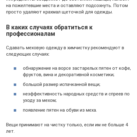
на пожелтевшие места и оставляют подсохнуть. Потом
просто удаляют крахмал щеточкой для одежды.
В каких случаях обратиться к
профессионалам
Сдавать меховую одежду в химчистку рекомендуют в
следующих случаях:
обнаружение на ворсе застарелых пятен от кофе,
фруктов, вина и декоративной косметики;
большой размер испачканной вещи;
неэффективность народных средств и спреев по
уходу за мехом;
появление пятен на обуви из меха.
Вещи принимают на чистку только, если им не больше 4
лет.