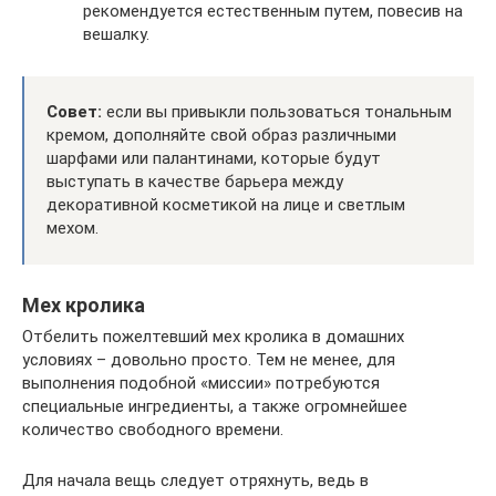
рекомендуется естественным путем, повесив на
вешалку.
Совет:
если вы привыкли пользоваться тональным
кремом, дополняйте свой образ различными
шарфами или палантинами, которые будут
выступать в качестве барьера между
декоративной косметикой на лице и светлым
мехом.
Мех кролика
Отбелить пожелтевший мех кролика в домашних
условиях – довольно просто. Тем не менее, для
выполнения подобной «миссии» потребуются
специальные ингредиенты, а также огромнейшее
количество свободного времени.
Для начала вещь следует отряхнуть, ведь в