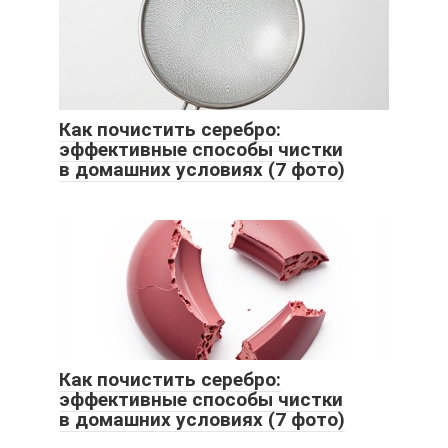
Как почистить серебро:
эффективные способы чистки
в домашних условиях (7 фото)
Как почистить серебро:
эффективные способы чистки
в домашних условиях (7 фото)