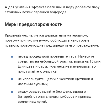
А для усиления эффекта белизны, в воду добавьте пару
столовых ложек перекиси водорода.
Меры предосторожности
Кроличий мех является деликатным материалом,
поэтому при чистке нужно соблюдать некоторые
правила, позволяющие предупредить его повреждение:
перед процедурой проведите тест. Нанесите
средство на небольшой участок ворса на 15 мин.
Если цвет и структура меха не изменились, то
приступайте к очистке;
не используйте щетки с жесткой щетиной и
частыми зубьями;
сушку осуществляйте без фена, вдали от
батарей, отопительных приборов и прямых
солнечных лучей;