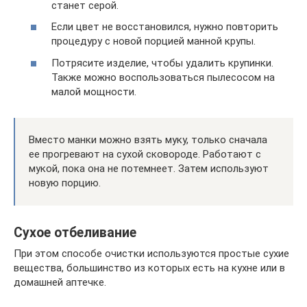
станет серой.
Если цвет не восстановился, нужно повторить
процедуру с новой порцией манной крупы.
Потрясите изделие, чтобы удалить крупинки.
Также можно воспользоваться пылесосом на
малой мощности.
Вместо манки можно взять муку, только сначала
ее прогревают на сухой сковороде. Работают с
мукой, пока она не потемнеет. Затем используют
новую порцию.
Сухое отбеливание
При этом способе очистки используются простые сухие
вещества, большинство из которых есть на кухне или в
домашней аптечке.