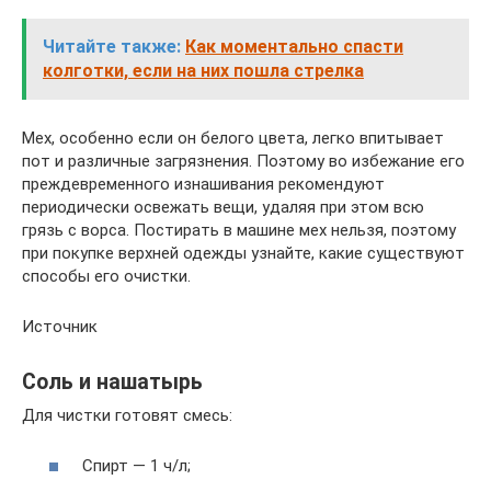
Читайте также:
Как моментально спасти
колготки, если на них пошла стрелка
Мех, особенно если он белого цвета, легко впитывает
пот и различные загрязнения. Поэтому во избежание его
преждевременного изнашивания рекомендуют
периодически освежать вещи, удаляя при этом всю
грязь с ворса. Постирать в машине мех нельзя, поэтому
при покупке верхней одежды узнайте, какие существуют
способы его очистки.
Источник
Соль и нашатырь
Для чистки готовят смесь:
Спирт — 1 ч/л;