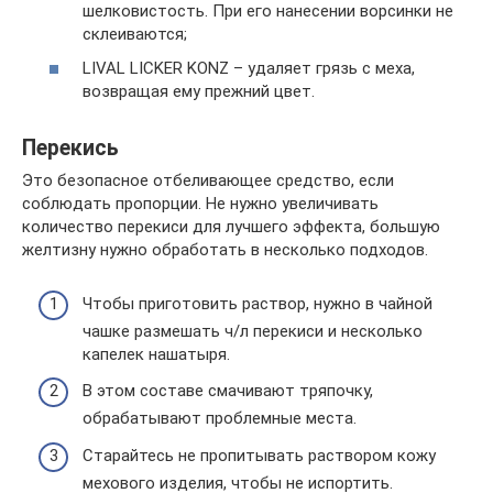
шелковистость. При его нанесении ворсинки не
склеиваются;
LIVAL LICKER KONZ – удаляет грязь с меха,
возвращая ему прежний цвет.
Перекись
Это безопасное отбеливающее средство, если
соблюдать пропорции. Не нужно увеличивать
количество перекиси для лучшего эффекта, большую
желтизну нужно обработать в несколько подходов.
Чтобы приготовить раствор, нужно в чайной
чашке размешать ч/л перекиси и несколько
капелек нашатыря.
В этом составе смачивают тряпочку,
обрабатывают проблемные места.
Старайтесь не пропитывать раствором кожу
мехового изделия, чтобы не испортить.