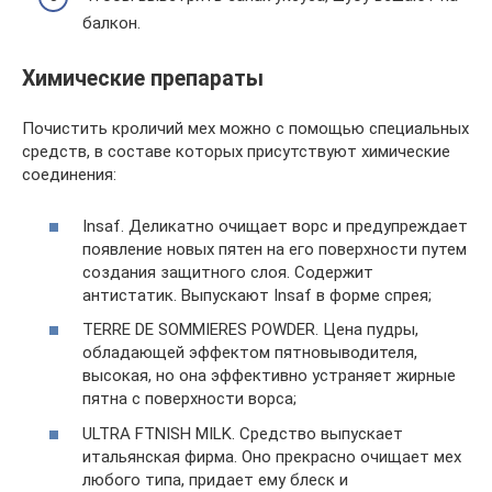
балкон.
Химические препараты
Почистить кроличий мех можно с помощью специальных
средств, в составе которых присутствуют химические
соединения:
Insaf. Деликатно очищает ворс и предупреждает
появление новых пятен на его поверхности путем
создания защитного слоя. Содержит
антистатик. Выпускают Insaf в форме спрея;
TERRE DE SOMMIERES POWDER. Цена пудры,
обладающей эффектом пятновыводителя,
высокая, но она эффективно устраняет жирные
пятна с поверхности ворса;
ULTRA FTNISH MILK. Средство выпускает
итальянская фирма. Оно прекрасно очищает мех
любого типа, придает ему блеск и