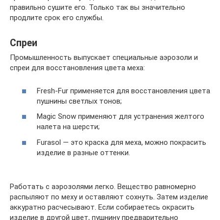
правильно сушите его. Только так вы значительно
продлите срок его службы.
Спреи
Промышленность выпускает специальные аэрозоли и
спреи для восстановления цвета меха:
Fresh-Fur применяется для восстановления цвета
пушнины светлых тонов;
Magic Snow применяют для устранения желтого
налета на шерсти;
Furasol — это краска для меха, можно покрасить
изделие в разные оттенки.
Работать с аэрозолями легко. Вещество равномерно
распыляют по меху и оставляют сохнуть. Затем изделие
аккуратно расчесывают. Если собираетесь окрасить
изделие в другой цвет, пушнину предварительно