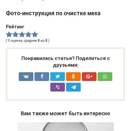
Фото-инструкция по очистке меха
Рейтинг
(
1
оценка, среднее
5
из
5
)
Понравилась статья? Поделиться с
друзьями:
Вам также может быть интересно