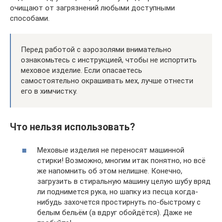
очищают от загрязнений любыми доступными
способами.
Перед работой с аэрозолями внимательно
ознакомьтесь с инструкцией, чтобы не испортить
меховое изделие. Если опасаетесь
самостоятельно окрашивать мех, лучше отнести
его в химчистку.
Что нельзя использовать?
Меховые изделия не переносят машинной
стирки! Возможно, многим итак понятно, но всё
же напомнить об этом нелишне. Конечно,
загрузить в стиральную машину целую шубу вряд
ли поднимется рука, но шапку из песца когда-
нибудь захочется простирнуть по-быстрому с
белым бельём (а вдруг обойдётся). Даже не