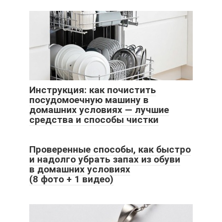
Инструкция: как почистить
посудомоечную машину в
домашних условиях — лучшие
средства и способы чистки
Проверенные способы, как быстро
и надолго убрать запах из обуви
в домашних условиях
(8 фото + 1 видео)