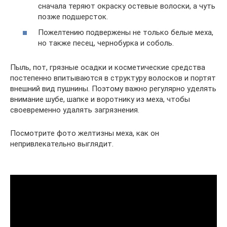
сначала теряют окраску остевые волоски, а чуть
позже подшерсток.
Пожелтению подвержены не только белые меха,
но также песец, чернобурка и соболь.
Пыль, пот, грязные осадки и косметические средства
постепенно впитываются в структуру волосков и портят
внешний вид пушнины. Поэтому важно регулярно уделять
внимание шубе, шапке и воротнику из меха, чтобы
своевременно удалять загрязнения.
Посмотрите фото желтизны меха, как он
непривлекательно выглядит.