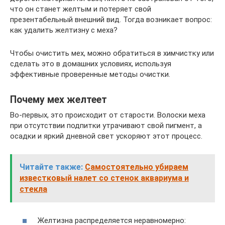
что он станет желтым и потеряет свой
презентабельный внешний вид. Тогда возникает вопрос:
как удалить желтизну с меха?
Чтобы очистить мех, можно обратиться в химчистку или
сделать это в домашних условиях, используя
эффективные проверенные методы очистки.
Почему мех желтеет
Во-первых, это происходит от старости. Волоски меха
при отсутствии подпитки утрачивают свой пигмент, а
осадки и яркий дневной свет ускоряют этот процесс.
Читайте также:
Самостоятельно убираем
известковый налет со стенок аквариума и
стекла
Желтизна распределяется неравномерно: