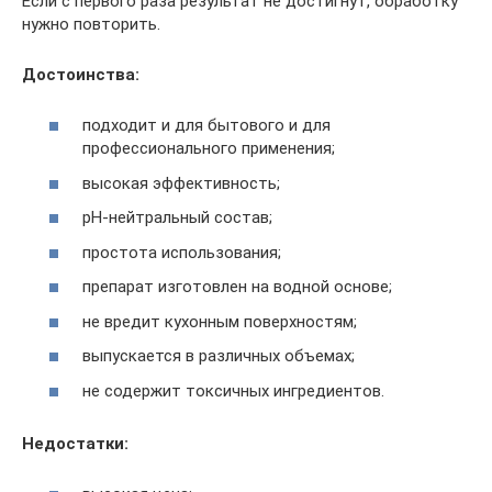
Если с первого раза результат не достигнут, обработку
нужно повторить.
Достоинства:
подходит и для бытового и для
профессионального применения;
высокая эффективность;
рН-нейтральный состав;
простота использования;
препарат изготовлен на водной основе;
не вредит кухонным поверхностям;
выпускается в различных объемах;
не содержит токсичных ингредиентов.
Недостатки: