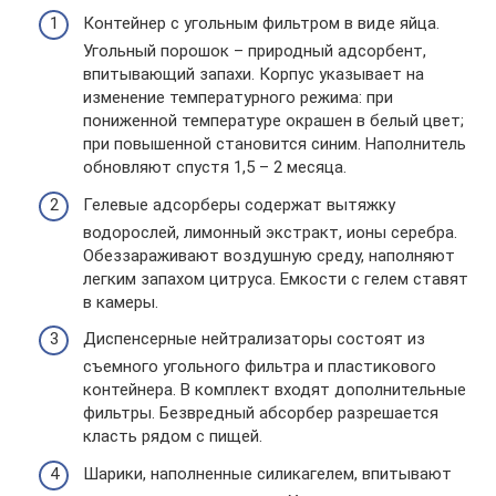
Контейнер с угольным фильтром в виде яйца.
Угольный порошок – природный адсорбент,
впитывающий запахи. Корпус указывает на
изменение температурного режима: при
пониженной температуре окрашен в белый цвет;
при повышенной становится синим. Наполнитель
обновляют спустя 1,5 – 2 месяца.
Гелевые адсорберы содержат вытяжку
водорослей, лимонный экстракт, ионы серебра.
Обеззараживают воздушную среду, наполняют
легким запахом цитруса. Емкости с гелем ставят
в камеры.
Диспенсерные нейтрализаторы состоят из
съемного угольного фильтра и пластикового
контейнера. В комплект входят дополнительные
фильтры. Безвредный абсорбер разрешается
класть рядом с пищей.
Шарики, наполненные силикагелем, впитывают