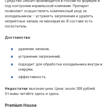
Средство Unicum производится в России по формуле и
под контролем израильской компании. Препарат
позволяет осуществлять комплексный уход за
холодильником – устранять загрязнения и удалять
неприятные запахи, не маскируя их. В составе есть
поглотитель.
Достоинства:
удаление запахов;
устранение загрязнений;
подходит для обработки холодильника внутри и
снаружи;
эффективность.
Недостатки
: высокая цена. Цена: около 300 рублей.
Отзывы читайте здесь и здесь.
Premium House