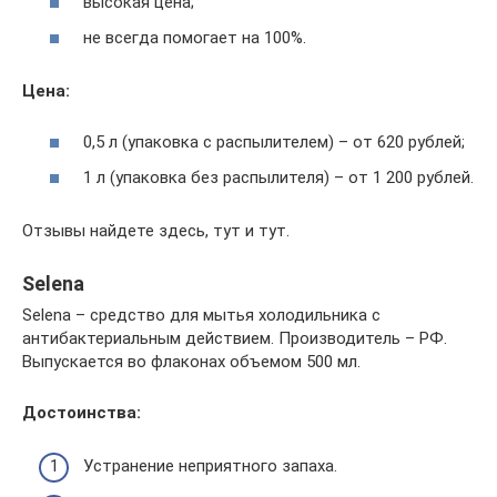
высокая цена;
не всегда помогает на 100%.
Цена:
0,5 л (упаковка с распылителем) – от 620 рублей;
1 л (упаковка без распылителя) – от 1 200 рублей.
Отзывы найдете здесь, тут и тут.
Selena
Selena – средство для мытья холодильника с
антибактериальным действием. Производитель – РФ.
Выпускается во флаконах объемом 500 мл.
Достоинства:
Устранение неприятного запаха.