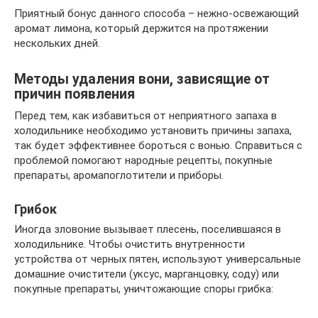
Приятный бонус данного способа – нежно-освежающий
аромат лимона, который держится на протяжении
нескольких дней.
Методы удаления вони, зависящие от
причин появления
Перед тем, как избавиться от неприятного запаха в
холодильнике необходимо установить причины запаха,
так будет эффективнее бороться с вонью. Справиться с
проблемой помогают народные рецепты, покупные
препараты, аромапоглотители и приборы.
Грибок
Иногда зловоние вызывает плесень, поселившаяся в
холодильнике. Чтобы очистить внутренности
устройства от черных пятен, используют универсальные
домашние очистители (уксус, марганцовку, соду) или
покупные препараты, уничтожающие споры грибка: