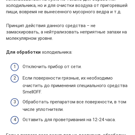
холодильника, но и для очистки воздуха от пригоревшей
пищи, вовремя не вынесенного мусорного ведра и т.д.
Принцип действия данного средства – не
замаскировать, а нейтрализовать неприятные запахи на
молекулярном уровне.
Для обработки
холодильника:
Отключить прибор от сети.
Если поверхности грязные, их необходимо
очистить до применения специального средства
SmellOFF.
Обработать препаратом все поверхности, в том
числе уплотнители.
Оставить для проветривания на 12-24 часа.