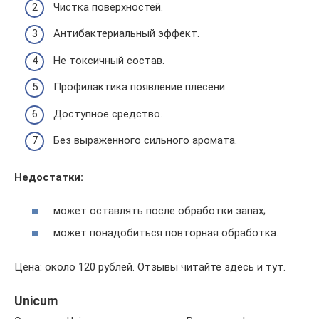
Чистка поверхностей.
Антибактериальный эффект.
Не токсичный состав.
Профилактика появление плесени.
Доступное средство.
Без выраженного сильного аромата.
Недостатки:
может оставлять после обработки запах;
может понадобиться повторная обработка.
Цена: около 120 рублей. Отзывы читайте здесь и тут.
Unicum