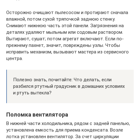
Осторожно очищают пылесосом и протирают сначала
влажной, потом сухой тряпочкой заднюю стенку.
Снимают нижнюю часть этой панели. Загрязнения на
деталях удаляют мыльным или содовым раствором.
Вытирают, сушат; потом агрегат включают. Если по-
прежнему пахнет, значит, повреждены узлы. Чтобы
исправить механизм, вызывают мастера из сервисного
центра.
Полезно знать, почитайте: Что делать, если
разбился ртутный градусник в домашних условиях
и ртуть вытекла?
Поломка вентилятора
В нижней части холодильника, рядом с задней панелью,
установлена емкость для приема конденсата. Возле
лотка установлен вентилятор. За счет циркуляции