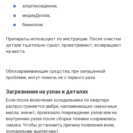
хлоргексидином;
медиаДезом;
бианолом.
Препараты используют по инструкции. После очистки
детали тщательно сушат, проветривают, возвращают
на места.
Обеззараживающие средства, при запущенной
проблеме, могут помочь не с первого раза
Загрязнения на узлах и деталях
Если после включения холодильника по квартире
распространяется амбре, напоминающее смазочные
масла, значит, произошло повреждение узлов или на
внутренних узлах после сборки техники сохранилась
смазка. Чтобы установить причину появления вони,
холодильник выключают.