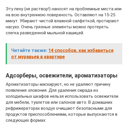
Эту пену (не раствор!) наносят на проблемные места или
на всю внутреннюю поверхность. Оставляют на 15-25
минут. Убирают чистой влажной салфеткой, протирают
насухо. Очень грязные элементы можно протереть
слегка разведенной мыльной кашицей.
Читайте также:
14 способов, как избавиться
от муравьев в квартире
Адсорберы, освежители, ароматизаторы
Ароматизаторы маскируют, но не удаляют причину
появления зловония. Для удаления смрада из
холодильных шкафов нельзя использовать освежители
для мебели, туалетов или салонов авто. В домашних
рефрижераторах воздух очищают безопасными для
продуктов приспособлениями, которые выпускаются в
следующих формах: