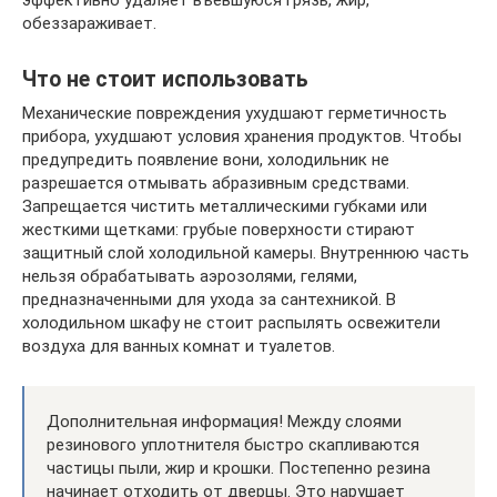
обеззараживает.
Что не стоит использовать
Механические повреждения ухудшают герметичность
прибора, ухудшают условия хранения продуктов. Чтобы
предупредить появление вони, холодильник не
разрешается отмывать абразивным средствами.
Запрещается чистить металлическими губками или
жесткими щетками: грубые поверхности стирают
защитный слой холодильной камеры. Внутреннюю часть
нельзя обрабатывать аэрозолями, гелями,
предназначенными для ухода за сантехникой. В
холодильном шкафу не стоит распылять освежители
воздуха для ванных комнат и туалетов.
Дополнительная информация! Между слоями
резинового уплотнителя быстро скапливаются
частицы пыли, жир и крошки. Постепенно резина
начинает отходить от дверцы. Это нарушает