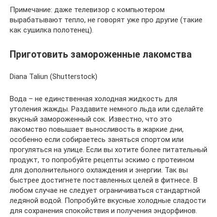
Примечание: даже телевизор с компьютером
вырабатывают тепло, не говорят уже про другие (такие
как сушилка полотенец).
Приготовить замороженные лакомства
Diana Taliun (Shutterstock)
Вода – не единственная холодная жидкость для
утоления жажды. Раздавите немного льда или сделайте
вкусный замороженный сок. Известно, что это
лакомство повышает выносливость в жаркие дни,
особенно если собираетесь заняться спортом или
прогуляться на улице. Если вы хотите более питательный
продукт, то попробуйте рецепты эскимо с протеином
для дополнительного охлаждения и энергии. Так вы
быстрее достигнете поставленных целей в фитнесе. В
любом случае не следует ограничиваться стандартной
ледяной водой. Попробуйте вкусные холодные сладости
для сохранения спокойствия и получения эндорфинов.