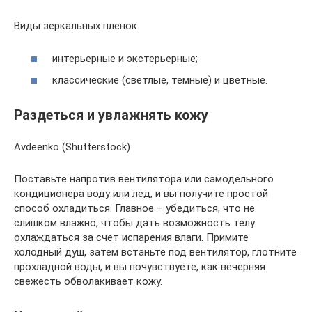
Виды зеркальных пленок:
интерьерные и экстерьерные;
классические (светлые, темные) и цветные.
Раздеться и увлажнять кожу
Avdeenko (Shutterstock)
Поставьте напротив вентилятора или самодельного
кондиционера воду или лед, и вы получите простой
способ охладиться. Главное – убедиться, что не
слишком влажно, чтобы дать возможность телу
охлаждаться за счет испарения влаги. Примите
холодный душ, затем встаньте под вентилятор, глотните
прохладной воды, и вы почувствуете, как вечерняя
свежесть обволакивает кожу.