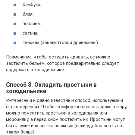
бамбука;
бязя;
поплина;
сатина;
тенсела (эвкалиптовой древесины).
Примечание: чтобы остудить кровать, ее можно
застелить бельем, которое предварительно следует
подержать в холодильнике.
Способ 8. Охладить простыни в
холодильнике
Интересный и давно известный способ, используемый
еще в деревнях. Чтобы комфортно спалось даже в жару,
можно поместить простыни в холодильник или
морозилку, а перед сном постелить их. Простыни могут
быть сухие или слегка влажные (если удобно спать на
таком белье).