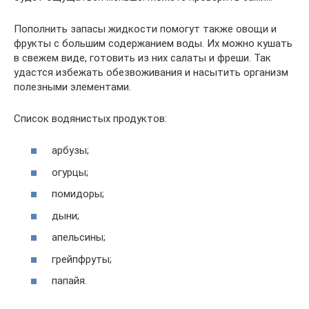
Пополнить запасы жидкости помогут также овощи и
фрукты с большим содержанием воды. Их можно кушать
в свежем виде, готовить из них салаты и фреши. Так
удастся избежать обезвоживания и насытить организм
полезными элементами.
Список водянистых продуктов:
арбузы;
огурцы;
помидоры;
дыни;
апельсины;
грейпфруты;
папайя.