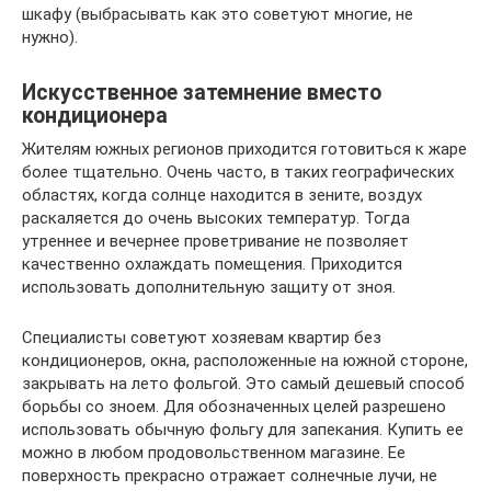
шкафу (выбрасывать как это советуют многие, не
нужно).
Искусственное затемнение вместо
кондиционера
Жителям южных регионов приходится готовиться к жаре
более тщательно. Очень часто, в таких географических
областях, когда солнце находится в зените, воздух
раскаляется до очень высоких температур. Тогда
утреннее и вечернее проветривание не позволяет
качественно охлаждать помещения. Приходится
использовать дополнительную защиту от зноя.
Специалисты советуют хозяевам квартир без
кондиционеров, окна, расположенные на южной стороне,
закрывать на лето фольгой. Это самый дешевый способ
борьбы со зноем. Для обозначенных целей разрешено
использовать обычную фольгу для запекания. Купить ее
можно в любом продовольственном магазине. Ее
поверхность прекрасно отражает солнечные лучи, не