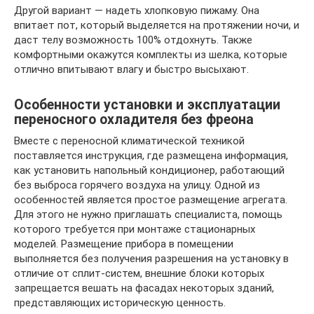
Другой вариант — надеть хлопковую пижаму. Она
впитает пот, который выделяется на протяжении ночи, и
даст телу возможность 100% отдохнуть. Также
комфортными окажутся комплекты из шелка, которые
отлично впитывают влагу и быстро высыхают.
Особенности установки и эксплуатации
переносного охладителя без фреона
Вместе с переносной климатической техникой
поставляется инструкция, где размещена информация,
как установить напольный кондиционер, работающий
без выброса горячего воздуха на улицу. Одной из
особенностей является простое размещение агрегата.
Для этого не нужно приглашать специалиста, помощь
которого требуется при монтаже стационарных
моделей. Размещение прибора в помещении
выполняется без получения разрешения на установку в
отличие от сплит-систем, внешние блоки которых
запрещается вешать на фасадах некоторых зданий,
представляющих историческую ценность.