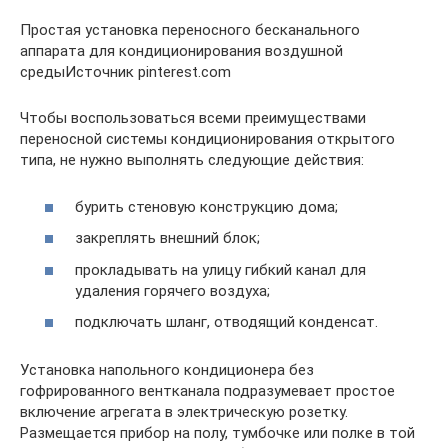
Простая установка переносного бесканального
аппарата для кондиционирования воздушной
средыИсточник pinterest.com
Чтобы воспользоваться всеми преимуществами
переносной системы кондиционирования открытого
типа, не нужно выполнять следующие действия:
бурить стеновую конструкцию дома;
закреплять внешний блок;
прокладывать на улицу гибкий канал для
удаления горячего воздуха;
подключать шланг, отводящий конденсат.
Установка напольного кондиционера без
гофрированного вентканала подразумевает простое
включение агрегата в электрическую розетку.
Размещается прибор на полу, тумбочке или полке в той