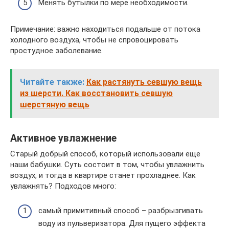
Менять бутылки по мере необходимости.
Примечание: важно находиться подальше от потока
холодного воздуха, чтобы не спровоцировать
простудное заболевание.
Читайте также:
Как растянуть севшую вещь
из шерсти. Как восстановить севшую
шерстяную вещь
Активное увлажнение
Старый добрый способ, который использовали еще
наши бабушки. Суть состоит в том, чтобы увлажнить
воздух, и тогда в квартире станет прохладнее. Как
увлажнять? Подходов много:
самый примитивный способ – разбрызгивать
воду из пульверизатора. Для пущего эффекта