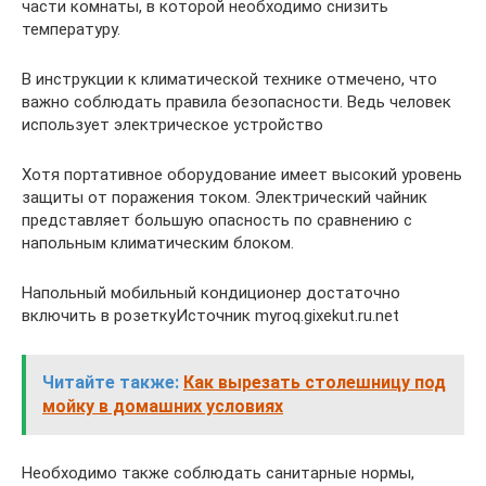
части комнаты, в которой необходимо снизить
температуру.
В инструкции к климатической технике отмечено, что
важно соблюдать правила безопасности. Ведь человек
использует электрическое устройство
Хотя портативное оборудование имеет высокий уровень
защиты от поражения током. Электрический чайник
представляет большую опасность по сравнению с
напольным климатическим блоком.
Напольный мобильный кондиционер достаточно
включить в розеткуИсточник myroq.gixekut.ru.net
Читайте также:
Как вырезать столешницу под
мойку в домашних условиях
Необходимо также соблюдать санитарные нормы,