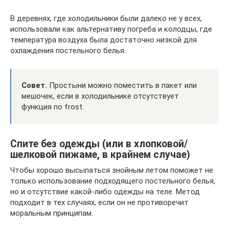
В деревнях, где холодильники были далеко не у всех,
использовали как альтернативу погреба и колодцы, где
температура воздуха была достаточно низкой для
охлаждения постельного белья.
Совет.
Простыни можно поместить в пакет или
мешочек, если в холодильнике отсутствует
функция no frost.
Спите без одежды (или в хлопковой/
шелковой пижаме, в крайнем случае)
Чтобы хорошо высыпаться знойным летом поможет не
только использование подходящего постельного белья,
но и отсутствие какой-либо одежды на теле. Метод
подходит в тех случаях, если он не противоречит
моральным принципам.