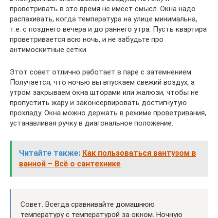
проветривать в это время не имеет смысл. Окна надо
распахивать, когда температура на улице минимальна,
т.е. с позднего вечера и до раннего утра. Пусть квартира
проветривается всю ночь, и не забудьте про
антимоскитные сетки.
Этот совет отлично работает в паре с затемнением.
Получается, что ночью вы впускаем свежий воздух, а
утром закрываем окна шторами или жалюзи, чтобы не
пропустить жару и законсервировать достигнутую
прохладу. Окна можно держать в режиме проветривания,
устанавливая ручку в диагональное положение.
Читайте также:
Как пользоваться вантузом в
ванной – Всё о сантехнике
Совет. Всегда сравнивайте домашнюю
температуру с температурой за окном. Ночную