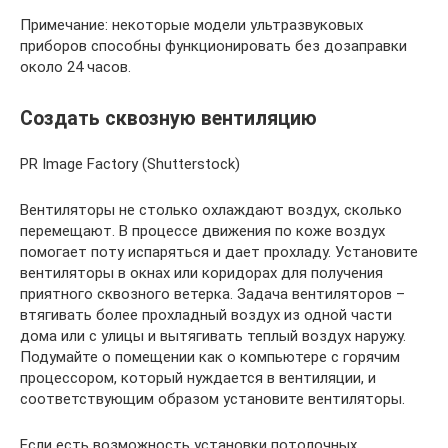
Примечание: некоторые модели ультразвуковых
приборов способны функционировать без дозаправки
около 24 часов.
Создать сквозную вентиляцию
PR Image Factory (Shutterstock)
Вентиляторы не столько охлаждают воздух, сколько
перемещают. В процессе движения по коже воздух
помогает поту испаряться и дает прохладу. Установите
вентиляторы в окнах или коридорах для получения
приятного сквозного ветерка. Задача вентиляторов –
втягивать более прохладный воздух из одной части
дома или с улицы и вытягивать теплый воздух наружу.
Подумайте о помещении как о компьютере с горячим
процессором, который нуждается в вентиляции, и
соответствующим образом установите вентиляторы.
Если есть возможность установки потолочных