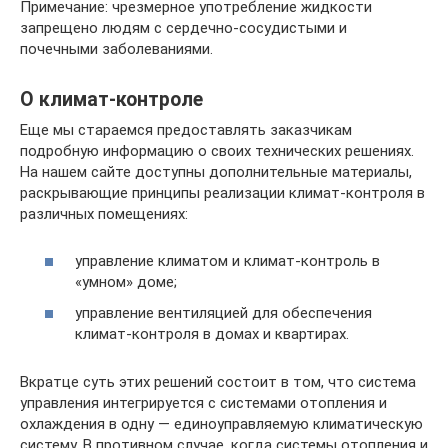
Примечание: чрезмерное употребление жидкости
запрещено людям с сердечно-сосудистыми и
почечными заболеваниями.
О климат-контроле
Еще мы стараемся предоставлять заказчикам
подробную информацию о своих технических решениях.
На нашем сайте доступны дополнительные материалы,
раскрывающие принципы реализации климат-контроля в
различных помещениях:
управление климатом и климат-контроль в
«умном» доме;
управление вентиляцией для обеспечения
климат-контроля в домах и квартирах.
Вкратце суть этих решений состоит в том, что система
управления интегрируется с системами отопления и
охлаждения в одну — единоуправляемую климатическую
систему. В противном случае, когда системы отопления и