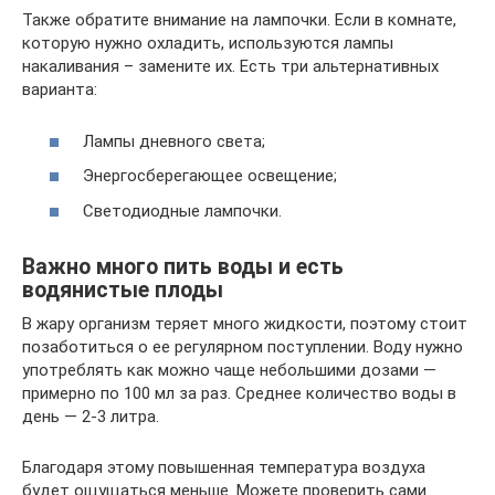
Также обратите внимание на лампочки. Если в комнате,
которую нужно охладить, используются лампы
накаливания – замените их. Есть три альтернативных
варианта:
Лампы дневного света;
Энергосберегающее освещение;
Светодиодные лампочки.
Важно много пить воды и есть
водянистые плоды
В жару организм теряет много жидкости, поэтому стоит
позаботиться о ее регулярном поступлении. Воду нужно
употреблять как можно чаще небольшими дозами —
примерно по 100 мл за раз. Среднее количество воды в
день — 2-3 литра.
Благодаря этому повышенная температура воздуха
будет ощущаться меньше. Можете проверить сами…