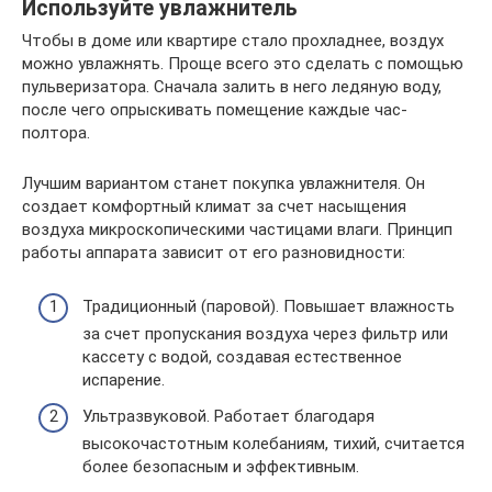
Используйте увлажнитель
Чтобы в доме или квартире стало прохладнее, воздух
можно увлажнять. Проще всего это сделать с помощью
пульверизатора. Сначала залить в него ледяную воду,
после чего опрыскивать помещение каждые час-
полтора.
Лучшим вариантом станет покупка увлажнителя. Он
создает комфортный климат за счет насыщения
воздуха микроскопическими частицами влаги. Принцип
работы аппарата зависит от его разновидности:
Традиционный (паровой). Повышает влажность
за счет пропускания воздуха через фильтр или
кассету с водой, создавая естественное
испарение.
Ультразвуковой. Работает благодаря
высокочастотным колебаниям, тихий, считается
более безопасным и эффективным.