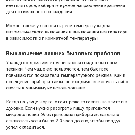
вентиляторов, выберите нужное направление вращения
для оптимального охлаждения.
Можно также установить реле температуры для
автоматического включения и выключения вентилятора
в зависимости от комнатной температуры.
Выключение лишних бытовых приборов
У каждого дома имеется несколько видов бытовой
техники. Чем чаще ею пользуются, тем быстрее
повышаются показатели температурного режима. Как и
освещение, приборы также необходимо выключать либо
свести к минимуму их использование.
Когда на улице жарко, стоит реже готовить на плите и в
духовке. Если нужно разогреть пищу, пригодится
микроволновка. Электрические приборы желательно
отключать хотя бы за 2-3 часа до сна, чтобы воздух
успел охладиться.