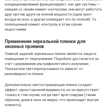
кондиционирования функционируют, как две системы —
каждая со своим климат-контролем, они могут работать
друг против друга на полной мощности (одна греет
воздух во всю, а другая охлаждает его по полной). Т.е.
полноценный климат-контроль в этом случае
недостижим.
Применение зеркальной пленки для
оконных проемов
Главной задачей зеркальных пленок является защита
помещения от перегревания. Подобное достигается за
счет сдерживания ультрафиолетового излучения.
Показатели светопропускаемости зависят от
разновидности пленки.
Дополнительно светоотражающая пленка создает
эффект односторонней видимости, но он присутствует
только в том случае, когда свет ярче снаружи (таким
образом, днем в окно не видно, что происходит внутри
комнаты).