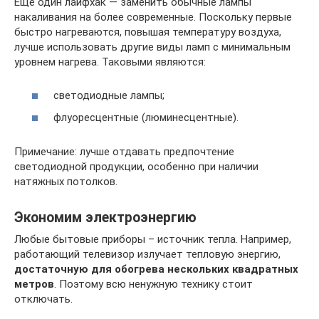
Еще один лайфхак — заменить обычные лампы
накаливания на более современные. Поскольку первые
быстро нагреваются, повышая температуру воздуха,
лучше использовать другие виды ламп с минимальным
уровнем нагрева. Таковыми являются:
светодиодные лампы;
флуоресцентные (люминесцентные).
Примечание: лучше отдавать предпочтение
светодиодной продукции, особенно при наличии
натяжных потолков.
Экономим электроэнергию
Любые бытовые приборы – источник тепла. Например,
работающий телевизор излучает тепловую энергию,
достаточную для обогрева нескольких квадратных
метров
. Поэтому всю ненужную технику стоит
отключать.