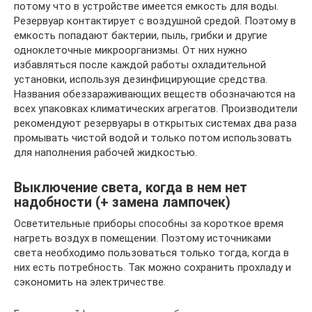
потому что в устройстве имеется емкость для воды.
Резервуар контактирует с воздушной средой. Поэтому в
емкость попадают бактерии, пыль, грибки и другие
одноклеточные микроорганизмы. От них нужно
избавляться после каждой работы охладительной
установки, используя дезинфицирующие средства.
Названия обеззараживающих веществ обозначаются на
всех упаковках климатических агрегатов. Производители
рекомендуют резервуары в открытых системах два раза
промывать чистой водой и только потом использовать
для наполнения рабочей жидкостью.
Выключение света, когда в нем нет
надобности (+ замена лампочек)
Осветительные приборы способны за короткое время
нагреть воздух в помещении. Поэтому источниками
света необходимо пользоваться только тогда, когда в
них есть потребность. Так можно сохранить прохладу и
сэкономить на электричестве.