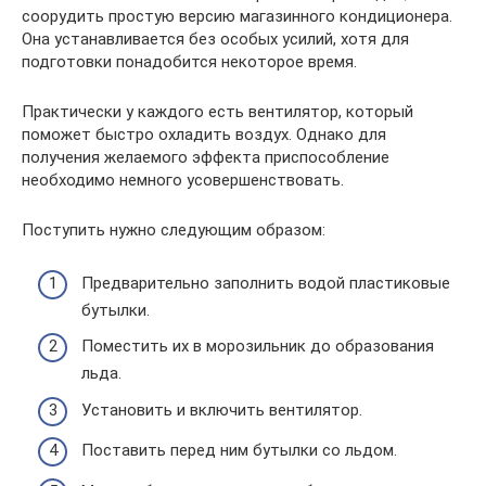
соорудить простую версию магазинного кондиционера.
Она устанавливается без особых усилий, хотя для
подготовки понадобится некоторое время.
Практически у каждого есть вентилятор, который
поможет быстро охладить воздух. Однако для
получения желаемого эффекта приспособление
необходимо немного усовершенствовать.
Поступить нужно следующим образом:
Предварительно заполнить водой пластиковые
бутылки.
Поместить их в морозильник до образования
льда.
Установить и включить вентилятор.
Поставить перед ним бутылки со льдом.