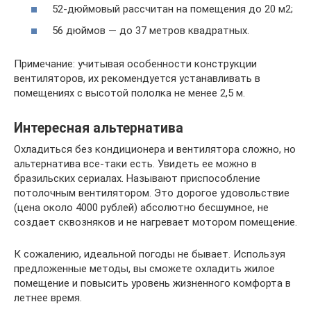
52-дюймовый рассчитан на помещения до 20 м2;
56 дюймов — до 37 метров квадратных.
Примечание: учитывая особенности конструкции
вентиляторов, их рекомендуется устанавливать в
помещениях с высотой пололка не менее 2,5 м.
Интересная альтернатива
Охладиться без кондиционера и вентилятора сложно, но
альтернатива все-таки есть. Увидеть ее можно в
бразильских сериалах. Называют приспособление
потолочным вентилятором. Это дорогое удовольствие
(цена около 4000 рублей) абсолютно бесшумное, не
создает сквозняков и не нагревает мотором помещение.
К сожалению, идеальной погоды не бывает. Используя
предложенные методы, вы сможете охладить жилое
помещение и повысить уровень жизненного комфорта в
летнее время.