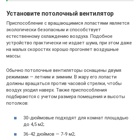
Установите потолочный вентилятор
Приспособление с вращающимися лопастями является
экологически безопасным и способствует
естественному охлаждению воздуха. Подобное
устройство практически не издает шума, при этом даже
на малых скоростях хорошо прогоняет воздушные
массы.
Обычно потолочные вентиляторы оснащены двумя
режимами — летним и зимним. В жару его лопасти
должны вращаться против часовой стрелки, чтобы
воздух уходил наверх. Также приспособления
подбираются с учетом размера помещения и высоты
потолков:
30-дюймовые подходят для комнат площадью
до 4,5 м2;
36-42 дюймов — 7-9 м2;