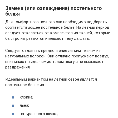
Замена (или охлаждение) постельного
белья
Для комфортного ночного сна необходимо подбирать
соответствующее постельное белье. На летний период
следует отказаться от комплектов из тканей, которые
быстро нагреваются и мешают телу дышать.
Следует отдавать предпочтение легким тканям из
натуральных волокон. Они отлично пропускают воздух,
впитывают выделяемую телом влагу и не вызывают
раздражения.
Идеальным вариантом на летний сезон является
постельное белье из:
хлопка;
льна;
натурального шелка;