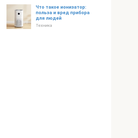
Что такое ионизатор:
польза и вред прибора
для людей
Техника