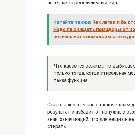
потеряла первоначальный вид.
Читайте также:
Как легко и быст
Надо ли очищать помидоры от ко
полезно есть помидоры с кожуро
Что касается режима, то выбирае
только тогда, когда стиральная ма
такая функция.
Стирать желательно с включенным д
результат и избавит от ненужных раз
знак, означающий, что для вещи он н
стирать.