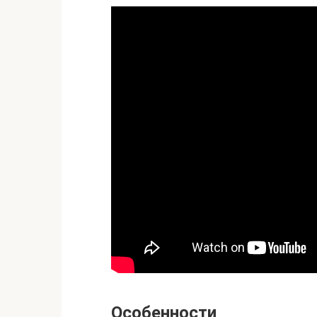
Особенности