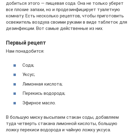
добиться этого — пищевая сода. Она не только уберет
все плохие запахи, но и продезинфицирует туалетную
комнату. Есть несколько рецептов, чтобы приготовить
освежитель воздуха своими руками в виде таблеток для
дезинфекции. Вот самые действенные из них.
Первый рецепт
Нам понадобится:
Сода;
Уксус;
Лимонная кислота;
Перекись водорода;
Эфирное масло.
В большую миску высыпаем стакан соды, добавляем
туда четверть стакана лимонной кислоты, большую
ложку перекиси водорода и чайную ложку уксуса.