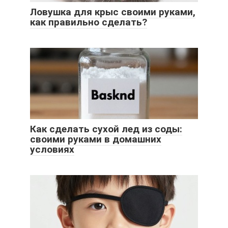
Ловушка для крыс своими руками,
как правильно сделать?
Как сделать сухой лед из соды:
своими руками в домашних
условиях