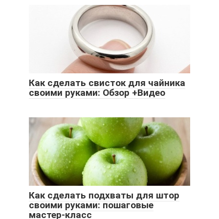
Как сделать свисток для чайника
своими руками: Обзор +Видео
Как сделать подхваты для штор
своими руками: пошаговые
мастер-класс