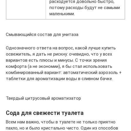
расходуется довольно быстро,
потому расходы будут не самыми
маленькими.
Смывающийся состав для унитаза
Однозначного ответа на вопрос, какой лучше купить
освежитель, я дать не рискну: очевидно, что у всех
вариантов есть плюсы и минусы. С точки зрения
комфорта (а не экономии), я бы стал использовать
комбинированный вариант: автоматический аэрозоль +
таблетки для ароматизации воды в сливном бачке.
Твердый цитрусовый ароматизатор
Сода для свежести туалета
Всем нам важно, чтобы в туалете не только приятно
пахло, но и было кристально чисто. Один из способов