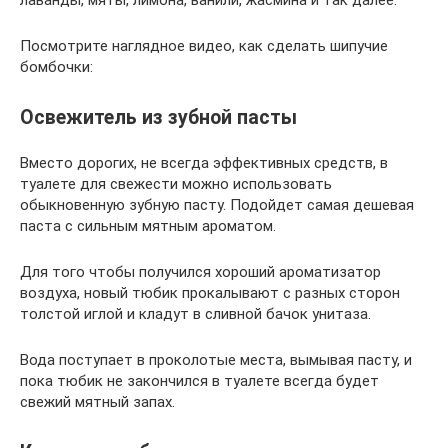
Посмотрите наглядное видео, как сделать шипучие
бомбочки:
Освежитель из зубной пасты
Вместо дорогих, не всегда эффективных средств, в
туалете для свежести можно использовать
обыкновенную зубную пасту. Подойдет самая дешевая
паста с сильным мятным ароматом.
Для того чтобы получился хороший ароматизатор
воздуха, новый тюбик прокалывают с разных сторон
толстой иглой и кладут в сливной бачок унитаза.
Вода поступает в проколотые места, вымывая пасту, и
пока тюбик не закончился в туалете всегда будет
свежий мятный запах.