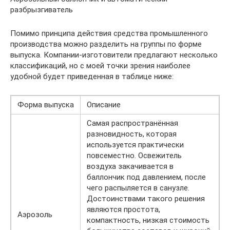
разбрызгиватель
Помимо принципа действия средства промышленного
производства можно разделить на группы по форме
выпуска. Компании-изготовители предлагают несколько
классификаций, но с моей точки зрения наиболее
удобной будет приведенная в таблице ниже:
Форма выпуска
Описание
Самая распространённая
разновидность, которая
используется практически
повсеместно. Освежитель
воздуха закачивается в
баллончик под давлением, после
чего распыляется в санузле.
Достоинствами такого решения
являются простота,
Аэрозоль
компактность, низкая стоимость