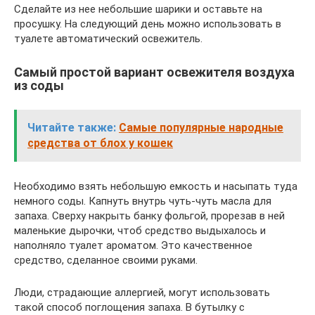
Сделайте из нее небольшие шарики и оставьте на
просушку. На следующий день можно использовать в
туалете автоматический освежитель.
Самый простой вариант освежителя воздуха
из соды
Читайте также:
Самые популярные народные
средства от блох у кошек
Необходимо взять небольшую емкость и насыпать туда
немного соды. Капнуть внутрь чуть-чуть масла для
запаха. Сверху накрыть банку фольгой, прорезав в ней
маленькие дырочки, чтоб средство выдыхалось и
наполняло туалет ароматом. Это качественное
средство, сделанное своими руками.
Люди, страдающие аллергией, могут использовать
такой способ поглощения запаха. В бутылку с