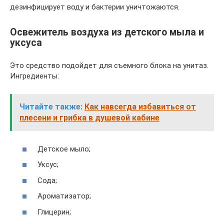
дезинфицирует воду и бактерии уничтожаются.
Освежитель воздуха из детского мыла и
уксуса
Это средство подойдет для съемного блока на унитаз.
Ингредиенты:
Читайте также:
Как навсегда избавиться от
плесени и грибка в душевой кабине
Детское мыло;
Уксус;
Сода;
Ароматизатор;
Глицерин;