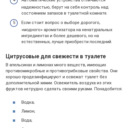
надежностью, берут на себя контроль над
состоянием запахов в туалетной комнате.
Если стоит вопрос о выборе дорогого,
«модного» ароматизатора на ненатуральных
ингредиентах и более дешевого, но на
естественных, лучше приобрести последний.
Цитрусовые для свежести в туалете
В апельсинах и лимонах много веществ, имеющих
противомикробные и противогрибковые свойства. Они
хорошо продезинфицируют и освежат туалет без
дополнительной химии. Освежитель воздуха из этих
фруктов нетрудно сделать своими руками. Понадобится:
Водка;
Лимон;
Вода;