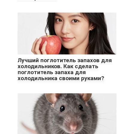
Лучший поглотитель запахов для
холодильников. Как сделать
поглотитель запаха для
холодильника своими руками?