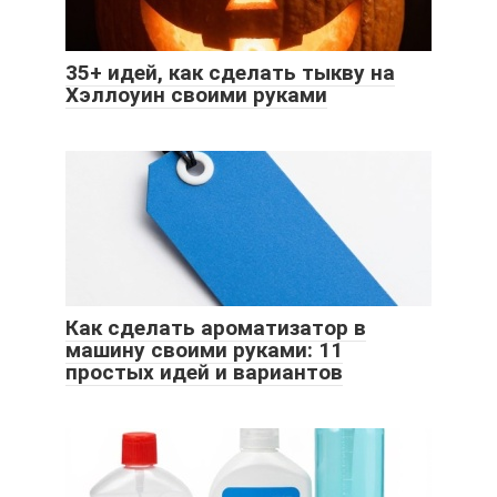
35+ идей, как сделать тыкву на
Хэллоуин своими руками
Как сделать ароматизатор в
машину своими руками: 11
простых идей и вариантов