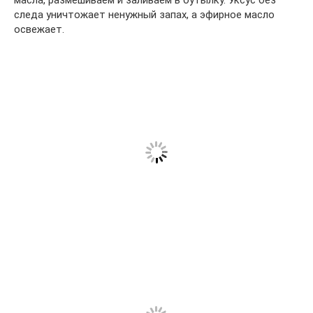
следа уничтожает ненужный запах, а эфирное масло
освежает.