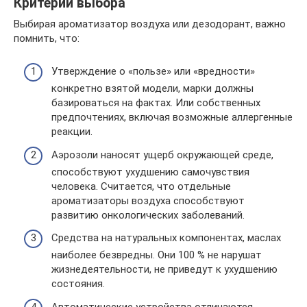
Критерии выбора
Выбирая ароматизатор воздуха или дезодорант, важно
помнить, что:
Утверждение о «пользе» или «вредности»
конкретно взятой модели, марки должны
базироваться на фактах. Или собственных
предпочтениях, включая возможные аллергенные
реакции.
Аэрозоли наносят ущерб окружающей среде,
способствуют ухудшению самочувствия
человека. Считается, что отдельные
ароматизаторы воздуха способствуют
развитию онкологических заболеваний.
Средства на натуральных компонентах, маслах
наиболее безвредны. Они 100 % не нарушат
жизнедеятельности, не приведут к ухудшению
состояния.
Автоматические устройства отличаются