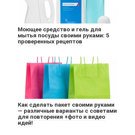
Моющее средство и гель для
мытья посуды своими руками: 5
проверенных рецептов
Как сделать пакет своими руками
— различные варианты с советами
для повторения +фото и видео
идей!