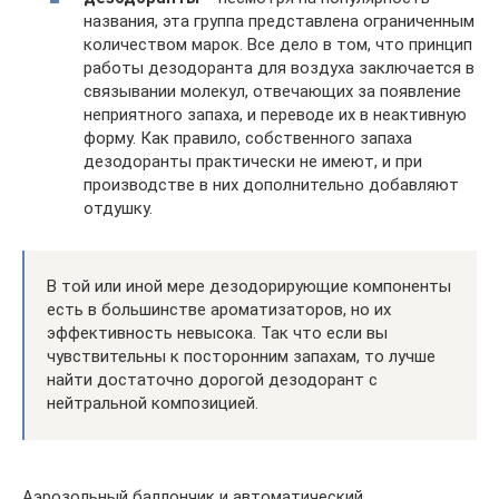
названия, эта группа представлена ограниченным
количеством марок. Все дело в том, что принцип
работы дезодоранта для воздуха заключается в
связывании молекул, отвечающих за появление
неприятного запаха, и переводе их в неактивную
форму. Как правило, собственного запаха
дезодоранты практически не имеют, и при
производстве в них дополнительно добавляют
отдушку.
В той или иной мере дезодорирующие компоненты
есть в большинстве ароматизаторов, но их
эффективность невысока. Так что если вы
чувствительны к посторонним запахам, то лучше
найти достаточно дорогой дезодорант с
нейтральной композицией.
Аэрозольный баллончик и автоматический