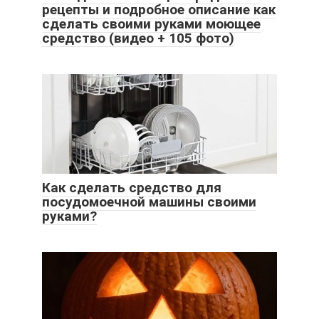
рецепты и подробное описание как
сделать своими руками моющее
средство (видео + 105 фото)
Как сделать средство для
посудомоечной машины своими
руками?