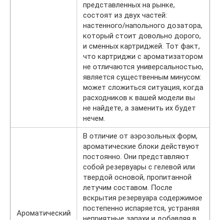
представленных на рынке,
состоят из двух частей:
настенного/напольного дозатора,
который стоит довольно дорого,
и сменных картриджей. Тот факт,
что картриджи с ароматизатором
не отличаются универсальностью,
является существенным минусом:
может сложиться ситуация, когда
расходников к вашей модели вы
не найдете, а заменить их будет
нечем.
В отличие от аэрозольных форм,
ароматические блоки действуют
постоянно. Они представляют
собой резервуары с гелевой или
твердой основой, пропитанной
летучим составом. После
вскрытия резервуара содержимое
постепенно испаряется, устраняя
Ароматический
неприятные запахи и добавляя в