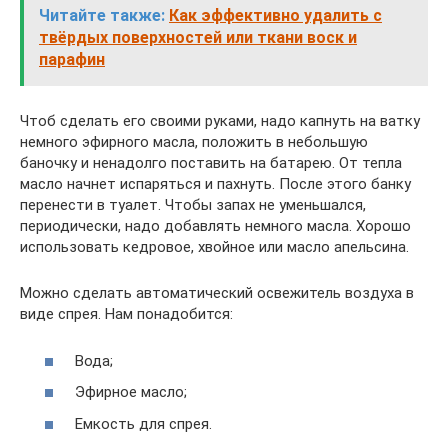
Читайте также:
Как эффективно удалить с
твёрдых поверхностей или ткани воск и
парафин
Чтоб сделать его своими руками, надо капнуть на ватку
немного эфирного масла, положить в небольшую
баночку и ненадолго поставить на батарею. От тепла
масло начнет испаряться и пахнуть. После этого банку
перенести в туалет. Чтобы запах не уменьшался,
периодически, надо добавлять немного масла. Хорошо
использовать кедровое, хвойное или масло апельсина.
Можно сделать автоматический освежитель воздуха в
виде спрея. Нам понадобится:
Вода;
Эфирное масло;
Емкость для спрея.