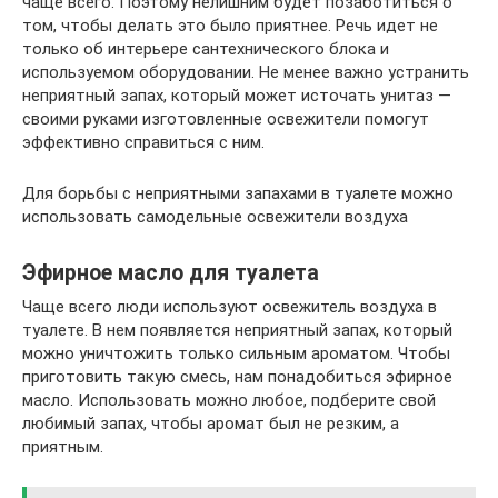
чаще всего. Поэтому нелишним будет позаботиться о
том, чтобы делать это было приятнее. Речь идет не
только об интерьере сантехнического блока и
используемом оборудовании. Не менее важно устранить
неприятный запах, который может источать унитаз —
своими руками изготовленные освежители помогут
эффективно справиться с ним.
Для борьбы с неприятными запахами в туалете можно
использовать самодельные освежители воздуха
Эфирное масло для туалета
Чаще всего люди используют освежитель воздуха в
туалете. В нем появляется неприятный запах, который
можно уничтожить только сильным ароматом. Чтобы
приготовить такую смесь, нам понадобиться эфирное
масло. Использовать можно любое, подберите свой
любимый запах, чтобы аромат был не резким, а
приятным.