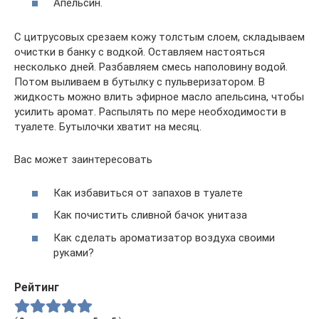
Апельсин.
С цитрусовых срезаем кожу толстым слоем, складываем
очистки в банку с водкой. Оставляем настояться
несколько дней. Разбавляем смесь наполовину водой.
Потом выливаем в бутылку с пульверизатором. В
жидкость можно влить эфирное масло апельсина, чтобы
усилить аромат. Распылять по мере необходимости в
туалете. Бутылочки хватит на месяц.
Вас может заинтересовать
Как избавиться от запахов в туалете
Как почистить сливной бачок унитаза
Как сделать ароматизатор воздуха своими
руками?
Рейтинг