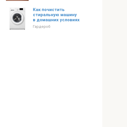
Как почистить
стиральную машину
в домашних условиях
Гардероб