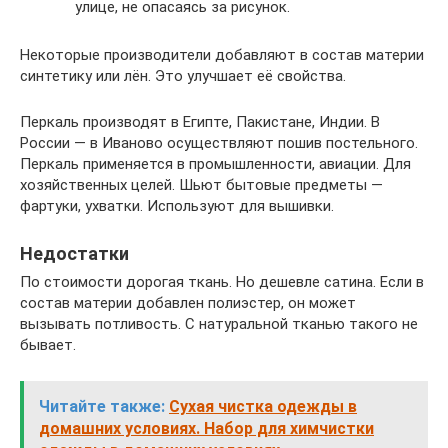
улице, не опасаясь за рисунок.
Некоторые производители добавляют в состав материи
синтетику или лён. Это улучшает её свойства.
Перкаль производят в Египте, Пакистане, Индии. В
России — в Иваново осуществляют пошив постельного.
Перкаль применяется в промышленности, авиации. Для
хозяйственных целей. Шьют бытовые предметы —
фартуки, ухватки. Используют для вышивки.
Недостатки
По стоимости дорогая ткань. Но дешевле сатина. Если в
состав материи добавлен полиэстер, он может
вызывать потливость. С натуральной тканью такого не
бывает.
Читайте также:
Сухая чистка одежды в
домашних условиях. Набор для химчистки