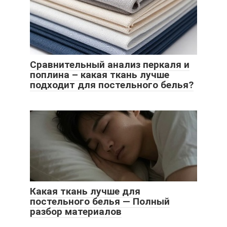
Сравнительный анализ перкаля и
поплина – какая ткань лучше
подходит для постельного белья?
Какая ткань лучше для
постельного белья — Полный
разбор материалов