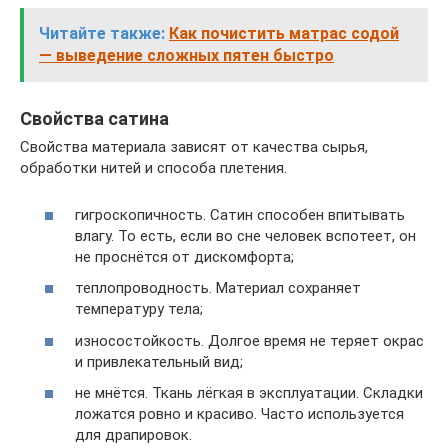
Читайте также:
Как почистить матрас содой
— выведение сложных пятен быстро
Свойства сатина
Свойства материала зависят от качества сырья,
обработки нитей и способа плетения.
гигроскопичность. Сатин способен впитывать
влагу. То есть, если во сне человек вспотеет, он
не проснётся от дискомфорта;
теплопроводность. Материал сохраняет
температуру тела;
износостойкость. Долгое время не теряет окрас
и привлекательный вид;
не мнётся. Ткань лёгкая в эксплуатации. Складки
ложатся ровно и красиво. Часто используется
для драпировок.