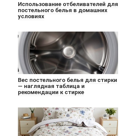
Использование отбеливателей для
постельного белья в домашних
условиях
Вес постельного белья для стирки
— наглядная таблица и
рекомендации к стирке