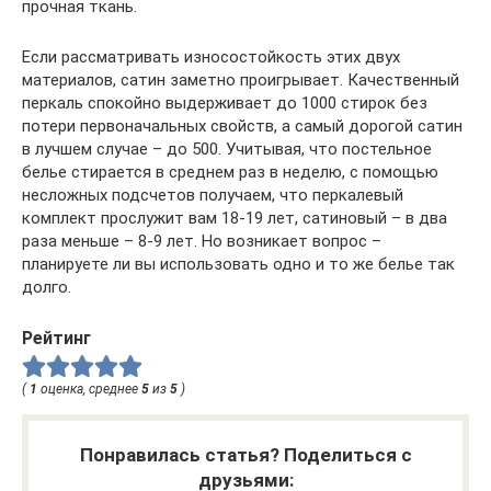
прочная ткань.
Если рассматривать износостойкость этих двух
материалов, сатин заметно проигрывает. Качественный
перкаль спокойно выдерживает до 1000 стирок без
потери первоначальных свойств, а самый дорогой сатин
в лучшем случае – до 500. Учитывая, что постельное
белье стирается в среднем раз в неделю, с помощью
несложных подсчетов получаем, что перкалевый
комплект прослужит вам 18-19 лет, сатиновый – в два
раза меньше – 8-9 лет. Но возникает вопрос –
планируете ли вы использовать одно и то же белье так
долго.
Рейтинг
(
1
оценка, среднее
5
из
5
)
Понравилась статья? Поделиться с
друзьями: