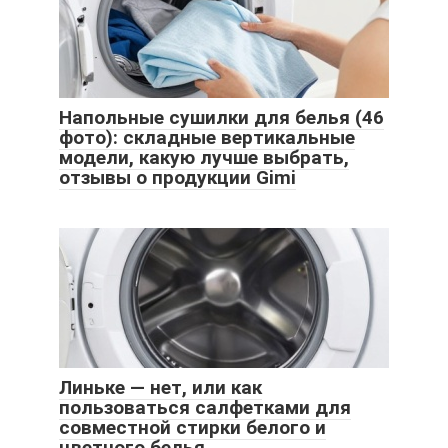
Напольные сушилки для белья (46
фото): складные вертикальные
модели, какую лучше выбрать,
отзывы о продукции Gimi
Линьке — нет, или как
пользоваться салфетками для
совместной стирки белого и
цветного белья