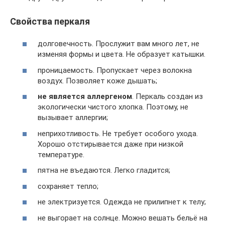
Свойства перкаля
долговечность. Прослужит вам много лет, не
изменяя формы и цвета. Не образует катышки.
проницаемость. Пропускает через волокна
воздух. Позволяет коже дышать;
не является аллергеном
. Перкаль создан из
экологически чистого хлопка. Поэтому, не
вызывает аллергии;
неприхотливость. Не требует особого ухода.
Хорошо отстирывается даже при низкой
температуре.
пятна не въедаются. Легко гладится;
сохраняет тепло;
не электризуется. Одежда не прилипнет к телу;
не выгорает на солнце. Можно вешать бельё на