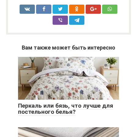
Вам также может быть интересно
Перкаль или бязь, что лучше для
постельного белья?