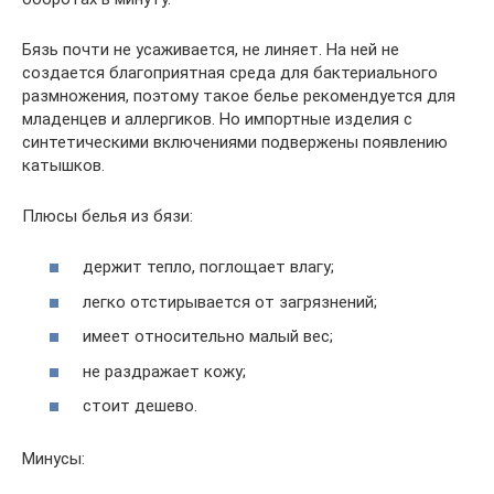
Бязь почти не усаживается, не линяет. На ней не
создается благоприятная среда для бактериального
размножения, поэтому такое белье рекомендуется для
младенцев и аллергиков. Но импортные изделия с
синтетическими включениями подвержены появлению
катышков.
Плюсы белья из бязи:
держит тепло, поглощает влагу;
легко отстирывается от загрязнений;
имеет относительно малый вес;
не раздражает кожу;
стоит дешево.
Минусы: