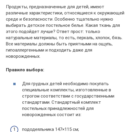
Продукты, предназначенные для детей, имеют
различные характеристики, относящиеся к окружающей
среде и безопасности .Особенно тщательно нужно
выбирать детское постельное белье. Какая ткань для
этого подойдет лучше? Ответ прост: только
натуральные материалы, то есть, перкаль, хлопок, бязь.
Все материалы должны быть приятными на ощупь,
гипоаллергенными и подходить даже для
новорожденных.
Правило выбора:
Для грудных детей необходимо покупать
специальные комплекты, изготовленные в
строгом соответствии с государственными
стандартами. Стандартный комплект
постельных принадлежностей для
новорожденных состоит из:
пододеяльника 147×115 см;