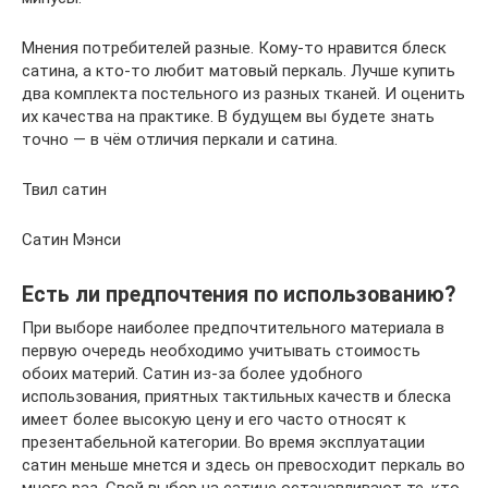
Мнения потребителей разные. Кому-то нравится блеск
сатина, а кто-то любит матовый перкаль. Лучше купить
два комплекта постельного из разных тканей. И оценить
их качества на практике. В будущем вы будете знать
точно — в чём отличия перкали и сатина.
Твил сатин
Сатин Мэнси
Есть ли предпочтения по использованию?
При выборе наиболее предпочтительного материала в
первую очередь необходимо учитывать стоимость
обоих материй. Сатин из-за более удобного
использования, приятных тактильных качеств и блеска
имеет более высокую цену и его часто относят к
презентабельной категории. Во время эксплуатации
сатин меньше мнется и здесь он превосходит перкаль во