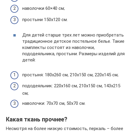
наволочки 60×40 см;
простыни 150х120 см.
Для детей старше трех лет можно приобретать
традиционное детское постельное белье. Такие
комплекты состоят из наволочки,
пододеяльника, простыни. Размеры изделий для
детей:
простыня: 180х260 см, 210х150 см, 220х145 см;
пододеяльник: 220х160 см, 210х150 см, 143х215
см;
наволочки: 70х70 см, 50х70 см.
Какая ткань прочнее?
Несмотря на более низкую стоимость, перкаль – более