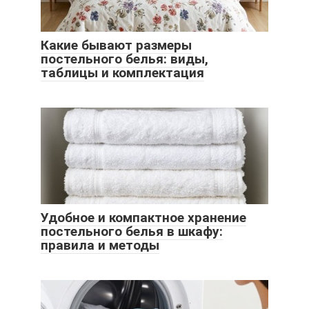
Какие бывают размеры
постельного белья: виды,
таблицы и комплектация
Удобное и компактное хранение
постельного белья в шкафу:
правила и методы