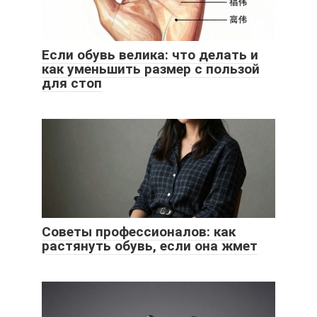
Если обувь велика: что делать и
как уменьшить размер с пользой
для стоп
Советы профессионалов: как
растянуть обувь, если она жмет