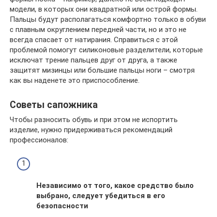
модели, в которых они квадратной или острой формы.
Пальцы будут располагаться комфортно только в обуви
с плавным округлением передней части, но и это не
всегда спасает от натирания. Справиться с этой
проблемой помогут силиконовые разделители, которые
исключат трение пальцев друг от друга, а также
защитят мизинцы или большие пальцы ноги – смотря
как вы наденете это приспособление.
Советы сапожника
Чтобы разносить обувь и при этом не испортить
изделие, нужно придерживаться рекомендаций
профессионалов:
Независимо от того, какое средство было
выбрано, следует убедиться в его
безопасности