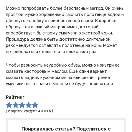
Можно попробовать более безопасный метод. Он очень
простой: нужно хорошенько смочить полотенце водой и
обернуть коробку с приобретенной парой. В коробке
образуется влажный микроклимат, который
способствует быстрому смягчению жесткой кожи.
Процедура должна быть достаточно длительной,
рекомендуется оставлять полотенце на ночь. Может
потребоваться сделать это несколько раз.
Чтобы разносить неудобную обувь, можно изнутри ее
смазать касторовым маслом. Еще один вариант —
смазать задник кусочком мыла или свечи. Трение
уменьшится, а значит, мозоли не будут появляться.
Рейтинг
(
2
оценки, среднее
4.5
из
5
)
Понравилась статья? Поделиться с