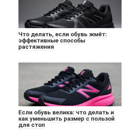
Что делать, если обувь жмёт:
эффективные способы
растяжения
Если обувь велика: что делать и
как уменьшить размер с пользой
для стоп