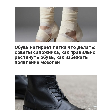
Обувь натирает пятки что делать:
советы сапожника, как правильно
растянуть обувь, как избежать
появление мозолей