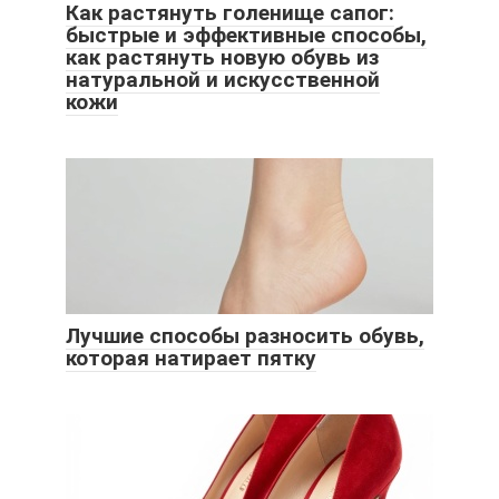
Как растянуть голенище сапог:
быстрые и эффективные способы,
как растянуть новую обувь из
натуральной и искусственной
кожи
Лучшие способы разносить обувь,
которая натирает пятку