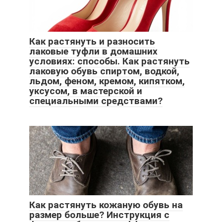
Как растянуть и разносить
лаковые туфли в домашних
условиях: способы. Как растянуть
лаковую обувь спиртом, водкой,
льдом, феном, кремом, кипятком,
уксусом, в мастерской и
специальными средствами?
Как растянуть кожаную обувь на
размер больше? Инструкция с