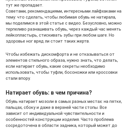
тут же пропадает.
Советами, рекомендациями, интересными лайфхаками на
тему: что сделать, чтобы любимая обувь не натирала,
мы поделимся в этой статье с видео. Безусловно, можно
терпеливо разнашивать обувь, через каждый час менять
лейкопластырь, стискивать зубы при любом шаге. Но
здоровье ног вряд ли стоит таких жертв.
Чтобы избежать дискомфорта и не отказываться от
элементов стильного образа, нужно знать, что делать,
если натирает обувь, какие секреты необходимо
использовать, чтобы туфли, босоножки или кроссовки
стали впору.
Натирает обувь: в чем причина?
Обувь натирает мозоли в самых разных местах: на пятке,
пальцах, сбоку и даже в верхней части стопы. Все
зависит от индивидуальной чувствительности и
особенностей конструкции изделия. Часто проблема
сосредоточена в области задника, который может до