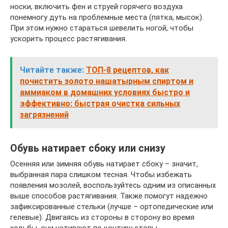
носки, включить фен и струей горячего воздуха
понемногу дуть на проблемные места (пятка, мысок).
При этом нужно стараться шевелить ногой, чтобы
ускорить процесс растягивания.
Читайте также:
ТОП-8 рецептов, как
почистить золото нашатырным спиртом и
аммиаком в домашних условиях быстро и
эффективно: быстрая очистка сильных
загрязнений
Обувь натирает сбоку или снизу
Осенняя или зимняя обувь натирает сбоку – значит,
выбранная пара слишком тесная. Чтобы избежать
появления мозолей, воспользуйтесь одним из описанных
выше способов растягивания. Также помогут надежно
зафиксированные стельки (лучше – ортопедические или
гелевые). Двигаясь из стороны в сторону во время