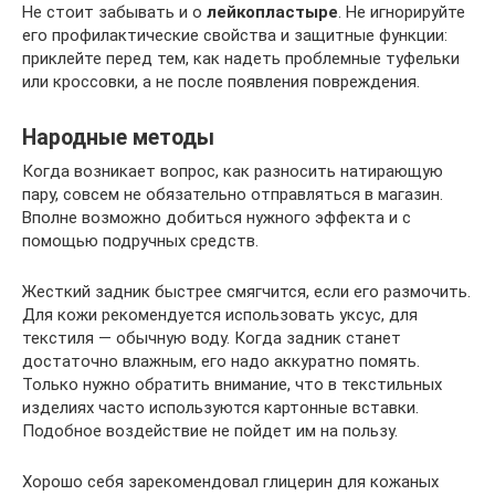
Не стоит забывать и о
лейкопластыре
. Не игнорируйте
его профилактические свойства и защитные функции:
приклейте перед тем, как надеть проблемные туфельки
или кроссовки, а не после появления повреждения.
Народные методы
Когда возникает вопрос, как разносить натирающую
пару, совсем не обязательно отправляться в магазин.
Вполне возможно добиться нужного эффекта и с
помощью подручных средств.
Жесткий задник быстрее смягчится, если его размочить.
Для кожи рекомендуется использовать уксус, для
текстиля — обычную воду. Когда задник станет
достаточно влажным, его надо аккуратно помять.
Только нужно обратить внимание, что в текстильных
изделиях часто используются картонные вставки.
Подобное воздействие не пойдет им на пользу.
Хорошо себя зарекомендовал глицерин для кожаных