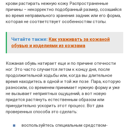
крови растирать нежную кожу. Распространенные
причины – некорректно подобранный размер, ссохшийся
во время неправильного хранения задник или его форма,
которая не соответствует особенностям стопы.
Читайте также:
Как ухаживать за кожаной
обувью и изделиями из кожзама
Кожаная обувь натирает еще и по причине отечности
ног. Это часто случается летом к концу дня, после
продолжительной ходьбы или, когда вы длительное
время находитесь в одной и той же позе. Пара, которую
разносили, со временем принимает нужную форму и уже
не вызывает неприятных ощущений, а вот новую
придется растянуть естественным образом или
принудительно ускорить этот процесс. Вот два
проверенных способа это сделать:
воспользуйтесь специальным средством-