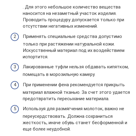
. Для этого небольшое количество вещества
наносится на незаметный участок изделия.
Проводить процедуру допускается только при
отсутствии негативных изменений.
Применять специальные средства допустимо
только при растяжении натуральной кожи.
Искусственный материал под их воздействием
испортится.
Лакированные туфли нельзя обдавать кипятком,
помещать в морозильную камеру.
При применении фена рекомендуется прикрыть
материал влажной тканью. За счет этого удается
предотвратить пересыхание материала.
Используя для размягчения молоток, важно не
переусердствовать. Должна сохраниться
жесткость, иначе обувь станет бесформенной и
еще более неудобной.