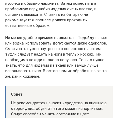
кусочки и обильно намочить. Затем поместить в
проблемную пару, набив изделия очень плотно, и
оставить высыхать. Ставить на батарею не
рекомендуется, процесс должен проходить
естественным образом.
Не менее удобно применять алкоголь. Подойдут спирт
или водка, использовать допускается даже одеколон.
Смазывать нужно внутреннюю поверхность, затем
туфли следует надеть на ноги в теплых носках. Так
необходимо походить около получаса. Только нужно
знать, что для изделий из ткани или замши лучше
использовать пиво. В остальном их обрабатывают так
же, как и кожаные.
Совет
Не рекомендуется наносить средство на внешнюю
сторону, вид обуви от этого может испортиться.
Спирт способен менять состояние и цвет