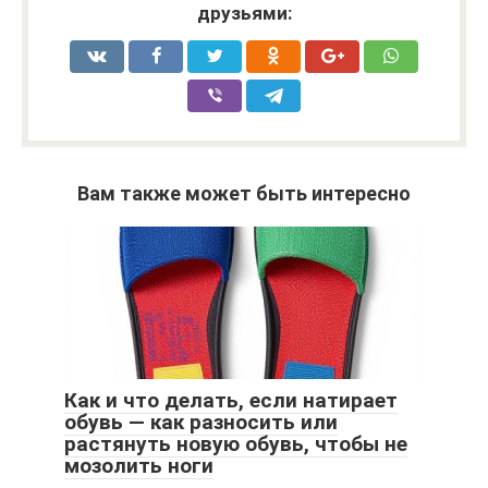
друзьями:
Вам также может быть интересно
Как и что делать, если натирает
обувь — как разносить или
растянуть новую обувь, чтобы не
мозолить ноги