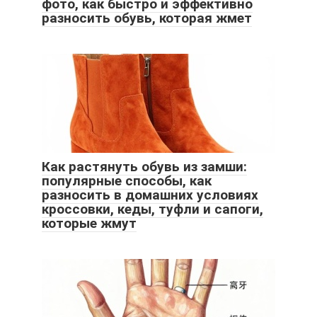
фото, как быстро и эффективно
разносить обувь, которая жмет
Как растянуть обувь из замши:
популярные способы, как
разносить в домашних условиях
кроссовки, кеды, туфли и сапоги,
которые жмут