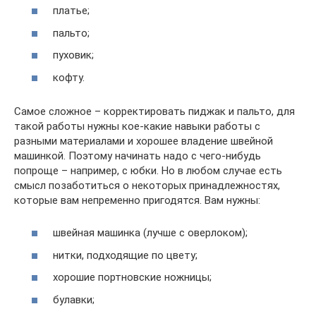
платье;
пальто;
пуховик;
кофту.
Самое сложное – корректировать пиджак и пальто, для
такой работы нужны кое-какие навыки работы с
разными материалами и хорошее владение швейной
машинкой. Поэтому начинать надо с чего-нибудь
попроще – например, с юбки. Но в любом случае есть
смысл позаботиться о некоторых принадлежностях,
которые вам непременно пригодятся. Вам нужны:
швейная машинка (лучше с оверлоком);
нитки, подходящие по цвету;
хорошие портновские ножницы;
булавки;