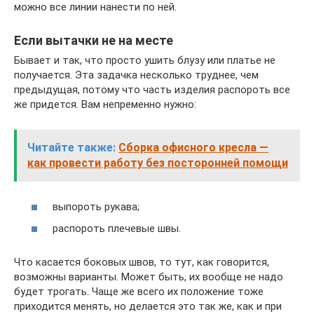
можно все линии нанести по ней.
Если вытачки не на месте
Бывает и так, что просто ушить блузу или платье не
получается. Эта задачка несколько труднее, чем
предыдущая, потому что часть изделия распороть все
же придется. Вам непременно нужно:
Читайте также:
Сборка офисного кресла —
как провести работу без посторонней помощи
выпороть рукава;
распороть плечевые швы.
Что касается боковых швов, то тут, как говорится,
возможны варианты. Может быть, их вообще не надо
будет трогать. Чаще же всего их положение тоже
приходится менять, но делается это так же, как и при