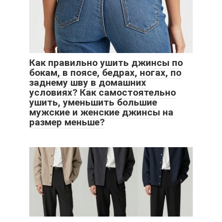
Как правильно ушить джинсы по
бокам, в поясе, бедрах, ногах, по
заднему шву в домашних
условиях? Как самостоятельно
ушить, уменьшить большие
мужские и женские джинсы на
размер меньше?