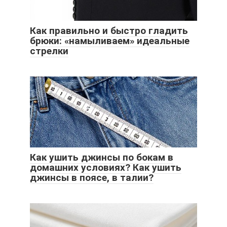
Как правильно и быстро гладить
брюки: «намыливаем» идеальные
стрелки
Как ушить джинсы по бокам в
домашних условиях? Как ушить
джинсы в поясе, в талии?