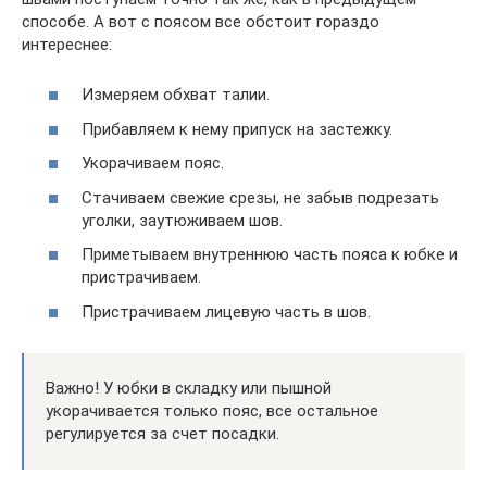
способе. А вот с поясом все обстоит гораздо
интереснее:
Измеряем обхват талии.
Прибавляем к нему припуск на застежку.
Укорачиваем пояс.
Стачиваем свежие срезы, не забыв подрезать
уголки, заутюживаем шов.
Приметываем внутреннюю часть пояса к юбке и
пристрачиваем.
Пристрачиваем лицевую часть в шов.
Важно! У юбки в складку или пышной
укорачивается только пояс, все остальное
регулируется за счет посадки.