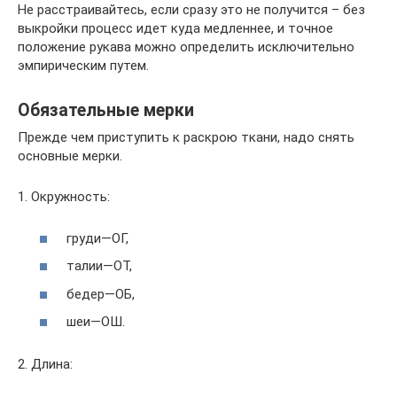
Не расстраивайтесь, если сразу это не получится – без
выкройки процесс идет куда медленнее, и точное
положение рукава можно определить исключительно
эмпирическим путем.
Обязательные мерки
Прежде чем приступить к раскрою ткани, надо снять
основные мерки.
1. Окружность:
груди—ОГ,
талии—ОТ,
бедер—ОБ,
шеи—ОШ.
2. Длина: