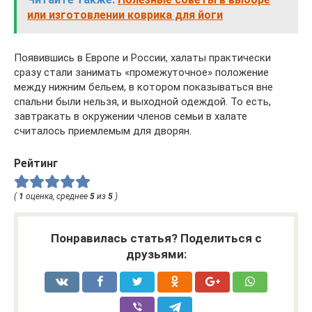
или изготовлении коврика для йоги
Появившись в Европе и России, халаты практически
сразу стали занимать «промежуточное» положение
между нижним бельем, в котором показываться вне
спальни были нельзя, и выходной одеждой. То есть,
завтракать в окружении членов семьи в халате
считалось приемлемым для дворян.
Рейтинг
(
1
оценка, среднее
5
из
5
)
Понравилась статья? Поделиться с
друзьями: