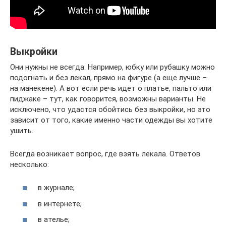
Выкройки
Они нужны не всегда. Например, юбку или рубашку можно
подогнать и без лекал, прямо на фигуре (а еще лучше –
на манекене). А вот если речь идет о платье, пальто или
пиджаке – тут, как говорится, возможны варианты. Не
исключено, что удастся обойтись без выкройки, но это
зависит от того, какие именно части одежды вы хотите
ушить.
Всегда возникает вопрос, где взять лекала. Ответов
несколько:
в журнале;
в интернете;
в ателье;