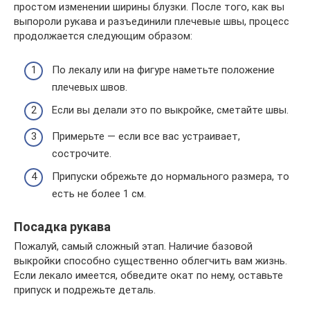
простом изменении ширины блузки. После того, как вы
выпороли рукава и разъединили плечевые швы, процесс
продолжается следующим образом:
По лекалу или на фигуре наметьте положение
плечевых швов.
Если вы делали это по выкройке, сметайте швы.
Примерьте — если все вас устраивает,
сострочите.
Припуски обрежьте до нормального размера, то
есть не более 1 см.
Посадка рукава
Пожалуй, самый сложный этап. Наличие базовой
выкройки способно существенно облегчить вам жизнь.
Если лекало имеется, обведите окат по нему, оставьте
припуск и подрежьте деталь.