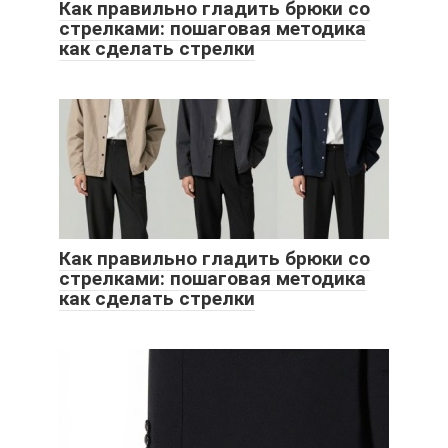
Как правильно гладить брюки со
стрелками: пошаговая методика
как сделать стрелки
Как правильно гладить брюки со
стрелками: пошаговая методика
как сделать стрелки