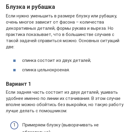
Блузка и рубашка
Если нужно уменьшить в размере блузку или рубашку,
очень многое зависит от фасона – количества
декоративных деталей, формы рукава и выреза. Но
практика показывает, что в большинстве случаев с
такой задачей справиться можно. Основных ситуаций
две:
спинка состоит из двух деталей;
спинка цельнокроеная.
Вариант 1
Если задняя часть состоит из двух деталей, ушивать
удобнее именно по линии их стачивания. В этом случае
вполне можно обойтись без выкройки, но такую работу
лучше делать с помощником:
Примеряем блузку (выворачивать не