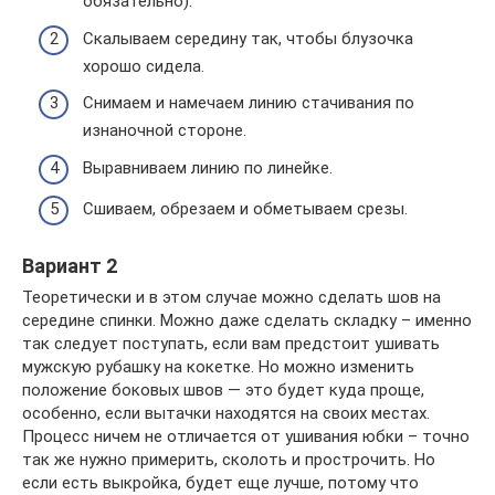
обязательно).
Скалываем середину так, чтобы блузочка
хорошо сидела.
Снимаем и намечаем линию стачивания по
изнаночной стороне.
Выравниваем линию по линейке.
Сшиваем, обрезаем и обметываем срезы.
Вариант 2
Теоретически и в этом случае можно сделать шов на
середине спинки. Можно даже сделать складку – именно
так следует поступать, если вам предстоит ушивать
мужскую рубашку на кокетке. Но можно изменить
положение боковых швов — это будет куда проще,
особенно, если вытачки находятся на своих местах.
Процесс ничем не отличается от ушивания юбки – точно
так же нужно примерить, сколоть и прострочить. Но
если есть выкройка, будет еще лучше, потому что