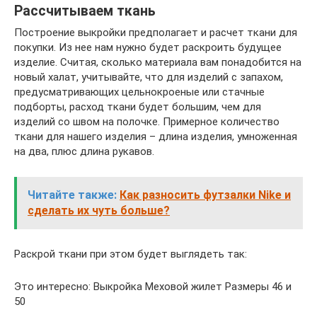
Рассчитываем ткань
Построение выкройки предполагает и расчет ткани для
покупки. Из нее нам нужно будет раскроить будущее
изделие. Считая, сколько материала вам понадобится на
новый халат, учитывайте, что для изделий с запахом,
предусматривающих цельнокроеные или стачные
подборты, расход ткани будет большим, чем для
изделий со швом на полочке. Примерное количество
ткани для нашего изделия – длина изделия, умноженная
на два, плюс длина рукавов.
Читайте также:
Как разносить футзалки Nike и
сделать их чуть больше?
Раскрой ткани при этом будет выглядеть так:
Это интересно: Выкройка Меховой жилет Размеры 46 и
50