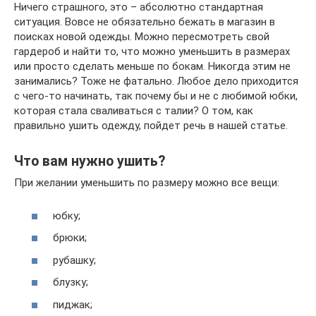
Ничего страшного, это – абсолютно стандартная
ситуация. Вовсе не обязательно бежать в магазин в
поисках новой одежды. Можно пересмотреть свой
гардероб и найти то, что можно уменьшить в размерах
или просто сделать меньше по бокам. Никогда этим не
занимались? Тоже не фатально. Любое дело приходится
с чего-то начинать, так почему бы и не с любимой юбки,
которая стала сваливаться с талии? О том, как
правильно ушить одежду, пойдет речь в нашей статье.
Что вам нужно ушить?
При желании уменьшить по размеру можно все вещи:
юбку;
брюки;
рубашку;
блузку;
пиджак;