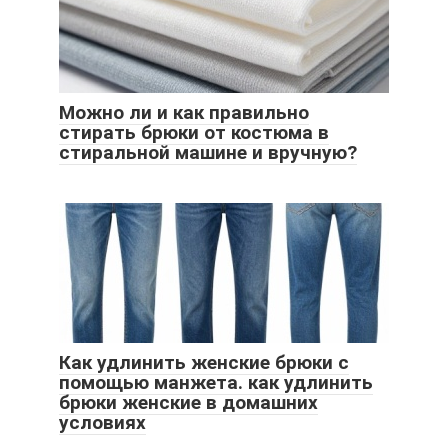
Можно ли и как правильно
стирать брюки от костюма в
стиральной машине и вручную?
Как удлинить женские брюки с
помощью манжета. как удлинить
брюки женские в домашних
условиях