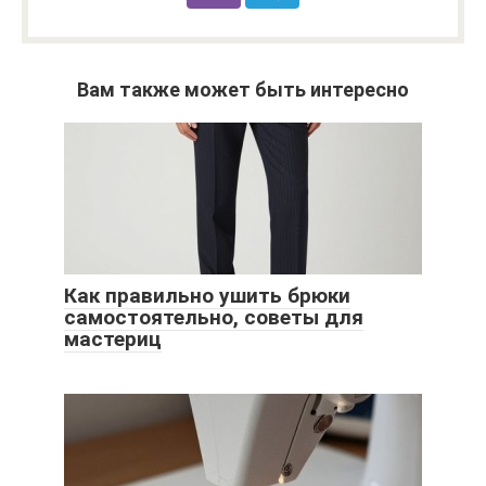
Вам также может быть интересно
Как правильно ушить брюки
самостоятельно, советы для
мастериц