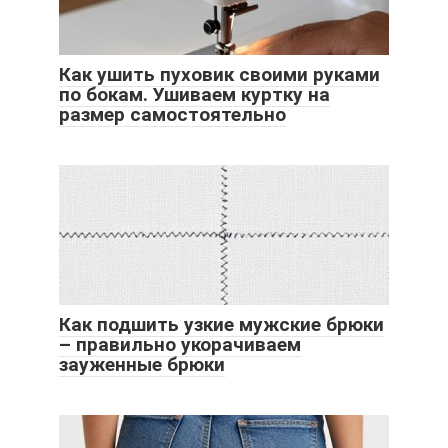
Как ушить пуховик своими руками
по бокам. Ушиваем куртку на
размер самостоятельно
Как подшить узкие мужские брюки
– правильно укорачиваем
зауженные брюки