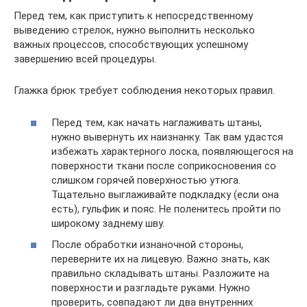
Перед тем, как приступить к непосредственному
выведению стрелок, нужно выполнить несколько
важных процессов, способствующих успешному
завершению всей процедуры.
Глажка брюк требует соблюдения некоторых правил.
Перед тем, как начать наглаживать штаны,
нужно вывернуть их наизнанку. Так вам удастся
избежать характерного лоска, появляющегося на
поверхности ткани после соприкосновения со
слишком горячей поверхностью утюга.
Тщательно выглаживайте подкладку (если она
есть), гульфик и пояс. Не поленитесь пройти по
широкому заднему шву.
После обработки изнаночной стороны,
переверните их на лицевую. Важно знать, как
правильно складывать штаны. Разложите на
поверхности и разгладьте руками. Нужно
проверить, совпадают ли два внутренних