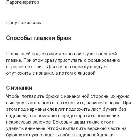
Парогенератор
Проутюжильник
Способы глажки брюк
После всей подготовки можно приступить к самой
глажке. При этом сразу приступать к формированию
стрелок не стоит. Для начала одежду следует
отутюжить с изнанки, а потом с лицевой.
С изнанки
Чтобы погладить брюки с изнаночной стороны их нужно
вывернуть и полностью отутюжить, начиная с верха. При
этом под карманы следует подложить лист бумаги без
надписей, что позволить предотвратить появление
некрасивых заломов. Боковым швам также стоит
уделить внимание. Чтобы выгладить верхнюю часть на
брюках их нужно надеть набок гладильной доски.