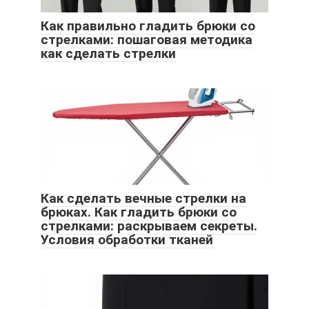
Как правильно гладить брюки со
стрелками: пошаговая методика
как сделать стрелки
Как сделать вечные стрелки на
брюках. Как гладить брюки со
стрелками: раскрываем секреты.
Условия обработки тканей