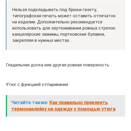
Нельзя подкладывать под брюки газету,
типографская печать может оставить отпечаток
на изделии. Дополнительно рекомендуется
использовать для заутюживания ровных стрелок
канцелярские зажимы, портновские булавки,
закрепляя в нужных местах.
Гладильная доска или другая ровная поверхность
Утюг с функцией отпаривания
Читайте также:
Как правильно приклеить
термонаклейку на одежду с помощью утюга