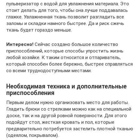
пульверизатор с водой для увлажнения материала. Это
стоит делать для того, чтобы она лучше поддавалась
глажке. Увлажненная ткань позволит разгладить все
заломы и складки намного быстрее. Да и риск сжечь
ткань будет гораздо меньше.
Интересно!
Сейчас создано большое количество
приспособлений, которые способы упростить жизнь
любой хозяйке. К таким относится и отпариватель,
который способен более бережно, быстрее справляться
со всеми труднодоступными местами.
Необходимая техника и дополнительные
приспособления
Первым делом нужно организовать место для работы.
Гладить брюки со стрелками можно как на специальной
доске, так и на другой ровной поверхности. Для этого
подойдут стол, жесткая кровать и пол, которые
предварительно потребуется застелить плотной тканью
(одеялом, покрывалом).