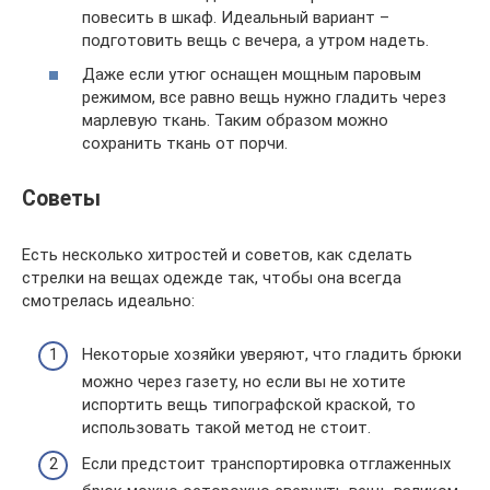
повесить в шкаф. Идеальный вариант –
подготовить вещь с вечера, а утром надеть.
Даже если утюг оснащен мощным паровым
режимом, все равно вещь нужно гладить через
марлевую ткань. Таким образом можно
сохранить ткань от порчи.
Советы
Есть несколько хитростей и советов, как сделать
стрелки на вещах одежде так, чтобы она всегда
смотрелась идеально:
Некоторые хозяйки уверяют, что гладить брюки
можно через газету, но если вы не хотите
испортить вещь типографской краской, то
использовать такой метод не стоит.
Если предстоит транспортировка отглаженных