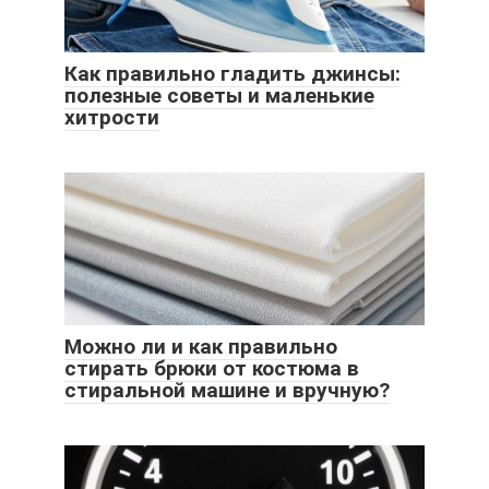
Как правильно гладить джинсы:
полезные советы и маленькие
хитрости
Можно ли и как правильно
стирать брюки от костюма в
стиральной машине и вручную?