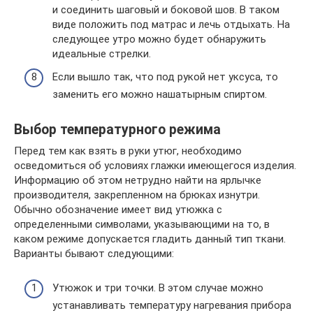
и соединить шаговый и боковой шов. В таком
виде положить под матрас и лечь отдыхать. На
следующее утро можно будет обнаружить
идеальные стрелки.
Если вышло так, что под рукой нет уксуса, то
заменить его можно нашатырным спиртом.
Выбор температурного режима
Перед тем как взять в руки утюг, необходимо
осведомиться об условиях глажки имеющегося изделия.
Информацию об этом нетрудно найти на ярлычке
производителя, закрепленном на брюках изнутри.
Обычно обозначение имеет вид утюжка с
определенными символами, указывающими на то, в
каком режиме допускается гладить данный тип ткани.
Варианты бывают следующими:
Утюжок и три точки. В этом случае можно
устанавливать температуру нагревания прибора