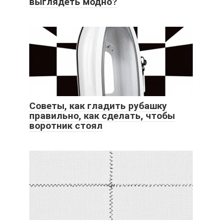
выглядеть модно?
Советы, как гладить рубашку
правильно, как сделать, чтобы
воротник стоял