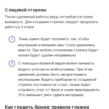
С лицевой стороны
После сделанной работы вещь потребуется снова
вывернуть. Для создания стрелок следует проделать
работу в 3 этапа:
Ткань нужно будет положить так, чтобы
внутренние и внешние швы точно держались
вместе. При любом отклонении стрелка будет
излом будет сделан неправильно.
С помощью влажной марли можно начинать
водить утюгом по всей штанины. При этом
движения должны быть аккуратными и
неспешными. Водить прибором по созданной
стрелке постоянно не стоит, лучше будет
отрывать утюг от брюк и снова прикладывать.
Это уменьшит риск сдвига материала.
Как гладить брюки: правила глажки