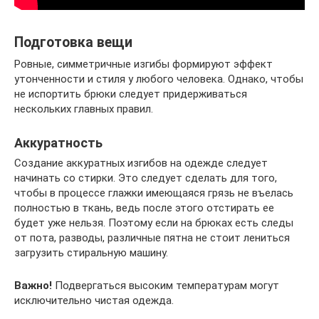
Подготовка вещи
Ровные, симметричные изгибы формируют эффект
утонченности и стиля у любого человека. Однако, чтобы
не испортить брюки следует придерживаться
нескольких главных правил.
Аккуратность
Создание аккуратных изгибов на одежде следует
начинать со стирки. Это следует сделать для того,
чтобы в процессе глажки имеющаяся грязь не въелась
полностью в ткань, ведь после этого отстирать ее
будет уже нельзя. Поэтому если на брюках есть следы
от пота, разводы, различные пятна не стоит лениться
загрузить стиральную машину.
Важно!
Подвергаться высоким температурам могут
исключительно чистая одежда.