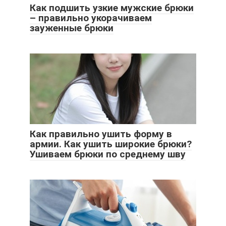
Как подшить узкие мужские брюки
– правильно укорачиваем
зауженные брюки
Как правильно ушить форму в
армии. Как ушить широкие брюки?
Ушиваем брюки по среднему шву