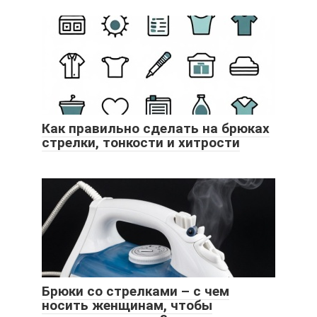
Как правильно сделать на брюках
стрелки, тонкости и хитрости
Брюки со стрелками – с чем
носить женщинам, чтобы