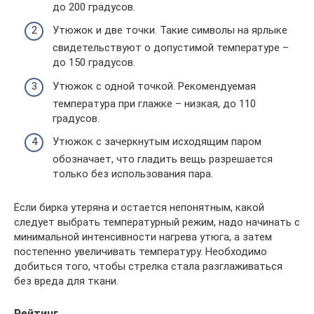
до 200 градусов.
Утюжок и две точки. Такие символы на ярлыке
свидетельствуют о допустимой температуре –
до 150 градусов.
Утюжок с одной точкой. Рекомендуемая
температура при глажке – низкая, до 110
градусов.
Утюжок с зачеркнутым исходящим паром
обозначает, что гладить вещь разрешается
только без использования пара.
Если бирка утеряна и остается непонятным, какой
следует выбрать температурный режим, надо начинать с
минимальной интенсивности нагрева утюга, а затем
постепенно увеличивать температуру. Необходимо
добиться того, чтобы стрелка стала разглаживаться
без вреда для ткани.
Рейтинг