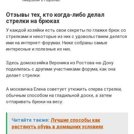
Отзывы тех, кто когда-либо делал
стрелки на брюках
У каждой хозяйки есть свои секреты по глажке брюк со
стрелками и некоторые из них с удовольствием делятся
ими на интернет-форумах. Ниже собраны самые
интересные и полезные из них.
Здесь домохозяйка Вероника из Ростова-на-Дону
поделилась с другими участниками форума, как она
делает стрелки:
А москвичка Елена советует утюжить сперва стрелки,
обычным способом на гладильной доске, а затем
отпаривать брюки на весу:
Читайте также:
Лучшие способы как
растянуть обувь в домашних условиях