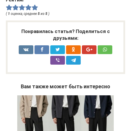
(
1
оценка, среднее
5
из
5
)
Понравилась статья? Поделиться с
друзьями:
Вам также может быть интересно