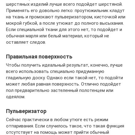
шерстяных изделий лучше всего подойдет шерстяной.
Применять его довольно легко: проутюжильник кладут
на ткань и промокают пульверизатором, кисточкой или
мокрой губкой, а после утюжат до полного высыхания.
Если специальной ткани для этого нет, то подойдет и
обычная марля или белый материал, который не
оставляет следов.
Правильная поверхность
Чтобы получить идеальный результат, конечно, лучше
всего использовать специально придуманную
гладильную доску. Однако если такой нет, то подойти
может любая равная поверхность. Отлично подойдет
пол предварительно застеленный полотенцем или
одеялом.
Пульверизатор
Сейчас практически в любом утюге есть режим
отпаривания. Если случилось такое, что такая функция
отсутствует на помощь может прийти обычный