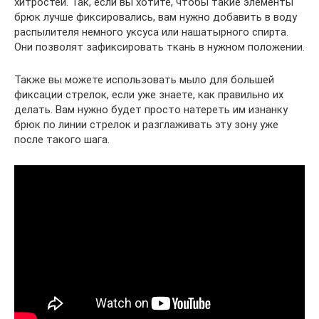
хитростей. Так, если вы хотите, чтобы такие элементы
брюк лучше фиксировались, вам нужно добавить в воду
распылителя немного уксуса или нашатырного спирта.
Они позволят зафиксировать ткань в нужном положении.
Также вы можете использовать мыло для большей
фиксации стрелок, если уже знаете, как правильно их
делать. Вам нужно будет просто натереть им изнанку
брюк по линии стрелок и разглаживать эту зону уже
после такого шага.