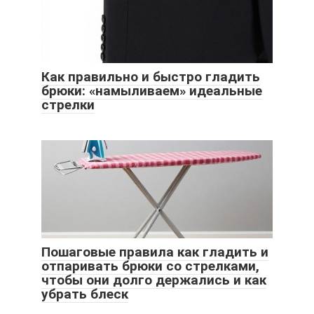
Как правильно и быстро гладить
брюки: «намыливаем» идеальные
стрелки
Пошаговые правила как гладить и
отпаривать брюки со стрелками,
чтобы они долго держались и как
убрать блеск