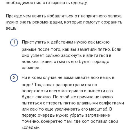
необходимостью отстирывать одежду.
Прежде чем начать избавляться от неприятного запаха,
нужно знать рекомендации, которые помогут сохранить
вещь:
Приступать к действиям нужно как можно
раньше после того, как вы заметили пятно. Если
оно успеет сильно засохнуть и впитаться в
волокна ткани, отмыть его будет гораздо
сложнее.
Ни в коем случае не замачивайте всю вещь в
воде! Так, запах распространится по
поверхности всего материала и вывести его
будет сложно. По этой же причине не нужно
пытаться оттереть пятно влажными салфетками
или как-то еще увеличивать его масштаб. В
первую очередь нужно убрать загрязнение
точечно, конкретно там, где кот оставил свои
«следы».