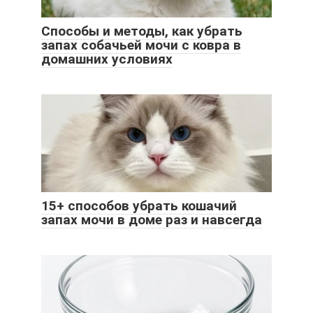
Способы и методы, как убрать
запах собачьей мочи с ковра в
домашних условиях
15+ способов убрать кошачий
запах мочи в доме раз и навсегда