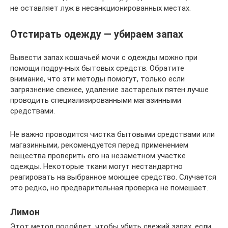
не оставляет луж в несанкционированных местах.
Отстирать одежду — убираем запах
Вывести запах кошачьей мочи с одежды можно при
помощи подручных бытовых средств. Обратите
внимание, что эти методы помогут, только если
загрязнение свежее, удаление застарелых пятен лучше
проводить специализированными магазинными
средствами.
Не важно проводится чистка бытовыми средствами или
магазинными, рекомендуется перед применением
вещества проверить его на незаметном участке
одежды. Некоторые ткани могут нестандартно
реагировать на выбранное моющее средство. Случается
это редко, но предварительная проверка не помешает.
Лимон
Этот метод подойдет, чтобы убить свежий запах, если