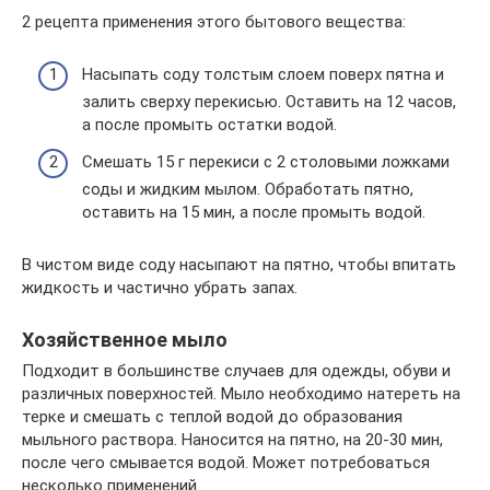
2 рецепта применения этого бытового вещества:
Насыпать соду толстым слоем поверх пятна и
залить сверху перекисью. Оставить на 12 часов,
а после промыть остатки водой.
Смешать 15 г перекиси с 2 столовыми ложками
соды и жидким мылом. Обработать пятно,
оставить на 15 мин, а после промыть водой.
В чистом виде соду насыпают на пятно, чтобы впитать
жидкость и частично убрать запах.
Хозяйственное мыло
Подходит в большинстве случаев для одежды, обуви и
различных поверхностей. Мыло необходимо натереть на
терке и смешать с теплой водой до образования
мыльного раствора. Наносится на пятно, на 20-30 мин,
после чего смывается водой. Может потребоваться
несколько применений.