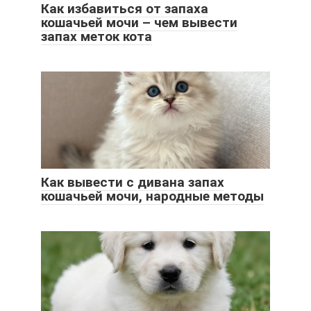
Как избавиться от запаха
кошачьей мочи – чем вывести
запах меток кота
Как вывести с дивана запах
кошачьей мочи, народные методы