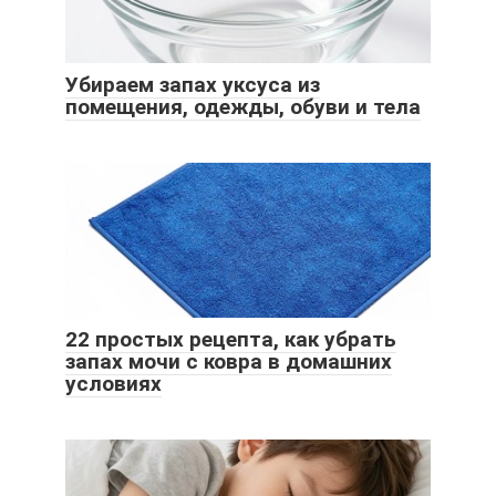
Убираем запах уксуса из
помещения, одежды, обуви и тела
22 простых рецепта, как убрать
запах мочи с ковра в домашних
условиях