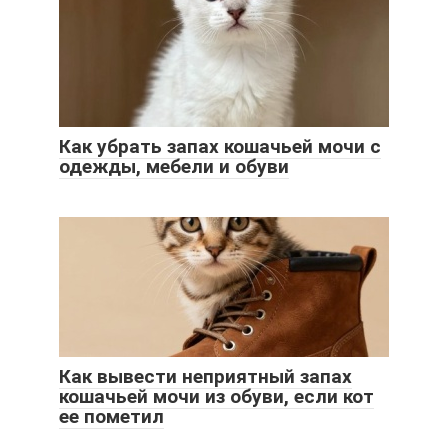
Как убрать запах кошачьей мочи с
одежды, мебели и обуви
Как вывести неприятный запах
кошачьей мочи из обуви, если кот
ее пометил