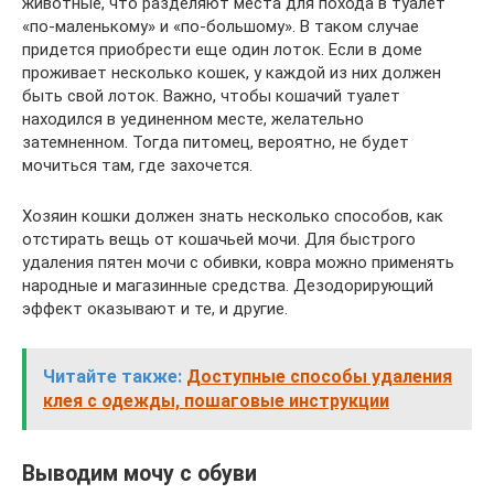
животные, что разделяют места для похода в туалет
«по-маленькому» и «по-большому». В таком случае
придется приобрести еще один лоток. Если в доме
проживает несколько кошек, у каждой из них должен
быть свой лоток. Важно, чтобы кошачий туалет
находился в уединенном месте, желательно
затемненном. Тогда питомец, вероятно, не будет
мочиться там, где захочется.
Хозяин кошки должен знать несколько способов, как
отстирать вещь от кошачьей мочи. Для быстрого
удаления пятен мочи с обивки, ковра можно применять
народные и магазинные средства. Дезодорирующий
эффект оказывают и те, и другие.
Читайте также:
Доступные способы удаления
клея с одежды, пошаговые инструкции
Выводим мочу с обуви