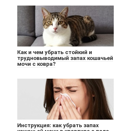
Как и чем убрать стойкий и
трудновыводимый запах кошачьей
мочи с ковра?
Инструкция: как убрать запах