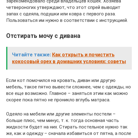
зарекомендовало среди владельцев кошек. Хозяева
четвероногих утверждают, что этот спрей выводит
запах с одеяла, подушки или ковра с первого раза.
Пользоваться им нужно в соответствии с инструкцией.
Отстирать мочу с дивана
Читайте также:
Как открыть и почистить
кокосовый орех в домашних условиях: советы
Если кот помочился на кровать, диван или другую
мебель, такое пятно вывести сложнее, чем с одежды, но
все еще возможно. Главное – заняться этим как можно
скорее пока пятно не проникло вглубь матраса.
Одеяло на мебели или другие элементы постели –
больше плюс, чем минус, т. к. тогда основная часть
жидкости будет на них. Стирать постельное нужно так
же, как и одежду – сначала избавиться от пятна, а после