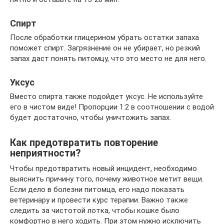
Спирт
После обработки глицерином убрать остатки запаха
поможет спирт. Загрязнение он не убирает, но резкий
запах даст понять питомцу, что это место не для него.
Уксус
Вместо спирта также подойдет уксус. Не используйте
его в чистом виде! Пропорции 1:2 в соотношении с водой
будет достаточно, чтобы уничтожить запах.
Как предотвратить повторение
неприятности?
Чтобы предотвратить новый инцидент, необходимо
выяснить причину того, почему животное метит вещи.
Если дело в болезни питомца, его надо показать
ветеринару и провести курс терапии. Важно также
следить за чистотой лотка, чтобы кошке было
комфортно в него ходить. При этом нужно исключить