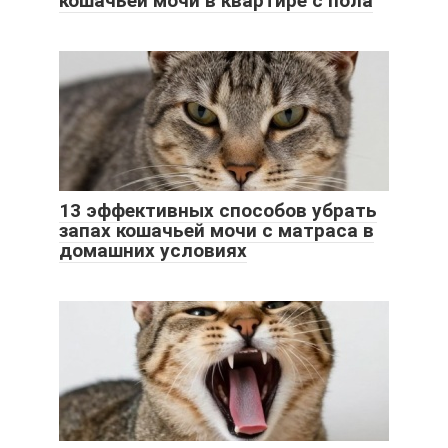
кошачьей мочи в квартире с пола
13 эффективных способов убрать
запах кошачьей мочи с матраса в
домашних условиях