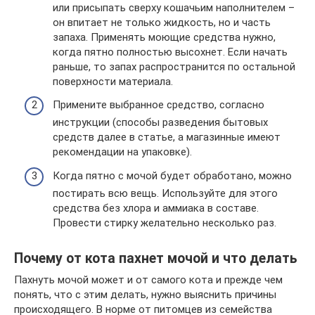
или присыпать сверху кошачьим наполнителем –
он впитает не только жидкость, но и часть
запаха. Применять моющие средства нужно,
когда пятно полностью высохнет. Если начать
раньше, то запах распространится по остальной
поверхности материала.
Примените выбранное средство, согласно
инструкции (способы разведения бытовых
средств далее в статье, а магазинные имеют
рекомендации на упаковке).
Когда пятно с мочой будет обработано, можно
постирать всю вещь. Используйте для этого
средства без хлора и аммиака в составе.
Провести стирку желательно несколько раз.
Почему от кота пахнет мочой и что делать
Пахнуть мочой может и от самого кота и прежде чем
понять, что с этим делать, нужно выяснить причины
происходящего. В норме от питомцев из семейства