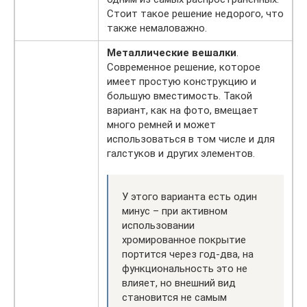
Стоит такое решение недорого, что
также немаловажно.
Металлические вешалки
.
Современное решение, которое
имеет простую конструкцию и
большую вместимость. Такой
вариант, как на фото, вмещает
много ремней и может
использоваться в том числе и для
галстуков и других элементов.
У этого варианта есть один
минус – при активном
использовании
хромированное покрытие
портится через год-два, на
функциональность это не
влияет, но внешний вид
становится не самым