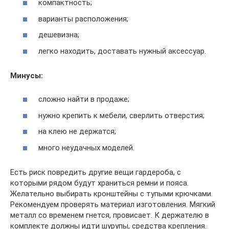
компактность;
варианты расположения;
дешевизна;
легко находить, доставать нужный аксессуар.
Минусы:
сложно найти в продаже;
нужно крепить к мебели, сверлить отверстия;
на клею не держатся;
много неудачных моделей.
Есть риск повредить другие вещи гардероба, с
которыми рядом будут храниться ремни и пояса.
Желательно выбирать кронштейны с тупыми крючками.
Рекомендуем проверять материал изготовления. Мягкий
металл со временем гнется, провисает. К держателю в
комплекте должны идти шурупы, средства крепления.