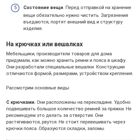
Состояние вещи
. Перед отправкой на хранение
вещи обязательно нужно чистить. Загрязнения
въедаются, портят внешний вид и структуру
изделия.
На крючках или вешалках
Мебельщики, производители товаров для дома
придумали, как можно хранить ремни и пояса в шкафу.
Они разработали специальные вешалки. Конструкции
отличаются формой, размерами, устройством крепления.
Рассмотрим основные виды:
С крючками.
Они расположены на перекладине. Удобно
подвешивать большое количество ремней за пряжки. Не
рекомендуем это делать за отверстия. Они
растягиваются, рвутся. Не стоит перевешивать через
крючки пояса. Образуются складки, заломы.