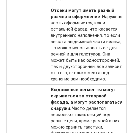
Отсеки могут иметь разный
размер и оформление
. Наружная
часть оформляется, как и
остальной фасад, что касается
внутреннего наполнения, то если
высота выдвижной части велика,
то можно использовать ее для
ремней и для галстуков. Она
может быть как односторонней,
так и двухсторонней, все зависит
от того, сколько места под
хранение вам необходимо.
Выдвижные сегменты могут
скрываться за створкой
фасада, а могут располагаться
снаружи
. Часто делается
несколько таких секций под
разные цели, кроме ремней в них
можно хранить галстуки,