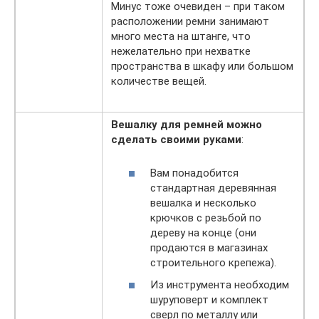
Минус тоже очевиден – при таком
расположении ремни занимают
много места на штанге, что
нежелательно при нехватке
пространства в шкафу или большом
количестве вещей.
Вешалку для ремней можно
сделать своими руками
:
Вам понадобится
стандартная деревянная
вешалка и несколько
крючков с резьбой по
дереву на конце (они
продаются в магазинах
строительного крепежа).
Из инструмента необходим
шуруповерт и комплект
сверл по металлу или