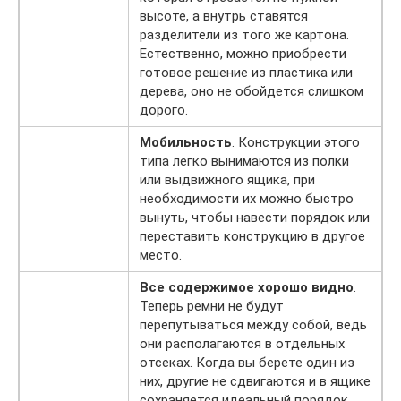
высоте, а внутрь ставятся
разделители из того же картона.
Естественно, можно приобрести
готовое решение из пластика или
дерева, оно не обойдется слишком
дорого.
Мобильность
. Конструкции этого
типа легко вынимаются из полки
или выдвижного ящика, при
необходимости их можно быстро
вынуть, чтобы навести порядок или
переставить конструкцию в другое
место.
Все содержимое хорошо видно
.
Теперь ремни не будут
перепутываться между собой, ведь
они располагаются в отдельных
отсеках. Когда вы берете один из
них, другие не сдвигаются и в ящике
сохраняется идеальный порядок.