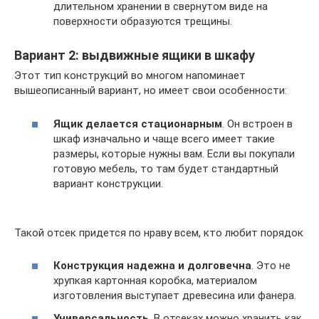
длительном хранении в свернутом виде на
поверхности образуются трещины.
Вариант 2: выдвижные ящики в шкафу
Этот тип конструкций во многом напоминает
вышеописанный вариант, но имеет свои особенности:
Ящик делается стационарным
. Он встроен в
шкаф изначально и чаще всего имеет такие
размеры, которые нужны вам. Если вы покупали
готовую мебель, то там будет стандартный
вариант конструкции.
Такой отсек придется по нраву всем, кто любит порядок
Конструкция надежна и долговечна
. Это не
хрупкая картонная коробка, материалом
изготовления выступает древесина или фанера.
Универсальность
. В отсеках можно хранить как