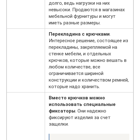
долго, ведь нагрузки на них
невысоки. Продаются в магазинах
мебельной фурнитуры и могут
иметь разные размеры.
Перекладина с крючками
.
Интересное решение, состоящее из
перекладины, закрепляемой на
стенке мебели, и отдельных
крючков, которые можно вешать в
любом количестве, все
ограничивается шириной
конструкции и количеством ремней,
которые надо хранить.
Вместо крючков можно
использовать специальные
фиксаторы
. Они надежно
фиксируют изделия за счет
защелки.