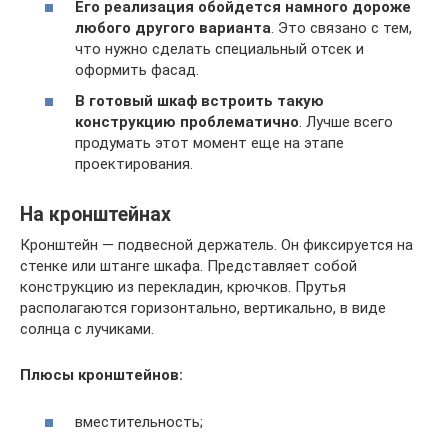
Его реализация обойдется намного дороже
любого другого варианта
. Это связано с тем,
что нужно сделать специальный отсек и
оформить фасад.
В готовый шкаф встроить такую
конструкцию проблематично
. Лучше всего
продумать этот момент еще на этапе
проектирования.
На кронштейнах
Кронштейн — подвесной держатель. Он фиксируется на
стенке или штанге шкафа. Представляет собой
конструкцию из перекладин, крючков. Прутья
располагаются горизонтально, вертикально, в виде
солнца с лучиками.
Плюсы кронштейнов:
вместительность;