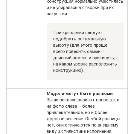
конструкция нормально уместилась
и не упиралась в створки при их
закрытии.
При креплении следует
подобрать оптимальную
высоту (для этого проще
всего повесить самый
длинный ремень и прикинуть,
на каком уровне расположить
конструкцию).
Модели могут быть разными
.
Выше показан вариант попроще, а
на фото слева – более
привлекательное, но и более
дорогое решение. Особой разницы
нет, они отличаются по внешнему
виду и стилистике исполнения.