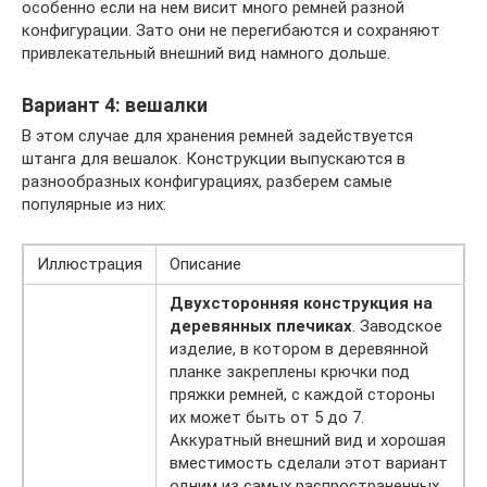
особенно если на нем висит много ремней разной
конфигурации. Зато они не перегибаются и сохраняют
привлекательный внешний вид намного дольше.
Вариант 4: вешалки
В этом случае для хранения ремней задействуется
штанга для вешалок. Конструкции выпускаются в
разнообразных конфигурациях, разберем самые
популярные из них:
Иллюстрация
Описание
Двухсторонняя конструкция на
деревянных плечиках
. Заводское
изделие, в котором в деревянной
планке закреплены крючки под
пряжки ремней, с каждой стороны
их может быть от 5 до 7.
Аккуратный внешний вид и хорошая
вместимость сделали этот вариант
одним из самых распространенных.