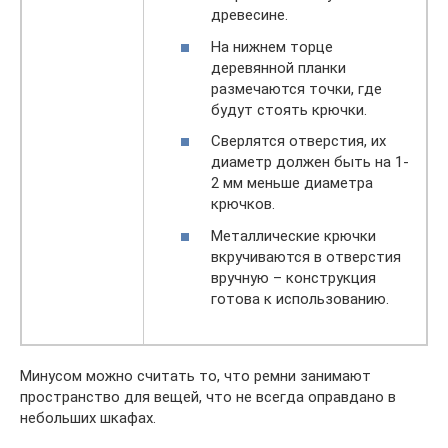
древесине.
На нижнем торце
деревянной планки
размечаются точки, где
будут стоять крючки.
Сверлятся отверстия, их
диаметр должен быть на 1-
2 мм меньше диаметра
крючков.
Металлические крючки
вкручиваются в отверстия
вручную – конструкция
готова к использованию.
Минусом можно считать то, что ремни занимают
пространство для вещей, что не всегда оправдано в
небольших шкафах.