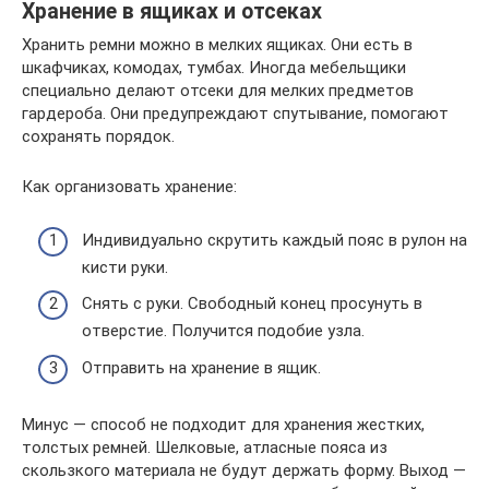
Хранение в ящиках и отсеках
Хранить ремни можно в мелких ящиках. Они есть в
шкафчиках, комодах, тумбах. Иногда мебельщики
специально делают отсеки для мелких предметов
гардероба. Они предупреждают спутывание, помогают
сохранять порядок.
Как организовать хранение:
Индивидуально скрутить каждый пояс в рулон на
кисти руки.
Снять с руки. Свободный конец просунуть в
отверстие. Получится подобие узла.
Отправить на хранение в ящик.
Минус — способ не подходит для хранения жестких,
толстых ремней. Шелковые, атласные пояса из
скользкого материала не будут держать форму. Выход —