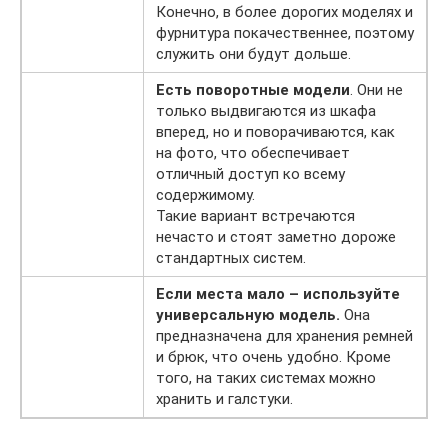
Конечно, в более дорогих моделях и
фурнитура покачественнее, поэтому
служить они будут дольше.
Есть поворотные модели
. Они не
только выдвигаются из шкафа
вперед, но и поворачиваются, как
на фото, что обеспечивает
отличный доступ ко всему
содержимому.
Такие вариант встречаются
нечасто и стоят заметно дороже
стандартных систем.
Если места мало – используйте
универсальную модель.
Она
предназначена для хранения ремней
и брюк, что очень удобно. Кроме
того, на таких системах можно
хранить и галстуки.