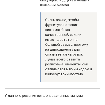
бижутерию и другие нужные и
полезные мелочи.
Очень важно, чтобы
фурнитура на таких
системах была
качественной, секции
имеют достаточно
большой размер, поэтому
на движущиеся узлы
оказывается нагрузка.
Лучше всего ставить
роликовые элементы, они
отличаются мягким ходом и
износоустойчивостью.
У данного решения есть определенные минусы: