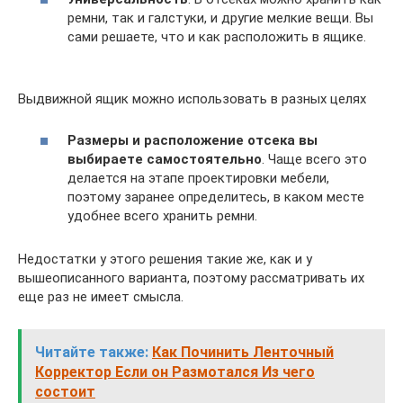
ремни, так и галстуки, и другие мелкие вещи. Вы
сами решаете, что и как расположить в ящике.
Выдвижной ящик можно использовать в разных целях
Размеры и расположение отсека вы
выбираете самостоятельно
. Чаще всего это
делается на этапе проектировки мебели,
поэтому заранее определитесь, в каком месте
удобнее всего хранить ремни.
Недостатки у этого решения такие же, как и у
вышеописанного варианта, поэтому рассматривать их
еще раз не имеет смысла.
Читайте также:
Как Починить Ленточный
Корректор Если он Размотался Из чего
состоит