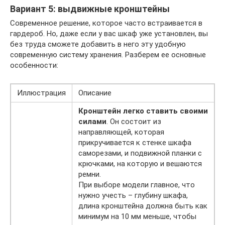
Вариант 5: выдвижные кронштейны
Современное решение, которое часто встраивается в
гардероб. Но, даже если у вас шкаф уже установлен, вы
без труда сможете добавить в него эту удобную
современную систему хранения. Разберем ее основные
особенности:
Иллюстрация
Описание
Кронштейн легко ставить своими
силами
. Он состоит из
направляющей, которая
прикручивается к стенке шкафа
саморезами, и подвижной планки с
крючками, на которую и вешаются
ремни.
При выборе модели главное, что
нужно учесть – глубину шкафа,
длина кронштейна должна быть как
минимум на 10 мм меньше, чтобы