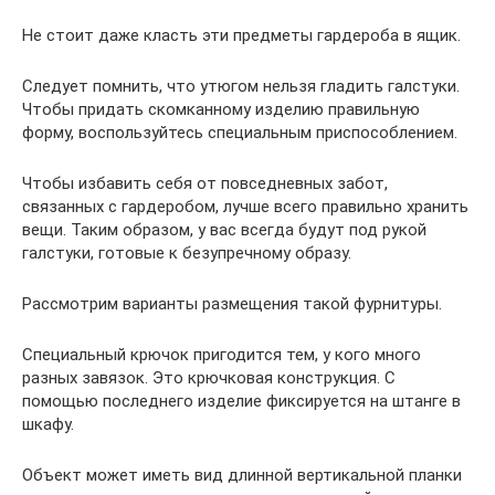
Не стоит даже класть эти предметы гардероба в ящик.
Следует помнить, что утюгом нельзя гладить галстуки.
Чтобы придать скомканному изделию правильную
форму, воспользуйтесь специальным приспособлением.
Чтобы избавить себя от повседневных забот,
связанных с гардеробом, лучше всего правильно хранить
вещи. Таким образом, у вас всегда будут под рукой
галстуки, готовые к безупречному образу.
Рассмотрим варианты размещения такой фурнитуры.
Специальный крючок пригодится тем, у кого много
разных завязок. Это крючковая конструкция. С
помощью последнего изделие фиксируется на штанге в
шкафу.
Объект может иметь вид длинной вертикальной планки