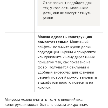
Этот вариант подойдет для
тех, у кого есть маленькие
дети, они не смогут стянуть
ремни.
Можно сделать конструкцию
самостоятельно
. Маленький
лайфхак: возьмите кусок доски
подходящей ширины и прикрепите
или приклейте к нему деревянные
прищепки так, как показано на
фото. Получается стильный и
удобный аксессуар для хранения
ремней, который можно закрепить
в шкафу или просто повесить на
крючок.
Минусом можно считать то, что внешний вид
конструкции может быть не самым аккуратным,