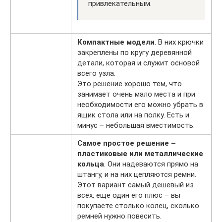
привлекательным.
Компактные модели
. В них крючки
закреплены по кругу деревянной
детали, которая и служит основой
всего узла.
Это решение хорошо тем, что
занимает очень мало места и при
необходимости его можно убрать в
ящик стола или на полку. Есть и
минус – небольшая вместимость.
Самое простое решение –
пластиковые или металлические
кольца
. Они надеваются прямо на
штангу, и на них цепляются ремни.
Этот вариант самый дешевый из
всех, еще один его плюс – вы
покупаете столько колец, сколько
ремней нужно повесить.