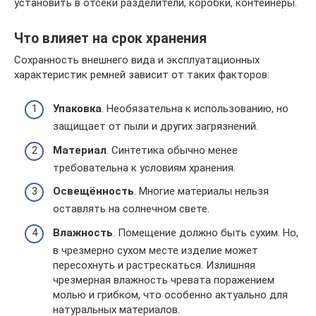
установить в отсеки разделители, коробки, контейнеры.
Что влияет на срок хранения
Сохранность внешнего вида и эксплуатационных
характеристик ремней зависит от таких факторов:
Упаковка
. Необязательна к использованию, но
защищает от пыли и других загрязнений.
Материал
. Синтетика обычно менее
требовательна к условиям хранения.
Освещённость
. Многие материалы нельзя
оставлять на солнечном свете.
Влажность
. Помещение должно быть сухим. Но,
в чрезмерно сухом месте изделие может
пересохнуть и растрескаться. Излишняя
чрезмерная влажность чревата поражением
молью и грибком, что особенно актуально для
натуральных материалов.