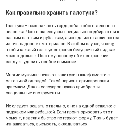
Как правильно хранить галстуки?
Галстуки – важная часть гардероба любого делового
человека. Часто аксессуары специально подбираются к
разным платьям и рубашкам, а иногда изготавливаются
из очень дорогих материалов. В любом случае, я хочу,
чтобы каждый галстук сохранял безупречный вид как
можно дольше. Поэтому вопросу об их сохранении
следует уделить особое внимание.
Многие мужчины вешают галстуки в шкаф вместе с
остальной одеждой. Такой вариант архивирования
приемлем. Для аксессуаров нужно приобрести
специальные инструменты.
Их следует вешать отдельно, а не на одной вешалке с
пиджаком или рубашкой. Если проигнорировать этот
момент, изделия быстро потеряют форму. Ткань будет
изнашиваться, высыхать, складываться.