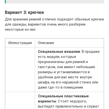
Вариант 3: крючки
Для хранения ремней отлично подходят обычные крючки
для одежды, вариантов очень много разберем
некоторые из них:
Иллюстрация
Описание
Специальные вешалки
. В продаже
есть модули, которые
предназначены для ремней и
галстуков, они имеют небольшие
размеры и устанавливаются в
удобном для вас месте: внутри
шкафа, на его наружной стенке или
даже где-то в помещении.
Специальные пластиковые
варианты
. Стоят недорого,
выглядят привлекательно и служат