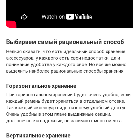
Выбираем самый рациональный способ
Нельзя сказать, что есть идеальный способ хранение
аксессуаров, у каждого есть свои недостатки, да и
понимание удобства у каждого свое. Но все же можно
выделить наиболее рациональные способы хранения.
Горизонтальное хранение
При горизонтальном хранении будет очень удобно, если
каждый ремень будет храниться в отдельном отсеке.
Так каждый аксессуар виден и к нему удобный доступ.
Очень удобны в этом плане выдвижные секции,
долговечные и надежные, не занимают много места.
Вертикальное хранение