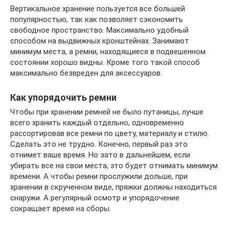
Вертикальное хранение пользуется все большей
популярностью, так как позволяет сэкономить
свободное пространство. Максимально удобный
способом на выдвижных кронштейнах. Занимают
минимум места, а ремни, находящиеся в подвешенном
состоянии хорошо видны. Кроме того такой способ
максимально безвреден для аксессуаров.
Как упорядочить ремни
Чтобы при хранении ремней не было путаницы, лучше
всего хранить каждый отдельно, одновременно
рассортировав все ремни по цвету, материалу и стилю.
Сделать это не трудно. Конечно, первый раз это
отнимет ваше время. Но зато в дальнейшем, если
убирать все на свои места, это будет отнимать минимум
времени. А чтобы ремни прослужили дольше, при
хранении в скрученном виде, пряжки должны находиться
снаружи. А регулярный осмотр и упорядочение
сокращает время на сборы.