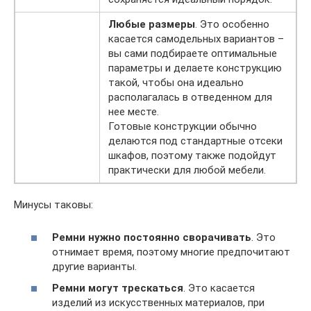
Любые размеры
. Это особенно
касается самодельных вариантов –
вы сами подбираете оптимальные
параметры и делаете конструкцию
такой, чтобы она идеально
располагалась в отведенном для
нее месте.
Готовые конструкции обычно
делаются под стандартные отсеки
шкафов, поэтому также подойдут
практически для любой мебели.
Минусы таковы:
Ремни нужно постоянно сворачивать
. Это
отнимает время, поэтому многие предпочитают
другие варианты.
Ремни могут трескаться
. Это касается
изделий из искусственных материалов, при