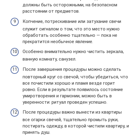
должны быть осторожными, на безопасном
расстоянии от предметов.
Копчение, потрескивание или затухание свечи
служит сигналом о том, что это место нужно
обработать особенно тщательно — пока не
прекратится необычное явление.
Особенно внимательно нужно чистить зеркала,
ванную комнату, санузел.
После завершения процедуры можно сделать
повторный круг со свечой, чтобы убедиться, что
все почистили хорошо и пламя везде горит
ровно. Если в результате появилось состояние
умиротворения и гармонии, можно быть в
уверенности: ритуал проведен успешно.
После процедуры важно вынести из квартиры
все огарки свечей, тщательно промыть руки,
постирать одежду, в которой чистили квартиру, и
принять душ.