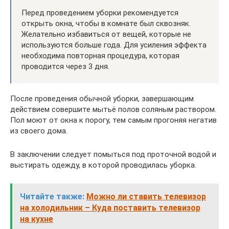
Перед проведением уборки рекомендуется
открыть окна, чтобы в комнате был сквозняк.
Желательно избавиться от вещей, которые не
используются больше года. Для усиления эффекта
необходима повторная процедура, которая
проводится через 3 дня.
После проведения обычной уборки, завершающим
действием совершите мытьё полов соляным раствором.
Пол моют от окна к порогу, тем самым прогоняя негатив
из своего дома.
В заключении следует помыться под проточной водой и
выстирать одежду, в которой проводилась уборка.
Читайте также:
Можно ли ставить телевизор
на холодильник – Куда поставить телевизор
на кухне