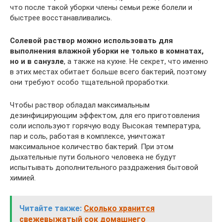
что после такой уборки члены семьи реже болели и
быстрее восстанавливались.
Солевой раствор можно использовать для
выполнения влажной уборки не только в комнатах,
но и в санузле
, а также на кухне. Не секрет, что именно
в этих местах обитает больше всего бактерий, поэтому
они требуют особо тщательной проработки.
Чтобы раствор обладал максимальным
дезинфицирующим эффектом, для его приготовления
соли используют горячую воду. Высокая температура,
пар и соль, работая в комплексе, уничтожат
максимальное количество бактерий. При этом
дыхательные пути больного человека не будут
испытывать дополнительного раздражения бытовой
химией.
Читайте также:
Сколько хранится
свежевыжатый сок домашнего