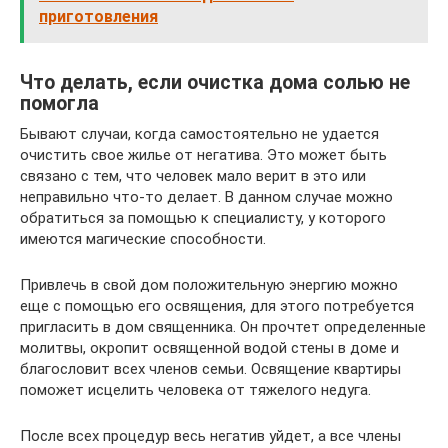
приготовления
Что делать, если очистка дома солью не
помогла
Бывают случаи, когда самостоятельно не удается
очистить свое жилье от негатива. Это может быть
связано с тем, что человек мало верит в это или
неправильно что-то делает. В данном случае можно
обратиться за помощью к специалисту, у которого
имеются магические способности.
Привлечь в свой дом положительную энергию можно
еще с помощью его освящения, для этого потребуется
пригласить в дом священника. Он прочтет определенные
молитвы, окропит освященной водой стены в доме и
благословит всех членов семьи. Освящение квартиры
поможет исцелить человека от тяжелого недуга.
После всех процедур весь негатив уйдет, а все члены