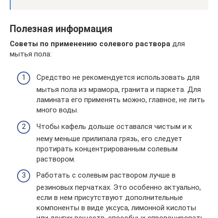
Полезная информация
Советы по применению солевого раствора
для
мытья пола:
Средство не рекомендуется использовать для
мытья пола из мрамора, гранита и паркета. Для
ламината его применять можно, главное, не лить
много воды.
Чтобы кафель дольше оставался чистым и к
нему меньше прилипала грязь, его следует
протирать концентрированным солевым
раствором.
Работать с солевым раствором лучше в
резиновых перчатках. Это особенно актуально,
если в нем присутствуют дополнительные
компоненты в виде уксуса, лимонной кислоты