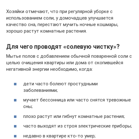
Хозяйки отмечают, что при регулярной уборке с
использованием соли, у домочадцев улучшается
качество сна, перестают мучить ночные кошмары,
хорошо растут комнатные растения.
Для чего проводят «солевую чистку»?
Мытье полов с добавлением обычной поваренной соли с
целью очищения квартиры или дома от скопившейся
негативной энергии необходимо, когда:
дети часто болеют простудными
заболеваниями;
мучает бессонница или часто снятся тревожные
сны;
плохо растут или гибнут комнатные растения;
часто выходят из строя электрические приборы;
недавно в квартире кто-то умер;