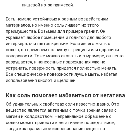
пищевой из-за примесей.
Есть немало устойчивых к разным воздействиям
материалов, но именно соль лишает их этого
преимущества. Возьмем для примера гранит. Он
украшает любое помещение и годится для любого
интерьера, считается крепким. Если же его мыть с
солью, со временем возникнут трещины или царапины
поверхности. Тоже можно сказать и о мраморе, он легко
разрушается, и нанесенные повреждения уже не
устранить, поверхность придется полностью менять.
Все специфические поверхности лучше мыть, избегая
использования кислот и щелочей.
Как соль помогает избавиться от негатива
Об удивительных свойствах соли известно давно. Это
вещество является активным с точки зрения связи с
магией и колдовством. Неправильное обращение с
солью может привести к негативным последствиям,
тогда как правильное использование вещества