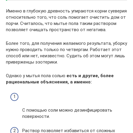
Именно в глубокую древность упираются корни суеверия
относительно того, что соль помогает очистить дом от
порчи. Считалось, что мытье пола таким раствором
позволяет очищать пространство от негатива.
Более того, для получения желаемого результата, уборку
нужно проводить только по четвергам. Работает этот
способ или нет, неизвестно. Судить об этом могут лишь
приверженцы эзотерики.
Однако у мытья пола солью
есть и другие, более
рациональные объяснения, а именно:
С помощью соли можно дезинфицировать
поверхности.
Раствор позволяет избавиться от сложных