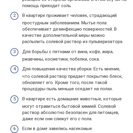
помощь приходит соль.
В квартире проживает человек, страдающий
простудным заболеванием. Мытье пола
обеспечивает дезинфекцию поверхностей. В
качестве дополнительной меры можно
распылить солевой раствор из пульверизатора.
Для борьбы с пятнами от вина, кофе, жира,
ржавчины, косметики, побелки, сока.
Для повышения качества уборки. Есть мнение,
что солевой раствор придает покрытию блеск,
обновляет его. Кроме того, после такой
процедуры пыль меньше оседает на полах.
В квартире есть домашние животные, которые
могут отравиться бытовой химией. Солевой
раствор абсолютно безопасен для питомцев,
даже если они слижут его с пола.
Если в доме завелись насекомые.