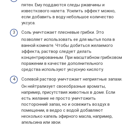
пятен. Ему поддаются следы ржавчины и
известкового налета. Усилить эффект можно,
если добавить в воду небольшое количество
уксуса.
Соль уничтожает плесневые грибки. Это
позволяет использовать ее для мытья пола в
ванной комнате. Чтобы добиться желаемого
эффекта, раствор следует делать
концентрированным. При масштабном грибковом
поражении в качестве дополнительного
средства используют уксусную кислоту.
Солевой раствор уничтожает неприятные запахи.
Он нейтрализует своеобразные ароматы,
например, присутствия животных в доме. Если
есть желание не просто уничтожить
посторонний запах, но и освежить воздух в
помещении, в ведро с водой добавляют
несколько капель эфирного масла, например,
апельсина или хвои.