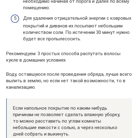
необходимо начиная от порога и далее по всему
помещению.
Для удаления отрицательной энергии с ковровых
покрытий и диванов их посыпают небольшим
количеством соли. По истечении 30 минут нужно
будет все пропылесосить.
Рекомендуем: 3 простых способа распутать волосы
кукле в домашних условиях
Воду, оставшуюся после проведения обряда, лучше всего
вылить в землю, но если нет такой возможности, то в
канализацию.
Если напольное покрытие по каким-нибудь
причинам не позволяет сделать влажную уборку,
то можно расставить по углам комнаты
небольшие емкости с солью, а через несколько
дней собрать и выкинуть.