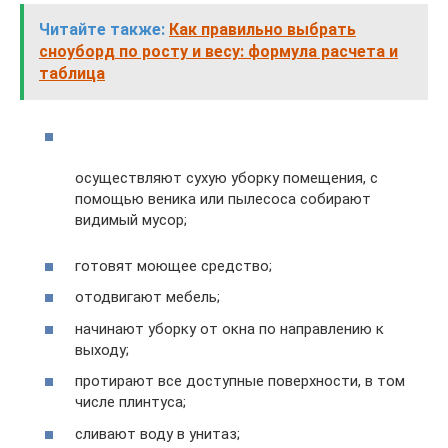
Читайте также:
Как правильно выбрать
сноуборд по росту и весу: формула расчета и
таблица
осуществляют сухую уборку помещения, с
помощью веника или пылесоса собирают
видимый мусор;
готовят моющее средство;
отодвигают мебель;
начинают уборку от окна по направлению к
выходу;
протирают все доступные поверхности, в том
числе плинтуса;
сливают воду в унитаз;