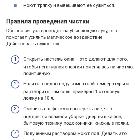
моют тряпку и вывешивают ее сушиться.
Правила проведения чистки
Обычно ритуал проводят на убывающую луну, это
помогает усилить магическое воздействие.
Действовать нужно так:
Открыть настежь окна – это делают для того,
чтобы негативная энергия поменялась на чистую,
позитивную.
Налить в ведро воду комнатной температуры и
растворить там соль, примерно 1 столовую
ложку на 10 л.
Смочить салфетку и протереть все, что
поддается влажной уборке: дверцы шкафов,
бытовую технику, подоконники, книжные полки.
Полученным раствором моют пол. Делать это