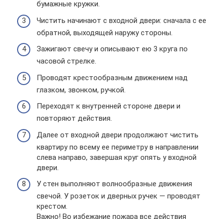
бумажные кружки.
Чистить начинают с входной двери: сначала с ее
обратной, выходящей наружу стороны.
Зажигают свечу и описывают ею 3 круга по
часовой стрелке.
Проводят крестообразным движением над
глазком, звонком, ручкой.
Переходят к внутренней стороне двери и
повторяют действия.
Далее от входной двери продолжают чистить
квартиру по всему ее периметру в направлении
слева направо, завершая круг опять у входной
двери.
У стен выполняют волнообразные движения
свечой. У розеток и дверных ручек — проводят
крестом.
Важно! Во избежание пожара все действия