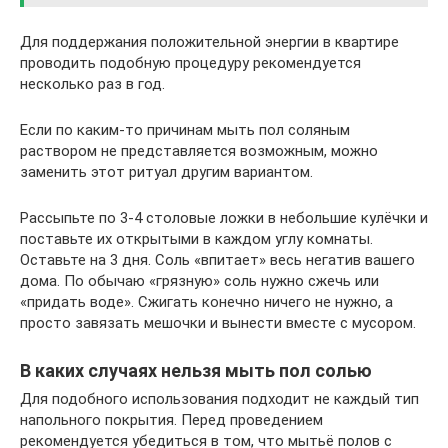
Для поддержания положительной энергии в квартире
проводить подобную процедуру рекомендуется
несколько раз в год.
Если по каким-то причинам мыть пол соляным
раствором не представляется возможным, можно
заменить этот ритуал другим вариантом.
Рассыпьте по 3-4 столовые ложки в небольшие кулёчки и
поставьте их открытыми в каждом углу комнаты.
Оставьте на 3 дня. Соль «впитает» весь негатив вашего
дома. По обычаю «грязную» соль нужно сжечь или
«придать воде». Сжигать конечно ничего не нужно, а
просто завязать мешочки и вынести вместе с мусором.
В каких случаях нельзя мыть пол солью
Для подобного использования подходит не каждый тип
напольного покрытия. Перед проведением
рекомендуется убедиться в том, что мытьё полов с