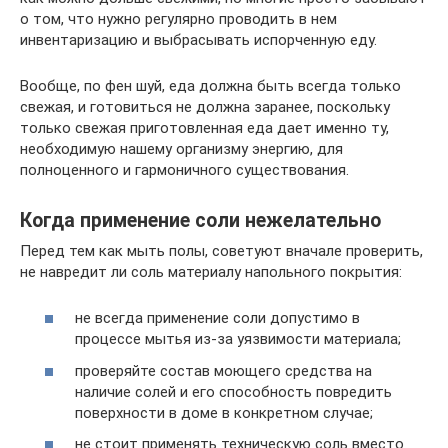
о том, что нужно регулярно проводить в нем
инвентаризацию и выбрасывать испорченную еду.
Вообще, по фен шуй, еда должна быть всегда только
свежая, и готовиться не должна заранее, поскольку
только свежая приготовленная еда дает именно ту,
необходимую нашему организму энергию, для
полноценного и гармоничного существования.
Когда применение соли нежелательно
Перед тем как мыть полы, советуют вначале проверить,
не навредит ли соль материалу напольного покрытия:
не всегда применение соли допустимо в
процессе мытья из-за уязвимости материала;
проверяйте состав моющего средства на
наличие солей и его способность повредить
поверхности в доме в конкретном случае;
не стоит применять техническую соль вместо