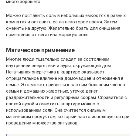
много хорошего.
Можно поставить соль в небольших емкостях в разных
комнатах и оставить ее на некоторое время. Затем
сменить на другую. Желательно брать для очищения
помещения от негатива морскую соль.
Магическое применение
Многие люди тщательно следят за состоянием
внутренней энергетики и ауры, окружающей дом.
Негативная энергетика в квартире оказывает
отрицательное влияние на домочадцев и отношения в
семье. Это может привести к частым болезням членов
семьи и домашних животных, утечке денег,
раздражительности и регулярным ссорам. Справиться с
плохой аурой и очистить квартиру можно с
использованием соли. Она считается сильным
магическим продуктом, который часто используется при
проведении множества ритуалов.