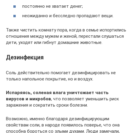
постоянно не хватает денег;
неожиданно и бесследно пропадают вещи.
Также чистить комнату пора, когда в семье испортились
отношения между мужем и женой, перестали слушаться
дети, уходят или гибнут домашние животные.
Дезинфекция
Соль действительно помогает дезинфицировать не
только напольное покрытие, но и воздух.
Испаряясь, соленая влага уничтожает часть
вирусов и микробов
, что позволяет уменьшить риск
заражения и сократить сроки болезни.
Возможно, именно благодаря дезинфицирующим
свойствам соли, в народе появилось поверье, что она
способна бороться со злыми духами. Люди замечали,