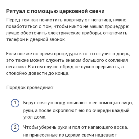
Ритуал с помощью церковной свечи
Перед тем как почистить квартиру от негатива, нужно
позаботиться о том, чтобы никто не мешал процедуре:
лучше обесточить электрические приборы, отключить
телефон и дверной звонок.
Если все же во время процедуры кто-то стучит в дверь,
это также может служить знаком большого скопления
негатива. В этом случае обряд не нужно прерывать, а
спокойно довести до конца.
Порядок проведения:
Берут святую воду, омывают с ее помощью лицо,
руки, а после окропляют ею по очереди каждый
угол дома.
Чтобы уберечь руки и пол от капающего воска,
на принесенные из церкви свечи надевают