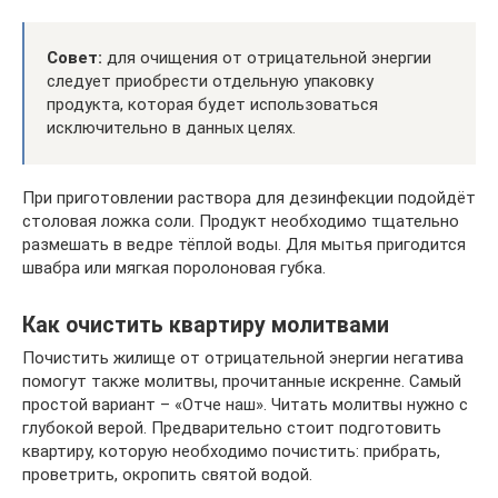
Совет:
для очищения от отрицательной энергии
следует приобрести отдельную упаковку
продукта, которая будет использоваться
исключительно в данных целях.
При приготовлении раствора для дезинфекции подойдёт
столовая ложка соли. Продукт необходимо тщательно
размешать в ведре тёплой воды. Для мытья пригодится
швабра или мягкая поролоновая губка.
Как очистить квартиру молитвами
Почистить жилище от отрицательной энергии негатива
помогут также молитвы, прочитанные искренне. Самый
простой вариант – «Отче наш». Читать молитвы нужно с
глубокой верой. Предварительно стоит подготовить
квартиру, которую необходимо почистить: прибрать,
проветрить, окропить святой водой.