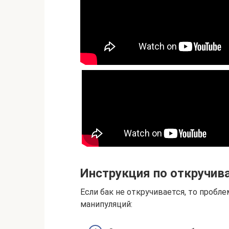
Инструкция по откручив
Если бак не откручивается, то проб
манипуляций: