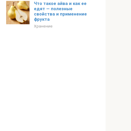
Что такое айва и как ее
едят — полезные
свойства и применение
фрукта
Хранение