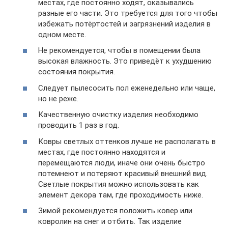
местах, где постоянно ходят, оказывались
разные его части. Это требуется для того чтобы
избежать потёртостей и загрязнений изделия в
одном месте.
Не рекомендуется, чтобы в помещении была
высокая влажность. Это приведёт к ухудшению
состояния покрытия.
Следует пылесосить пол еженедельно или чаще,
но не реже.
Качественную очистку изделия необходимо
проводить 1 раз в год.
Ковры светлых оттенков лучше не располагать в
местах, где постоянно находятся и
перемещаются люди, иначе они очень быстро
потемнеют и потеряют красивый внешний вид.
Светлые покрытия можно использовать как
элемент декора там, где проходимость ниже.
Зимой рекомендуется положить ковер или
ковролин на снег и отбить. Так изделие