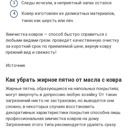
Следы исчезли, а неприятный запах остался.
Ковёр изготовлен из деликатных материалов,
таких как шерсть или лён.
Химчистка ковров — способ быстро справиться с
любыми видами грязи. проведёт качественную очистку
за короткий срок по приемлемой цене, вернув ковру
прежний вид и свежесть!
Источник
Как убрать жирное пятно от масла с ковра
Жирные пятна, образующиеся на напольных покрытиях,
могут ввергнуть в депрессию любую хозяйку. От таких
загрязнений никто не застрахован, но выводятся они
сложно, в некоторых случаях восстановить
декоративные характеристики покрытия способна лишь
профессиональная химчистка ковров на дому.
Загрязнения этого типа рекомендуется удалять сразу