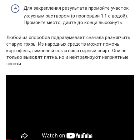
Для закрепления результата промойте участок
уксусным раствором (в пропорции 1:1 с водой).
Промойте место, дайте до конца высохнуть.
Любой из способов подразумевает сначала размягчить
старую грязь. Из народных средств может помочь
картофель, лимонный сок и нашатырный спирт. Они не
только выводят пятна, но и нейтрализуют неприятные
запахи.