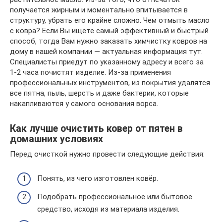
получается жирным и моментально впитывается в
структуру, убрать его крайне сложно. Чем отмыть масло
с ковра? Если Вы ищете самый эффективный и быстрый
способ, тогда Вам нужно заказать химчистку ковров на
дому в нашей компании — актуальная информация тут.
Специалисты приедут по указанному адресу и всего за
1-2 часа почистят изделие. Из-за применения
профессиональных инструментов, из покрытия удалятся
все пятна, пыль, шерсть и даже бактерии, которые
накапливаются у самого основания ворса.
Как лучше очистить ковер от пятен в
домашних условиях
Перед очисткой нужно провести следующие действия:
Понять, из чего изготовлен ковёр.
Подобрать профессиональное или бытовое
средство, исходя из материала изделия.