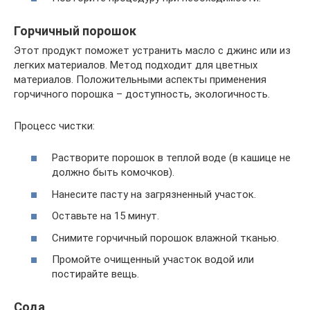
Горчичный порошок
Этот продукт поможет устранить масло с джинс или из
легких материалов. Метод подходит для цветных
материалов. Положительными аспекты применения
горчичного порошка – доступность, экологичность.
Процесс чистки:
Растворите порошок в теплой воде (в кашице не
должно быть комочков).
Нанесите пасту на загрязненный участок.
Оставьте на 15 минут.
Снимите горчичный порошок влажной тканью.
Промойте очищенный участок водой или
постирайте вещь.
Сода