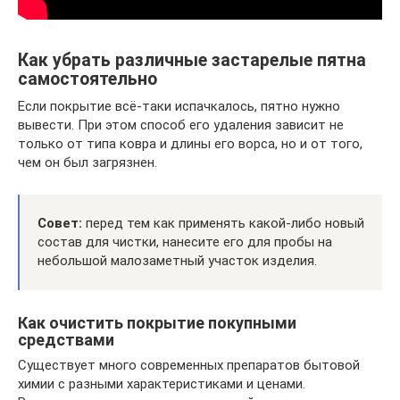
Как убрать различные застарелые пятна
самостоятельно
Если покрытие всё-таки испачкалось, пятно нужно
вывести. При этом способ его удаления зависит не
только от типа ковра и длины его ворса, но и от того,
чем он был загрязнен.
Совет:
перед тем как применять какой-либо новый
состав для чистки, нанесите его для пробы на
небольшой малозаметный участок изделия.
Как очистить покрытие покупными
средствами
Существует много современных препаратов бытовой
химии с разными характеристиками и ценами.