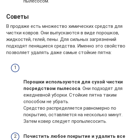
пылесосом.
Советы
В продаже есть множество химических средств для
чистки ковров. Они выпускаются в виде порошков,
жидкостей, гелей, пены. Для сильных загрязнений
подходят пенящиеся средства. Именно это свойство
позволяет удалять даже самые стойкие пятна:
Порошки используются для сухой чистки
посредством пылесоса
. Они подходят для
ежедневной уборки. Стойкие пятна таким
способом не убрать.
Средство распределяется равномерно по
покрытию, оставляется на несколько минут.
Затем ковер следует пропылесосить.
Почистить любое покрытие и удалить все