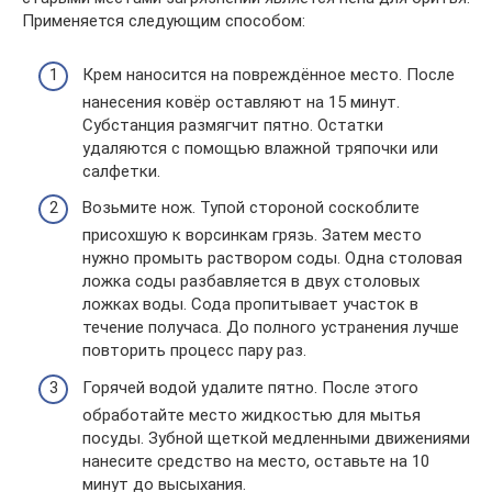
Применяется следующим способом:
Крем наносится на повреждённое место. После
нанесения ковёр оставляют на 15 минут.
Субстанция размягчит пятно. Остатки
удаляются с помощью влажной тряпочки или
салфетки.
Возьмите нож. Тупой стороной соскоблите
присохшую к ворсинкам грязь. Затем место
нужно промыть раствором соды. Одна столовая
ложка соды разбавляется в двух столовых
ложках воды. Сода пропитывает участок в
течение получаса. До полного устранения лучше
повторить процесс пару раз.
Горячей водой удалите пятно. После этого
обработайте место жидкостью для мытья
посуды. Зубной щеткой медленными движениями
нанесите средство на место, оставьте на 10
минут до высыхания.