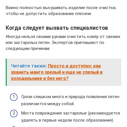
Важно полностью высушивать изделие после очистки,
чтобы не допустить образование плесени.
Когда следует вызвать специалистов
Иногда нельзя своими руками очистить ковёр от свежих
или застарелых пятен. Экспертов приглашают по
следующим причинам:
Читайте также:
Просто и доступно: как
хранить манго зрелый и еще не спелый в
холодильнике и без него?
Грязи слишком много и природа появления пятен
различается между собой.
Места повреждения застарелые (рекомендуется
удалять в первые недели после образования).