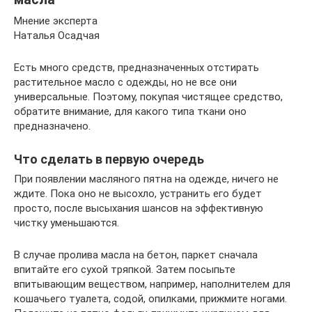
Мнение эксперта
Наталья Осадчая
Есть много средств, предназначенных отстирать
растительное масло с одежды, но не все они
универсальные. Поэтому, покупая чистящее средство,
обратите внимание, для какого типа ткани оно
предназначено.
Что сделать в первую очередь
При появлении масляного пятна на одежде, ничего не
ждите. Пока оно не высохло, устранить его будет
просто, после высыхания шансов на эффективную
чистку уменьшаются.
В случае пролива масла на бетон, паркет сначала
впитайте его сухой тряпкой. Затем посыпьте
впитывающим веществом, например, наполнителем для
кошачьего туалета, содой, опилками, прижмите ногами.