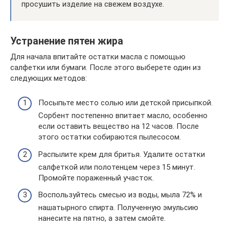
просушить изделие на свежем воздухе.
Устранение пятен жира
Для начала впитайте остатки масла с помощью
салфетки или бумаги. После этого выберете один из
следующих методов:
Посыпьте место солью или детской присыпкой.
Сорбент постепенно впитает масло, особенно
если оставить вещество на 12 часов. После
этого остатки собираются пылесосом.
Распылите крем для бритья. Удалите остатки
салфеткой или полотенцем через 15 минут.
Промойте пораженный участок.
Воспользуйтесь смесью из воды, мыла 72% и
нашатырного спирта. Полученную эмульсию
нанесите на пятно, а затем смойте.