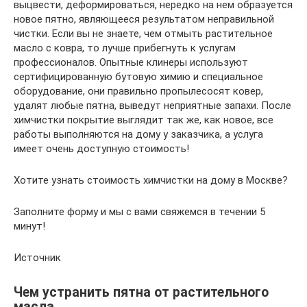
выцвести, деформироваться, нередко на нем образуется
новое пятно, являющееся результатом неправильной
чистки. Если вы не знаете, чем отмыть растительное
масло с ковра, то лучше прибегнуть к услугам
профессионалов. Опытные клинеры используют
сертифицированную бутовую химию и специальное
оборудование, они правильно пропылесосят ковер,
удалят любые пятна, выведут неприятные запахи. После
химчистки покрытие выглядит так же, как новое, все
работы выполняются на дому у заказчика, а услуга
имеет очень доступную стоимость!
Хотите узнать стоимость химчистки на дому в Москве?
Заполните форму и мы с вами свяжемся в течении 5
минут!
Источник
Чем устранить пятна от растительного
масла