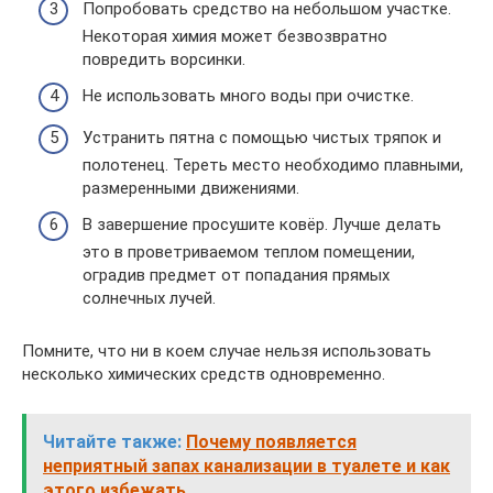
Попробовать средство на небольшом участке.
Некоторая химия может безвозвратно
повредить ворсинки.
Не использовать много воды при очистке.
Устранить пятна с помощью чистых тряпок и
полотенец. Тереть место необходимо плавными,
размеренными движениями.
В завершение просушите ковёр. Лучше делать
это в проветриваемом теплом помещении,
оградив предмет от попадания прямых
солнечных лучей.
Помните, что ни в коем случае нельзя использовать
несколько химических средств одновременно.
Читайте также:
Почему появляется
неприятный запах канализации в туалете и как
этого избежать