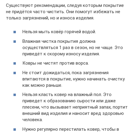
Существуют рекомендации, следуя которым покрытие
не придётся часто чистить. Они помогут избежать не
только загрязнений, но и износа изделия.
Нельзя мыть ковёр горячей водой.
Влажная чистка покрытия должна
осуществляться 1 раз в сезон, но не чаще. Это
приведёт к скорому износу изделия.
Ковры не чистят против ворса.
Не стоит дожидаться, пока загрязнения
впитаются в покрытие, нужно начинать очистку
как можно раньше.
Нельзя класть ковер на влажный пол. Это
приведет к образованию сырости или даже
плесени, что вызывает неприятный запах, портит
внешний вид изделия и наносит вред здоровью
человека.
Нужно регулярно перестилать ковер, чтобы в