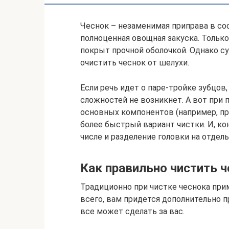
Чеснок – незаменимая приправа в со
полноценная овощная закуска. Только
покрыт прочной оболочкой. Однако 
очистить чеснок от шелухи.
Если речь идет о паре-тройке зубцов
сложностей не возникнет. А вот при 
основных компонентов (например, при
более быстрый вариант чистки. И, ко
числе и разделение головки на отдель
Как правильно чистить ч
Традиционно при чистке чеснока при
всего, вам придется дополнительно п
все может сделать за вас.