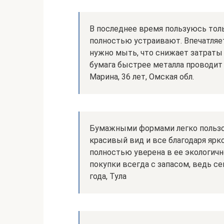
В последнее время пользуюсь то
полностью устраивают. Впечатляе
нужно мыть, что снижает затраты 
бумага быстрее металла проводит 
Марина, 36 лет, Омская обл.
Бумажными формами легко пользов
красивый вид и все благодаря ярк
полностью уверена в ее экологичн
покупки всегда с запасом, ведь се
года, Тула