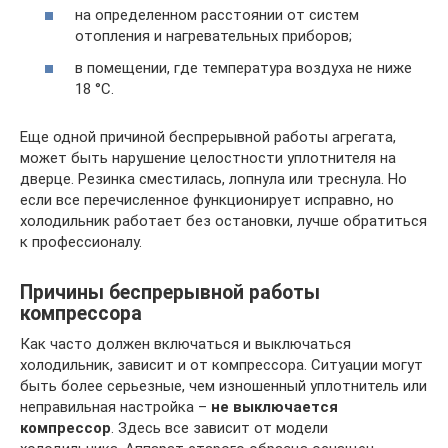
на определенном расстоянии от систем
отопления и нагревательных приборов;
в помещении, где температура воздуха не ниже
18 °С.
Еще одной причиной беспрерывной работы агрегата,
может быть нарушение целостности уплотнителя на
дверце. Резинка сместилась, лопнула или треснула. Но
если все перечисленное функционирует исправно, но
холодильник работает без остановки, лучше обратиться
к профессионалу.
Причины беспрерывной работы
компрессора
Как часто должен включаться и выключаться
холодильник, зависит и от компрессора. Ситуации могут
быть более серьезные, чем изношенный уплотнитель или
неправильная настройка –
не выключается
компрессор
. Здесь все зависит от модели