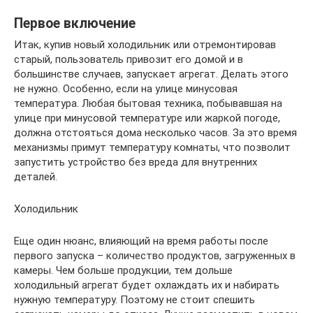
Первое включение
Итак, купив новый холодильник или отремонтировав
старый, пользователь привозит его домой и в
большинстве случаев, запускает агрегат. Делать этого
не нужно. Особенно, если на улице минусовая
температура. Любая бытовая техника, побывавшая на
улице при минусовой температуре или жаркой погоде,
должна отстояться дома несколько часов. За это время
механизмы примут температуру комнаты, что позволит
запустить устройство без вреда для внутренних
деталей.
Холодильник
Еще один нюанс, влияющий на время работы после
первого запуска – количество продуктов, загруженных в
камеры. Чем больше продукции, тем дольше
холодильный агрегат будет охлаждать их и набирать
нужную температуру. Поэтому не стоит спешить