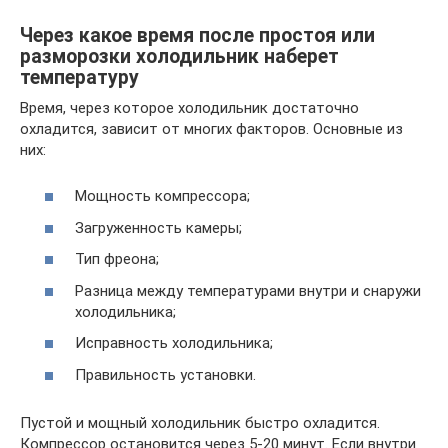
Через какое время после простоя или
разморозки холодильник наберет
температуру
Время, через которое холодильник достаточно
охладится, зависит от многих факторов. Основные из
них:
Мощность компрессора;
Загруженность камеры;
Тип фреона;
Разница между температурами внутри и снаружи
холодильника;
Исправность холодильника;
Правильность установки.
Пустой и мощный холодильник быстро охладится.
Компрессор остановится через 5-20 минут. Если внутри