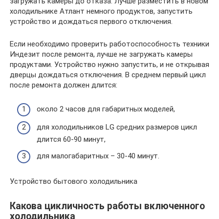
загружать камеры до отказа. Лучше разместить в новом
холодильнике Атлант немного продуктов, запустить
устройство и дождаться первого отключения.
Если необходимо проверить работоспособность техники
Индезит после ремонта, лучше не загружать камеры
продуктами. Устройство нужно запустить, и не открывая
дверцы дождаться отключения. В среднем первый цикл
после ремонта должен длится:
около 2 часов для габаритных моделей,
для холодильников LG средних размеров цикл
длится 60-90 минут,
для малогабаритных – 30-40 минут.
Устройство бытового холодильника
Какова цикличность работы включенного
холодильника