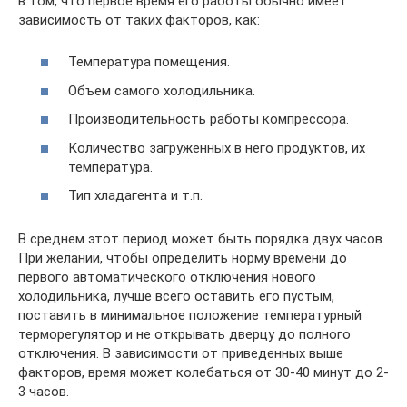
в том, что первое время его работы обычно имеет
зависимость от таких факторов, как:
Температура помещения.
Объем самого холодильника.
Производительность работы компрессора.
Количество загруженных в него продуктов, их
температура.
Тип хладагента и т.п.
В среднем этот период может быть порядка двух часов.
При желании, чтобы определить норму времени до
первого автоматического отключения нового
холодильника, лучше всего оставить его пустым,
поставить в минимальное положение температурный
терморегулятор и не открывать дверцу до полного
отключения. В зависимости от приведенных выше
факторов, время может колебаться от 30-40 минут до 2-
3 часов.