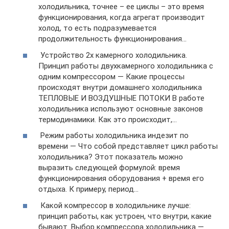
холодильника, точнее – ее циклы – это время
функционирования, когда агрегат производит
холод, то есть подразумевается
продолжительность функционирования…
Устройство 2х камерного холодильника.
Принцип работы двухкамерного холодильника с
одним компрессором — Какие процессы
происходят внутри домашнего холодильника
ТЕПЛОВЫЕ И ВОЗДУШНЫЕ ПОТОКИ В работе
холодильника используют основные законов
термодинамики. Как это происходит,…
Режим работы холодильника индезит по
времени — Что собой представляет цикл работы
холодильника? Этот показатель можно
выразить следующей формулой: время
функционирования оборудования + время его
отдыха. К примеру, период…
Какой компрессор в холодильнике лучше:
принцип работы, как устроен, что внутри, какие
бывают. Выбор компрессора холодильника —