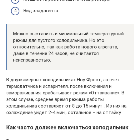
Вид хладагента.
Можно выставить и минимальный температурный
режим для пустого холодильника. Но это
относительно, так как работа нового агрегата,
даже в течение 24 часов, не считается
неисправностью.
В двухкамерных холодильниках Ноу Фрост, за счет
термодатчика и испарителя, после включения и
замораживания, срабатывает режим «Оттаивание». В
этом случае, среднее время режима работы
холодильника составляет от 8 до 15 минут . Из них на
охлаждение уйдет 2-4 мин., остальное – на оттайку.
Как часто должен включаться холодильник