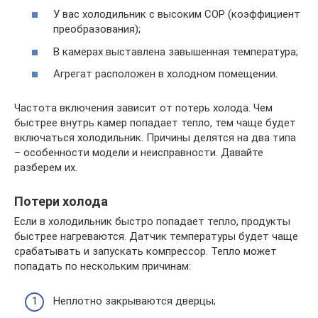
У вас холодильник с высоким COP (коэффициент
преобразования);
В камерах выставлена завышенная температура;
Агрегат расположен в холодном помещении.
Частота включения зависит от потерь холода. Чем
быстрее внутрь камер попадает тепло, тем чаще будет
включаться холодильник. Причины делятся на два типа
– особенности модели и неисправности. Давайте
разберем их.
Потери холода
Если в холодильник быстро попадает тепло, продукты
быстрее нагреваются. Датчик температуры будет чаще
срабатывать и запускать компрессор. Тепло может
попадать по нескольким причинам:
Неплотно закрываются дверцы;