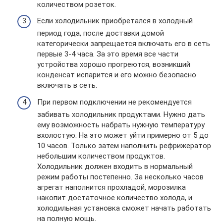
количеством розеток.
Если холодильник приобретался в холодный
период года, после доставки домой
категорически запрещается включать его в сеть
первые 3-4 часа. За это время все части
устройства хорошо прогреются, возникший
конденсат испарится и его можно безопасно
включать в сеть.
При первом подключении не рекомендуется
забивать холодильник продуктами. Нужно дать
ему возможность набрать нужную температуру
вхолостую. На это может уйти примерно от 5 до
10 часов. Только затем наполнить рефрижератор
небольшим количеством продуктов.
Холодильник должен входить в нормальный
режим работы постепенно. За несколько часов
агрегат наполнится прохладой, морозилка
накопит достаточное количество холода, и
холодильная установка сможет начать работать
на полную мощь.