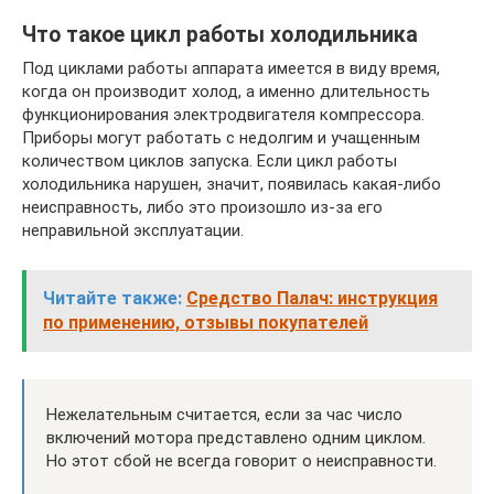
Что такое цикл работы холодильника
Под циклами работы аппарата имеется в виду время,
когда он производит холод, а именно длительность
функционирования электродвигателя компрессора.
Приборы могут работать с недолгим и учащенным
количеством циклов запуска. Если цикл работы
холодильника нарушен, значит, появилась какая-либо
неисправность, либо это произошло из-за его
неправильной эксплуатации.
Читайте также:
Средство Палач: инструкция
по применению, отзывы покупателей
Нежелательным считается, если за час число
включений мотора представлено одним циклом.
Но этот сбой не всегда говорит о неисправности.