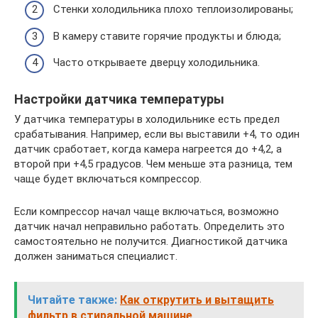
Стенки холодильника плохо теплоизолированы;
В камеру ставите горячие продукты и блюда;
Часто открываете дверцу холодильника.
Настройки датчика температуры
У датчика температуры в холодильнике есть предел
срабатывания. Например, если вы выставили +4, то один
датчик сработает, когда камера нагреется до +4,2, а
второй при +4,5 градусов. Чем меньше эта разница, тем
чаще будет включаться компрессор.
Если компрессор начал чаще включаться, возможно
датчик начал неправильно работать. Определить это
самостоятельно не получится. Диагностикой датчика
должен заниматься специалист.
Читайте также:
Как открутить и вытащить
фильтр в стиральной машине