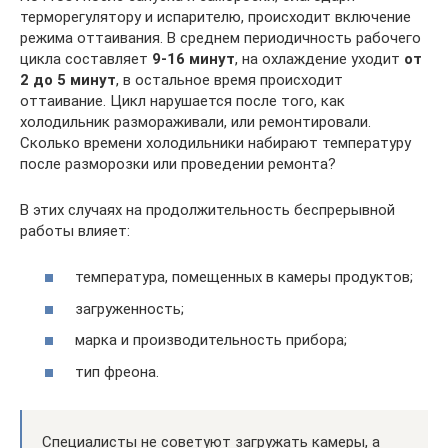
терморегулятору и испарителю, происходит включение
режима оттаивания. В среднем периодичность рабочего
цикла составляет
9-16 минут
, на охлаждение уходит
от
2 до 5 минут
, в остальное время происходит
оттаивание. Цикл нарушается после того, как
холодильник размораживали, или ремонтировали.
Сколько времени холодильники набирают температуру
после разморозки или проведении ремонта?
В этих случаях на продолжительность беспрерывной
работы влияет:
температура, помещенных в камеры продуктов;
загруженность;
марка и производительность прибора;
тип фреона.
Специалисты не советуют загружать камеры, а