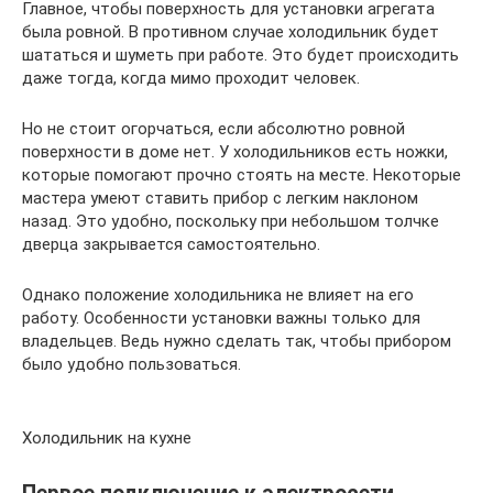
Главное, чтобы поверхность для установки агрегата
была ровной. В противном случае холодильник будет
шататься и шуметь при работе. Это будет происходить
даже тогда, когда мимо проходит человек.
Но не стоит огорчаться, если абсолютно ровной
поверхности в доме нет. У холодильников есть ножки,
которые помогают прочно стоять на месте. Некоторые
мастера умеют ставить прибор с легким наклоном
назад. Это удобно, поскольку при небольшом толчке
дверца закрывается самостоятельно.
Однако положение холодильника не влияет на его
работу. Особенности установки важны только для
владельцев. Ведь нужно сделать так, чтобы прибором
было удобно пользоваться.
Холодильник на кухне