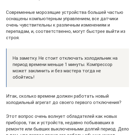
Современные морозящие устройства большей частью
оснащены компьютерным управлением, все датчики
очень чувствительны к различным изменениям и
перепадам, и, соответственно, могут быстрее выйти из
строя.
На заметку. Не стоит отключать холодильник на
период времени меньше 1 минуты. Компрессор
может заклинить и без мастера тогда не
обойтись!
Итак, сколько времени должен работать новый
холодильный агрегат до своего первого отключения?
Этот вопрос очень волнует обладателей как новых
приборов, так и устройств, недавно побывавших в
ремонте или бывших выключенными долгий период. Дело