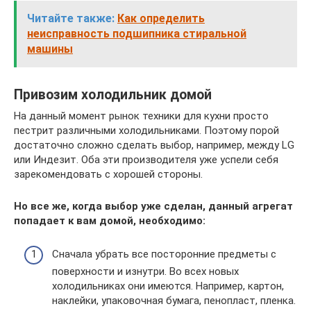
Читайте также:
Как определить
неисправность подшипника стиральной
машины
Привозим холодильник домой
На данный момент рынок техники для кухни просто
пестрит различными холодильниками. Поэтому порой
достаточно сложно сделать выбор, например, между LG
или Индезит. Оба эти производителя уже успели себя
зарекомендовать с хорошей стороны.
Но все же, когда выбор уже сделан, данный агрегат
попадает к вам домой, необходимо:
Сначала убрать все посторонние предметы с
поверхности и изнутри. Во всех новых
холодильниках они имеются. Например, картон,
наклейки, упаковочная бумага, пенопласт, пленка.