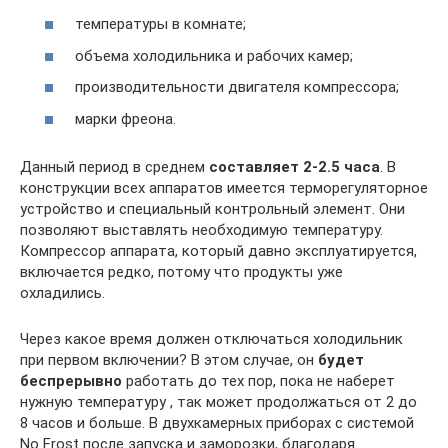
температуры в комнате;
объема холодильника и рабочих камер;
производительности двигателя компрессора;
марки фреона.
Данный период в среднем
составляет 2-2.5 часа
. В
конструкции всех аппаратов имеется терморегуляторное
устройство и специальный контрольный элемент. Они
позволяют выставлять необходимую температуру.
Компрессор аппарата, который давно эксплуатируется,
включается редко, потому что продукты уже
охладились.
Через какое время должен отключаться холодильник
при первом включении? В этом случае, он
будет
беспрерывно
работать до тех пор, пока не наберет
нужную температуру , так может продолжаться от 2 до
8 часов и больше. В двухкамерных приборах с системой
No Frost после запуска и заморозки, благодаря