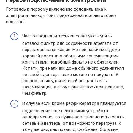
Первое подключение к электросети
Готовясь к первому включению холодильника к
электропитанию, стоит придерживаться некоторых
советов:
Часто продавцы техники советуют купить
сетевой фильтр для сохранности агрегата от
перепадов напряжения. Но при наличии в доме
хорошей розетки с обычными заземляющими
контактами, подобный фильтр не обязателен.
Кстати, при наличии дома обычного удлинителя,
сетевой адаптер также можно не покупать. У
современных удлинителей все контакты
заземляющие, а стоят они на порядок дешевле,
чем фильтр.
В случае если кроме рефрижератора планируется
подключение еще нескольких устройств
одновременно, то лучше все-таки использовать
сетевые адаптеры от возможного перегруза, к
тому же они, как правило, снабжены большим