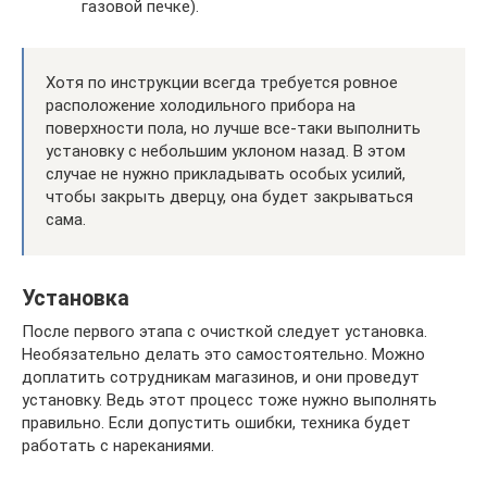
газовой печке).
Хотя по инструкции всегда требуется ровное
расположение холодильного прибора на
поверхности пола, но лучше все-таки выполнить
установку с небольшим уклоном назад. В этом
случае не нужно прикладывать особых усилий,
чтобы закрыть дверцу, она будет закрываться
сама.
Установка
После первого этапа с очисткой следует установка.
Необязательно делать это самостоятельно. Можно
доплатить сотрудникам магазинов, и они проведут
установку. Ведь этот процесс тоже нужно выполнять
правильно. Если допустить ошибки, техника будет
работать с нареканиями.