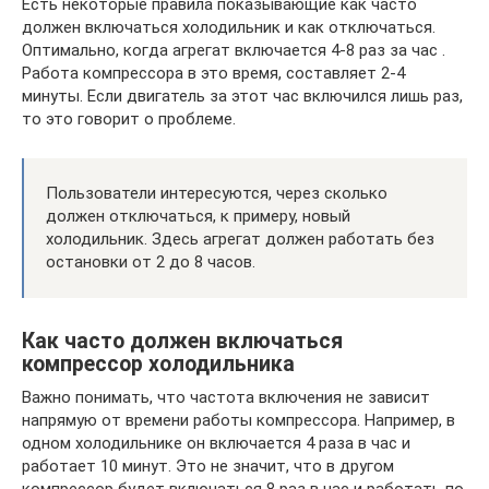
Есть некоторые правила показывающие как часто
должен включаться холодильник и как отключаться.
Оптимально, когда агрегат включается 4-8 раз за час .
Работа компрессора в это время, составляет 2-4
минуты. Если двигатель за этот час включился лишь раз,
то это говорит о проблеме.
Пользователи интересуются, через сколько
должен отключаться, к примеру, новый
холодильник. Здесь агрегат должен работать без
остановки от 2 до 8 часов.
Как часто должен включаться
компрессор холодильника
Важно понимать, что частота включения не зависит
напрямую от времени работы компрессора. Например, в
одном холодильнике он включается 4 раза в час и
работает 10 минут. Это не значит, что в другом