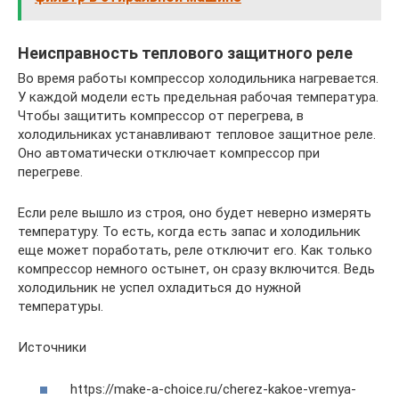
Неисправность теплового защитного реле
Во время работы компрессор холодильника нагревается.
У каждой модели есть предельная рабочая температура.
Чтобы защитить компрессор от перегрева, в
холодильниках устанавливают тепловое защитное реле.
Оно автоматически отключает компрессор при
перегреве.
Если реле вышло из строя, оно будет неверно измерять
температуру. То есть, когда есть запас и холодильник
еще может поработать, реле отключит его. Как только
компрессор немного остынет, он сразу включится. Ведь
холодильник не успел охладиться до нужной
температуры.
Источники
https://make-a-choice.ru/cherez-kakoe-vremya-