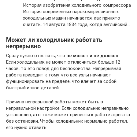
История изобретения холодильного компрессора
История современных парокомпрессионных
холодильных машин начинается, как принято
считать, 14 августа 1834 года, когда английский…
Может ли холодильник работать
непрерывно
Сразу нужно ответить, что
не может и не должен
.
Если холодильник не может отключиться больше 12
часов, то это повод для беспокойства. Непрерывная
работа приводит к тому, что все узлы начинают
функционировать на пределе, что влечет за собой
быстрый износ деталей.
Причина непрерывной работы может быть в
неправильной настройке. Если холодильник неправильно
установлен, это тоже может привести к работе агрегата
без остановки. Чтобы холодильник нормально работал,
его нужно ставить: