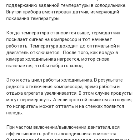
поддержанию заданной температуры в холодильнике.
Внутри прибора вмонтирован датчик, измеряющий
показания температуры.
Когда температура становится выше, термодатчик
посылает сигнал на компрессор и тот начинает
работать. Температура доходит до оптимальной и
двигатель отключается . После того, как воздух в
камерах холодильника нагреется, мотор снова
включается, чтобы набрать холод.
Это и есть цикл работы холодильника. В результате
редкого отключения компрессора, время работы и
отдыха агрегата увеличивается. В этом случае продукты
могут перемерзнуть. А если простой слишком затянулся,
то испаритель может оттаять и на стенках появится
наледь.
При частом включении/выключении двигателя, вся
эффективность работы холодильника снижается.