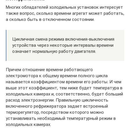
Многих обладателей холодильных установок интересует
также вопрос, сколько времени агрегат может работать,
а сколько быть в отключенном состоянии.
Цикличная смена режима включения-выключения
устройства через некоторые интервалы времени
означает нормальную работу двигателя.
Причем отношение времени работающего
электромотора к общему времени полного цикла
называется коэффициентом времени его работы. И чем
выше этот коэффициент, тем ниже будет температура в
холодильных камерах и, соответственно, будет больший
расход электроэнергии. Правильную цикличность
включенного рефрижератора задает встроенный
терморегулятор, посредством которого можно
устанавливать необходимый температурный режим в
холодильных камерах.