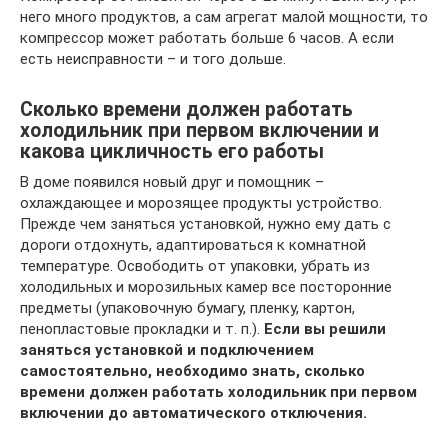
него много продуктов, а сам агрегат малой мощности, то
компрессор может работать больше 6 часов. А если
есть неисправности – и того дольше.
Сколько времени должен работать
холодильник при первом включении и
какова цикличность его работы
В доме появился новый друг и помощник ­–
охлаждающее и морозящее продукты устройство.
Прежде чем заняться установкой, нужно ему дать с
дороги отдохнуть, адаптироваться к комнатной
температуре. Освободить от упаковки, убрать из
холодильных и морозильных камер все посторонние
предметы (упаковочную бумагу, пленку, картон,
пенопластовые прокладки и т. п.).
Если вы решили
заняться установкой и подключением
самостоятельно, необходимо знать, сколько
времени должен работать холодильник при первом
включении до автоматического отключения.