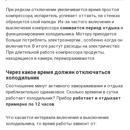
При редком отключении увеличивается время простоя
компрессора, испаритель успевает оттаять, на стенках
образуется слой наледи. Из-за частого включения и
выключения компрессора
снижается период отдыха
и
функционирования холодильника. Мотору приходится
больше потреблять электроэнергии , особенно когда он
включается. В итоге растут расходы на электричество.
При длительной работе компрессора продукты,
находящиеся в камере, перемораживаются.
Через какое время должен отключаться
холодильник
Соотношение минут активного замораживания и отдыха
приблизительно одинаковое. Сколько времени в сутки
работает холодильник? Прибор
работает и отдыхает
примерно по 12 часов
.
Что касается интервала включения и выключения
холодильника, то время работы зависит от: