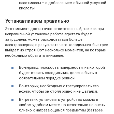
пластмассы – с добавлением обычной уксусной
кислоты.
Устанавливаем правильно
Этот момент достаточно ответственный, так как при
неправильной установке работа агрегата будет
затруднена, может расходоваться больше
электроэнергии, в результате чего холодильник быстрее
выйдет из строя. Вот несколько моментов, на которые
необходимо обратить внимание:
Во-первых, плоскость поверхности, на которой
будет стоять холодильник, должна быть в
обязательном порядке ровной.
Во-вторых, необходимо отрегулировать его
ножки, чтобы он стоял ровно и не шатался.
В-третьих, установить устройство можно в
любом удобном месте, но желательно не очень
близко к нагревающимся предметам (батарее,