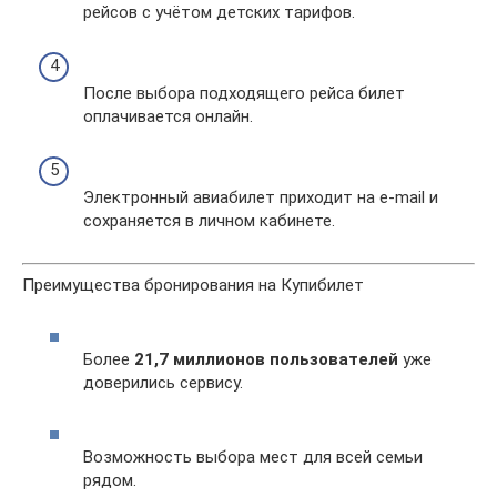
рейсов с учётом детских тарифов.
После выбора подходящего рейса билет
оплачивается онлайн.
Электронный авиабилет приходит на e-mail и
сохраняется в личном кабинете.
Преимущества бронирования на Купибилет
Более
21,7 миллионов пользователей
уже
доверились сервису.
Возможность выбора мест для всей семьи
рядом.