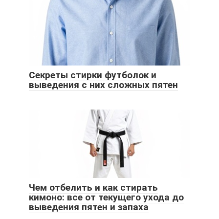
Секреты стирки футболок и
выведения с них сложных пятен
Чем отбелить и как стирать
кимоно: все от текущего ухода до
выведения пятен и запаха