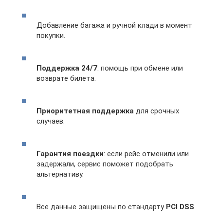
Добавление багажа и ручной клади в момент
покупки.
Поддержка 24/7
: помощь при обмене или
возврате билета.
Приоритетная поддержка
для срочных
случаев.
Гарантия поездки
: если рейс отменили или
задержали, сервис поможет подобрать
альтернативу.
Все данные защищены по стандарту
PCI DSS
.