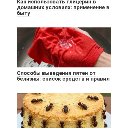
Как использовать глицерин в
домашних условиях: применение в
быту
Способы выведения пятен от
белизны: список средств и правил