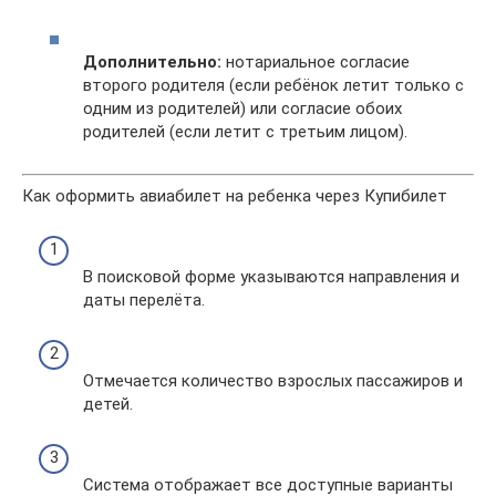
Дополнительно:
нотариальное согласие
второго родителя (если ребёнок летит только с
одним из родителей) или согласие обоих
родителей (если летит с третьим лицом).
Как оформить авиабилет на ребенка через Купибилет
В поисковой форме указываются направления и
даты перелёта.
Отмечается количество взрослых пассажиров и
детей.
Система отображает все доступные варианты