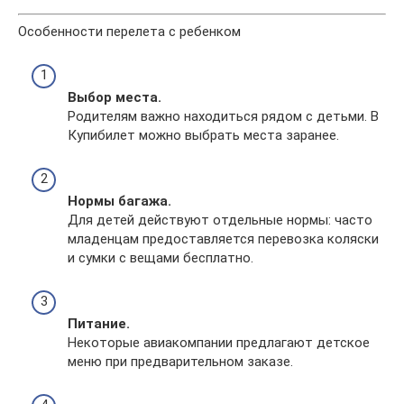
Особенности перелета с ребенком
Выбор места.
Родителям важно находиться рядом с детьми. В
Купибилет можно выбрать места заранее.
Нормы багажа.
Для детей действуют отдельные нормы: часто
младенцам предоставляется перевозка коляски
и сумки с вещами бесплатно.
Питание.
Некоторые авиакомпании предлагают детское
меню при предварительном заказе.