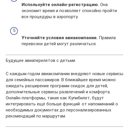
Используйте онлайн-регистрацию.
Она
экономит время и позволяет спокойно пройти
все процедуры в аэропорту.
Уточняйте условия авиакомпании.
Правила
перевозки детей могут различаться.
Будущее авиаперелетов с детьми
С каждым годом авиакомпании внедряют новые сервисы
для семейных пассажиров. В ближайшее время можно
ожидать расширение программ скидок для детей,
дополнительные сервисы развлечений и комфорта.
Онлайн-платформы, такие как Купибилет, будут
интегрировать ещё больше функций: от напоминаний о
необходимых документах до персонализированных
рекомендаций по маршрутам.