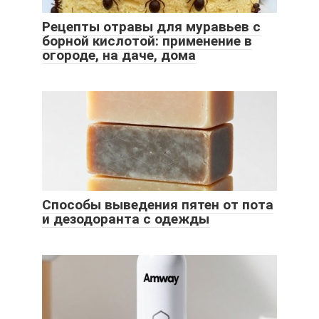
Рецепты отравы для муравьев с
борной кислотой: применение в
огороде, на даче, дома
Способы выведения пятен от пота
и дезодоранта с одежды