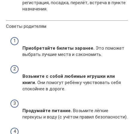
регистрация, посадка, перелёт, встреча в пункте
назначения.
Советы родителям
Приобретайте билеты заранее.
Это поможет
выбрать лучшие места и сэкономить.
Возьмите с собой любимые игрушки или
книги.
Они помогут ребёнку чувствовать себя
спокойнее в дороге.
Продумайте питание.
Возьмите лёгкие
перекусы и воду (с учётом правил безопасности).