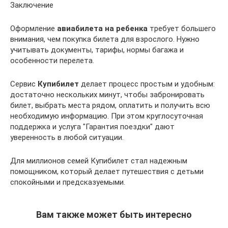
Заключение
Оформление
авиабилета на ребенка
требует большего
внимания, чем покупка билета для взрослого. Нужно
учитывать документы, тарифы, нормы багажа и
особенности перелета.
Сервис
Купибилет
делает процесс простым и удобным:
достаточно нескольких минут, чтобы забронировать
билет, выбрать места рядом, оплатить и получить всю
необходимую информацию. При этом круглосуточная
поддержка и услуга "Гарантия поездки" дают
уверенность в любой ситуации.
Для миллионов семей Купибилет стал надежным
помощником, который делает путешествия с детьми
спокойными и предсказуемыми.
Вам также может быть интересно