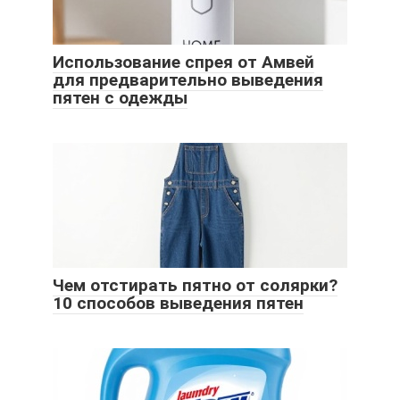
Использование спрея от Амвей
для предварительно выведения
пятен с одежды
Чем отстирать пятно от солярки?
10 способов выведения пятен