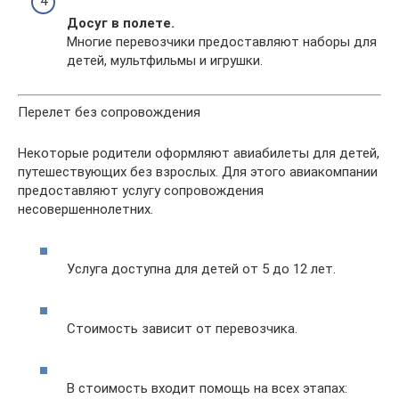
Досуг в полете.
Многие перевозчики предоставляют наборы для
детей, мультфильмы и игрушки.
Перелет без сопровождения
Некоторые родители оформляют авиабилеты для детей,
путешествующих без взрослых. Для этого авиакомпании
предоставляют услугу сопровождения
несовершеннолетних.
Услуга доступна для детей от 5 до 12 лет.
Стоимость зависит от перевозчика.
В стоимость входит помощь на всех этапах: