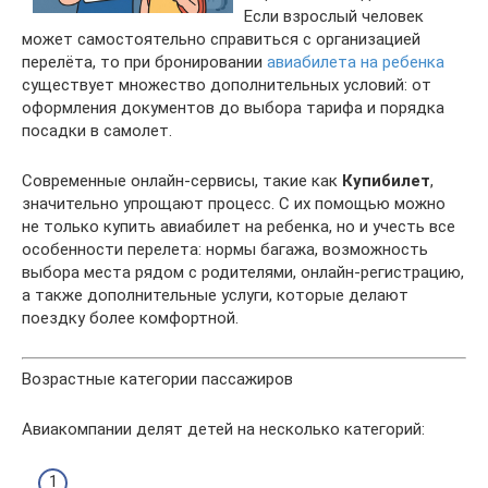
Если взрослый человек
может самостоятельно справиться с организацией
перелёта, то при бронировании
авиабилета на ребенка
существует множество дополнительных условий: от
оформления документов до выбора тарифа и порядка
посадки в самолет.
Современные онлайн-сервисы, такие как
Купибилет
,
значительно упрощают процесс. С их помощью можно
не только купить авиабилет на ребенка, но и учесть все
особенности перелета: нормы багажа, возможность
выбора места рядом с родителями, онлайн-регистрацию,
а также дополнительные услуги, которые делают
поездку более комфортной.
Возрастные категории пассажиров
Авиакомпании делят детей на несколько категорий: