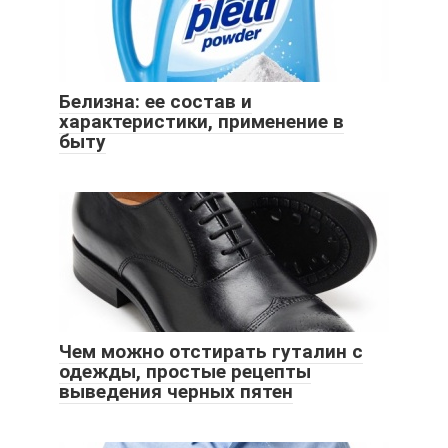
Белизна: ее состав и
характеристики, применение в
быту
Чем можно отстирать гуталин с
одежды, простые рецепты
выведения черных пятен