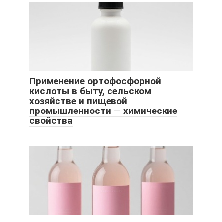
Применение ортофосфорной
кислоты в быту, сельском
хозяйстве и пищевой
промышленности — химические
свойства