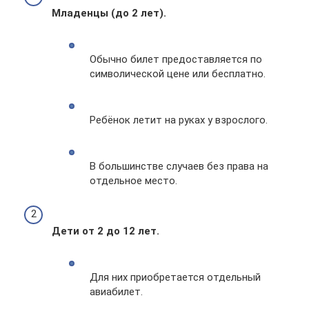
Младенцы (до 2 лет).
Обычно билет предоставляется по
символической цене или бесплатно.
Ребёнок летит на руках у взрослого.
В большинстве случаев без права на
отдельное место.
Дети от 2 до 12 лет.
Для них приобретается отдельный
авиабилет.