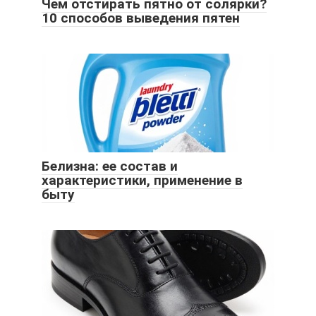
Чем отстирать пятно от солярки?
10 способов выведения пятен
Белизна: ее состав и
характеристики, применение в
быту