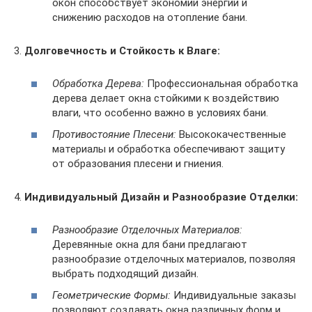
окон способствует экономии энергии и
снижению расходов на отопление бани.
3.
Долговечность и Стойкость к Влаге:
Обработка Дерева:
Профессиональная обработка
дерева делает окна стойкими к воздействию
влаги, что особенно важно в условиях бани.
Противостояние Плесени:
Высококачественные
материалы и обработка обеспечивают защиту
от образования плесени и гниения.
4.
Индивидуальный Дизайн и Разнообразие Отделки:
Разнообразие Отделочных Материалов:
Деревянные окна для бани предлагают
разнообразие отделочных материалов, позволяя
выбрать подходящий дизайн.
Геометрические Формы:
Индивидуальные заказы
позволяют создавать окна различных форм и