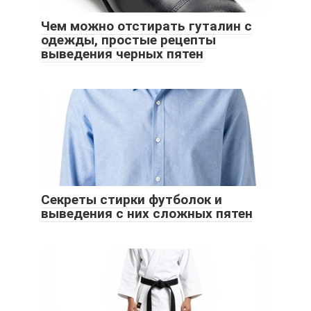
Чем можно отстирать гуталин с
одежды, простые рецепты
выведения черных пятен
Секреты стирки футболок и
выведения с них сложных пятен