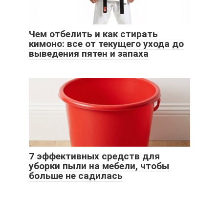
Чем отбелить и как стирать
кимоно: все от текущего ухода до
выведения пятен и запаха
7 эффективных средств для
уборки пыли на мебели, чтобы
больше не садилась