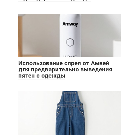
Использование спрея от Амвей
для предварительно выведения
пятен с одежды