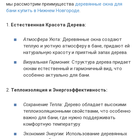
мы рассмотрим преимущества
деревянные окна для
бани купить в Нижнем Новгороде
.
1.
Естественная Красота Дерева:
Атмосфера Уюта:
Деревянные окна создают
теплую и уютную атмосферу в бане, придают ей
натуральную красоту и приятный запах дерева.
Визуальная Гармония:
Структура дерева придает
окнам естественный и гармоничный вид, что
особенно актуально для бани.
2.
Теплоизоляция и Энергоэффективность:
Сохранение Тепла:
Дерево обладает высокими
теплоизоляционными свойствами, что особенно
важно для бани, где нужно поддерживать
комфортную температуру.
Экономия Энергии:
Использование деревянных