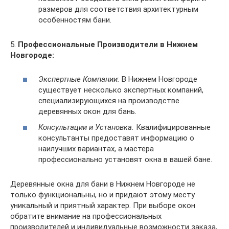
размеров для соответствия архитектурным
особенностям бани.
5.
Профессиональные Производители в Нижнем
Новгороде:
Экспертные Компании:
В Нижнем Новгороде
существует несколько экспертных компаний,
специализирующихся на производстве
деревянных окон для бань.
Консультации и Установка:
Квалифицированные
консультанты предоставят информацию о
наилучших вариантах, а мастера
профессионально установят окна в вашей бане.
Деревянные окна для бани в Нижнем Новгороде не
только функциональны, но и придают этому месту
уникальный и приятный характер. При выборе окон
обратите внимание на профессиональных
производителей и индивидуальные возможности заказа,