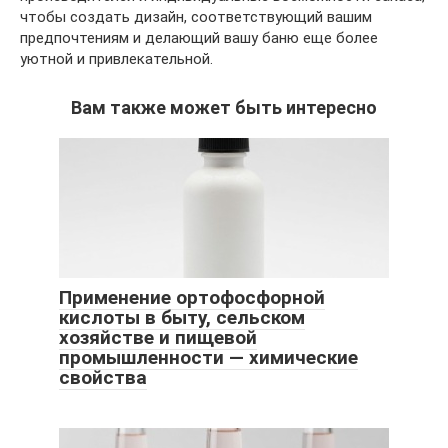
чтобы создать дизайн, соответствующий вашим
предпочтениям и делающий вашу баню еще более
уютной и привлекательной.
Вам также может быть интересно
Применение ортофосфорной
кислоты в быту, сельском
хозяйстве и пищевой
промышленности — химические
свойства