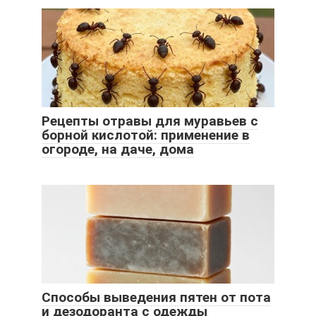
Рецепты отравы для муравьев с
борной кислотой: применение в
огороде, на даче, дома
Способы выведения пятен от пота
и дезодоранта с одежды