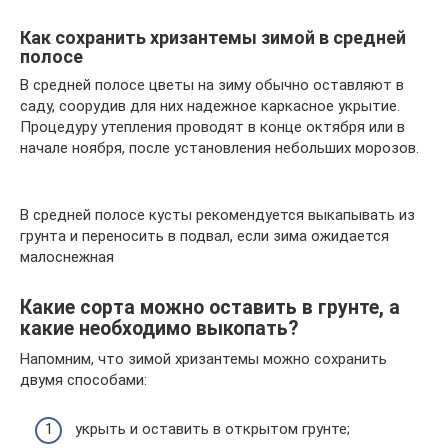
Как сохранить хризантемы зимой в средней
полосе
В средней полосе цветы на зиму обычно оставляют в
саду, соорудив для них надежное каркасное укрытие.
Процедуру утепления проводят в конце октября или в
начале ноября, после установления небольших морозов.
В средней полосе кусты рекомендуется выкапывать из
грунта и переносить в подвал, если зима ожидается
малоснежная
Какие сорта можно оставить в грунте, а
какие необходимо выкопать?
Напомним, что зимой хризантемы можно сохранить
двумя способами:
укрыть и оставить в открытом грунте;