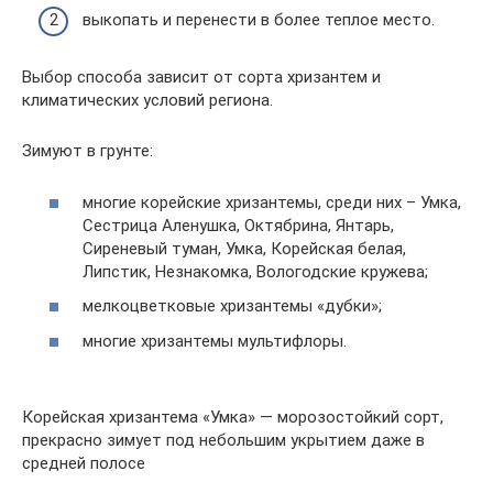
выкопать и перенести в более теплое место.
Выбор способа зависит от сорта хризантем и
климатических условий региона.
Зимуют в грунте:
многие корейские хризантемы, среди них – Умка,
Сестрица Аленушка, Октябрина, Янтарь,
Сиреневый туман, Умка, Корейская белая,
Липстик, Незнакомка, Вологодские кружева;
мелкоцветковые хризантемы «дубки»;
многие хризантемы мультифлоры.
Корейская хризантема «Умка» — морозостойкий сорт,
прекрасно зимует под небольшим укрытием даже в
средней полосе