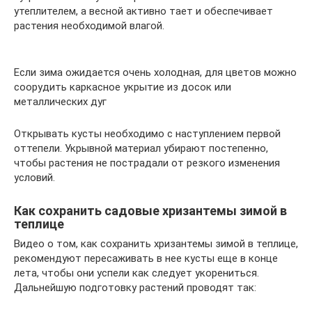
утеплителем, а весной активно тает и обеспечивает
растения необходимой влагой.
Если зима ожидается очень холодная, для цветов можно
соорудить каркасное укрытие из досок или
металлических дуг
Открывать кусты необходимо с наступлением первой
оттепели. Укрывной материал убирают постепенно,
чтобы растения не пострадали от резкого изменения
условий.
Как сохранить садовые хризантемы зимой в
теплице
Видео о том, как сохранить хризантемы зимой в теплице,
рекомендуют пересаживать в нее кусты еще в конце
лета, чтобы они успели как следует укорениться.
Дальнейшую подготовку растений проводят так: