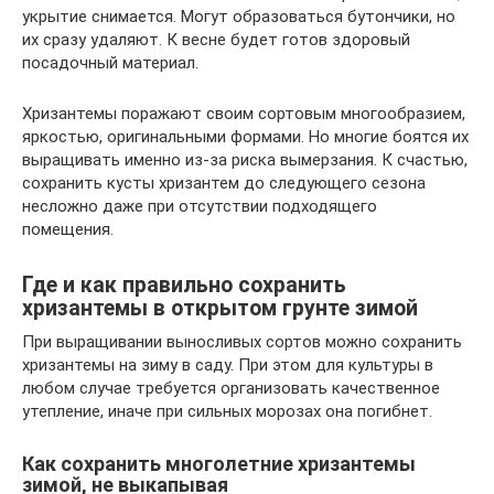
укрытие снимается. Могут образоваться бутончики, но
их сразу удаляют. К весне будет готов здоровый
посадочный материал.
Хризантемы поражают своим сортовым многообразием,
яркостью, оригинальными формами. Но многие боятся их
выращивать именно из-за риска вымерзания. К счастью,
сохранить кусты хризантем до следующего сезона
несложно даже при отсутствии подходящего
помещения.
Где и как правильно сохранить
хризантемы в открытом грунте зимой
При выращивании выносливых сортов можно сохранить
хризантемы на зиму в саду. При этом для культуры в
любом случае требуется организовать качественное
утепление, иначе при сильных морозах она погибнет.
Как сохранить многолетние хризантемы
зимой, не выкапывая