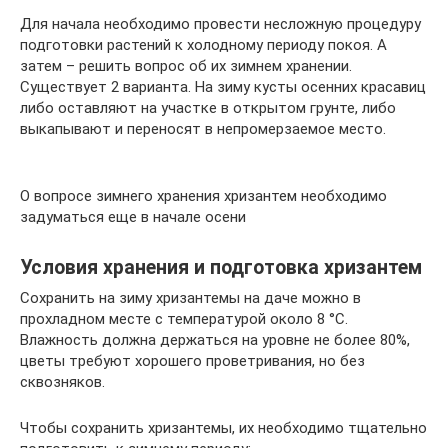
Для начала необходимо провести несложную процедуру
подготовки растений к холодному периоду покоя. А
затем – решить вопрос об их зимнем хранении.
Существует 2 варианта. На зиму кусты осенних красавиц
либо оставляют на участке в открытом грунте, либо
выкапывают и переносят в непромерзаемое место.
О вопросе зимнего хранения хризантем необходимо
задуматься еще в начале осени
Условия хранения и подготовка хризантем
Сохранить на зиму хризантемы на даче можно в
прохладном месте с температурой около 8 °С.
Влажность должна держаться на уровне не более 80%,
цветы требуют хорошего проветривания, но без
сквозняков.
Чтобы сохранить хризантемы, их необходимо тщательно