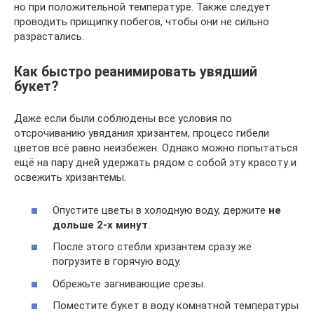
но при положительной температуре. Также следует
проводить прищипку побегов, чтобы они не сильно
разрастались.
Как быстро реанимировать увядший
букет?
Даже если были соблюдены все условия по
отсрочиванию увядания хризантем, процесс гибели
цветов всё равно неизбежен. Однако можно попытаться
ещё на пару дней удержать рядом с собой эту красоту и
освежить хризантемы.
Опустите цветы в холодную воду, держите
не
дольше 2-х минут
.
После этого стебли хризантем сразу же
погрузите в горячую воду.
Обрежьте загнивающие срезы.
Поместите букет в воду комнатной температуры