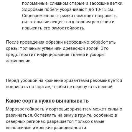
поломанные, слишком старые и засохшие ветки.
Здоровые побеги укорачивают до 10-15 см.
Своевременная стрижка помогает направить
питательные вещества к корням растения и
повысить его зимостойкость.
После проведения обрезки необходимо обработать
срезы толченым углем или древесной золой. Это
предотвратит инфицирование тканей и ускорит
заживление.
Перед уборкой на хранение хризантемы рекомендуется
подписать по сортам, чтобы не перепутать весной
Какие сорта нужно выкапывать
Морозостойкость у сортовых хризантем может сильно
различаться. Оставлять на зиму в грунте, особенно в
северных регионах, разрешается только самые
выносливые и крепкие разновидности.