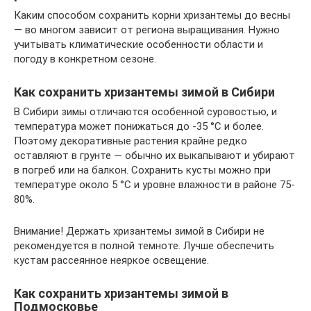
Каким способом сохранить корни хризантемы до весны
— во многом зависит от региона выращивания. Нужно
учитывать климатические особенности области и
погоду в конкретном сезоне.
Как сохранить хризантемы зимой в Сибири
В Сибири зимы отличаются особенной суровостью, и
температура может понижаться до -35 °С и более.
Поэтому декоративные растения крайне редко
оставляют в грунте — обычно их выкапывают и убирают
в погреб или на балкон. Сохранить кусты можно при
температуре около 5 °С и уровне влажности в районе 75-
80%.
Внимание! Держать хризантемы зимой в Сибири не
рекомендуется в полной темноте. Лучше обеспечить
кустам рассеянное неяркое освещение.
Как сохранить хризантемы зимой в
Подмосковье