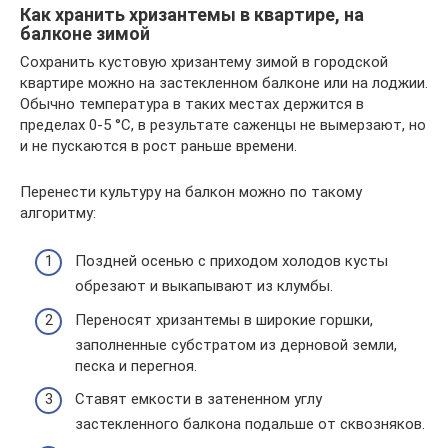
Как хранить хризантемы в квартире, на
балконе зимой
Сохранить кустовую хризантему зимой в городской
квартире можно на застекленном балконе или на лоджии.
Обычно температура в таких местах держится в
пределах 0-5 °С, в результате саженцы не вымерзают, но
и не пускаются в рост раньше времени.
Перенести культуру на балкон можно по такому
алгоритму:
Поздней осенью с приходом холодов кусты
обрезают и выкапывают из клумбы.
Переносят хризантемы в широкие горшки,
заполненные субстратом из дерновой земли,
песка и перегноя.
Ставят емкости в затененном углу
застекленного балкона подальше от сквозняков.