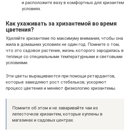
и расположите вазу в комфортных для хризантем
условиях.
Как ухаживать за хризантемой во время
цветения?
Уделяйте хризантеме по максимуму внимания, чтобы она
жила в домашних условиях не один год. Помните о том,
что это садовое растение, жизнь которого зародилась в
теплице со специальными температурными и световыми
условиями.
Эти цветы выращиваются при помощи ретардантов,
которые замедляют рост стебельков, ускоряют
процесс цветения и меняют физиологию хризантемы.
Помните об этом и не заваривайте чаи из
лепесточков хризантем, которые куплены в
магазинах и садовых центрах.