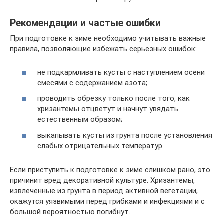
Рекомендации и частые ошибки
При подготовке к зиме необходимо учитывать важные
правила, позволяющие избежать серьезных ошибок:
не подкармливать кусты с наступлением осени
смесями с содержанием азота;
проводить обрезку только после того, как
хризантемы отцветут и начнут увядать
естественным образом;
выкапывать кусты из грунта после установления
слабых отрицательных температур.
Если приступить к подготовке к зиме слишком рано, это
причинит вред декоративной культуре. Хризантемы,
извлеченные из грунта в период активной вегетации,
окажутся уязвимыми перед грибками и инфекциями и с
большой вероятностью погибнут.