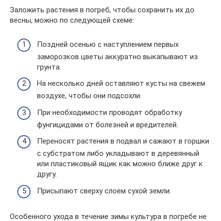
Заложить растения в погреб, чтобы сохранить их до
весны, можно по следующей схеме:
Поздней осенью с наступлением первых
заморозков цветы аккуратно выкапывают из
грунта.
На несколько дней оставляют кусты на свежем
воздухе, чтобы они подсохли.
При необходимости проводят обработку
фунгицидами от болезней и вредителей.
Переносят растения в подвал и сажают в горшки
с субстратом либо укладывают в деревянный
или пластиковый ящик как можно ближе друг к
другу.
Присыпают сверху слоем сухой земли.
Особенного ухода в течение зимы культура в погребе не