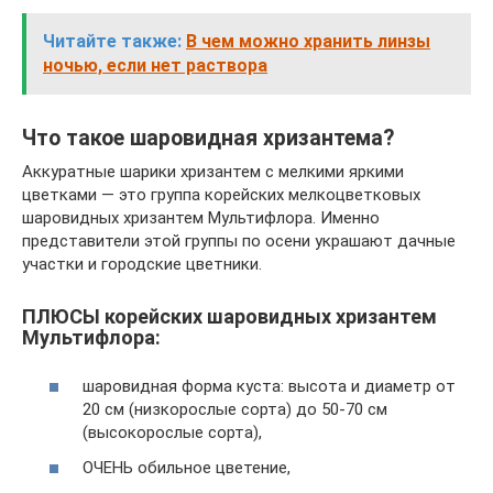
Читайте также:
В чем можно хранить линзы
ночью, если нет раствора
Что такое шаровидная хризантема?
Аккуратные шарики хризантем с мелкими яркими
цветками — это группа корейских мелкоцветковых
шаровидных хризантем Мультифлора. Именно
представители этой группы по осени украшают дачные
участки и городские цветники.
ПЛЮСЫ корейских шаровидных хризантем
Мультифлора:
шаровидная форма куста: высота и диаметр от
20 см (низкорослые сорта) до 50-70 см
(высокорослые сорта),
ОЧЕНЬ обильное цветение,