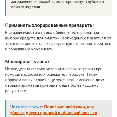
загрязнения и плохой аромат проникнут глубоко в
обивку изделия.
Применять хлорированные препараты
Вне зависимости от типа обивного материала, при
выборе средств для очистки необходимо отказаться от
тех, в составе которых присутствует хлор, растворитель
и абразивные компоненты.
Маскировать запах
Не следует пытаться устранить запах от рвоты при
помощи парфюма или освежителя воздуха. Таким
образом запах станет еще хуже, ведь смешение двух
стойких ароматов приводит к еще более худшему
результату.
Читайте также:
Полезные лайфхаки, как
убрать двухсторонний и обычный скотч с