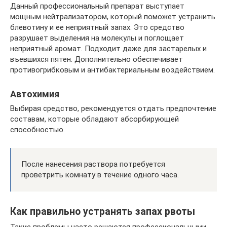
Данный профессиональный препарат выступает
мощным нейтрализатором, который поможет устранить
блевотину и ее неприятный запах. Это средство
разрушает выделения на молекулы и поглощает
неприятный аромат. Подходит даже для застарелых и
въевшихся пятен. Дополнительно обеспечивает
противогрибковым и антибактериальным воздействием.
Автохимия
Выбирая средство, рекомендуется отдать предпочтение
составам, которые обладают абсорбирующей
способностью.
После нанесения раствора потребуется
проветрить комнату в течение одного часа.
Как правильно устранять запах рвоты
Такие проблемы часто решаются профессиональными