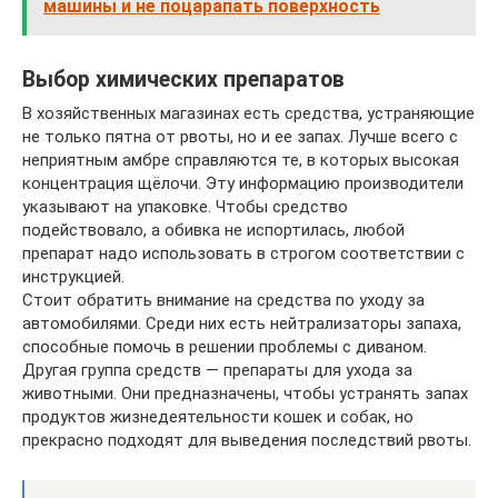
машины и не поцарапать поверхность
Выбор химических препаратов
В хозяйственных магазинах есть средства, устраняющие
не только пятна от рвоты, но и ее запах. Лучше всего с
неприятным амбре справляются те, в которых высокая
концентрация щёлочи. Эту информацию производители
указывают на упаковке. Чтобы средство
подействовало, а обивка не испортилась, любой
препарат надо использовать в строгом соответствии с
инструкцией.
Стоит обратить внимание на средства по уходу за
автомобилями. Среди них есть нейтрализаторы запаха,
способные помочь в решении проблемы с диваном.
Другая группа средств — препараты для ухода за
животными. Они предназначены, чтобы устранять запах
продуктов жизнедеятельности кошек и собак, но
прекрасно подходят для выведения последствий рвоты.