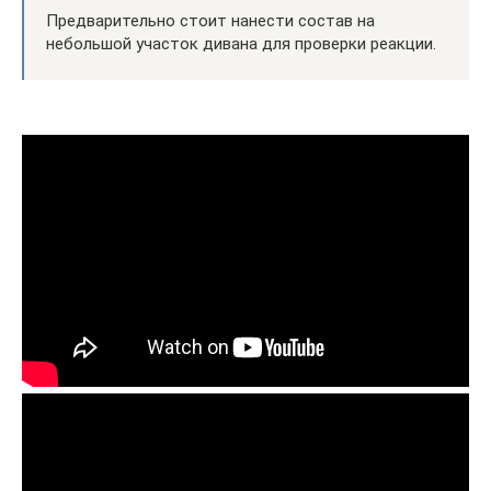
Предварительно стоит нанести состав на
небольшой участок дивана для проверки реакции.