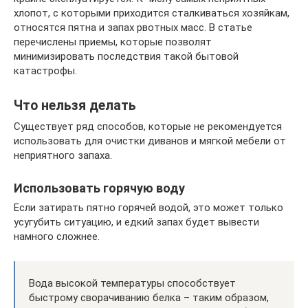
хлопот, с которыми приходится сталкиваться хозяйкам,
относятся пятна и запах рвотных масс. В статье
перечислены приемы, которые позволят
минимизировать последствия такой бытовой
катастрофы.
Что нельзя делать
Существует ряд способов, которые не рекомендуется
использовать для очистки диванов и мягкой мебели от
неприятного запаха.
Использовать горячую воду
Если затирать пятно горячей водой, это может только
усугубить ситуацию, и едкий запах будет вывести
намного сложнее.
Вода высокой температуры способствует
быстрому сворачиванию белка – таким образом,