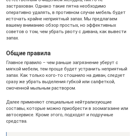
застрахован. Однако такие пятна необходимо
оперативно удалять, в противном случае мебель будет
источать крайне неприятный запах. Мы предлагаем
вашему вниманию обзор простых, но эффективных
советов о том, чем убрать рвоту с дивана, как вывести
запах.
Общие правила
Главное правило – чем раньше загрязнение уберут с
мягкой мебели, тем проще будет устранить неприятный
запах. Как только кого-то стошнило на диван, следует
сразу же убрать выделения губкой или салфеткой,
смоченной мыльным раствором.
Далее применяют специальные нейтрализующие
составы, которые можно приобрести в зоомагазине или
автосервисе. Кроме этого, подходят и подручные
средства.