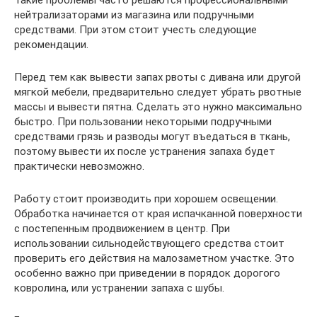
нейтрализаторами из магазина или подручными
средствами. При этом стоит учесть следующие
рекомендации.
Перед тем как вывести запах рвоты с дивана или другой
мягкой мебели, предварительно следует убрать рвотные
массы и вывести пятна. Сделать это нужно максимально
быстро. При пользовании некоторыми подручными
средствами грязь и разводы могут въедаться в ткань,
поэтому вывести их после устранения запаха будет
практически невозможно.
Работу стоит производить при хорошем освещении.
Обработка начинается от края испачканной поверхности
с постепенным продвижением в центр. При
использовании сильнодействующего средства стоит
проверить его действия на малозаметном участке. Это
особенно важно при приведении в порядок дорогого
ковролина, или устранении запаха с шубы.