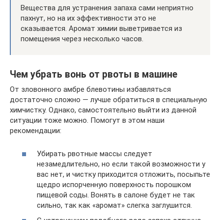
Вещества для устранения запаха сами неприятно
пахнут, но на их эффективности это не
сказывается. Аромат химии выветривается из
помещения через несколько часов.
Чем убрать вонь от рвоты в машине
От зловонного амбре блевотины избавляться
достаточно сложно — лучше обратиться в специальную
химчистку. Однако, самостоятельно выйти из данной
ситуации тоже можно. Помогут в этом наши
рекомендации:
Убирать рвотные массы следует
незамедлительно, но если такой возможности у
вас нет, и чистку приходится отложить, посыпьте
щедро испорченную поверхность порошком
пищевой соды. Вонять в салоне будет не так
сильно, так как «аромат» слегка заглушится.