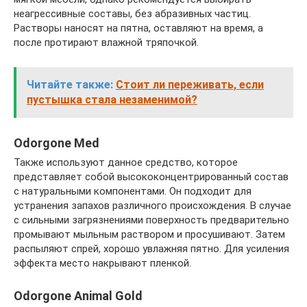
неагрессивные составы, без абразивных частиц.
Растворы наносят на пятна, оставляют на время, а
после протирают влажной тряпочкой.
Читайте также:
Стоит ли переживать, если
пустышка стала незаменимой?
Odorgone Med
Также используют данное средство, которое
представляет собой высококонцентрированный состав
с натуральными компонентами. Он подходит для
устранения запахов различного происхождения. В случае
с сильными загрязнениями поверхность предварительно
промывают мыльным раствором и просушивают. Затем
распыляют спрей, хорошо увлажняя пятно. Для усиления
эффекта место накрывают пленкой.
Odorgone Animal Gold