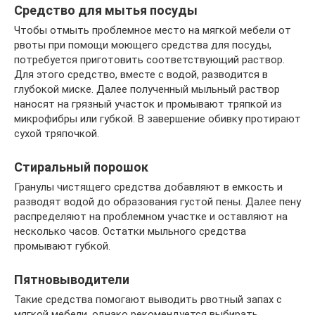
Средство для мытья посуды
Чтобы отмыть проблемное место на мягкой мебели от
рвоты при помощи моющего средства для посуды,
потребуется приготовить соответствующий раствор.
Для этого средство, вместе с водой, разводится в
глубокой миске. Далее полученный мыльный раствор
наносят на грязный участок и промывают тряпкой из
микрофибры или губкой. В завершение обивку протирают
сухой тряпочкой.
Стиральный порошок
Гранулы чистящего средства добавляют в емкость и
разводят водой до образования густой пены. Далее пену
распределяют на проблемном участке и оставляют на
несколько часов. Остатки мыльного средства
промывают губкой.
Пятновыводители
Такие средства помогают выводить рвотный запах с
мягкой мебели, однако рекомендуется выбирать