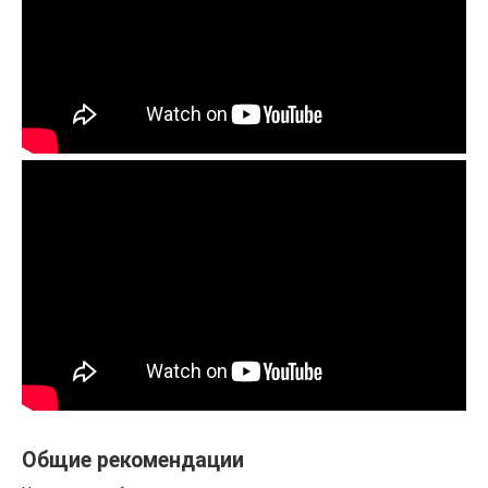
Общие рекомендации