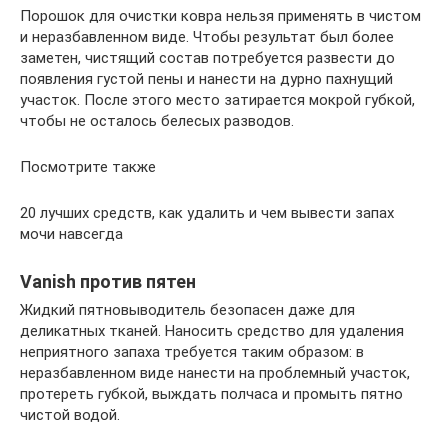
Порошок для очистки ковра нельзя применять в чистом
и неразбавленном виде. Чтобы результат был более
заметен, чистящий состав потребуется развести до
появления густой пены и нанести на дурно пахнущий
участок. После этого место затирается мокрой губкой,
чтобы не осталось белесых разводов.
Посмотрите также
20 лучших средств, как удалить и чем вывести запах
мочи навсегда
Vanish против пятен
Жидкий пятновыводитель безопасен даже для
деликатных тканей. Наносить средство для удаления
неприятного запаха требуется таким образом: в
неразбавленном виде нанести на проблемный участок,
протереть губкой, выждать полчаса и промыть пятно
чистой водой.