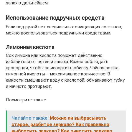
запах в дальнейшем.
Использование подручных средств
Если под рукой нет специальных очищающих составов,
можно воспользоваться подручными средствами.
Лимонная кислота
Сок лимона или кислота поможет действенно
избавиться от пятен и запаха. Важно соблюдать
пропорции, чтобы не испортить обивку. Чайная ложка
лимонной кислоты – максимальное количество. В
емкости смешивают воду с кислотой, обмакивают губку
и начисто протирают.
Посмотрите также
Читайте также:
Можно ли выбрасывать
старое, разбитое зеркало? Как правильно
выбросить зеркало? Как очистить зеркало