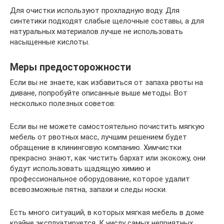
Для очистки используют прохладную воду. Для
синтетики подходят слабые щелочные составы, а для
натуральных материалов лучше не использовать
насыщенные кислоты.
Меры предосторожности
Если вы не знаете, как избавиться от запаха рвоты на
диване, попробуйте описанные выше методы. Вот
несколько полезных советов:
Если вы не можете самостоятельно почистить мягкую
мебель от рвотных масс, лучшим решением будет
обращение в клининговую компанию. Химчистки
прекрасно знают, как чистить бархат или экокожу, они
будут использовать щадящую химию и
профессиональное оборудование, которое удалит
всевозможные пятна, запахи и следы носки.
Есть много ситуаций, в которых мягкая мебель в доме
крайне эксплуатируется. К числу самых неприятных