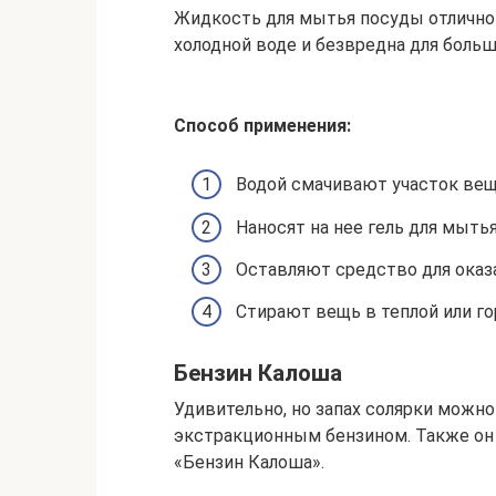
Жидкость для мытья посуды отлично
холодной воде и безвредна для больш
Способ применения:
Водой смачивают участок вещ
Наносят на нее гель для мыть
Оставляют средство для оказа
Стирают вещь в теплой или го
Бензин Калоша
Удивительно, но запах солярки можн
экстракционным бензином. Также он 
«Бензин Калоша».