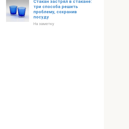
Стакан застрял в стакане:
три способа решить
проблему, сохранив
посуду
На заметку