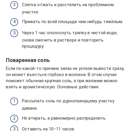
Слегка отжать и расстелить на проблемном
участке.
Прижать по всей площади чем-нибудь тяжёлым.
Через 1 час ополоснуть тряпку в чистой воде,
снова смочить в растворе и повторить
процедуру.
Поваренная соль
Если по какой-то причине запах не успели вывести сразу,
он может въесться глубоко в волокна. В этом случае
поможет обычная крупная соль, а при желании можно
взять и ароматическую. Основные действия:
Рассыпать соль по дурнопахнущему участку
дивана.
Не втирать, а равномерно распределить.
Оставить на 10−11 часов.