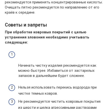
рекомендуется применять концентрированные кислоты.
Очищать пятно рекомендуется по направлению от его
краёв к середине.
Советы и запреты
При обработке ковровых покрытий с целью
устранения зловония необходимо учитывать
следующее:
Начинать чистку изделия рекомендуется как
можно быстрее. Избавиться от застарелых
запахов в дальнейшем будет сложнее.
Нельзя использовать перекись водорода при
чистке темных ковров.
Не рекомендуется чистить ковровые покрытия
из шерсти и шелка агрессивными растворами