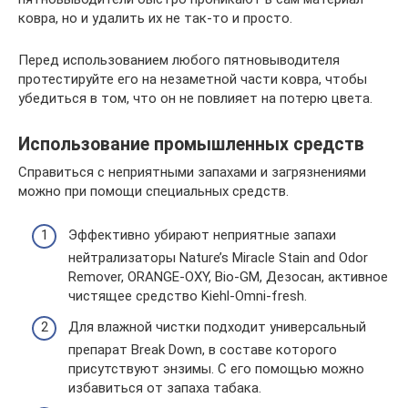
ковра, но и удалить их не так-то и просто.
Перед использованием любого пятновыводителя
протестируйте его на незаметной части ковра, чтобы
убедиться в том, что он не повлияет на потерю цвета.
Использование промышленных средств
Справиться с неприятными запахами и загрязнениями
можно при помощи специальных средств.
Эффективно убирают неприятные запахи
нейтрализаторы Nature’s Miracle Stain and Odor
Remover, ORANGE-OXY, Bio-GM, Дезосан, активное
чистящее средство Kiehl-Omni-fresh.
Для влажной чистки подходит универсальный
препарат Break Down, в составе которого
присутствуют энзимы. С его помощью можно
избавиться от запаха табака.