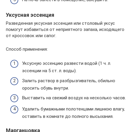
Уксусная эссенция
Разведенная уксусная эссенция или столовый уксус
помогут избавиться от неприятного запаха, исходящего
от кроссовок или сапог.
Способ применения:
Уксусную эссенцию развести водой (1 ч. л.
эссенции на 5 ст. л. воды).
Залить раствор в разбрызгиватель, обильно
оросить обувь внутри.
Выставить на свежий воздух на несколько часов.
Удалить бумажными полотенцами лишнюю влагу,
оставить в комнате до полного высыхания.
Марганцовка