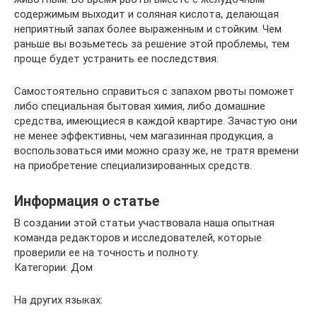
содержимым выходит и соляная кислота, делающая
неприятный запах более выраженным и стойким. Чем
раньше вы возьметесь за решение этой проблемы, тем
проще будет устранить ее последствия.
Самостоятельно справиться с запахом рвоты поможет
либо специальная бытовая химия, либо домашние
средства, имеющиеся в каждой квартире. Зачастую они
не менее эффективны, чем магазинная продукция, а
воспользоваться ими можно сразу же, не тратя времени
на приобретение специализированных средств.
Информация о статье
В создании этой статьи участвовала наша опытная
команда редакторов и исследователей, которые
проверили ее на точность и полноту.
Категории: Дом
На других языках: