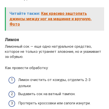
Читайте также:
Как красиво заштопать
джинсы между ног на машинке и вручную.
Фото
Лимон
Лимонный сок — еще одно натуральное средство,
которое не только устраняет зловоние, но и ухаживает
за обувью.
Как провести обработку:
Лимон очистить от кожуры, отделить 2-3
дольки.
Выдавить сок на ватный тампон.
Протереть кроссовки или сапоги изнутри.