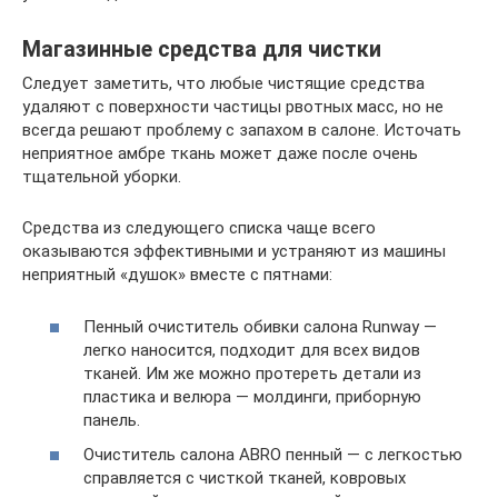
Магазинные средства для чистки
Следует заметить, что любые чистящие средства
удаляют с поверхности частицы рвотных масс, но не
всегда решают проблему с запахом в салоне. Источать
неприятное амбре ткань может даже после очень
тщательной уборки.
Средства из следующего списка чаще всего
оказываются эффективными и устраняют из машины
неприятный «душок» вместе с пятнами:
Пенный очиститель обивки салона Runway —
легко наносится, подходит для всех видов
тканей. Им же можно протереть детали из
пластика и велюра — молдинги, приборную
панель.
Очиститель салона ABRO пенный — с легкостью
справляется с чисткой тканей, ковровых