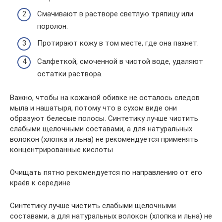
Смачивают в растворе светлую тряпицу или
поролон.
Протирают кожу в том месте, где она пахнет.
Салфеткой, смоченной в чистой воде, удаляют
остатки раствора.
Важно, чтобы на кожаной обивке не осталось следов
мыла и нашатыря, потому что в сухом виде они
образуют белесые полосы. Синтетику лучше чистить
слабыми щелочными составами, а для натуральных
волокон (хлопка и льна) не рекомендуется применять
концентрированные кислоты
Очищать пятно рекомендуется по направлению от его
краёв к середине
Синтетику лучше чистить слабыми щелочными
составами, а для натуральных волокон (хлопка и льна) не