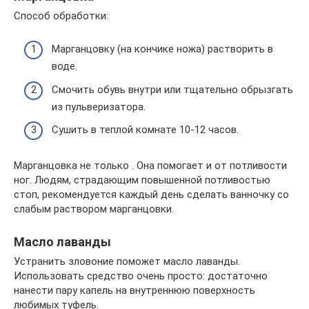
Способ обработки:
Марганцовку (на кончике ножа) растворить в
воде.
Смочить обувь внутри или тщательно обрызгать
из пульверизатора.
Сушить в теплой комнате 10-12 часов.
Марганцовка не только . Она помогает и от потливости
ног. Людям, страдающим повышенной потливостью
стоп, рекомендуется каждый день сделать ванночку со
слабым раствором марганцовки.
Масло лаванды
Устранить зловоние поможет масло лаванды.
Использовать средство очень просто: достаточно
нанести пару капель на внутреннюю поверхность
любимых туфель.