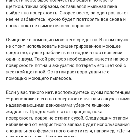
щеткой, таким образом, оставшаяся мыльная пена
выйдет на поверхность. Скорее всего, за один раз вы от
нее не избавитесь, нужно будет повторять все снова и
снова, пока не вымоется весь порошок.
Очищение с помощью моющего средства. В этом случае
не стоит использовать концентрированное моющее
средство, лучше разбавить его водой в соотношении
один к двум. Такой раствор необходимо нанести на всю
поверхность пятна и аккуратно потереть его щеткой с
жесткой щетиной. Остатки раствора удалите с
помощью моющего пылесоса.
Если у вас такого нет, воспользуйтесь сухим полотенцем
— расположите его на поверхности пятна и аккуратными
надавливающими движениями уберите лишнюю
жидкость. Продолжайте этот процесс, пока
поверхность ковра не станет сухой. Следующим этапом
избавления от неприятного запаха будет использования
специального ферментного очистителя, например, «Дети