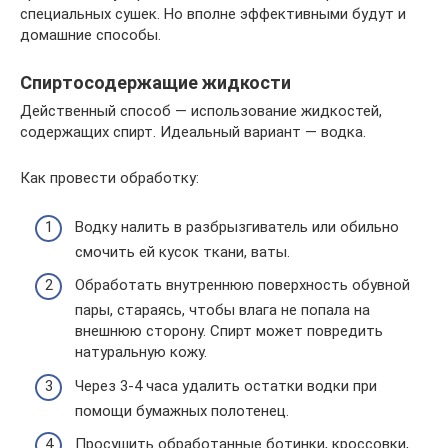
специальных сушек. Но вполне эффективными будут и
домашние способы.
Спиртосодержащие жидкости
Действенный способ — использование жидкостей,
содержащих спирт. Идеальный вариант — водка.
Как провести обработку:
Водку налить в разбрызгиватель или обильно
смочить ей кусок ткани, ваты.
Обработать внутреннюю поверхность обувной
пары, стараясь, чтобы влага не попала на
внешнюю сторону. Спирт может повредить
натуральную кожу.
Через 3-4 часа удалить остатки водки при
помощи бумажных полотенец.
Просушить обработанные ботинки, кроссовки,