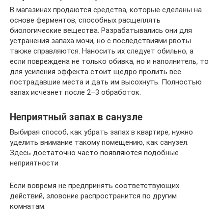
В магазинах продаются средства, которые сделаны на
основе ферментов, способных расщеплять
биологические вещества. Разрабатывались они для
устранения запаха мочи, но с последствиями рвоты
также справляются. Наносить их следует обильно, а
если повреждена не только обивка, но и наполнитель, то
для усиления эффекта стоит щедро пролить все
пострадавшие места и дать им высохнуть. Полностью
запах исчезнет после 2–3 обработок.
Неприятный запах в санузле
Выбирая способ, как убрать запах в квартире, нужно
уделить внимание такому помещению, как санузел.
Здесь достаточно часто появляются подобные
неприятности
Если вовремя не предпринять соответствующих
действий, зловоние распространится по другим
комнатам.