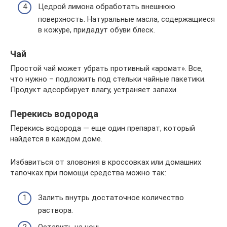
Цедрой лимона обработать внешнюю
поверхность. Натуральные масла, содержащиеся
в кожуре, придадут обуви блеск.
Чай
Простой чай может убрать противный «аромат». Все,
что нужно – подложить под стельки чайные пакетики.
Продукт адсорбирует влагу, устраняет запахи.
Перекись водорода
Перекись водорода — еще один препарат, который
найдется в каждом доме.
Избавиться от зловония в кроссовках или домашних
тапочках при помощи средства можно так:
Залить внутрь достаточное количество
раствора.