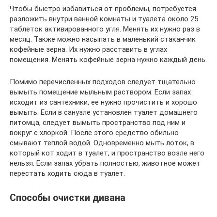
Чтобы быстро избавиться от проблемы, потребуется
разложить внутри ванной комнаты и туалета около 25
таблеток активированного угля. Менять их нужно раз в
месяц. Также можно насыпать в маленький стаканчик
кофейные зерна. Их нужно расставить в углах
помещения. Менять кофейные зерна нужно каждый день.
Помимо перечисленных подходов следует тщательно
вымыть помещение мыльным раствором. Если запах
исходит из сантехники, ее нужно прочистить и хорошо
вымыть. Если в санузле установлен туалет домашнего
питомца, следует вымыть пространство под ним и
вокруг с хлоркой. После этого средство обильно
смывают теплой водой. Одновременно мыть лоток, в
который кот ходит в туалет, и пространство возле него
нельзя. Если запах убрать полностью, животное может
перестать ходить сюда в туалет.
Способы очистки дивана