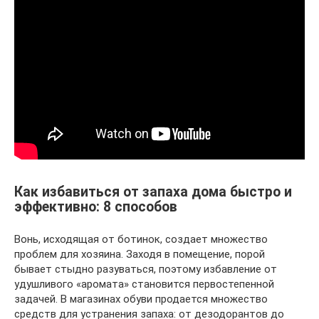
Как избавиться от запаха дома быстро и
эффективно: 8 способов
Вонь, исходящая от ботинок, создает множество
проблем для хозяина. Заходя в помещение, порой
бывает стыдно разуваться, поэтому избавление от
удушливого «аромата» становится первостепенной
задачей. В магазинах обуви продается множество
средств для устранения запаха: от дезодорантов до