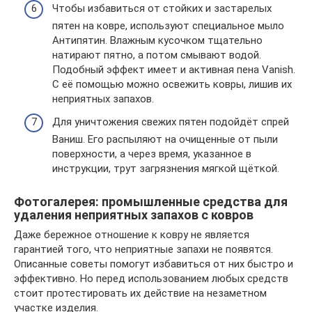
Чтобы избавиться от стойких и застарелых
пятен на ковре, используют специальное мыло
Антипятин. Влажным кусочком тщательно
натирают пятно, а потом смывают водой.
Подобный эффект имеет и активная пена Vanish.
С её помощью можно освежить ковры, лишив их
неприятных запахов.
Для уничтожения свежих пятен подойдёт спрей
Ваниш. Его распыляют на очищенные от пыли
поверхности, а через время, указанное в
инструкции, трут загрязнения мягкой щёткой.
Фотогалерея: промышленные средства для
удаления неприятных запахов с ковров
Даже бережное отношение к ковру не является
гарантией того, что неприятные запахи не появятся.
Описанные советы помогут избавиться от них быстро и
эффективно. Но перед использованием любых средств
стоит протестировать их действие на незаметном
участке изделия.