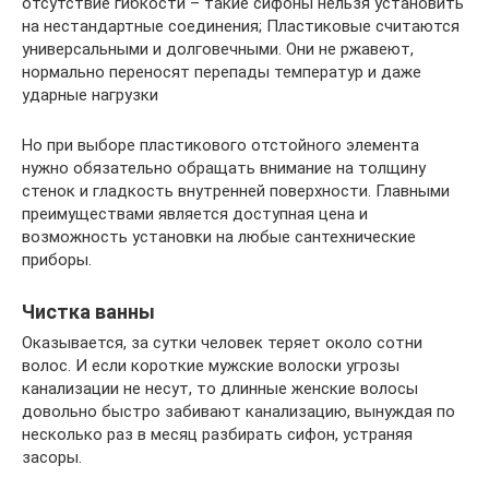
отсутствие гибкости – такие сифоны нельзя установить
на нестандартные соединения; Пластиковые считаются
универсальными и долговечными. Они не ржавеют,
нормально переносят перепады температур и даже
ударные нагрузки
Но при выборе пластикового отстойного элемента
нужно обязательно обращать внимание на толщину
стенок и гладкость внутренней поверхности. Главными
преимуществами является доступная цена и
возможность установки на любые сантехнические
приборы.
Чистка ванны
Оказывается, за сутки человек теряет около сотни
волос. И если короткие мужские волоски угрозы
канализации не несут, то длинные женские волосы
довольно быстро забивают канализацию, вынуждая по
несколько раз в месяц разбирать сифон, устраняя
засоры.