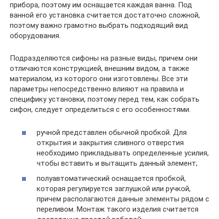
прибора, поэтому им оснащается каждая ванна. Под
ванной его установка считается достаточно сложной,
поэтому важно грамотно выбрать подходящий вид
оборудования.
Подразделяются сифоны на разные виды, причем они
отличаются конструкцией, внешним видом, а также
материалом, из которого они изготовлены. Все эти
параметры непосредственно влияют на правила и
специфику установки, поэтому перед тем, как собрать
сифон, следует определиться с его особенностями.
ручной представлен обычной пробкой. Для
открытия и закрытия сливного отверстия
необходимо прикладывать определенные усилия,
чтобы вставить и вытащить данный элемент;
полуавтоматический оснащается пробкой,
которая регулируется заглушкой или ручкой,
причем располагаются данные элементы рядом с
переливом. Монтаж такого изделия считается