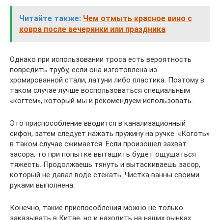
Читайте также:
Чем отмыть красное вино с
ковра после вечеринки или праздника
Однако при использовании троса есть вероятность
повредить трубу, если она изготовлена из
хромированной стали, латуни либо пластика. Поэтому в
таком случае лучше воспользоваться специальным
«когтем», который мы и рекомендуем использовать.
Это приспособление вводится в канализационный
сифон, затем следует нажать пружину на ручке. «Коготь»
в таком случае сжимается. Если произошел захват
засора, то при попытке вытащить будет ощущаться
тяжесть. Продолжаешь тянуть и вытаскиваешь засор,
который не давал воде стекать. Чистка ванны своими
руками выполнена.
Конечно, такие приспособления можно не только
заказывать в Китае, но и находить на наших рынках.