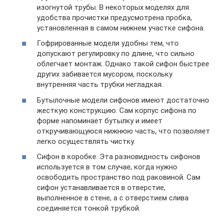
изогнутой трубы. В некоторых моделях для
удобства прочистки предусмотрена пробка,
установленная в самом нижнем участке сифона.
Гофрированные модели удобны тем, что
допускают регулировку по длине, что сильно
облегчает монтаж. Однако такой сифон быстрее
других забивается мусором, поскольку
внутренняя часть трубки негладкая.
Бутылочные модели сифонов имеют достаточно
жесткую конструкцию. Сам корпус сифона по
форме напоминает бутылку и имеет
откручивающуюся нижнюю часть, что позволяет
легко осуществлять чистку.
Сифон в коробке. Эта разновидность сифонов
используется в том случае, когда нужно
освободить пространство под раковиной. Сам
сифон устанавливается в отверстие,
выполненное в стене, а с отверстием слива
соединяется тонкой трубкой.