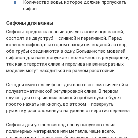
Количество воды, которое должен пропускать
сифон.
Сифоны для ванны
Сифоны, предназначенные для установки под ванной,
состоят из двух труб – сливной и переливной. Перед
коленом сифона, в котором находится водяной затвор,
обе трубы соединяются в одну. Большинство моделей
сифонов для ванн допускает возможность регулировки,
так как отверстия слива и перелива на ваннах разных
моделей могут находиться на разном расстоянии.
Сегодня имеются сифоны для ванн с автоматической и
полуавтоматической регулировкой слива. В первом
случае для открывания сливной пробки нужно будет
просто нажать на кнопку, во втором – повернуть
рукоятку, расположенную на уровне отверстия перелива.
Сифоны для установки под ванну выпускаются из
полимерных материалов или металла, чаще всего,
сплавов меди. Последние, безусловно, дороже, но если