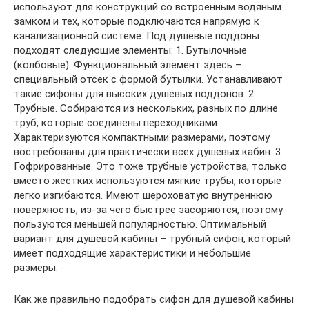
используют для конструкций со встроенным водяным
замком и тех, которые подключаются напрямую к
канализационной системе. Под душевые поддоны
подходят следующие элементы: 1. Бутылочные
(колбовые). Функциональный элемент здесь –
специальный отсек с формой бутылки. Устанавливают
такие сифоны для высоких душевых поддонов. 2.
Трубные. Собираются из нескольких, разных по длине
труб, которые соединены переходниками.
Характеризуются компактными размерами, поэтому
востребованы для практически всех душевых кабин. 3.
Гофрированные. Это тоже трубные устройства, только
вместо жестких используются мягкие трубы, которые
легко изгибаются. Имеют шероховатую внутреннюю
поверхность, из-за чего быстрее засоряются, поэтому
пользуются меньшей популярностью. Оптимальный
вариант для душевой кабины – трубный сифон, который
имеет подходящие характеристики и небольшие
размеры.
Как же правильно подобрать сифон для душевой кабины