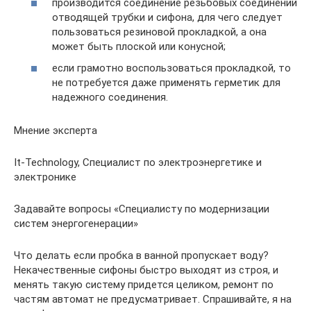
производится соединение резьбовых соединений
отводящей трубки и сифона, для чего следует
пользоваться резиновой прокладкой, а она
может быть плоской или конусной;
если грамотно воспользоваться прокладкой, то
не потребуется даже применять герметик для
надежного соединения.
Мнение эксперта
It-Technology, Cпециалист по электроэнергетике и
электронике
Задавайте вопросы «Специалисту по модернизации
систем энергогенерации»
Что делать если пробка в ванной пропускает воду?
Некачественные сифоны быстро выходят из строя, и
менять такую систему придется целиком, ремонт по
частям автомат не предусматривает. Спрашивайте, я на