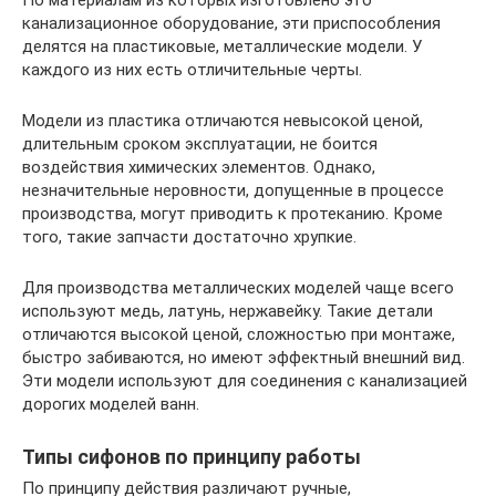
канализационное оборудование, эти приспособления
делятся на пластиковые, металлические модели. У
каждого из них есть отличительные черты.
Модели из пластика отличаются невысокой ценой,
длительным сроком эксплуатации, не боится
воздействия химических элементов. Однако,
незначительные неровности, допущенные в процессе
производства, могут приводить к протеканию. Кроме
того, такие запчасти достаточно хрупкие.
Для производства металлических моделей чаще всего
используют медь, латунь, нержавейку. Такие детали
отличаются высокой ценой, сложностью при монтаже,
быстро забиваются, но имеют эффектный внешний вид.
Эти модели используют для соединения с канализацией
дорогих моделей ванн.
Типы сифонов по принципу работы
По принципу действия различают ручные,