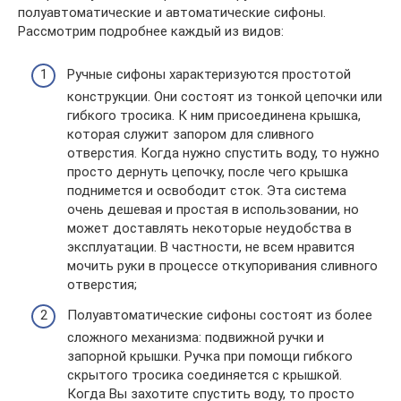
полуавтоматические и автоматические сифоны.
Рассмотрим подробнее каждый из видов:
Ручные сифоны характеризуются простотой
конструкции. Они состоят из тонкой цепочки или
гибкого тросика. К ним присоединена крышка,
которая служит запором для сливного
отверстия. Когда нужно спустить воду, то нужно
просто дернуть цепочку, после чего крышка
поднимется и освободит сток. Эта система
очень дешевая и простая в использовании, но
может доставлять некоторые неудобства в
эксплуатации. В частности, не всем нравится
мочить руки в процессе откупоривания сливного
отверстия;
Полуавтоматические сифоны состоят из более
сложного механизма: подвижной ручки и
запорной крышки. Ручка при помощи гибкого
скрытого тросика соединяется с крышкой.
Когда Вы захотите спустить воду, то просто