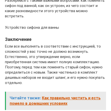
Разберемся с такими важными вопросами: как поменять
сифон под ванной, как он устроен, из чего состоит и
какие разновидности этого устройства можно
встретить.
Устройство сифона для ванны
Заключение
Если все выполнять в соответствии с инструкцией, то
сложностей у вас точно не должно возникнуть.
Естественно, это утверждение верно, если
приобретенная система имеет полную комплектацию.
Поэтому, перед тем как поменять старый сифон, нужно
определиться с новым. Также частенько в комплект
дешевых наборов не входит шланг, и его нужно покупать
отдельно.
Читайте также:
Как правильно чистить и есть
помело в домашних условиях