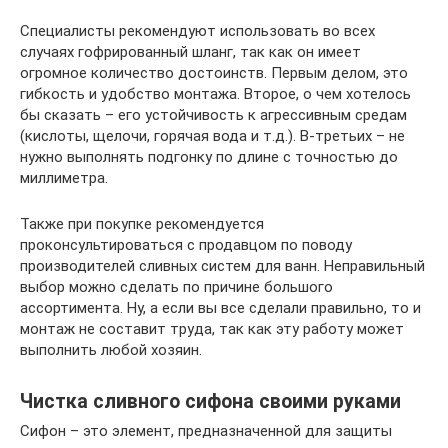
Специалисты рекомендуют использовать во всех
случаях гофрированный шланг, так как он имеет
огромное количество достоинств. Первым делом, это
гибкость и удобство монтажа. Второе, о чем хотелось
бы сказать – его устойчивость к агрессивным средам
(кислоты, щелочи, горячая вода и т.д.). В-третьих – не
нужно выполнять подгонку по длине с точностью до
миллиметра.
Также при покупке рекомендуется
проконсультироваться с продавцом по поводу
производителей сливных систем для ванн. Неправильный
выбор можно сделать по причине большого
ассортимента. Ну, а если вы все сделали правильно, то и
монтаж не составит труда, так как эту работу может
выполнить любой хозяин.
Чистка сливного сифона своими руками
Сифон – это элемент, предназначенной для защиты