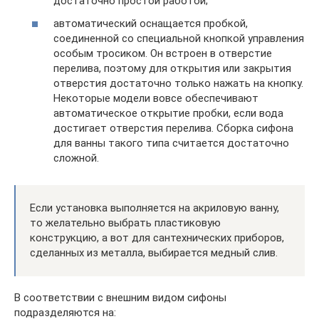
достаточно простой работой;
автоматический оснащается пробкой,
соединенной со специальной кнопкой управления
особым тросиком. Он встроен в отверстие
перелива, поэтому для открытия или закрытия
отверстия достаточно только нажать на кнопку.
Некоторые модели вовсе обеспечивают
автоматическое открытие пробки, если вода
достигает отверстия перелива. Сборка сифона
для ванны такого типа считается достаточно
сложной.
Если установка выполняется на акриловую ванну,
то желательно выбрать пластиковую
конструкцию, а вот для сантехнических приборов,
сделанных из металла, выбирается медный слив.
В соответствии с внешним видом сифоны
подразделяются на: