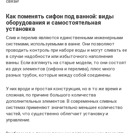
связи!
Как поменять сифон под ванной: виды
оборудования и самостоятельная
установка
Слив и перелив являются единственными инженерными
системами, используемыми в ванне. Они позволяют
проводить контроль при наборе воды и могут сливать ее
в случае надобности или избыточного наполнения
ванны. Если взглянуть на старые модели, то они состоят
из двух элементов (сифона и перелива), плюс много
разных трубок, которые между собой соединены.
У них вроде и простая конструкция, но в то же время и
сложная, по причине большого количества
дополнительных элементов. В современных сливных
системах применяют значительно меньшее количество
частей, что существенно облегчает установку и
управление.