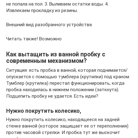
не попала на пол. 3. Выливаем остатки воды. 4.
Извлекаем прокладку из резины.
Внешний вид разобранного устройства
Читать также! Возможно
Как вытащить из ванной пробку с
современным механизмом?
Ситуация: есть пробка в ванной, которая поднимается/
опускается с помощью тумблера (крутилки) под краном.
Тумблер (крутилка) перестал функционировать, когда
пробка находилась в нижнем положении (заткнута).
Подцепить пробку не удается. Есть идеи?
Нужно покрутить колесико,
Нужно покрутить колесико, находящееся на задней
стенке ванной (которое защищает ее от переполнения)
против часовой стрелки. И пробка тут же выскочит