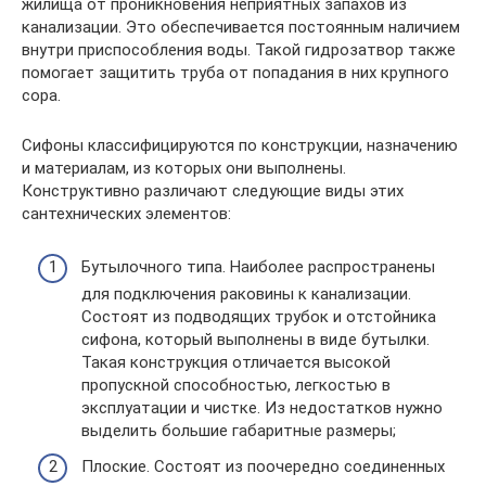
жилища от проникновения неприятных запахов из
канализации. Это обеспечивается постоянным наличием
внутри приспособления воды. Такой гидрозатвор также
помогает защитить труба от попадания в них крупного
сора.
Сифоны классифицируются по конструкции, назначению
и материалам, из которых они выполнены.
Конструктивно различают следующие виды этих
сантехнических элементов:
Бутылочного типа. Наиболее распространены
для подключения раковины к канализации.
Состоят из подводящих трубок и отстойника
сифона, который выполнены в виде бутылки.
Такая конструкция отличается высокой
пропускной способностью, легкостью в
эксплуатации и чистке. Из недостатков нужно
выделить большие габаритные размеры;
Плоские. Состоят из поочередно соединенных