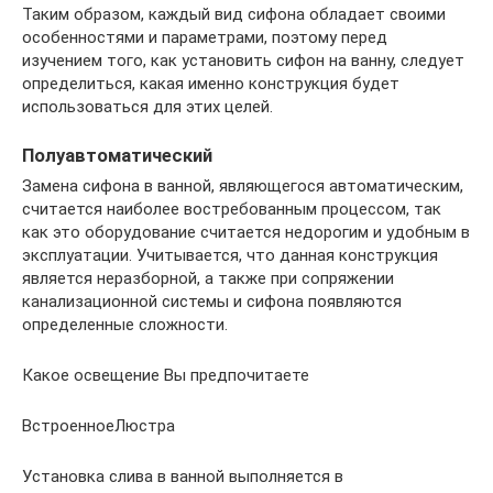
Таким образом, каждый вид сифона обладает своими
особенностями и параметрами, поэтому перед
изучением того, как установить сифон на ванну, следует
определиться, какая именно конструкция будет
использоваться для этих целей.
Полуавтоматический
Замена сифона в ванной, являющегося автоматическим,
считается наиболее востребованным процессом, так
как это оборудование считается недорогим и удобным в
эксплуатации. Учитывается, что данная конструкция
является неразборной, а также при сопряжении
канализационной системы и сифона появляются
определенные сложности.
Какое освещение Вы предпочитаете
ВстроенноеЛюстра
Установка слива в ванной выполняется в