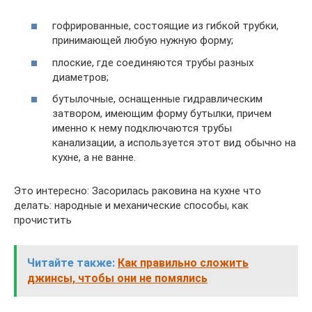
гофрированные, состоящие из гибкой трубки,
принимающей любую нужную форму;
плоские, где соединяются трубы разных
диаметров;
бутылочные, оснащенные гидравлическим
затвором, имеющим форму бутылки, причем
именно к нему подключаются трубы
канализации, а используется этот вид обычно на
кухне, а не ванне.
Это интересно: Засорилась раковина на кухне что
делать: народные и механические способы, как
прочистить
Читайте также:
Как правильно сложить
джинсы, чтобы они не помялись