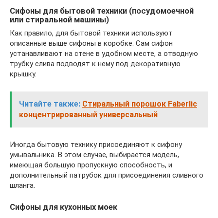
Сифоны для бытовой техники (посудомоечной
или стиральной машины)
Как правило, для бытовой техники используют
описанные выше сифоны в коробке. Сам сифон
устанавливают на стене в удобном месте, а отводную
трубку слива подводят к нему под декоративную
крышку.
Читайте также:
Стиральный порошок Faberlic
концентрированный универсальный
Иногда бытовую технику присоединяют к сифону
умывальника. В этом случае, выбирается модель,
имеющая большую пропускную способность, и
дополнительный патрубок для присоединения сливного
шланга.
Сифоны для кухонных моек