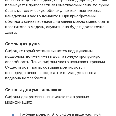
планируется приобрести автоматический слив, то лучше
брать металлическую обвязку, так как пластиковые
ненадежны и часто ломаются. При приобретении
обычного слива перелива для ванны можно смело брать
пластиковою модель, служить она будет достаточно
долго.
Сифон для душа
Сифон, который устанавливается под душевым
поддоном, должен иметь достаточную пропускную
способность. Такие сифоны часто называют трапами.
Существуют трапы, которые монтируются
непосредственно в пол, в этом случае, установка
поддона не требуется.
Сифоны для умывальников
Сифоны для раковины выпускаются в разных
модификациях.
Трубные модели. Это сифон в виде жесткой