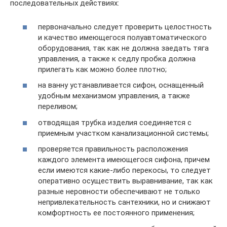
последовательных действиях:
первоначально следует проверить целостность
и качество имеющегося полуавтоматического
оборудования, так как не должна заедать тяга
управления, а также к седлу пробка должна
прилегать как можно более плотно;
на ванну устанавливается сифон, оснащенный
удобным механизмом управления, а также
переливом;
отводящая трубка изделия соединяется с
приемным участком канализационной системы;
проверяется правильность расположения
каждого элемента имеющегося сифона, причем
если имеются какие-либо перекосы, то следует
оперативно осуществить выравнивание, так как
разные неровности обеспечивают не только
непривлекательность сантехники, но и снижают
комфортность ее постоянного применения;