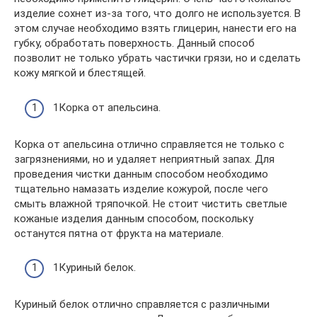
изделие сохнет из-за того, что долго не используется. В
этом случае необходимо взять глицерин, нанести его на
губку, обработать поверхность. Данный способ
позволит не только убрать частички грязи, но и сделать
кожу мягкой и блестящей.
1Корка от апельсина.
Корка от апельсина отлично справляется не только с
загрязнениями, но и удаляет неприятный запах. Для
проведения чистки данным способом необходимо
тщательно намазать изделие кожурой, после чего
смыть влажной тряпочкой. Не стоит чистить светлые
кожаные изделия данным способом, поскольку
останутся пятна от фрукта на материале.
1Куриный белок.
Куриный белок отлично справляется с различными