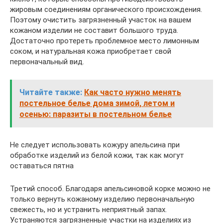
жировым соединениям органического происхождения.
Поэтому очистить загрязненный участок на вашем
кожаном изделии не составит большого труда.
Достаточно протереть проблемное место лимонным
соком, и натуральная кожа приобретает свой
первоначальный вид.
Читайте также:
Как часто нужно менять
постельное белье дома зимой, летом и
осенью: паразиты в постельном белье
Не следует использовать кожуру апельсина при
обработке изделий из белой кожи, так как могут
оставаться пятна
Третий способ. Благодаря апельсиновой корке можно не
только вернуть кожаному изделию первоначальную
свежесть, но и устранить неприятный запах.
Устраняются загрязненные участки на изделиях из