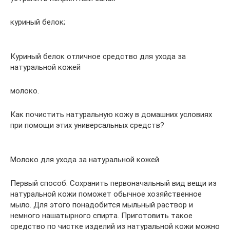
куриный белок;
Куриный белок отличное средство для ухода за
натуральной кожей
молоко.
Как почистить натуральную кожу в домашних условиях
при помощи этих универсальных средств?
Молоко для ухода за натуральной кожей
Первый способ. Сохранить первоначальный вид вещи из
натуральной кожи поможет обычное хозяйственное
мыло. Для этого понадобится мыльный раствор и
немного нашатырного спирта. Приготовить такое
средство по чистке изделий из натуральной кожи можно