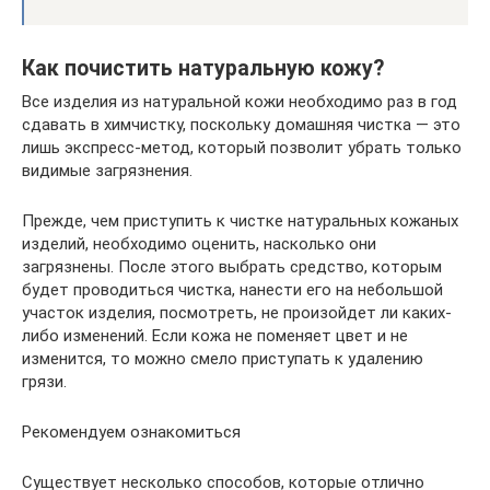
Как почистить натуральную кожу?
Все изделия из натуральной кожи необходимо раз в год
сдавать в химчистку, поскольку домашняя чистка — это
лишь экспресс-метод, который позволит убрать только
видимые загрязнения.
Прежде, чем приступить к чистке натуральных кожаных
изделий, необходимо оценить, насколько они
загрязнены. После этого выбрать средство, которым
будет проводиться чистка, нанести его на небольшой
участок изделия, посмотреть, не произойдет ли каких-
либо изменений. Если кожа не поменяет цвет и не
изменится, то можно смело приступать к удалению
грязи.
Рекомендуем ознакомиться
Существует несколько способов, которые отлично