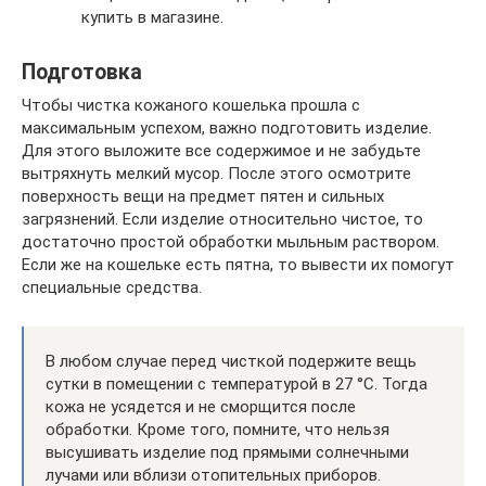
купить в магазине.
Подготовка
Чтобы чистка кожаного кошелька прошла с
максимальным успехом, важно подготовить изделие.
Для этого выложите все содержимое и не забудьте
вытряхнуть мелкий мусор. После этого осмотрите
поверхность вещи на предмет пятен и сильных
загрязнений. Если изделие относительно чистое, то
достаточно простой обработки мыльным раствором.
Если же на кошельке есть пятна, то вывести их помогут
специальные средства.
В любом случае перед чисткой подержите вещь
сутки в помещении с температурой в 27 °C. Тогда
кожа не усядется и не сморщится после
обработки. Кроме того, помните, что нельзя
высушивать изделие под прямыми солнечными
лучами или вблизи отопительных приборов.