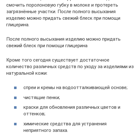
смочить поролоновую губку в молоке и протереть
загрязнённые участки. После полного высыхания
изделию можно придать свежий блеск при помощи
глицерина.
После полного высыхания изделию можно придать
свежий блеск при помощи глицерина
Кроме того сегодня существует достаточное
количество различных средств по уходу за изделиями из
натуральной кожи:
спреи и кремы на водоотталкивающей основе;
чистящие пенки;
краски для обновления различных цветов и
оттенков;
химические средства для устранения
неприятного запаха.