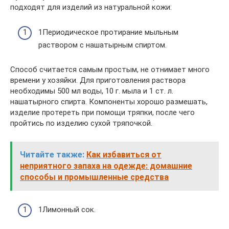
подходят для изделий из натуральной кожи:
1Периодическое протирание мыльным
раствором с нашатырным спиртом.
Способ считается самым простым, не отнимает много
времени у хозяйки. Для приготовления раствора
необходимы 500 мл воды, 10 г. мыла и 1 ст. л.
нашатырного спирта. Компоненты хорошо размешать,
изделие протереть при помощи тряпки, после чего
пройтись по изделию сухой тряпочкой.
Читайте также:
Как избавиться от
неприятного запаха на одежде: домашние
способы и промышленные средства
1Лимонный сок.