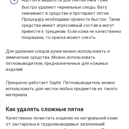
быстро удаляют чернильные следы. Вату
смачивают в средстве и протирают пятна.
Процедуру необходимо провести быстро. Такие
средства имеют агрессивный состав и могут
привести к трещинам. Если кожа не качественно
покрашена, то краска может слезть.
Для удаления следов ручки можно использовать и
химические средства. Можно использовать
пятновыводители, предназначенные для кожаных
изделий.
Прекрасно работает Saphir. Пятновыводитель можно
использовать для чистки любых предметов из такого
материала.
Как удалять сложные пятна
Качественно почистить кошелек из натуральной кожи
от застарелых и трудновыводимых загрязнений