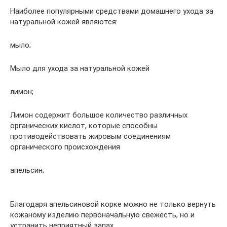
Наиболее популярными средствами домашнего ухода за
натуральной кожей являются:
мыло;
Мыло для ухода за натуральной кожей
лимон;
Лимон содержит большое количество различных
органических кислот, которые способны
противодействовать жировым соединениям
органического происхождения
апельсин;
Благодаря апельсиновой корке можно не только вернуть
кожаному изделию первоначальную свежесть, но и
устранить неприятный запах