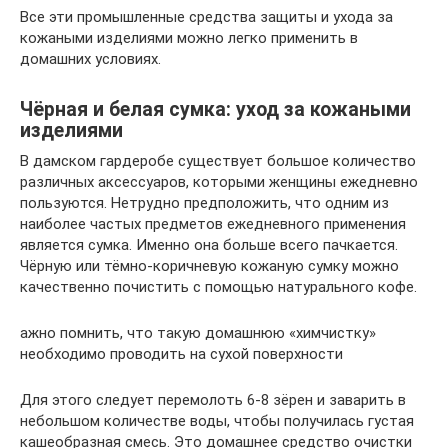
Все эти промышленные средства защиты и ухода за
кожаными изделиями можно легко применить в
домашних условиях.
Чёрная и белая сумка: уход за кожаными
изделиями
В дамском гардеробе существует большое количество
различных аксессуаров, которыми женщины ежедневно
пользуются. Нетрудно предположить, что одним из
наиболее частых предметов ежедневного применения
является сумка. Именно она больше всего пачкается.
Чёрную или тёмно-коричневую кожаную сумку можно
качественно почистить с помощью натурального кофе.
ажно помнить, что такую домашнюю «химчистку»
необходимо проводить на сухой поверхности
Для этого следует перемолоть 6-8 зёрен и заварить в
небольшом количестве воды, чтобы получилась густая
кашеобразная смесь. Это домашнее средство очистки