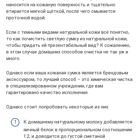
наносится на кожаную поверхность и тщательно
втирается мягкой щёткой, после чего смывается
проточной водой.
Если с темными видами натуральной кожи всё понятно,
то как почистить светлую сумку из натуральной кожи,
чтобы придать ей презентабельный вид? К сожалению,
в этом случае домашних способов очистки не так уж и
много.
Однако если ваша кожаная сумка является брендовым
аксессуаром, то лучший способ – это химическая чистка
в специализированном учреждении, где вам
гарантировано качество исполнения
Однако стоит попробовать некоторые из них:
К домашнему натуральному молоку добавляется
яичный белок в пропорциональном соотношении
1:2, и доводится до густой сметаной