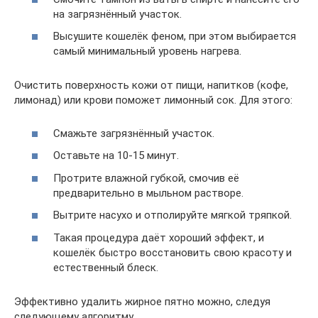
на загрязнённый участок.
Высушите кошелёк феном, при этом выбирается
самый минимальный уровень нагрева.
Очистить поверхность кожи от пищи, напитков (кофе,
лимонад) или крови поможет лимонный сок. Для этого:
Смажьте загрязнённый участок.
Оставьте на 10-15 минут.
Протрите влажной губкой, смочив её
предварительно в мыльном растворе.
Вытрите насухо и отполируйте мягкой тряпкой.
Такая процедура даёт хороший эффект, и
кошелёк быстро восстановить свою красоту и
естественный блеск.
Эффективно удалить жирное пятно можно, следуя
следующему алгоритму.