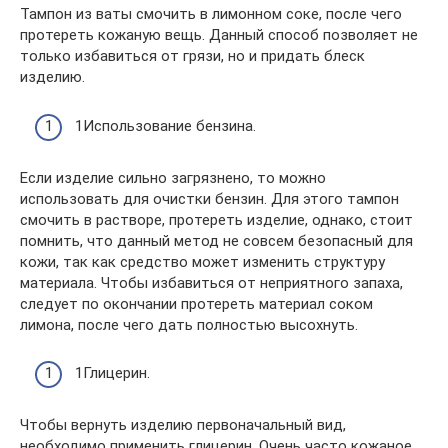
Тампон из ваты смочить в лимонном соке, после чего
протереть кожаную вещь. Данный способ позволяет не
только избавиться от грязи, но и придать блеск
изделию.
1Использование бензина.
Если изделие сильно загрязнено, то можно
использовать для очистки бензин. Для этого тампон
смочить в растворе, протереть изделие, однако, стоит
помнить, что данный метод не совсем безопасный для
кожи, так как средство может изменить структуру
материала. Чтобы избавиться от неприятного запаха,
следует по окончании протереть материал соком
лимона, после чего дать полностью высохнуть.
1Глицерин.
Чтобы вернуть изделию первоначальный вид,
необходимо применить глицерин. Очень часто кожаное