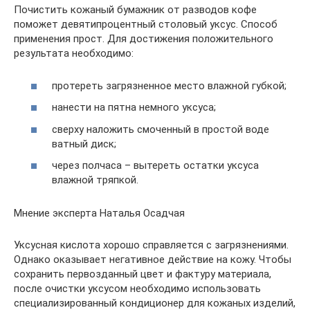
Почистить кожаный бумажник от разводов кофе
поможет девятипроцентный столовый уксус. Способ
применения прост. Для достижения положительного
результата необходимо:
протереть загрязненное место влажной губкой;
нанести на пятна немного уксуса;
сверху наложить смоченный в простой воде
ватный диск;
через полчаса – вытереть остатки уксуса
влажной тряпкой.
Мнение эксперта Наталья Осадчая
Уксусная кислота хорошо справляется с загрязнениями.
Однако оказывает негативное действие на кожу. Чтобы
сохранить первозданный цвет и фактуру материала,
после очистки уксусом необходимо использовать
специализированный кондиционер для кожаных изделий,