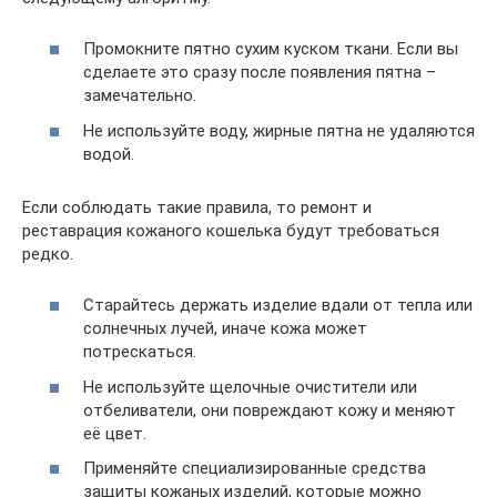
Промокните пятно сухим куском ткани. Если вы
сделаете это сразу после появления пятна –
замечательно.
Не используйте воду, жирные пятна не удаляются
водой.
Если соблюдать такие правила, то ремонт и
реставрация кожаного кошелька будут требоваться
редко.
Старайтесь держать изделие вдали от тепла или
солнечных лучей, иначе кожа может
потрескаться.
Не используйте щелочные очистители или
отбеливатели, они повреждают кожу и меняют
её цвет.
Применяйте специализированные средства
защиты кожаных изделий, которые можно