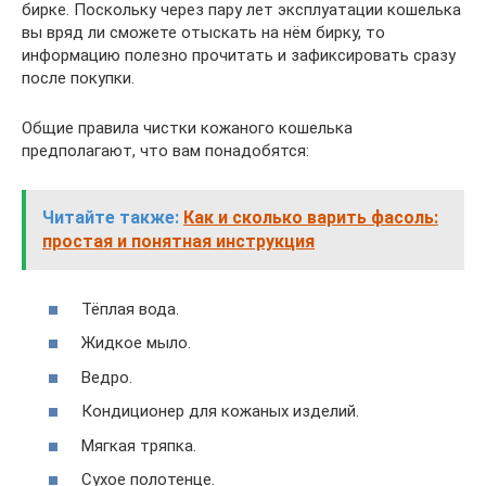
бирке. Поскольку через пару лет эксплуатации кошелька
вы вряд ли сможете отыскать на нём бирку, то
информацию полезно прочитать и зафиксировать сразу
после покупки.
Общие правила чистки кожаного кошелька
предполагают, что вам понадобятся:
Читайте также:
Как и сколько варить фасоль:
простая и понятная инструкция
Тёплая вода.
Жидкое мыло.
Ведро.
Кондиционер для кожаных изделий.
Мягкая тряпка.
Сухое полотенце.