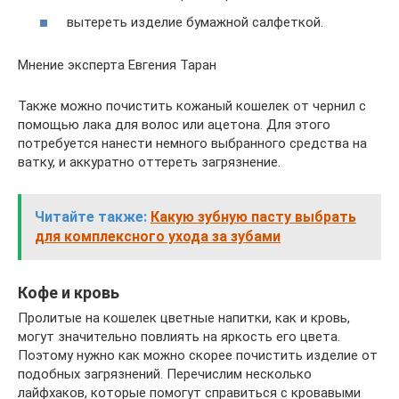
вытереть изделие бумажной салфеткой.
Мнение эксперта Евгения Таран
Также можно почистить кожаный кошелек от чернил с
помощью лака для волос или ацетона. Для этого
потребуется нанести немного выбранного средства на
ватку, и аккуратно оттереть загрязнение.
Читайте также:
Какую зубную пасту выбрать
для комплексного ухода за зубами
Кофе и кровь
Пролитые на кошелек цветные напитки, как и кровь,
могут значительно повлиять на яркость его цвета.
Поэтому нужно как можно скорее почистить изделие от
подобных загрязнений. Перечислим несколько
лайфхаков, которые помогут справиться с кровавыми