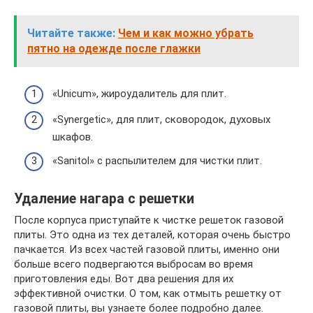
Читайте также:
Чем и как можно убрать
пятно на одежде после глажки
«Unicum», жироудалитель для плит.
«Synergetic», для плит, сковородок, духовых
шкафов.
«Sanitol» с распылителем для чистки плит.
Удаление нагара с решетки
После корпуса приступайте к чистке решеток газовой
плиты. Это одна из тех деталей, которая очень быстро
пачкается. Из всех частей газовой плиты, именно они
больше всего подвергаются выбросам во время
приготовления еды. Вот два решения для их
эффективной очистки. О том, как отмыть решетку от
газовой плиты, вы узнаете более подробно далее.