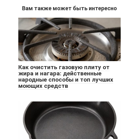
Вам также может быть интересно
Как очистить газовую плиту от
жира и нагара: действенные
народные способы и топ лучших
моющих средств