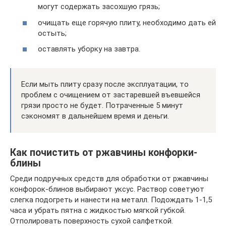
могут содержать засохшую грязь;
очищать еще горячую плиту, необходимо дать ей
остыть;
оставлять уборку на завтра.
Если мыть плиту сразу после эксплуатации, то
проблем с очищением от застаревшей въевшейся
грязи просто не будет. Потраченные 5 минут
сэкономят в дальнейшем время и деньги.
Как почистить от ржавчины конфорки-
блины
Среди подручных средств для обработки от ржавчины
конфорок-блинов выбирают уксус. Раствор советуют
слегка подогреть и нанести на металл. Подождать 1-1,5
часа и убрать пятна с жидкостью мягкой губкой.
Отполировать поверхность сухой салфеткой.