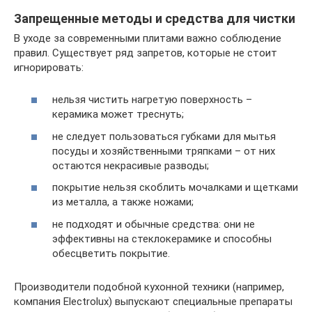
Запрещенные методы и средства для чистки
В уходе за современными плитами важно соблюдение
правил. Существует ряд запретов, которые не стоит
игнорировать:
нельзя чистить нагретую поверхность –
керамика может треснуть;
не следует пользоваться губками для мытья
посуды и хозяйственными тряпками – от них
остаются некрасивые разводы;
покрытие нельзя скоблить мочалками и щетками
из металла, а также ножами;
не подходят и обычные средства: они не
эффективны на стеклокерамике и способны
обесцветить покрытие.
Производители подобной кухонной техники (например,
компания Electrolux) выпускают специальные препараты