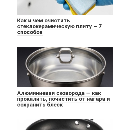
Как и чем очистить
стеклокерамическую плиту – 7
способов
Алюминиевая сковорода — как
прокалить, почистить от нагара и
сохранить блеск