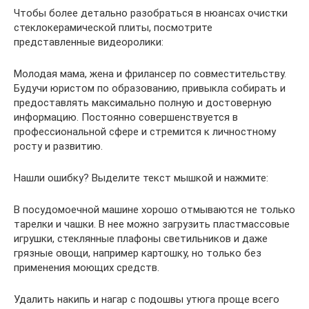
Чтобы более детально разобраться в нюансах очистки
стеклокерамической плиты, посмотрите
представленные видеоролики:
Молодая мама, жена и фрилансер по совместительству.
Будучи юристом по образованию, привыкла собирать и
предоставлять максимально полную и достоверную
информацию. Постоянно совершенствуется в
профессиональной сфере и стремится к личностному
росту и развитию.
Нашли ошибку? Выделите текст мышкой и нажмите:
В посудомоечной машине хорошо отмываются не только
тарелки и чашки. В нее можно загрузить пластмассовые
игрушки, стеклянные плафоны светильников и даже
грязные овощи, например картошку, но только без
применения моющих средств.
Удалить накипь и нагар с подошвы утюга проще всего