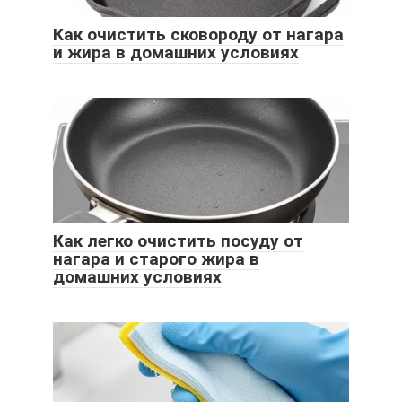
Как очистить сковороду от нагара
и жира в домашних условиях
Как легко очистить посуду от
нагара и старого жира в
домашних условиях