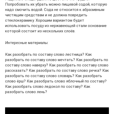
Попробовать их убрать можно пищевой содой, которую
надо смочить водой. Сода не относится к абразивным
чистящим средствам и не должна повредить
стеклокерамику. Хорошим вариантом будет
использовать посуду из нержавеющей стали основание
которой состоит из нескольких слоёв.
Интересные материалы:
Как разобрать по составу слово лестница? Как
разобрать по составу слово мечтать? Как разобрать по
составу слово наверху? Как разобрать по составу слово
рассказать? Как разобрать по составу слово речка? Как
разобрать по составу слово словарь? Как разобрать
слово ёрш? Как разобрать слово яблочный по составу?
Как разобрать слово ледокол по составу? Как
разобрать слово лень?