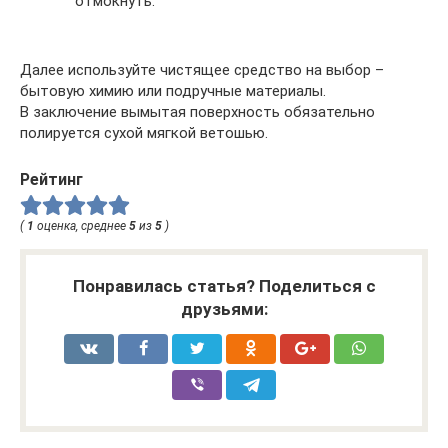
отмокнуть.
Далее используйте чистящее средство на выбор –
бытовую химию или подручные материалы.
В заключение вымытая поверхность обязательно
полируется сухой мягкой ветошью.
Рейтинг
(
1
оценка, среднее
5
из
5
)
Понравилась статья? Поделиться с
друзьями: