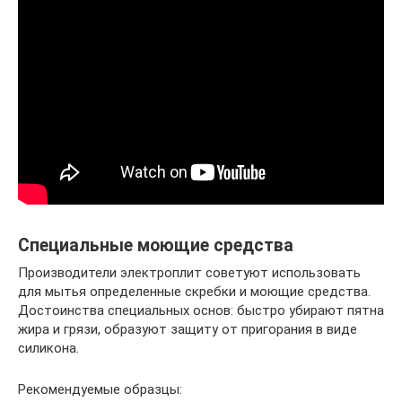
Специальные моющие средства
Производители электроплит советуют использовать
для мытья определенные скребки и моющие средства.
Достоинства специальных основ: быстро убирают пятна
жира и грязи, образуют защиту от пригорания в виде
силикона.
Рекомендуемые образцы: