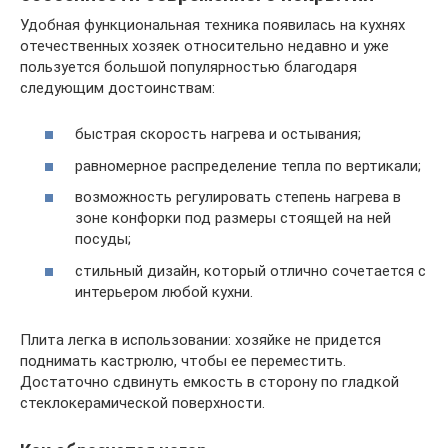
Удобная функциональная техника появилась на кухнях
отечественных хозяек относительно недавно и уже
пользуется большой популярностью благодаря
следующим достоинствам:
быстрая скорость нагрева и остывания;
равномерное распределение тепла по вертикали;
возможность регулировать степень нагрева в
зоне конфорки под размеры стоящей на ней
посуды;
стильный дизайн, который отлично сочетается с
интерьером любой кухни.
Плита легка в использовании: хозяйке не придется
поднимать кастрюлю, чтобы ее переместить.
Достаточно сдвинуть емкость в сторону по гладкой
стеклокерамической поверхности.