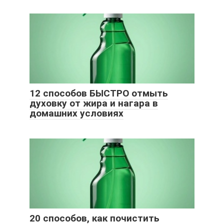
12 способов БЫСТРО отмыть
духовку от жира и нагара в
домашних условиях
20 способов, как почистить