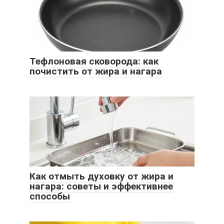
Тефлоновая сковорода: как
почистить от жира и нагара
Как отмыть духовку от жира и
нагара: советы и эффективнее
способы