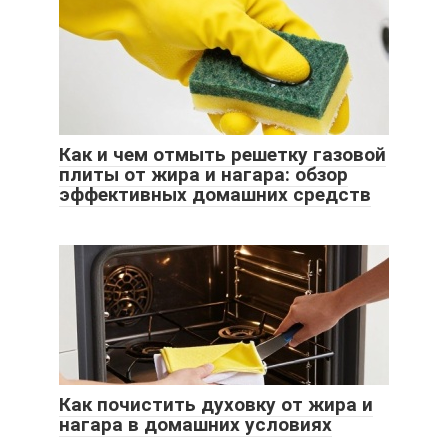
Как и чем отмыть решетку газовой
плиты от жира и нагара: обзор
эффективных домашних средств
Как почистить духовку от жира и
нагара в домашних условиях