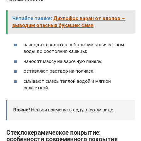
Читайте также:
Дихлофос варан от клопов —
выводим опасных букашек сами
разводят средство небольшим количеством
воды до состояния кашицы;
наносят массу на варочную панель;
оставляют раствор на полчаса;
смывают смесь теплой водой и мягкой
салфеткой.
Важно!
Нельзя применять соду в сухом виде.
Стеклокерамическое покрытие:
особенности современного покрытия