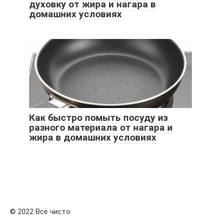
духовку от жира и нагара в
домашних условиях
Как быстро помыть посуду из
разного материала от нагара и
жира в домашних условиях
© 2022 Всё чисто