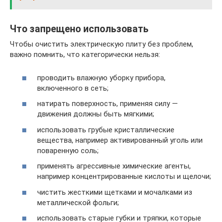
Что запрещено использовать
Чтобы очистить электрическую плиту без проблем,
важно помнить, что категорически нельзя:
проводить влажную уборку прибора,
включенного в сеть;
натирать поверхность, применяя силу —
движения должны быть мягкими;
использовать грубые кристаллические
вещества, например активированный уголь или
поваренную соль;
применять агрессивные химические агенты,
например концентрированные кислоты и щелочи;
чистить жесткими щетками и мочалками из
металлической фольги;
использовать старые губки и тряпки, которые