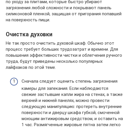
по уходу за плитами, которые быстро убирают
загрязнения любой сложности и покрывают панель
силиконовой пленкой, защищая от пригорания попавшей
на поверхность пищи.
Очистка духовки
Не так просто очистить духовой шкаф. Обычно этот
процесс требует больших трудозатрат и времени. Для
повышения эффективности чистки и облегчения ручного
труда, будут приведены несколько популярных
лайфхаков по этой теме.
Сначала следует оценить степень загрязнения
камеры для запекания. Если наблюдаются
свежие застывшие капли жира на стенах, а также
верхней и нижней панелях, можно провести
следующую манипуляцию: протереть внутренние
поверхности и дверцу шкафа губкой, смоченной
моющим антижировым средством, и оставить на
1 час. Размягченные жировые пятна затем легко