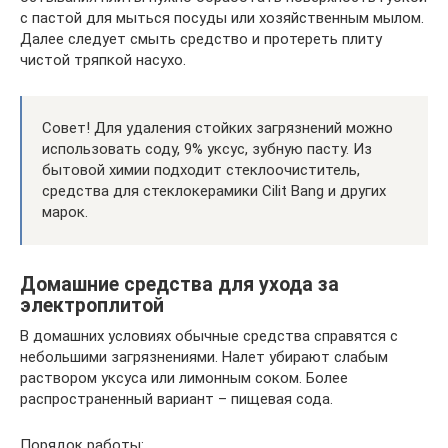
с пастой для мыться посуды или хозяйственным мылом.
Далее следует смыть средство и протереть плиту
чистой тряпкой насухо.
Совет! Для удаления стойких загрязнений можно
использовать соду, 9% уксус, зубную пасту. Из
бытовой химии подходит стеклоочиститель,
средства для стеклокерамики Cilit Bang и других
марок.
Домашние средства для ухода за
электроплитой
В домашних условиях обычные средства справятся с
небольшими загрязнениями. Налет убирают слабым
раствором уксуса или лимонным соком. Более
распространенный вариант – пищевая сода.
Порядок работы: