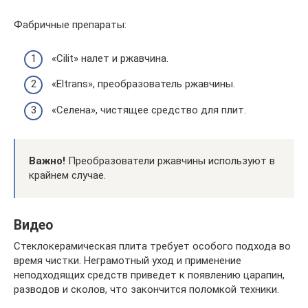
Фабричные препараты:
«Cilit» налет и ржавчина.
«Eltrans», преобразователь ржавчины.
«Селена», чистящее средство для плит.
Важно!
Преобразователи ржавчины используют в
крайнем случае.
Видео
Стеклокерамическая плита требует особого подхода во
время чистки. Неграмотный уход и применение
неподходящих средств приведет к появлению царапин,
разводов и сколов, что закончится поломкой техники.